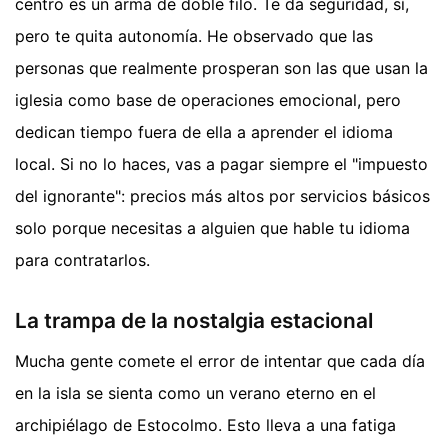
centro es un arma de doble filo. Te da seguridad, sí,
pero te quita autonomía. He observado que las
personas que realmente prosperan son las que usan la
iglesia como base de operaciones emocional, pero
dedican tiempo fuera de ella a aprender el idioma
local. Si no lo haces, vas a pagar siempre el "impuesto
del ignorante": precios más altos por servicios básicos
solo porque necesitas a alguien que hable tu idioma
para contratarlos.
La trampa de la nostalgia estacional
Mucha gente comete el error de intentar que cada día
en la isla se sienta como un verano eterno en el
archipiélago de Estocolmo. Esto lleva a una fatiga