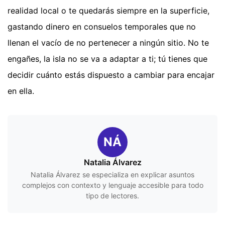
realidad local o te quedarás siempre en la superficie,
gastando dinero en consuelos temporales que no
llenan el vacío de no pertenecer a ningún sitio. No te
engañes, la isla no se va a adaptar a ti; tú tienes que
decidir cuánto estás dispuesto a cambiar para encajar
en ella.
NÁ
Natalia Álvarez
Natalia Álvarez se especializa en explicar asuntos
complejos con contexto y lenguaje accesible para todo
tipo de lectores.