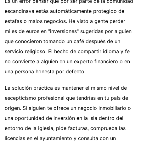
Es un error pensar que por ser parte de la comunidad
escandinava estás automáticamente protegido de
estafas o malos negocios. He visto a gente perder
miles de euros en "inversiones" sugeridas por alguien
que conocieron tomando un café después de un
servicio religioso. El hecho de compartir idioma y fe
no convierte a alguien en un experto financiero o en
una persona honesta por defecto.
La solución práctica es mantener el mismo nivel de
escepticismo profesional que tendrías en tu país de
origen. Si alguien te ofrece un negocio inmobiliario o
una oportunidad de inversión en la isla dentro del
entorno de la iglesia, pide facturas, comprueba las
licencias en el ayuntamiento y consulta con un