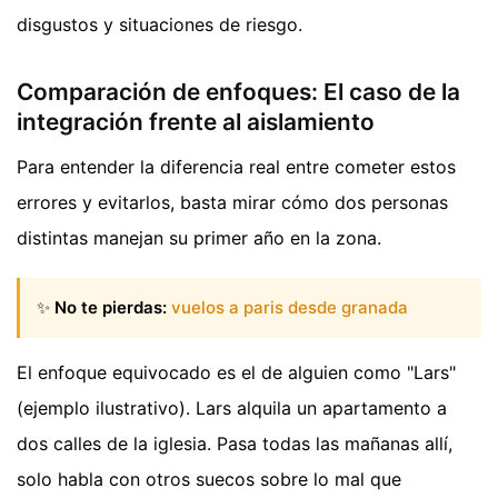
disgustos y situaciones de riesgo.
Comparación de enfoques: El caso de la
integración frente al aislamiento
Para entender la diferencia real entre cometer estos
errores y evitarlos, basta mirar cómo dos personas
distintas manejan su primer año en la zona.
✨
No te pierdas:
vuelos a paris desde granada
El enfoque equivocado es el de alguien como "Lars"
(ejemplo ilustrativo). Lars alquila un apartamento a
dos calles de la iglesia. Pasa todas las mañanas allí,
solo habla con otros suecos sobre lo mal que