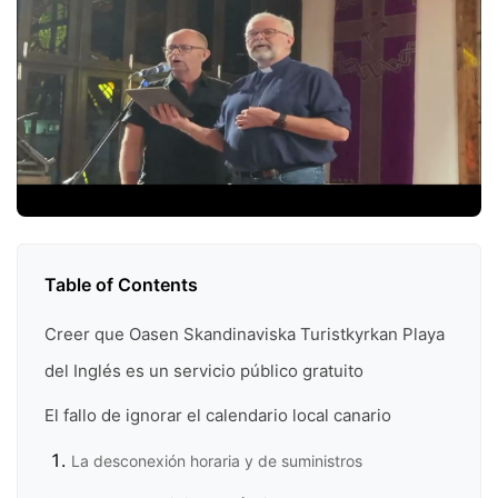
Table of Contents
Creer que Oasen Skandinaviska Turistkyrkan Playa
del Inglés es un servicio público gratuito
El fallo de ignorar el calendario local canario
La desconexión horaria y de suministros