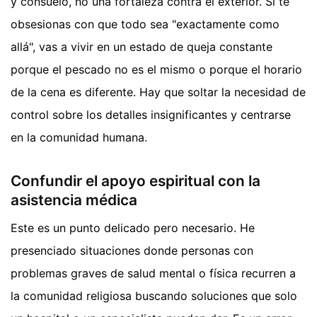
y consuelo, no una fortaleza contra el exterior. Si te
obsesionas con que todo sea "exactamente como
allá", vas a vivir en un estado de queja constante
porque el pescado no es el mismo o porque el horario
de la cena es diferente. Hay que soltar la necesidad de
control sobre los detalles insignificantes y centrarse
en la comunidad humana.
Confundir el apoyo espiritual con la
asistencia médica
Este es un punto delicado pero necesario. He
presenciado situaciones donde personas con
problemas graves de salud mental o física recurren a
la comunidad religiosa buscando soluciones que solo