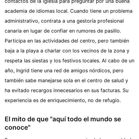
contactos de la iglesia para preguntar por una buena
academia de idiomas local. Cuando tiene un problema
administrativo, contrata a una gestoría profesional
canaria en lugar de confiar en rumores de pasillo.
Participa en las actividades del centro, pero también
baja a la playa a charlar con los vecinos de la zona y
respeta las siestas y los festivos locales. Al cabo de un
año, Ingrid tiene una red de amigos nórdicos, pero
también sabe manejarse sola en el centro de salud y
ha evitado recargos innecesarios en sus facturas. Su
experiencia es de enriquecimiento, no de refugio.
El mito de que "aquí todo el mundo se
conoce"