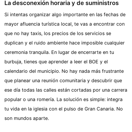
La desconexión horaria y de suministros
Si intentas organizar algo importante en las fechas de
mayor afluencia turística local, te vas a encontrar con
que no hay taxis, los precios de los servicios se
duplican y el ruido ambiente hace imposible cualquier
ceremonia tranquila. En lugar de encerrarte en tu
burbuja, tienes que aprender a leer el BOE y el
calendario del municipio. No hay nada más frustrante
que planear una reunión comunitaria y descubrir que
ese día todas las calles están cortadas por una carrera
popular o una romería. La solución es simple: integra
tu vida en la iglesia con el pulso de Gran Canaria. No
son mundos aparte.