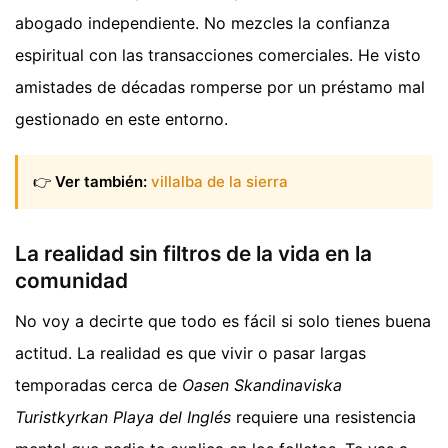
abogado independiente. No mezcles la confianza
espiritual con las transacciones comerciales. He visto
amistades de décadas romperse por un préstamo mal
gestionado en este entorno.
👉
Ver también:
villalba de la sierra
La realidad sin filtros de la vida en la
comunidad
No voy a decirte que todo es fácil si solo tienes buena
actitud. La realidad es que vivir o pasar largas
temporadas cerca de
Oasen Skandinaviska
Turistkyrkan Playa del Inglés
requiere una resistencia