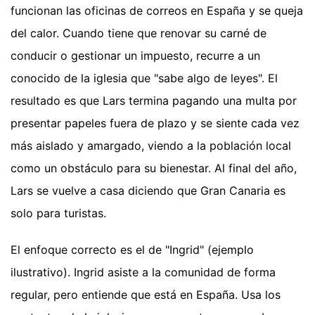
funcionan las oficinas de correos en España y se queja
del calor. Cuando tiene que renovar su carné de
conducir o gestionar un impuesto, recurre a un
conocido de la iglesia que "sabe algo de leyes". El
resultado es que Lars termina pagando una multa por
presentar papeles fuera de plazo y se siente cada vez
más aislado y amargado, viendo a la población local
como un obstáculo para su bienestar. Al final del año,
Lars se vuelve a casa diciendo que Gran Canaria es
solo para turistas.
El enfoque correcto es el de "Ingrid" (ejemplo
ilustrativo). Ingrid asiste a la comunidad de forma
regular, pero entiende que está en España. Usa los