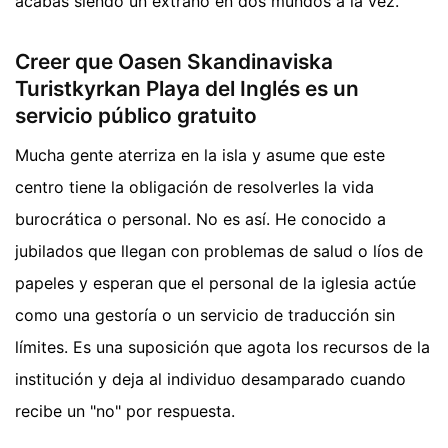
acabas siendo un extraño en dos mundos a la vez.
Creer que Oasen Skandinaviska
Turistkyrkan Playa del Inglés es un
servicio público gratuito
Mucha gente aterriza en la isla y asume que este
centro tiene la obligación de resolverles la vida
burocrática o personal. No es así. He conocido a
jubilados que llegan con problemas de salud o líos de
papeles y esperan que el personal de la iglesia actúe
como una gestoría o un servicio de traducción sin
límites. Es una suposición que agota los recursos de la
institución y deja al individuo desamparado cuando
recibe un "no" por respuesta.