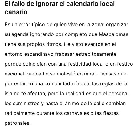
El fallo de ignorar el calendario local
canario
Es un error típico de quien vive en la zona: organizar
su agenda ignorando por completo que Maspalomas
tiene sus propios ritmos. He visto eventos en el
entorno escandinavo fracasar estrepitosamente
porque coincidían con una festividad local o un festivo
nacional que nadie se molestó en mirar. Piensas que,
por estar en una comunidad nórdica, las reglas de la
isla no te afectan, pero la realidad es que el personal,
los suministros y hasta el ánimo de la calle cambian
radicalmente durante los carnavales o las fiestas
patronales.