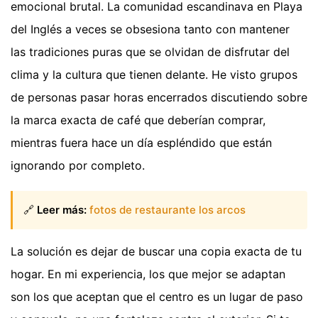
emocional brutal. La comunidad escandinava en Playa
del Inglés a veces se obsesiona tanto con mantener
las tradiciones puras que se olvidan de disfrutar del
clima y la cultura que tienen delante. He visto grupos
de personas pasar horas encerrados discutiendo sobre
la marca exacta de café que deberían comprar,
mientras fuera hace un día espléndido que están
ignorando por completo.
🔗
Leer más:
fotos de restaurante los arcos
La solución es dejar de buscar una copia exacta de tu
hogar. En mi experiencia, los que mejor se adaptan
son los que aceptan que el centro es un lugar de paso