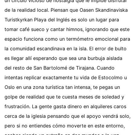
un círculo vicioso de nostalgia que le impide disfrutar
de la realidad local. Piensan que Oasen Skandinaviska
Turistkyrkan Playa del Inglés es solo un lugar para
tomar café sueco y cantar himnos, ignorando que este
espacio funciona como un termómetro emocional para
la comunidad escandinava en la isla. El error de bulto
es llegar allí esperando que sea una burbuja aislada
del resto de San Bartolomé de Tirajana. Cuando
intentas replicar exactamente tu vida de Estocolmo u
Oslo en una zona turística tan intensa, te pegas un
golpe de realidad que te cuesta meses de soledad y
frustración. La gente gasta dinero en alquileres caros
cerca de la iglesia pensando que el apoyo vendrá solo,
pero si no entiendes cómo moverte en este entorno,