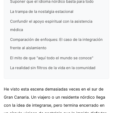
Suponer que el idioma nórdico basta para todo
La trampa de la nostalgia estacional
Confundir el apoyo espiritual con la asistencia
médica
Comparación de enfoques: El caso de la integración
frente al aislamiento
El mito de que "aquí todo el mundo se conoce"
La realidad sin filtros de la vida en la comunidad
He visto esta escena demasiadas veces en el sur de
Gran Canaria. Un viajero o un residente nórdico llega
con la idea de integrarse, pero termina encerrado en