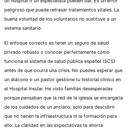
un hospital o un especialista pueden dar. Es un error
peligroso que puede retrasar tratamientos vitales. La
buena voluntad de los voluntarios no sustituye a un
sistema sanitario.
El enfoque correcto es tener un seguro de salud
privado robusto o conocer perfectamente cómo
funciona el sistema de salud pública español (SCS)
antes de que ocurra una crisis. No puedes esperar que
un diácono o un pastor gestione tu historial clínico en
el Hospital Insular. He visto familias desesperadas
porque pensaban que la red de la iglesia se encargaría
de los cuidados de un anciano, solo para descubrir
que no tienen la infraestructura ni la formación para
ello. La claridad en las expectativas te ahorra