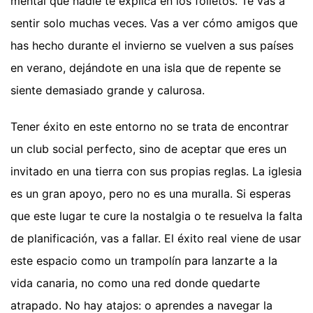
mental que nadie te explica en los folletos. Te vas a
sentir solo muchas veces. Vas a ver cómo amigos que
has hecho durante el invierno se vuelven a sus países
en verano, dejándote en una isla que de repente se
siente demasiado grande y calurosa.
Tener éxito en este entorno no se trata de encontrar
un club social perfecto, sino de aceptar que eres un
invitado en una tierra con sus propias reglas. La iglesia
es un gran apoyo, pero no es una muralla. Si esperas
que este lugar te cure la nostalgia o te resuelva la falta
de planificación, vas a fallar. El éxito real viene de usar
este espacio como un trampolín para lanzarte a la
vida canaria, no como una red donde quedarte
atrapado. No hay atajos: o aprendes a navegar la