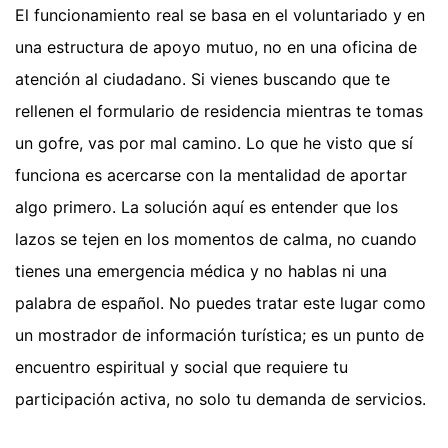
El funcionamiento real se basa en el voluntariado y en
una estructura de apoyo mutuo, no en una oficina de
atención al ciudadano. Si vienes buscando que te
rellenen el formulario de residencia mientras te tomas
un gofre, vas por mal camino. Lo que he visto que sí
funciona es acercarse con la mentalidad de aportar
algo primero. La solución aquí es entender que los
lazos se tejen en los momentos de calma, no cuando
tienes una emergencia médica y no hablas ni una
palabra de español. No puedes tratar este lugar como
un mostrador de información turística; es un punto de
encuentro espiritual y social que requiere tu
participación activa, no solo tu demanda de servicios.