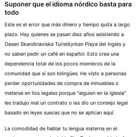
Suponer que el idioma nórdico basta para
todo
Este es el error que más dinero y tiempo quita a largo
plazo. Hay quienes se pasan diez años asistiendo a
Oasen Skandinaviska Turistkyrkan Playa del Inglés y
no saben pedir un café en español. Esto crea una
dependencia total de los pocos miembros de la
comunidad que sí son bilingües. He visto a personas
perder oportunidades de compra de inmuebles o
meterse en líos legales porque "alguien en la iglesia"
les tradujo mal un contrato o les dio un consejo legal
basado en leyes suecas que no se aplican aquí.
La comodidad de hablar tu lengua materna en el