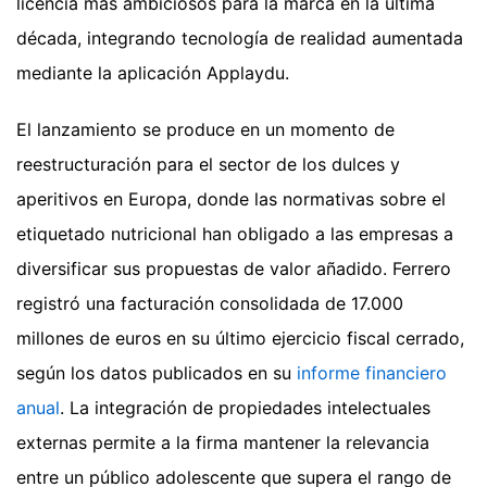
licencia más ambiciosos para la marca en la última
década, integrando tecnología de realidad aumentada
mediante la aplicación Applaydu.
El lanzamiento se produce en un momento de
reestructuración para el sector de los dulces y
aperitivos en Europa, donde las normativas sobre el
etiquetado nutricional han obligado a las empresas a
diversificar sus propuestas de valor añadido. Ferrero
registró una facturación consolidada de 17.000
millones de euros en su último ejercicio fiscal cerrado,
según los datos publicados en su
informe financiero
anual
. La integración de propiedades intelectuales
externas permite a la firma mantener la relevancia
entre un público adolescente que supera el rango de