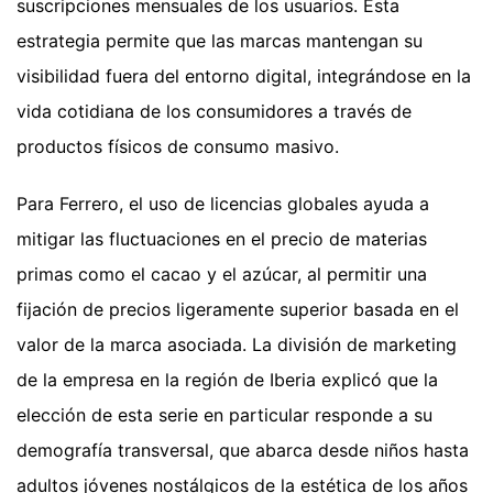
suscripciones mensuales de los usuarios. Esta
estrategia permite que las marcas mantengan su
visibilidad fuera del entorno digital, integrándose en la
vida cotidiana de los consumidores a través de
productos físicos de consumo masivo.
Para Ferrero, el uso de licencias globales ayuda a
mitigar las fluctuaciones en el precio de materias
primas como el cacao y el azúcar, al permitir una
fijación de precios ligeramente superior basada en el
valor de la marca asociada. La división de marketing
de la empresa en la región de Iberia explicó que la
elección de esta serie en particular responde a su
demografía transversal, que abarca desde niños hasta
adultos jóvenes nostálgicos de la estética de los años