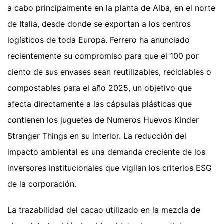
a cabo principalmente en la planta de Alba, en el norte
de Italia, desde donde se exportan a los centros
logísticos de toda Europa. Ferrero ha anunciado
recientemente su compromiso para que el 100 por
ciento de sus envases sean reutilizables, reciclables o
compostables para el año 2025, un objetivo que
afecta directamente a las cápsulas plásticas que
contienen los juguetes de Numeros Huevos Kinder
Stranger Things en su interior. La reducción del
impacto ambiental es una demanda creciente de los
inversores institucionales que vigilan los criterios ESG
de la corporación.
La trazabilidad del cacao utilizado en la mezcla de