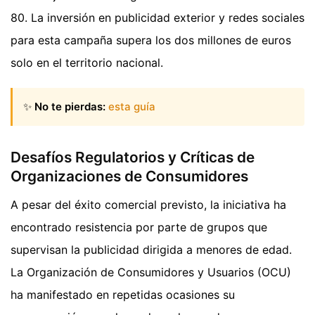
80. La inversión en publicidad exterior y redes sociales
para esta campaña supera los dos millones de euros
solo en el territorio nacional.
✨
No te pierdas:
esta guía
Desafíos Regulatorios y Críticas de
Organizaciones de Consumidores
A pesar del éxito comercial previsto, la iniciativa ha
encontrado resistencia por parte de grupos que
supervisan la publicidad dirigida a menores de edad.
La Organización de Consumidores y Usuarios (OCU)
ha manifestado en repetidas ocasiones su