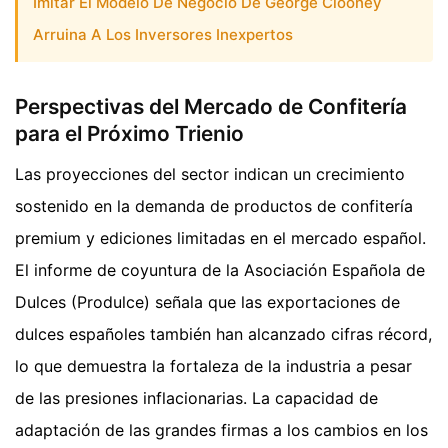
Imitar El Modelo De Negocio De George Clooney
Arruina A Los Inversores Inexpertos
Perspectivas del Mercado de Confitería
para el Próximo Trienio
Las proyecciones del sector indican un crecimiento
sostenido en la demanda de productos de confitería
premium y ediciones limitadas en el mercado español.
El informe de coyuntura de la Asociación Española de
Dulces (Produlce) señala que las exportaciones de
dulces españoles también han alcanzado cifras récord,
lo que demuestra la fortaleza de la industria a pesar
de las presiones inflacionarias. La capacidad de
adaptación de las grandes firmas a los cambios en los