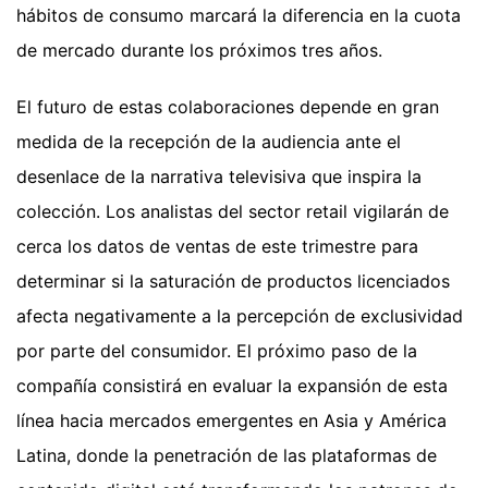
hábitos de consumo marcará la diferencia en la cuota
de mercado durante los próximos tres años.
El futuro de estas colaboraciones depende en gran
medida de la recepción de la audiencia ante el
desenlace de la narrativa televisiva que inspira la
colección. Los analistas del sector retail vigilarán de
cerca los datos de ventas de este trimestre para
determinar si la saturación de productos licenciados
afecta negativamente a la percepción de exclusividad
por parte del consumidor. El próximo paso de la
compañía consistirá en evaluar la expansión de esta
línea hacia mercados emergentes en Asia y América
Latina, donde la penetración de las plataformas de