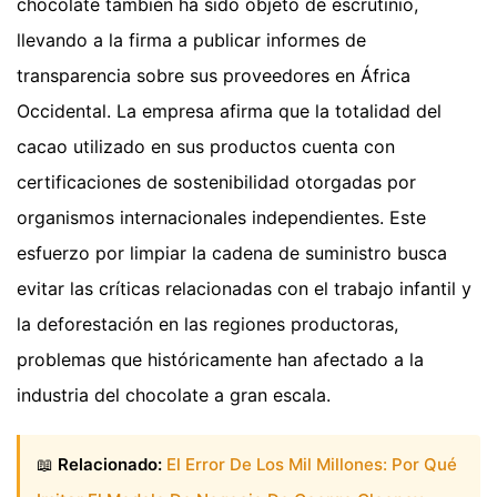
chocolate también ha sido objeto de escrutinio,
llevando a la firma a publicar informes de
transparencia sobre sus proveedores en África
Occidental. La empresa afirma que la totalidad del
cacao utilizado en sus productos cuenta con
certificaciones de sostenibilidad otorgadas por
organismos internacionales independientes. Este
esfuerzo por limpiar la cadena de suministro busca
evitar las críticas relacionadas con el trabajo infantil y
la deforestación en las regiones productoras,
problemas que históricamente han afectado a la
industria del chocolate a gran escala.
📖
Relacionado:
El Error De Los Mil Millones: Por Qué