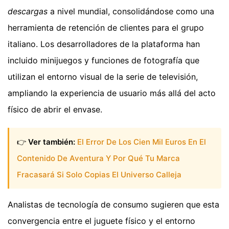
descargas
a nivel mundial, consolidándose como una
herramienta de retención de clientes para el grupo
italiano. Los desarrolladores de la plataforma han
incluido minijuegos y funciones de fotografía que
utilizan el entorno visual de la serie de televisión,
ampliando la experiencia de usuario más allá del acto
físico de abrir el envase.
👉
Ver también:
El Error De Los Cien Mil Euros En El
Contenido De Aventura Y Por Qué Tu Marca
Fracasará Si Solo Copias El Universo Calleja
Analistas de tecnología de consumo sugieren que esta
convergencia entre el juguete físico y el entorno