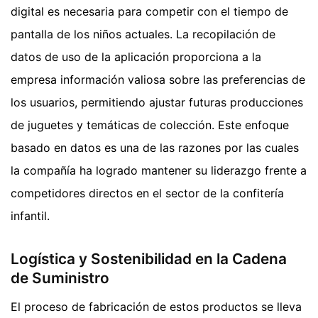
digital es necesaria para competir con el tiempo de
pantalla de los niños actuales. La recopilación de
datos de uso de la aplicación proporciona a la
empresa información valiosa sobre las preferencias de
los usuarios, permitiendo ajustar futuras producciones
de juguetes y temáticas de colección. Este enfoque
basado en datos es una de las razones por las cuales
la compañía ha logrado mantener su liderazgo frente a
competidores directos en el sector de la confitería
infantil.
Logística y Sostenibilidad en la Cadena
de Suministro
El proceso de fabricación de estos productos se lleva