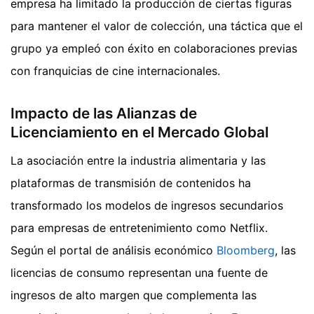
empresa ha limitado la producción de ciertas figuras
para mantener el valor de colección, una táctica que el
grupo ya empleó con éxito en colaboraciones previas
con franquicias de cine internacionales.
Impacto de las Alianzas de
Licenciamiento en el Mercado Global
La asociación entre la industria alimentaria y las
plataformas de transmisión de contenidos ha
transformado los modelos de ingresos secundarios
para empresas de entretenimiento como Netflix.
Según el portal de análisis económico
Bloomberg
, las
licencias de consumo representan una fuente de
ingresos de alto margen que complementa las