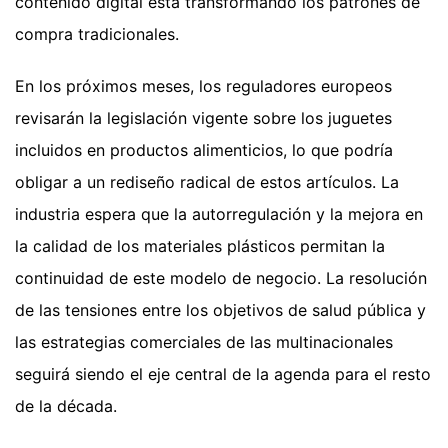
contenido digital está transformando los patrones de
compra tradicionales.
En los próximos meses, los reguladores europeos
revisarán la legislación vigente sobre los juguetes
incluidos en productos alimenticios, lo que podría
obligar a un rediseño radical de estos artículos. La
industria espera que la autorregulación y la mejora en
la calidad de los materiales plásticos permitan la
continuidad de este modelo de negocio. La resolución
de las tensiones entre los objetivos de salud pública y
las estrategias comerciales de las multinacionales
seguirá siendo el eje central de la agenda para el resto
de la década.