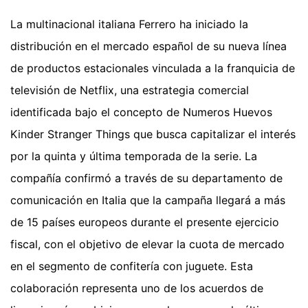
La multinacional italiana Ferrero ha iniciado la
distribución en el mercado español de su nueva línea
de productos estacionales vinculada a la franquicia de
televisión de Netflix, una estrategia comercial
identificada bajo el concepto de Numeros Huevos
Kinder Stranger Things que busca capitalizar el interés
por la quinta y última temporada de la serie. La
compañía confirmó a través de su departamento de
comunicación en Italia que la campaña llegará a más
de 15 países europeos durante el presente ejercicio
fiscal, con el objetivo de elevar la cuota de mercado
en el segmento de confitería con juguete. Esta
colaboración representa uno de los acuerdos de