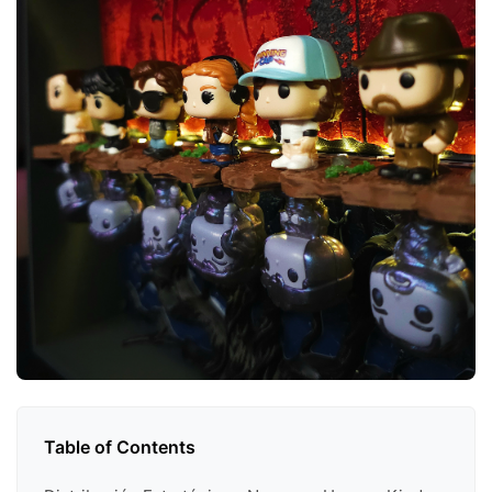
Table of Contents