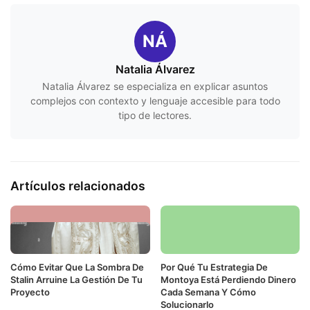
NÁ
Natalia Álvarez
Natalia Álvarez se especializa en explicar asuntos
complejos con contexto y lenguaje accesible para todo
tipo de lectores.
Artículos relacionados
Cómo Evitar Que La Sombra De
Por Qué Tu Estrategia De
Stalin Arruine La Gestión De Tu
Montoya Está Perdiendo Dinero
Proyecto
Cada Semana Y Cómo
Solucionarlo