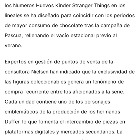
los Numeros Huevos Kinder Stranger Things en los
lineales se ha diseñado para coincidir con los periodos
de mayor consumo de chocolate tras la campaña de
Pascua, rellenando el vacío estacional previo al
verano.
Expertos en gestión de puntos de venta de la
consultora Nielsen han indicado que la exclusividad de
las figuras coleccionables genera un fenómeno de
compra recurrente entre los aficionados a la serie.
Cada unidad contiene uno de los personajes
emblemáticos de la producción de los hermanos
Duffer, lo que fomenta el intercambio de piezas en
plataformas digitales y mercados secundarios. La