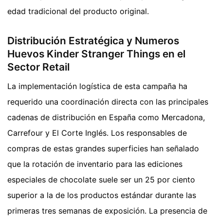
edad tradicional del producto original.
Distribución Estratégica y Numeros
Huevos Kinder Stranger Things en el
Sector Retail
La implementación logística de esta campaña ha
requerido una coordinación directa con las principales
cadenas de distribución en España como Mercadona,
Carrefour y El Corte Inglés. Los responsables de
compras de estas grandes superficies han señalado
que la rotación de inventario para las ediciones
especiales de chocolate suele ser un 25 por ciento
superior a la de los productos estándar durante las
primeras tres semanas de exposición. La presencia de