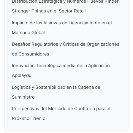
Distribución Estratégica y Numeros Huevos Kinder
Stranger Things en el Sector Retail
Impacto de las Alianzas de Licenciamiento en el
Mercado Global
Desafíos Regulatorios y Críticas de Organizaciones
de Consumidores
Innovación Tecnológica mediante la Aplicación
Applaydu
Logística y Sostenibilidad en la Cadena de
Suministro
Perspectivas del Mercado de Confitería para el
Próximo Trienio