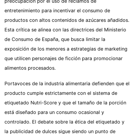
preocupación por el uso de reclamos de
entretenimiento para incentivar el consumo de
productos con altos contenidos de azúcares añadidos.
Esta crítica se alinea con las directrices del Ministerio
de Consumo de España, que busca limitar la
exposición de los menores a estrategias de marketing
que utilicen personajes de ficción para promocionar
alimentos procesados.
Portavoces de la industria alimentaria defienden que el
producto cumple estrictamente con el sistema de
etiquetado Nutri-Score y que el tamaño de la porción
está diseñado para un consumo ocasional y
controlado. El debate sobre la ética del etiquetado y
la publicidad de dulces sigue siendo un punto de