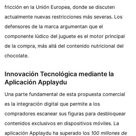
fricción en la Unión Europea, donde se discuten
actualmente nuevas restricciones más severas. Los
defensores de la marca argumentan que el
componente lúdico del juguete es el motor principal
de la compra, más allá del contenido nutricional del
chocolate.
Innovación Tecnológica mediante la
Aplicación Applaydu
Una parte fundamental de esta propuesta comercial
es la integración digital que permite a los
compradores escanear sus figuras para desbloquear
contenidos exclusivos en dispositivos móviles. La
aplicación Applaydu ha superado los
100 millones de