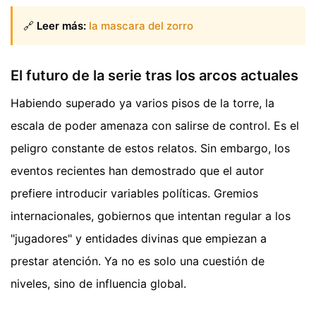
🔗
Leer más:
la mascara del zorro
El futuro de la serie tras los arcos actuales
Habiendo superado ya varios pisos de la torre, la
escala de poder amenaza con salirse de control. Es el
peligro constante de estos relatos. Sin embargo, los
eventos recientes han demostrado que el autor
prefiere introducir variables políticas. Gremios
internacionales, gobiernos que intentan regular a los
"jugadores" y entidades divinas que empiezan a
prestar atención. Ya no es solo una cuestión de
niveles, sino de influencia global.