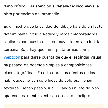
daño crítico. Esa atención al detalle técnico eleva la
obra por encima del promedio.
Es un hecho que la calidad del dibujo ha sido un factor
determinante. Studio Redice y otros colaboradores
similares han puesto el listón muy alto en la industria
coreana. Solo hay que mirar plataformas como
Webtoon
para darse cuenta de que el estándar visual
ha pasado de bocetos simples a composiciones
cinematográficas. En esta obra, los efectos de las
habilidades no son solo luces de colores. Tienen
texturas. Tienen peso visual. Cuando un jefe de piso
aparece, realmente sientes la escala del peligro.