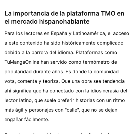
La importancia de la plataforma TMO en
el mercado hispanohablante
Para los lectores en España y Latinoamérica, el acceso
a este contenido ha sido históricamente complicado
debido a la barrera del idioma. Plataformas como
TuMangaOnline han servido como termómetro de
popularidad durante años. Es donde la comunidad
vota, comenta y teoriza. Que una obra sea tendencia
ahí significa que ha conectado con la idiosincrasia del
lector latino, que suele preferir historias con un ritmo
más ágil y personajes con "calle", que no se dejan
engañar fácilmente.