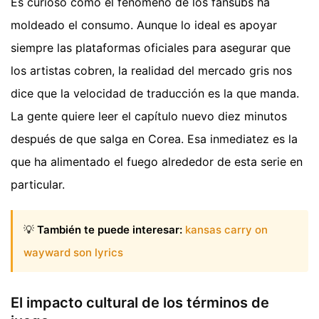
Es curioso cómo el fenómeno de los fansubs ha
moldeado el consumo. Aunque lo ideal es apoyar
siempre las plataformas oficiales para asegurar que
los artistas cobren, la realidad del mercado gris nos
dice que la velocidad de traducción es la que manda.
La gente quiere leer el capítulo nuevo diez minutos
después de que salga en Corea. Esa inmediatez es la
que ha alimentado el fuego alrededor de esta serie en
particular.
💡
También te puede interesar:
kansas carry on
wayward son lyrics
El impacto cultural de los términos de