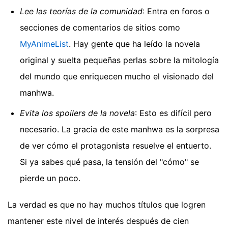
Lee las teorías de la comunidad
: Entra en foros o
secciones de comentarios de sitios como
MyAnimeList
. Hay gente que ha leído la novela
original y suelta pequeñas perlas sobre la mitología
del mundo que enriquecen mucho el visionado del
manhwa.
Evita los spoilers de la novela
: Esto es difícil pero
necesario. La gracia de este manhwa es la sorpresa
de ver cómo el protagonista resuelve el entuerto.
Si ya sabes qué pasa, la tensión del "cómo" se
pierde un poco.
La verdad es que no hay muchos títulos que logren
mantener este nivel de interés después de cien