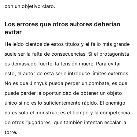
con un objetivo claro.
Los errores que otros autores deberían
evitar
He leído cientos de estos títulos y el fallo más grande
suele ser la falta de consecuencias. Si el protagonista
es demasiado fuerte, la tensión muere. Para evitar
esto, el autor de esta serie introduce límites externos.
No es que Jinhyuk pueda perder un combate, es que
puede perder la oportunidad de obtener un objeto
único si no es lo suficientemente rápido. El enemigo
no es solo el monstruo; es el tiempo y la competencia
de otros "jugadores" que también intentan escalar la
torre.