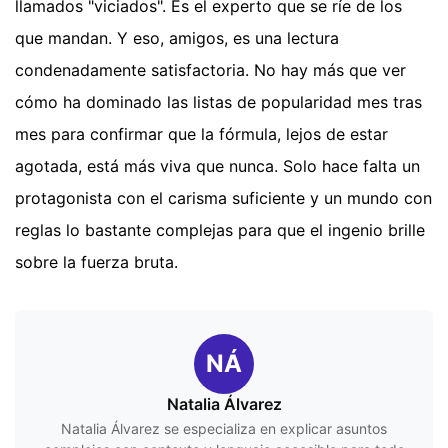
llamados "viciados". Es el experto que se ríe de los
que mandan. Y eso, amigos, es una lectura
condenadamente satisfactoria. No hay más que ver
cómo ha dominado las listas de popularidad mes tras
mes para confirmar que la fórmula, lejos de estar
agotada, está más viva que nunca. Solo hace falta un
protagonista con el carisma suficiente y un mundo con
reglas lo bastante complejas para que el ingenio brille
sobre la fuerza bruta.
NÁ
Natalia Álvarez
Natalia Álvarez se especializa en explicar asuntos