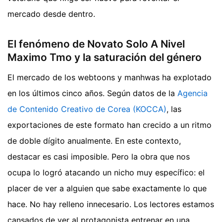
mercado desde dentro.
El fenómeno de Novato Solo A Nivel
Maximo Tmo y la saturación del género
El mercado de los webtoons y manhwas ha explotado
en los últimos cinco años. Según datos de la
Agencia
de Contenido Creativo de Corea (KOCCA)
, las
exportaciones de este formato han crecido a un ritmo
de doble dígito anualmente. En este contexto,
destacar es casi imposible. Pero la obra que nos
ocupa lo logró atacando un nicho muy específico: el
placer de ver a alguien que sabe exactamente lo que
hace. No hay relleno innecesario. Los lectores estamos
cansados de ver al protagonista entrenar en una