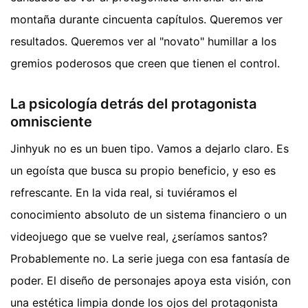
montaña durante cincuenta capítulos. Queremos ver
resultados. Queremos ver al "novato" humillar a los
gremios poderosos que creen que tienen el control.
La psicología detrás del protagonista
omnisciente
Jinhyuk no es un buen tipo. Vamos a dejarlo claro. Es
un egoísta que busca su propio beneficio, y eso es
refrescante. En la vida real, si tuviéramos el
conocimiento absoluto de un sistema financiero o un
videojuego que se vuelve real, ¿seríamos santos?
Probablemente no. La serie juega con esa fantasía de
poder. El diseño de personajes apoya esta visión, con
una estética limpia donde los ojos del protagonista