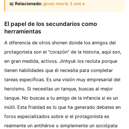
📖
Relacionado:
given movie 3 umi e
El papel de los secundarios como
herramientas
A diferencia de otros shonen donde los amigos del
protagonista son el "corazón" de la historia, aquí son,
en gran medida, activos. Jinhyuk los recluta porque
tienen habilidades que él necesita para completar
tareas específicas. Es una visión muy empresarial del
heroísmo. Si necesitas un tanque, buscas al mejor
tanque. No buscas a tu amigo de la infancia si es un
inútil. Esta frialdad es lo que ha generado debates en
foros especializados sobre si el protagonista es
realmente un antihéroe o simplemente un sociópata