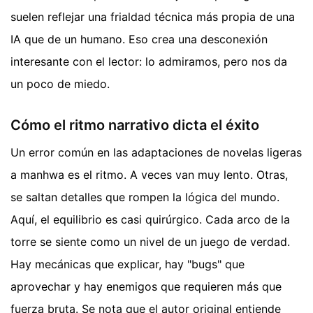
suelen reflejar una frialdad técnica más propia de una
IA que de un humano. Eso crea una desconexión
interesante con el lector: lo admiramos, pero nos da
un poco de miedo.
Cómo el ritmo narrativo dicta el éxito
Un error común en las adaptaciones de novelas ligeras
a manhwa es el ritmo. A veces van muy lento. Otras,
se saltan detalles que rompen la lógica del mundo.
Aquí, el equilibrio es casi quirúrgico. Cada arco de la
torre se siente como un nivel de un juego de verdad.
Hay mecánicas que explicar, hay "bugs" que
aprovechar y hay enemigos que requieren más que
fuerza bruta. Se nota que el autor original entiende