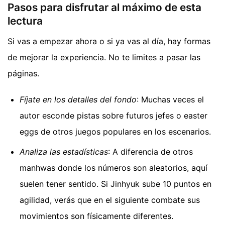
Pasos para disfrutar al máximo de esta
lectura
Si vas a empezar ahora o si ya vas al día, hay formas
de mejorar la experiencia. No te limites a pasar las
páginas.
Fíjate en los detalles del fondo
: Muchas veces el
autor esconde pistas sobre futuros jefes o easter
eggs de otros juegos populares en los escenarios.
Analiza las estadísticas
: A diferencia de otros
manhwas donde los números son aleatorios, aquí
suelen tener sentido. Si Jinhyuk sube 10 puntos en
agilidad, verás que en el siguiente combate sus
movimientos son físicamente diferentes.