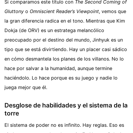
Si comparamos este título con
The Second Coming of
Gluttony
o
Omniscient Reader’s Viewpoint
, vemos que
la gran diferencia radica en el tono. Mientras que Kim
Dokja (de ORV) es un estratega melancólico
preocupado por el destino del mundo, Jinhyuk es un
tipo que se está divirtiendo. Hay un placer casi sádico
en cómo desmantela los planes de los villanos. No lo
hace por salvar a la humanidad, aunque termine
haciéndolo. Lo hace porque es su juego y nadie lo
juega mejor que él.
Desglose de habilidades y el sistema de la
torre
El sistema de poder no es infinito. Hay reglas. Eso es