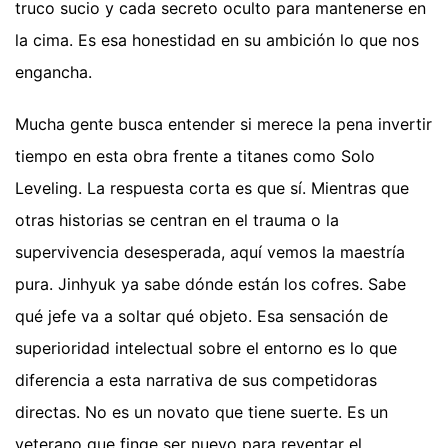
truco sucio y cada secreto oculto para mantenerse en
la cima. Es esa honestidad en su ambición lo que nos
engancha.
Mucha gente busca entender si merece la pena invertir
tiempo en esta obra frente a titanes como Solo
Leveling. La respuesta corta es que sí. Mientras que
otras historias se centran en el trauma o la
supervivencia desesperada, aquí vemos la maestría
pura. Jinhyuk ya sabe dónde están los cofres. Sabe
qué jefe va a soltar qué objeto. Esa sensación de
superioridad intelectual sobre el entorno es lo que
diferencia a esta narrativa de sus competidoras
directas. No es un novato que tiene suerte. Es un
veterano que finge ser nuevo para reventar el