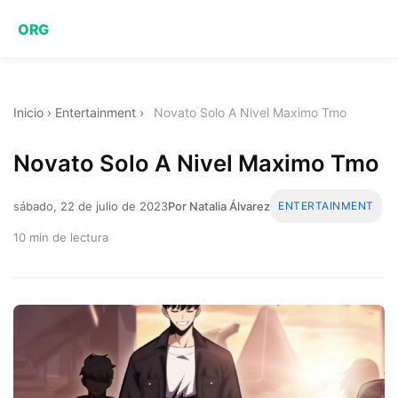
ORG
Inicio
›
Entertainment
›
Novato Solo A Nivel Maximo Tmo
Novato Solo A Nivel Maximo Tmo
sábado, 22 de julio de 2023
Por Natalia Álvarez
ENTERTAINMENT
10 min de lectura