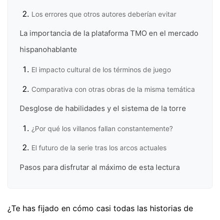
Los errores que otros autores deberían evitar
La importancia de la plataforma TMO en el mercado
hispanohablante
El impacto cultural de los términos de juego
Comparativa con otras obras de la misma temática
Desglose de habilidades y el sistema de la torre
¿Por qué los villanos fallan constantemente?
El futuro de la serie tras los arcos actuales
Pasos para disfrutar al máximo de esta lectura
¿Te has fijado en cómo casi todas las historias de