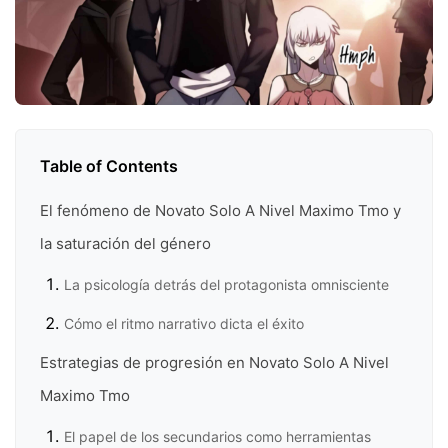
Table of Contents
El fenómeno de Novato Solo A Nivel Maximo Tmo y
la saturación del género
La psicología detrás del protagonista omnisciente
Cómo el ritmo narrativo dicta el éxito
Estrategias de progresión en Novato Solo A Nivel
Maximo Tmo
El papel de los secundarios como herramientas