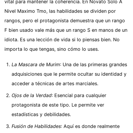
vital para mantener la coherencia. En Novato Solo A
Nivel Maximo Tmo, las habilidades se dividen por
rangos, pero el protagonista demuestra que un rango
F bien usado vale más que un rango S en manos de un
idiota. Es una lección de vida si lo piensas bien. No
importa lo que tengas, sino cómo lo uses.
La Mascara de Murim
: Una de las primeras grandes
adquisiciones que le permite ocultar su identidad y
acceder a técnicas de artes marciales.
Ojos de la Verdad
: Esencial para cualquier
protagonista de este tipo. Le permite ver
estadísticas y debilidades.
Fusión de Habilidades
: Aquí es donde realmente