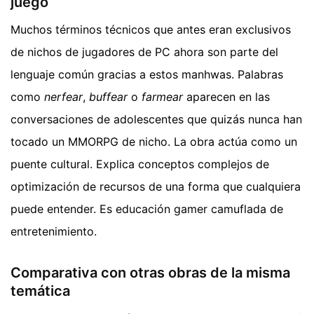
juego
Muchos términos técnicos que antes eran exclusivos
de nichos de jugadores de PC ahora son parte del
lenguaje común gracias a estos manhwas. Palabras
como
nerfear
,
buffear
o
farmear
aparecen en las
conversaciones de adolescentes que quizás nunca han
tocado un MMORPG de nicho. La obra actúa como un
puente cultural. Explica conceptos complejos de
optimización de recursos de una forma que cualquiera
puede entender. Es educación gamer camuflada de
entretenimiento.
Comparativa con otras obras de la misma
temática