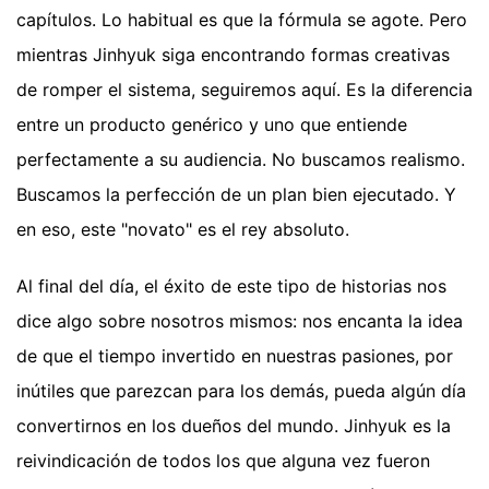
capítulos. Lo habitual es que la fórmula se agote. Pero
mientras Jinhyuk siga encontrando formas creativas
de romper el sistema, seguiremos aquí. Es la diferencia
entre un producto genérico y uno que entiende
perfectamente a su audiencia. No buscamos realismo.
Buscamos la perfección de un plan bien ejecutado. Y
en eso, este "novato" es el rey absoluto.
Al final del día, el éxito de este tipo de historias nos
dice algo sobre nosotros mismos: nos encanta la idea
de que el tiempo invertido en nuestras pasiones, por
inútiles que parezcan para los demás, pueda algún día
convertirnos en los dueños del mundo. Jinhyuk es la
reivindicación de todos los que alguna vez fueron