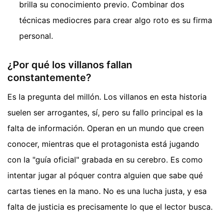
brilla su conocimiento previo. Combinar dos
técnicas mediocres para crear algo roto es su firma
personal.
¿Por qué los villanos fallan
constantemente?
Es la pregunta del millón. Los villanos en esta historia
suelen ser arrogantes, sí, pero su fallo principal es la
falta de información. Operan en un mundo que creen
conocer, mientras que el protagonista está jugando
con la "guía oficial" grabada en su cerebro. Es como
intentar jugar al póquer contra alguien que sabe qué
cartas tienes en la mano. No es una lucha justa, y esa
falta de justicia es precisamente lo que el lector busca.