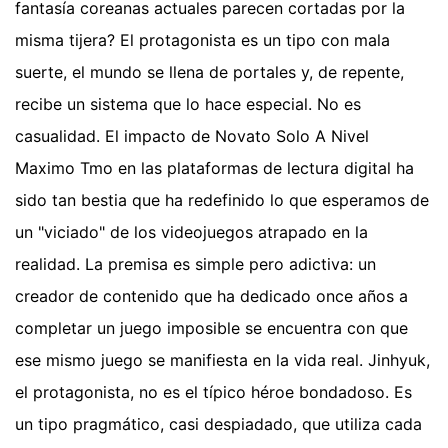
fantasía coreanas actuales parecen cortadas por la
misma tijera? El protagonista es un tipo con mala
suerte, el mundo se llena de portales y, de repente,
recibe un sistema que lo hace especial. No es
casualidad. El impacto de Novato Solo A Nivel
Maximo Tmo en las plataformas de lectura digital ha
sido tan bestia que ha redefinido lo que esperamos de
un "viciado" de los videojuegos atrapado en la
realidad. La premisa es simple pero adictiva: un
creador de contenido que ha dedicado once años a
completar un juego imposible se encuentra con que
ese mismo juego se manifiesta en la vida real. Jinhyuk,
el protagonista, no es el típico héroe bondadoso. Es
un tipo pragmático, casi despiadado, que utiliza cada