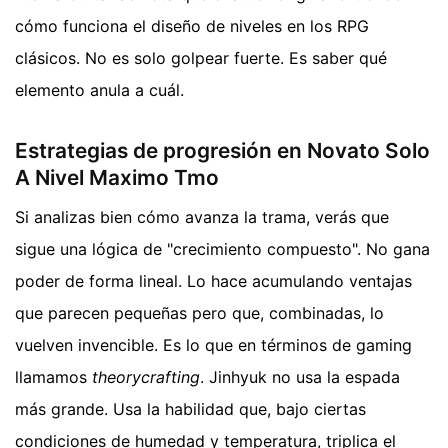
cómo funciona el diseño de niveles en los RPG
clásicos. No es solo golpear fuerte. Es saber qué
elemento anula a cuál.
Estrategias de progresión en Novato Solo
A Nivel Maximo Tmo
Si analizas bien cómo avanza la trama, verás que
sigue una lógica de "crecimiento compuesto". No gana
poder de forma lineal. Lo hace acumulando ventajas
que parecen pequeñas pero que, combinadas, lo
vuelven invencible. Es lo que en términos de gaming
llamamos
theorycrafting
. Jinhyuk no usa la espada
más grande. Usa la habilidad que, bajo ciertas
condiciones de humedad y temperatura, triplica el