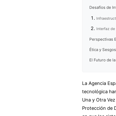
Desafíos de In
Infraestruc
Interfaz de
Perspectivas 
Ética y Sesgos
El Futuro de 
La Agencia Esp
tecnológica ha
Una y Otra Vez
Protección de D