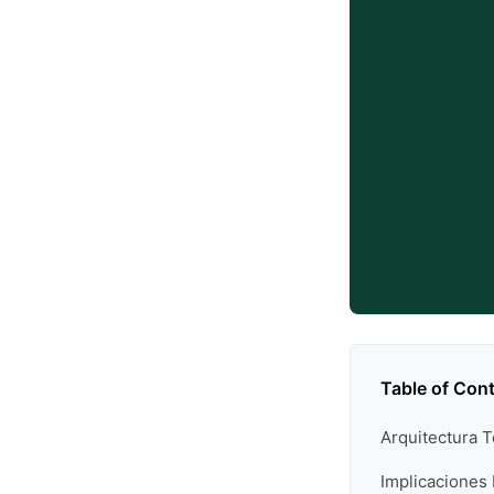
Table of Con
Arquitectura 
Implicaciones