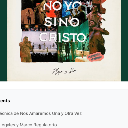
tents
Técnica de Nos Amaremos Una y Otra Vez
 Legales y Marco Regulatorio