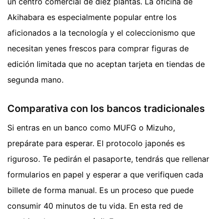
un centro comercial de diez plantas. La oficina de
Akihabara es especialmente popular entre los
aficionados a la tecnología y el coleccionismo que
necesitan yenes frescos para comprar figuras de
edición limitada que no aceptan tarjeta en tiendas de
segunda mano.
Comparativa con los bancos tradicionales
Si entras en un banco como MUFG o Mizuho,
prepárate para esperar. El protocolo japonés es
riguroso. Te pedirán el pasaporte, tendrás que rellenar
formularios en papel y esperar a que verifiquen cada
billete de forma manual. Es un proceso que puede
consumir 40 minutos de tu vida. En esta red de