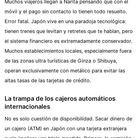
Muchos viajeros llegan a Narita pensando que con el
móvil y el pago sin contacto lo tienen todo resuelto.
Error fatal. Japón vive en una paradoja tecnológica:
tienen trenes que levitan y retretes que te hablan, pero
el sistema financiero es extremadamente conservador.
Muchos establecimientos locales, especialmente fuera
de las zonas ultra turísticas de Ginza o Shibuya,
operan exclusivamente con metálico para evitar las
altas tasas de las tarjetas de crédito.
La trampa de los cajeros automáticos
internacionales
No es solo cuestión de disponibilidad. Sacar dinero de
un cajero (ATM) en Japón con una tarjeta extranjera