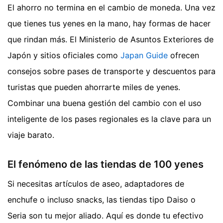
El ahorro no termina en el cambio de moneda. Una vez
que tienes tus yenes en la mano, hay formas de hacer
que rindan más. El Ministerio de Asuntos Exteriores de
Japón y sitios oficiales como
Japan Guide
ofrecen
consejos sobre pases de transporte y descuentos para
turistas que pueden ahorrarte miles de yenes.
Combinar una buena gestión del cambio con el uso
inteligente de los pases regionales es la clave para un
viaje barato.
El fenómeno de las tiendas de 100 yenes
Si necesitas artículos de aseo, adaptadores de
enchufe o incluso snacks, las tiendas tipo Daiso o
Seria son tu mejor aliado. Aquí es donde tu efectivo