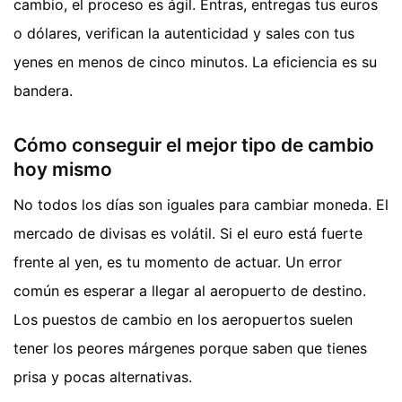
cambio, el proceso es ágil. Entras, entregas tus euros
o dólares, verifican la autenticidad y sales con tus
yenes en menos de cinco minutos. La eficiencia es su
bandera.
Cómo conseguir el mejor tipo de cambio
hoy mismo
No todos los días son iguales para cambiar moneda. El
mercado de divisas es volátil. Si el euro está fuerte
frente al yen, es tu momento de actuar. Un error
común es esperar a llegar al aeropuerto de destino.
Los puestos de cambio en los aeropuertos suelen
tener los peores márgenes porque saben que tienes
prisa y pocas alternativas.