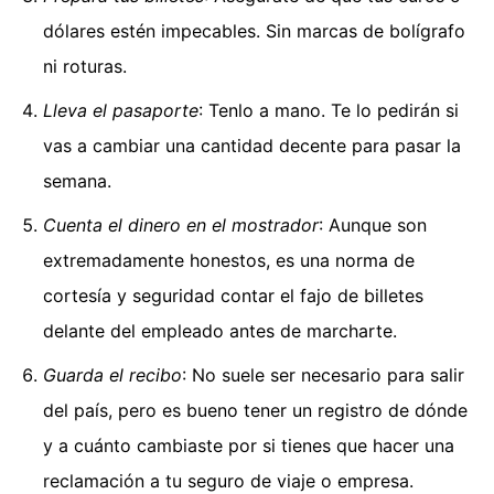
dólares estén impecables. Sin marcas de bolígrafo
ni roturas.
Lleva el pasaporte
: Tenlo a mano. Te lo pedirán si
vas a cambiar una cantidad decente para pasar la
semana.
Cuenta el dinero en el mostrador
: Aunque son
extremadamente honestos, es una norma de
cortesía y seguridad contar el fajo de billetes
delante del empleado antes de marcharte.
Guarda el recibo
: No suele ser necesario para salir
del país, pero es bueno tener un registro de dónde
y a cuánto cambiaste por si tienes que hacer una
reclamación a tu seguro de viaje o empresa.