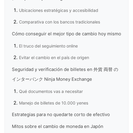
Ubicaciones estratégicas y accesibilidad
Comparativa con los bancos tradicionales
Cómo conseguir el mejor tipo de cambio hoy mismo
El truco del seguimiento online
Evitar el cambio en el país de origen
Seguridad y verificación de billetes en 外貨 両替 の
インターバンク Ninja Money Exchange
Qué documentos vas a necesitar
Manejo de billetes de 10.000 yenes
Estrategias para no quedarte corto de efectivo
Mitos sobre el cambio de moneda en Japón