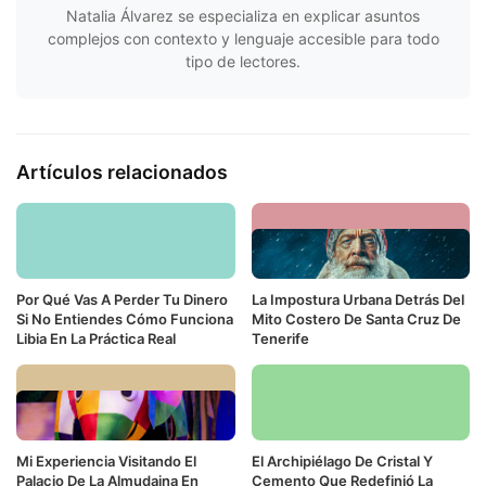
Natalia Álvarez se especializa en explicar asuntos
complejos con contexto y lenguaje accesible para todo
tipo de lectores.
Artículos relacionados
Por Qué Vas A Perder Tu Dinero
La Impostura Urbana Detrás Del
Si No Entiendes Cómo Funciona
Mito Costero De Santa Cruz De
Libia En La Práctica Real
Tenerife
Mi Experiencia Visitando El
El Archipiélago De Cristal Y
Palacio De La Almudaina En
Cemento Que Redefinió La