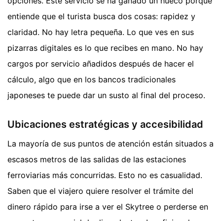
opciones. Este servicio se ha ganado un hueco porque
entiende que el turista busca dos cosas: rapidez y
claridad. No hay letra pequeña. Lo que ves en sus
pizarras digitales es lo que recibes en mano. No hay
cargos por servicio añadidos después de hacer el
cálculo, algo que en los bancos tradicionales
japoneses te puede dar un susto al final del proceso.
Ubicaciones estratégicas y accesibilidad
La mayoría de sus puntos de atención están situados a
escasos metros de las salidas de las estaciones
ferroviarias más concurridas. Esto no es casualidad.
Saben que el viajero quiere resolver el trámite del
dinero rápido para irse a ver el Skytree o perderse en