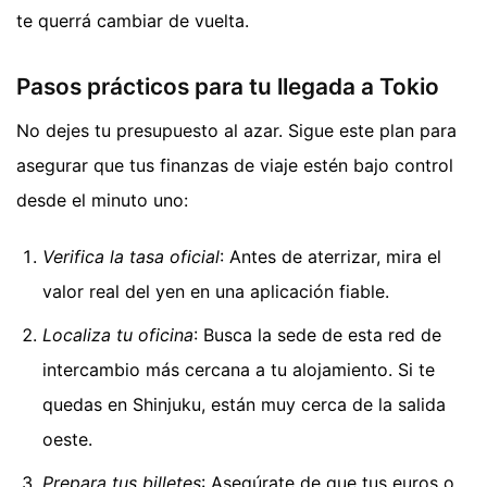
te querrá cambiar de vuelta.
Pasos prácticos para tu llegada a Tokio
No dejes tu presupuesto al azar. Sigue este plan para
asegurar que tus finanzas de viaje estén bajo control
desde el minuto uno:
Verifica la tasa oficial
: Antes de aterrizar, mira el
valor real del yen en una aplicación fiable.
Localiza tu oficina
: Busca la sede de esta red de
intercambio más cercana a tu alojamiento. Si te
quedas en Shinjuku, están muy cerca de la salida
oeste.
Prepara tus billetes
: Asegúrate de que tus euros o