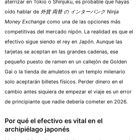
aterrizar en Tokio o Shinjuku, es probable que hayas
oído hablar de
外貨 両替 の インターバンク Ninja
Money Exchange
como una de las opciones más
competitivas del mercado nipón. La realidad es que el
efectivo sigue siendo el rey en Japón. Aunque las
tarjetas se aceptan en las grandes cadenas, ese
pequeño puesto de ramen en un callejón de Golden
Gai o la tienda de amuletos en un templo milenario
solo aceptarán billetes físicos. Perder dinero en el
cambio antes siquiera de empezar el viaje es un error
de principiante que nadie debería cometer en 2026.
Por qué el efectivo es vital en el
archipiélago japonés