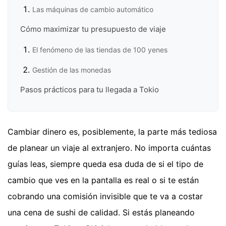
Las máquinas de cambio automático
Cómo maximizar tu presupuesto de viaje
El fenómeno de las tiendas de 100 yenes
Gestión de las monedas
Pasos prácticos para tu llegada a Tokio
Cambiar dinero es, posiblemente, la parte más tediosa
de planear un viaje al extranjero. No importa cuántas
guías leas, siempre queda esa duda de si el tipo de
cambio que ves en la pantalla es real o si te están
cobrando una comisión invisible que te va a costar
una cena de sushi de calidad. Si estás planeando