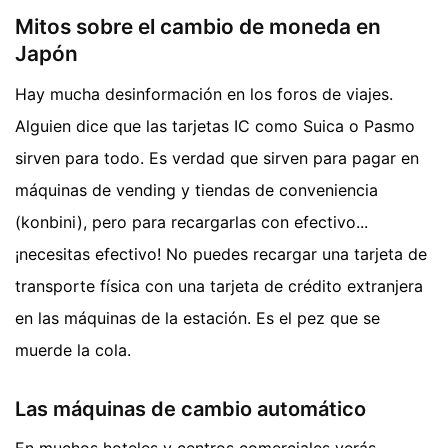
Mitos sobre el cambio de moneda en
Japón
Hay mucha desinformación en los foros de viajes.
Alguien dice que las tarjetas IC como Suica o Pasmo
sirven para todo. Es verdad que sirven para pagar en
máquinas de vending y tiendas de conveniencia
(konbini), pero para recargarlas con efectivo...
¡necesitas efectivo! No puedes recargar una tarjeta de
transporte física con una tarjeta de crédito extranjera
en las máquinas de la estación. Es el pez que se
muerde la cola.
Las máquinas de cambio automático
En muchos hoteles y centros comerciales verás