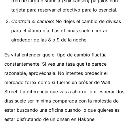
tren de larga distancia (Shinkansen) págalos con
tarjeta para reservar el efectivo para lo esencial.
Controla el cambio
: No dejes el cambio de divisas
para el último día. Las oficinas suelen cerrar
alrededor de las 8 o 9 de la noche.
Es vital entender que el tipo de cambio fluctúa
constantemente. Si ves una tasa que te parece
razonable, aprovéchala. No intentes predecir el
mercado forex como si fueras un bróker de Wall
Street. La diferencia que vas a ahorrar por esperar dos
días suele ser mínima comparada con la molestia de
estar buscando una oficina cuando lo que quieres es
estar disfrutando de un onsen en Hakone.