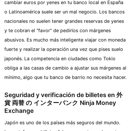
cambiar euros por yenes en tu banco local en España
o Latinoamérica suele ser un mal negocio. Los bancos
nacionales no suelen tener grandes reservas de yenes
y te cobran el "favor" de pedirlos con márgenes
abusivos. Es mucho más inteligente viajar con moneda
fuerte y realizar la operación una vez que pises suelo
japonés. La competencia en ciudades como Tokio
obliga a las casas de cambio a ajustar sus márgenes al
mínimo, algo que tu banco de barrio no necesita hacer.
Seguridad y verificación de billetes en 外
貨 両替 の インターバンク Ninja Money
Exchange
Japón es uno de los países más seguros del mundo.