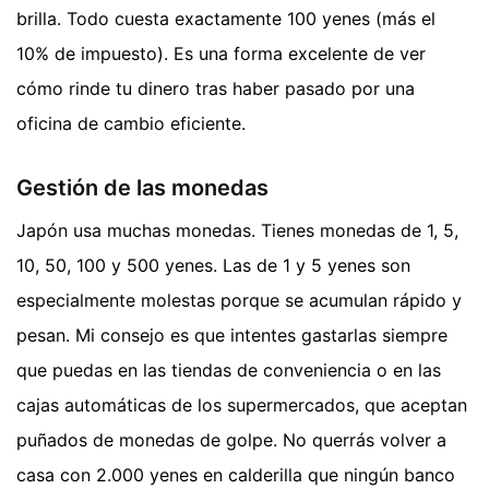
brilla. Todo cuesta exactamente 100 yenes (más el
10% de impuesto). Es una forma excelente de ver
cómo rinde tu dinero tras haber pasado por una
oficina de cambio eficiente.
Gestión de las monedas
Japón usa muchas monedas. Tienes monedas de 1, 5,
10, 50, 100 y 500 yenes. Las de 1 y 5 yenes son
especialmente molestas porque se acumulan rápido y
pesan. Mi consejo es que intentes gastarlas siempre
que puedas en las tiendas de conveniencia o en las
cajas automáticas de los supermercados, que aceptan
puñados de monedas de golpe. No querrás volver a
casa con 2.000 yenes en calderilla que ningún banco