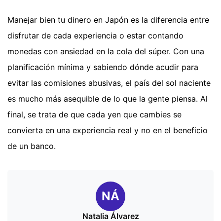
Manejar bien tu dinero en Japón es la diferencia entre
disfrutar de cada experiencia o estar contando
monedas con ansiedad en la cola del súper. Con una
planificación mínima y sabiendo dónde acudir para
evitar las comisiones abusivas, el país del sol naciente
es mucho más asequible de lo que la gente piensa. Al
final, se trata de que cada yen que cambies se
convierta en una experiencia real y no en el beneficio
de un banco.
NÁ
Natalia Álvarez