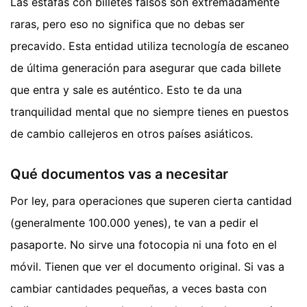
Las estafas con billetes falsos son extremadamente
raras, pero eso no significa que no debas ser
precavido. Esta entidad utiliza tecnología de escaneo
de última generación para asegurar que cada billete
que entra y sale es auténtico. Esto te da una
tranquilidad mental que no siempre tienes en puestos
de cambio callejeros en otros países asiáticos.
Qué documentos vas a necesitar
Por ley, para operaciones que superen cierta cantidad
(generalmente 100.000 yenes), te van a pedir el
pasaporte. No sirve una fotocopia ni una foto en el
móvil. Tienen que ver el documento original. Si vas a
cambiar cantidades pequeñas, a veces basta con