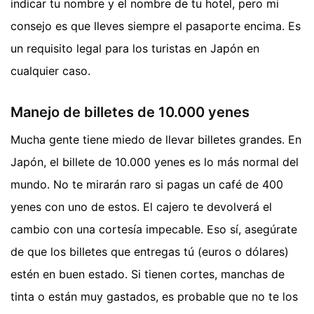
indicar tu nombre y el nombre de tu hotel, pero mi
consejo es que lleves siempre el pasaporte encima. Es
un requisito legal para los turistas en Japón en
cualquier caso.
Manejo de billetes de 10.000 yenes
Mucha gente tiene miedo de llevar billetes grandes. En
Japón, el billete de 10.000 yenes es lo más normal del
mundo. No te mirarán raro si pagas un café de 400
yenes con uno de estos. El cajero te devolverá el
cambio con una cortesía impecable. Eso sí, asegúrate
de que los billetes que entregas tú (euros o dólares)
estén en buen estado. Si tienen cortes, manchas de
tinta o están muy gastados, es probable que no te los