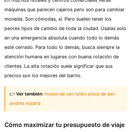
máquinas que parecen cajeros pero son para cambiar
moneda. Son cómodas, sí. Pero suelen tener los
peores tipos de cambio de toda la ciudad. Úsalas solo
en una emergencia absoluta cuando todo lo demás
esté cerrado. Para todo lo demás, busca siempre la
atención humana en lugares con buena rotación de
clientes. La alta rotación suele significar que sus
precios son los mejores del barrio.
👉
Ver también:
museo de san isidro plaza de san
andrés madrid
Cómo maximizar tu presupuesto de viaje