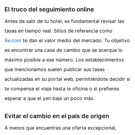
El truco del seguimiento online
Antes de salir de tu hotel, es fundamental revisar las
tasas en tiempo real. Sitios de referencia como
Xe.com
te dan el valor medio del mercado. Tu objetivo
es encontrar una casa de cambio que se acerque lo
máximo posible a ese número. Los establecimientos
que mencionamos suelen publicar sus tasas
actualizadas en su portal web, permitiéndote decidir si
te compensa el viaje hasta la oficina o si prefieres
esperar a que el yen baje un poco más.
Evitar el cambio en el país de origen
A menos que encuentres una oferta excepcional,