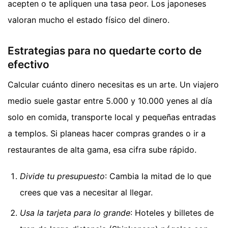
acepten o te apliquen una tasa peor. Los japoneses
valoran mucho el estado físico del dinero.
Estrategias para no quedarte corto de
efectivo
Calcular cuánto dinero necesitas es un arte. Un viajero
medio suele gastar entre 5.000 y 10.000 yenes al día
solo en comida, transporte local y pequeñas entradas
a templos. Si planeas hacer compras grandes o ir a
restaurantes de alta gama, esa cifra sube rápido.
Divide tu presupuesto
: Cambia la mitad de lo que
crees que vas a necesitar al llegar.
Usa la tarjeta para lo grande
: Hoteles y billetes de