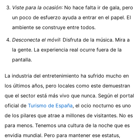
Viste para la ocasión
: No hace falta ir de gala, pero
un poco de esfuerzo ayuda a entrar en el papel. El
ambiente se construye entre todos.
Desconecta el móvil
: Disfruta de la música. Mira a
la gente. La experiencia real ocurre fuera de la
pantalla.
La industria del entretenimiento ha sufrido mucho en
los últimos años, pero locales como este demuestran
que el sector está más vivo que nunca. Según el portal
oficial de
Turismo de España
, el ocio nocturno es uno
de los pilares que atrae a millones de visitantes. No es
para menos. Tenemos una cultura de la noche que es
envidia mundial. Pero para mantener ese estatus,