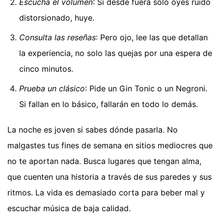
Escucha el volumen
: Si desde fuera solo oyes ruido
distorsionado, huye.
Consulta las reseñas
: Pero ojo, lee las que detallan
la experiencia, no solo las quejas por una espera de
cinco minutos.
Prueba un clásico
: Pide un Gin Tonic o un Negroni.
Si fallan en lo básico, fallarán en todo lo demás.
La noche es joven si sabes dónde pasarla. No
malgastes tus fines de semana en sitios mediocres que
no te aportan nada. Busca lugares que tengan alma,
que cuenten una historia a través de sus paredes y sus
ritmos. La vida es demasiado corta para beber mal y
escuchar música de baja calidad.