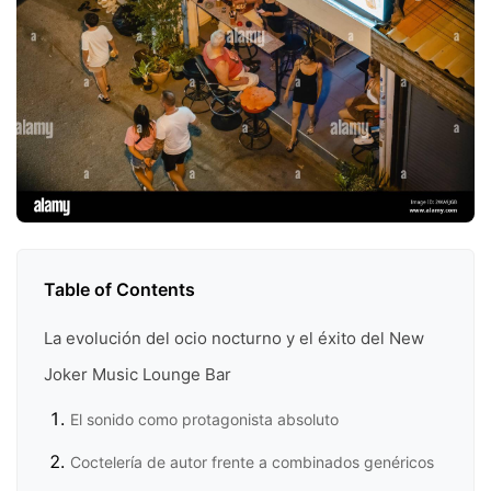
Table of Contents
La evolución del ocio nocturno y el éxito del New
Joker Music Lounge Bar
El sonido como protagonista absoluto
Coctelería de autor frente a combinados genéricos