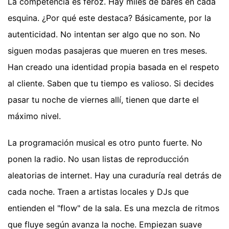
La competencia es feroz. Hay miles de bares en cada
esquina. ¿Por qué este destaca? Básicamente, por la
autenticidad. No intentan ser algo que no son. No
siguen modas pasajeras que mueren en tres meses.
Han creado una identidad propia basada en el respeto
al cliente. Saben que tu tiempo es valioso. Si decides
pasar tu noche de viernes allí, tienen que darte el
máximo nivel.
La programación musical es otro punto fuerte. No
ponen la radio. No usan listas de reproducción
aleatorias de internet. Hay una curaduría real detrás de
cada noche. Traen a artistas locales y DJs que
entienden el "flow" de la sala. Es una mezcla de ritmos
que fluye según avanza la noche. Empiezan suave