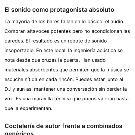
El sonido como protagonista absoluto
La mayoría de los bares fallan en lo básico: el audio.
Compran altavoces potentes pero no acondicionan las
paredes. El resultado es un rebote de sonido
insoportable. En este local, la ingeniería acústica se
nota desde que cruzas la puerta. Han usado
materiales absorbentes que permiten que la música se
escuche nítida en cada rincón. Puedes estar junto al
DJ y aun así mantener una conversación sin perder la
voz. Es una maravilla técnica que pocos valoran hasta
que la experimentan.
Coctelería de autor frente a combinados
genéricos