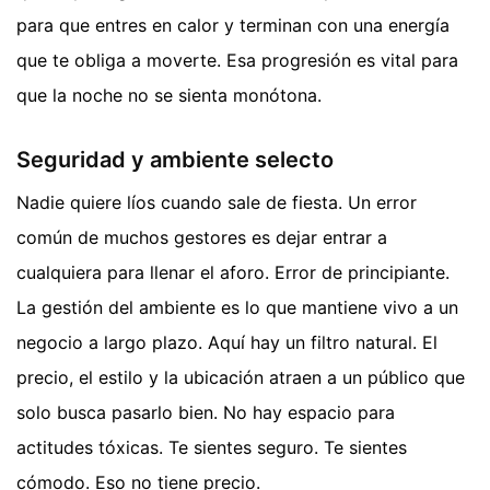
para que entres en calor y terminan con una energía
que te obliga a moverte. Esa progresión es vital para
que la noche no se sienta monótona.
Seguridad y ambiente selecto
Nadie quiere líos cuando sale de fiesta. Un error
común de muchos gestores es dejar entrar a
cualquiera para llenar el aforo. Error de principiante.
La gestión del ambiente es lo que mantiene vivo a un
negocio a largo plazo. Aquí hay un filtro natural. El
precio, el estilo y la ubicación atraen a un público que
solo busca pasarlo bien. No hay espacio para
actitudes tóxicas. Te sientes seguro. Te sientes
cómodo. Eso no tiene precio.