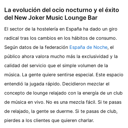
La evolución del ocio nocturno y el éxito
del New Joker Music Lounge Bar
El sector de la hostelería en España ha dado un giro
radical tras los cambios en los hábitos de consumo.
Según datos de la federación
España de Noche
, el
público ahora valora mucho más la exclusividad y la
calidad del servicio que el simple volumen de la
música. La gente quiere sentirse especial. Este espacio
entendió la jugada rápido. Decidieron mezclar el
concepto de lounge relajado con la energía de un club
de música en vivo. No es una mezcla fácil. Si te pasas
de relajado, la gente se duerme. Si te pasas de club,
pierdes a los clientes que quieren charlar.