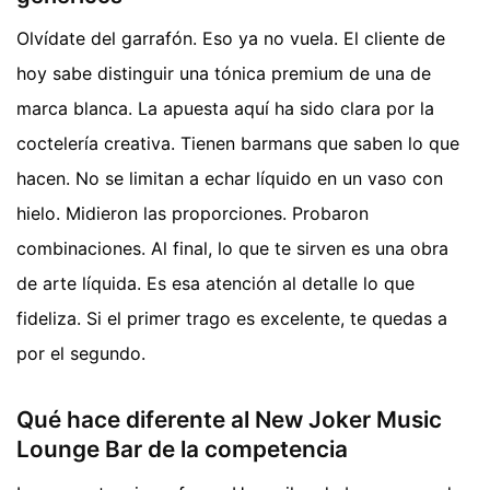
Olvídate del garrafón. Eso ya no vuela. El cliente de
hoy sabe distinguir una tónica premium de una de
marca blanca. La apuesta aquí ha sido clara por la
coctelería creativa. Tienen barmans que saben lo que
hacen. No se limitan a echar líquido en un vaso con
hielo. Midieron las proporciones. Probaron
combinaciones. Al final, lo que te sirven es una obra
de arte líquida. Es esa atención al detalle lo que
fideliza. Si el primer trago es excelente, te quedas a
por el segundo.
Qué hace diferente al New Joker Music
Lounge Bar de la competencia