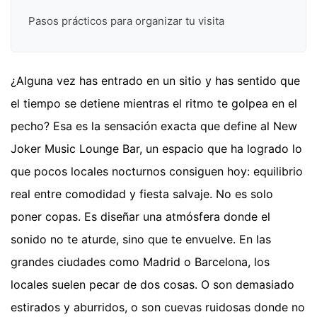
Pasos prácticos para organizar tu visita
¿Alguna vez has entrado en un sitio y has sentido que
el tiempo se detiene mientras el ritmo te golpea en el
pecho? Esa es la sensación exacta que define al New
Joker Music Lounge Bar, un espacio que ha logrado lo
que pocos locales nocturnos consiguen hoy: equilibrio
real entre comodidad y fiesta salvaje. No es solo
poner copas. Es diseñar una atmósfera donde el
sonido no te aturde, sino que te envuelve. En las
grandes ciudades como Madrid o Barcelona, los
locales suelen pecar de dos cosas. O son demasiado
estirados y aburridos, o son cuevas ruidosas donde no