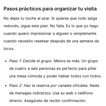
Pasos prácticos para organizar tu visita
No dejes tu noche al azar. Si quieres que todo salga
redondo, sigue este plan. No falla. Es lo que yo hago
cuando quiero impresionar a alguien o simplemente
cuando necesito resetear después de una semana de
locos.
Paso 1: Decide el grupo
. Menos es más. Un grupo
de cuatro a seis personas es perfecto para pillar
una mesa cómoda y poder hablar todos con todos.
Paso 2: Haz la reserva por canales oficiales
. Nada
de mensajes indirectos. Usa su web o teléfono
directo. Asegúrate de recibir confirmación.