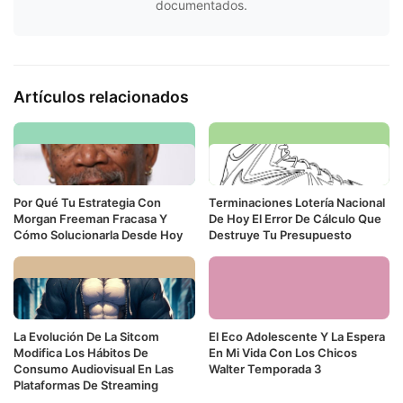
documentados.
Artículos relacionados
Por Qué Tu Estrategia Con
Terminaciones Lotería Nacional
Morgan Freeman Fracasa Y
De Hoy El Error De Cálculo Que
Cómo Solucionarla Desde Hoy
Destruye Tu Presupuesto
La Evolución De La Sitcom
El Eco Adolescente Y La Espera
Modifica Los Hábitos De
En Mi Vida Con Los Chicos
Consumo Audiovisual En Las
Walter Temporada 3
Plataformas De Streaming