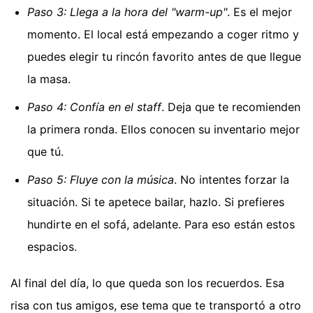
Paso 3: Llega a la hora del "warm-up"
. Es el mejor
momento. El local está empezando a coger ritmo y
puedes elegir tu rincón favorito antes de que llegue
la masa.
Paso 4: Confía en el staff
. Deja que te recomienden
la primera ronda. Ellos conocen su inventario mejor
que tú.
Paso 5: Fluye con la música
. No intentes forzar la
situación. Si te apetece bailar, hazlo. Si prefieres
hundirte en el sofá, adelante. Para eso están estos
espacios.
Al final del día, lo que queda son los recuerdos. Esa
risa con tus amigos, ese tema que te transportó a otro