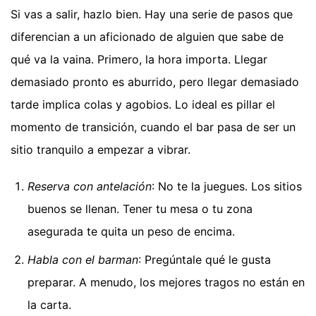
Si vas a salir, hazlo bien. Hay una serie de pasos que
diferencian a un aficionado de alguien que sabe de
qué va la vaina. Primero, la hora importa. Llegar
demasiado pronto es aburrido, pero llegar demasiado
tarde implica colas y agobios. Lo ideal es pillar el
momento de transición, cuando el bar pasa de ser un
sitio tranquilo a empezar a vibrar.
Reserva con antelación
: No te la juegues. Los sitios
buenos se llenan. Tener tu mesa o tu zona
asegurada te quita un peso de encima.
Habla con el barman
: Pregúntale qué le gusta
preparar. A menudo, los mejores tragos no están en
la carta.