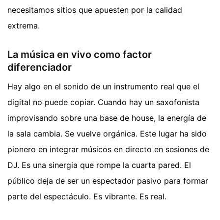
necesitamos sitios que apuesten por la calidad
extrema.
La música en vivo como factor
diferenciador
Hay algo en el sonido de un instrumento real que el
digital no puede copiar. Cuando hay un saxofonista
improvisando sobre una base de house, la energía de
la sala cambia. Se vuelve orgánica. Este lugar ha sido
pionero en integrar músicos en directo en sesiones de
DJ. Es una sinergia que rompe la cuarta pared. El
público deja de ser un espectador pasivo para formar
parte del espectáculo. Es vibrante. Es real.