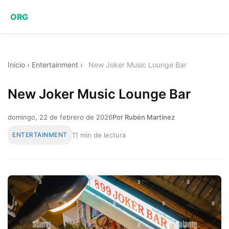
ORG
Inicio
›
Entertainment
›
New Joker Music Lounge Bar
New Joker Music Lounge Bar
domingo, 22 de febrero de 2026
Por Rubén Martínez
ENTERTAINMENT
11 min de lectura