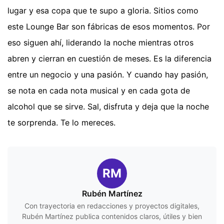
lugar y esa copa que te supo a gloria. Sitios como
este Lounge Bar son fábricas de esos momentos. Por
eso siguen ahí, liderando la noche mientras otros
abren y cierran en cuestión de meses. Es la diferencia
entre un negocio y una pasión. Y cuando hay pasión,
se nota en cada nota musical y en cada gota de
alcohol que se sirve. Sal, disfruta y deja que la noche
te sorprenda. Te lo mereces.
RM
Rubén Martínez
Con trayectoria en redacciones y proyectos digitales,
Rubén Martínez publica contenidos claros, útiles y bien