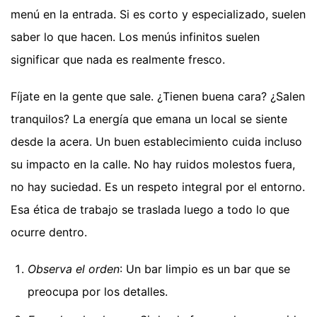
menú en la entrada. Si es corto y especializado, suelen
saber lo que hacen. Los menús infinitos suelen
significar que nada es realmente fresco.
Fíjate en la gente que sale. ¿Tienen buena cara? ¿Salen
tranquilos? La energía que emana un local se siente
desde la acera. Un buen establecimiento cuida incluso
su impacto en la calle. No hay ruidos molestos fuera,
no hay suciedad. Es un respeto integral por el entorno.
Esa ética de trabajo se traslada luego a todo lo que
ocurre dentro.
Observa el orden
: Un bar limpio es un bar que se
preocupa por los detalles.