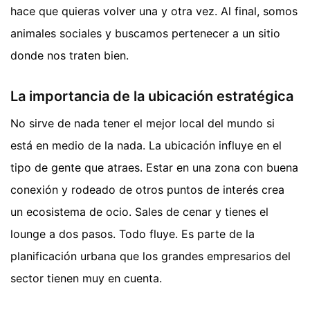
hace que quieras volver una y otra vez. Al final, somos
animales sociales y buscamos pertenecer a un sitio
donde nos traten bien.
La importancia de la ubicación estratégica
No sirve de nada tener el mejor local del mundo si
está en medio de la nada. La ubicación influye en el
tipo de gente que atraes. Estar en una zona con buena
conexión y rodeado de otros puntos de interés crea
un ecosistema de ocio. Sales de cenar y tienes el
lounge a dos pasos. Todo fluye. Es parte de la
planificación urbana que los grandes empresarios del
sector tienen muy en cuenta.