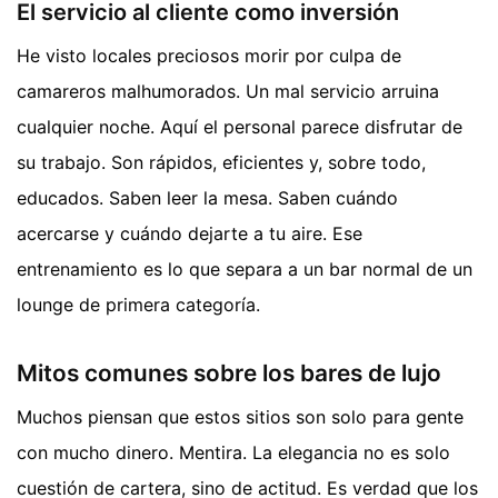
El servicio al cliente como inversión
He visto locales preciosos morir por culpa de
camareros malhumorados. Un mal servicio arruina
cualquier noche. Aquí el personal parece disfrutar de
su trabajo. Son rápidos, eficientes y, sobre todo,
educados. Saben leer la mesa. Saben cuándo
acercarse y cuándo dejarte a tu aire. Ese
entrenamiento es lo que separa a un bar normal de un
lounge de primera categoría.
Mitos comunes sobre los bares de lujo
Muchos piensan que estos sitios son solo para gente
con mucho dinero. Mentira. La elegancia no es solo
cuestión de cartera, sino de actitud. Es verdad que los