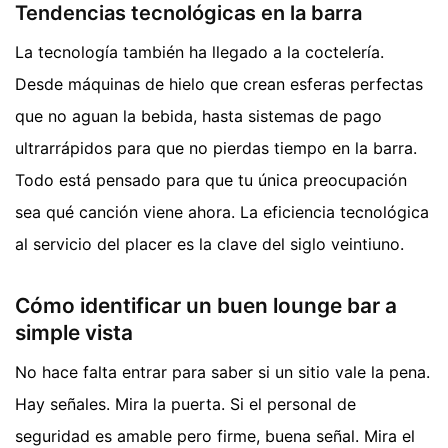
Tendencias tecnológicas en la barra
La tecnología también ha llegado a la coctelería.
Desde máquinas de hielo que crean esferas perfectas
que no aguan la bebida, hasta sistemas de pago
ultrarrápidos para que no pierdas tiempo en la barra.
Todo está pensado para que tu única preocupación
sea qué canción viene ahora. La eficiencia tecnológica
al servicio del placer es la clave del siglo veintiuno.
Cómo identificar un buen lounge bar a
simple vista
No hace falta entrar para saber si un sitio vale la pena.
Hay señales. Mira la puerta. Si el personal de
seguridad es amable pero firme, buena señal. Mira el