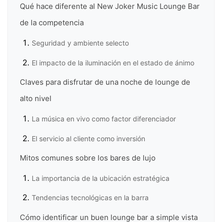
Qué hace diferente al New Joker Music Lounge Bar
de la competencia
Seguridad y ambiente selecto
El impacto de la iluminación en el estado de ánimo
Claves para disfrutar de una noche de lounge de
alto nivel
La música en vivo como factor diferenciador
El servicio al cliente como inversión
Mitos comunes sobre los bares de lujo
La importancia de la ubicación estratégica
Tendencias tecnológicas en la barra
Cómo identificar un buen lounge bar a simple vista