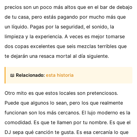
precios son un poco más altos que en el bar de debajo
de tu casa, pero estás pagando por mucho más que
un líquido. Pagas por la seguridad, el sonido, la
limpieza y la experiencia. A veces es mejor tomarse
dos copas excelentes que seis mezclas terribles que
te dejarán una resaca mortal al día siguiente.
📖
Relacionado:
esta historia
Otro mito es que estos locales son pretenciosos.
Puede que algunos lo sean, pero los que realmente
funcionan son los más cercanos. El lujo moderno es la
comodidad. Es que te llamen por tu nombre. Es que el
DJ sepa qué canción te gusta. Es esa cercanía lo que