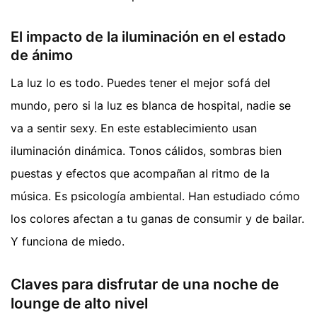
El impacto de la iluminación en el estado
de ánimo
La luz lo es todo. Puedes tener el mejor sofá del
mundo, pero si la luz es blanca de hospital, nadie se
va a sentir sexy. En este establecimiento usan
iluminación dinámica. Tonos cálidos, sombras bien
puestas y efectos que acompañan al ritmo de la
música. Es psicología ambiental. Han estudiado cómo
los colores afectan a tu ganas de consumir y de bailar.
Y funciona de miedo.
Claves para disfrutar de una noche de
lounge de alto nivel