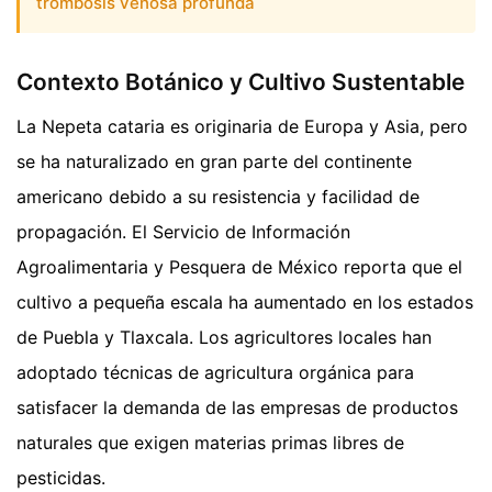
trombosis venosa profunda
Contexto Botánico y Cultivo Sustentable
La Nepeta cataria es originaria de Europa y Asia, pero
se ha naturalizado en gran parte del continente
americano debido a su resistencia y facilidad de
propagación. El Servicio de Información
Agroalimentaria y Pesquera de México reporta que el
cultivo a pequeña escala ha aumentado en los estados
de Puebla y Tlaxcala. Los agricultores locales han
adoptado técnicas de agricultura orgánica para
satisfacer la demanda de las empresas de productos
naturales que exigen materias primas libres de
pesticidas.