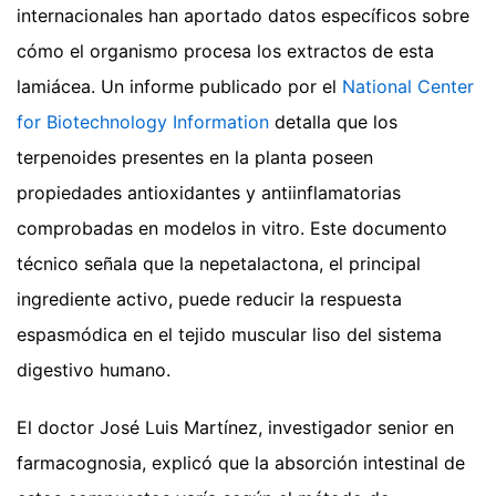
internacionales han aportado datos específicos sobre
cómo el organismo procesa los extractos de esta
lamiácea. Un informe publicado por el
National Center
for Biotechnology Information
detalla que los
terpenoides presentes en la planta poseen
propiedades antioxidantes y antiinflamatorias
comprobadas en modelos in vitro. Este documento
técnico señala que la nepetalactona, el principal
ingrediente activo, puede reducir la respuesta
espasmódica en el tejido muscular liso del sistema
digestivo humano.
El doctor José Luis Martínez, investigador senior en
farmacognosia, explicó que la absorción intestinal de