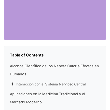
Table of Contents
Alcance Científico de los Nepeta Cataria Efectos en
Humanos
Interacción con el Sistema Nervioso Central
Aplicaciones en la Medicina Tradicional y el
Mercado Moderno