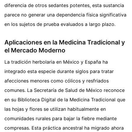
diferencia de otros sedantes potentes, esta sustancia
parece no generar una dependencia física significativa
en los sujetos de prueba evaluados a largo plazo.
Aplicaciones en la Medicina Tradicional y
el Mercado Moderno
La tradición herbolaria en México y España ha
integrado esta especie durante siglos para tratar
afecciones menores como cólicos y resfriados
comunes. La Secretaría de Salud de México reconoce
en su Biblioteca Digital de la Medicina Tradicional que
las hojas y flores se utilizan habitualmente en
comunidades rurales para bajar la fiebre mediante
compresas. Esta práctica ancestral ha migrado ahora