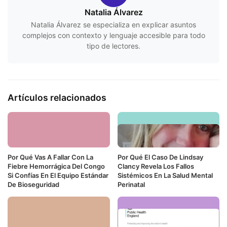
Natalia Álvarez
Natalia Álvarez se especializa en explicar asuntos
complejos con contexto y lenguaje accesible para todo
tipo de lectores.
Artículos relacionados
Por Qué Vas A Fallar Con La
Por Qué El Caso De Lindsay
Fiebre Hemorrágica Del Congo
Clancy Revela Los Fallos
Si Confías En El Equipo Estándar
Sistémicos En La Salud Mental
De Bioseguridad
Perinatal