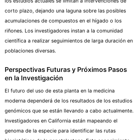
los estudios actuales se limitan a intervenciones de
corto plazo, dejando una laguna sobre las posibles
acumulaciones de compuestos en el hígado o los
riñones. Los investigadores instan a la comunidad
científica a realizar seguimientos de larga duración en
poblaciones diversas.
Perspectivas Futuras y Próximos Pasos
en la Investigación
El futuro del uso de esta planta en la medicina
moderna dependerá de los resultados de los estudios
genómicos que se están llevando a cabo actualmente.
Investigadores en California están mapeando el
genoma de la especie para identificar las rutas