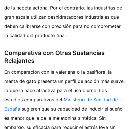
de la nepetalactona. Por el contrario, las industrias de
gran escala utilizan deshidratadores industriales que
deben calibrarse con precisión para no comprometer
la calidad del producto final.
Comparativa con Otras Sustancias
Relajantes
En comparación con la valeriana o la pasiflora, la
menta de gato presenta un perfil de acción más suave,
lo que la hace atractiva para el uso diurno. Los
estudios comparativos del
Ministerio de Sanidad de
España
sugieren que su capacidad de inducir el sueño
es menor que la de la melatonina sintética. Sin
embargo, su eficacia para reducir el estrés leve sin