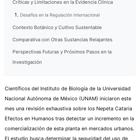
Críticas y Limitaciones en la Evidencia Clínica
Desafíos en la Regulación Internacional
Contexto Botánico y Cultivo Sustentable
Comparativa con Otras Sustancias Relajantes
Perspectivas Futuras y Próximos Pasos en la
Investigación
Científicos del Instituto de Biología de la Universidad
Nacional Autónoma de México (UNAM) iniciaron este
mes una revisión exhaustiva sobre los Nepeta Cataria
Efectos en Humanos tras detectar un incremento en la
comercialización de esta planta en mercados urbanos.
El estudio busca determinar la seguridad del uso de