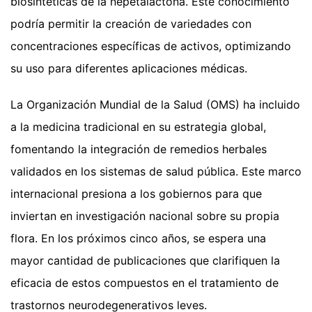
biosintéticas de la nepetalactona. Este conocimiento
podría permitir la creación de variedades con
concentraciones específicas de activos, optimizando
su uso para diferentes aplicaciones médicas.
La Organización Mundial de la Salud (OMS) ha incluido
a la medicina tradicional en su estrategia global,
fomentando la integración de remedios herbales
validados en los sistemas de salud pública. Este marco
internacional presiona a los gobiernos para que
inviertan en investigación nacional sobre su propia
flora. En los próximos cinco años, se espera una
mayor cantidad de publicaciones que clarifiquen la
eficacia de estos compuestos en el tratamiento de
trastornos neurodegenerativos leves.