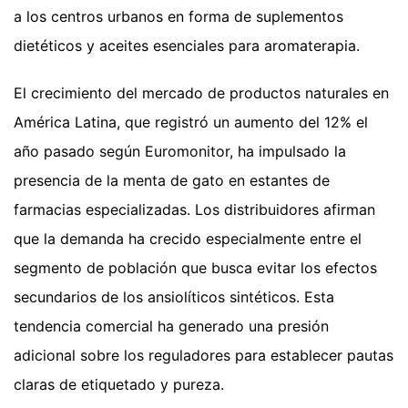
a los centros urbanos en forma de suplementos
dietéticos y aceites esenciales para aromaterapia.
El crecimiento del mercado de productos naturales en
América Latina, que registró un aumento del 12% el
año pasado según Euromonitor, ha impulsado la
presencia de la menta de gato en estantes de
farmacias especializadas. Los distribuidores afirman
que la demanda ha crecido especialmente entre el
segmento de población que busca evitar los efectos
secundarios de los ansiolíticos sintéticos. Esta
tendencia comercial ha generado una presión
adicional sobre los reguladores para establecer pautas
claras de etiquetado y pureza.