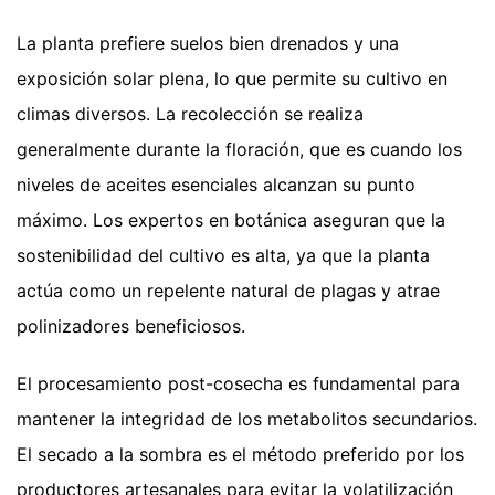
La planta prefiere suelos bien drenados y una
exposición solar plena, lo que permite su cultivo en
climas diversos. La recolección se realiza
generalmente durante la floración, que es cuando los
niveles de aceites esenciales alcanzan su punto
máximo. Los expertos en botánica aseguran que la
sostenibilidad del cultivo es alta, ya que la planta
actúa como un repelente natural de plagas y atrae
polinizadores beneficiosos.
El procesamiento post-cosecha es fundamental para
mantener la integridad de los metabolitos secundarios.
El secado a la sombra es el método preferido por los
productores artesanales para evitar la volatilización