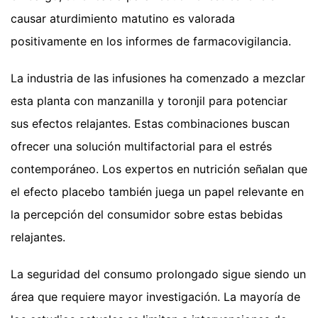
causar aturdimiento matutino es valorada
positivamente en los informes de farmacovigilancia.
La industria de las infusiones ha comenzado a mezclar
esta planta con manzanilla y toronjil para potenciar
sus efectos relajantes. Estas combinaciones buscan
ofrecer una solución multifactorial para el estrés
contemporáneo. Los expertos en nutrición señalan que
el efecto placebo también juega un papel relevante en
la percepción del consumidor sobre estas bebidas
relajantes.
La seguridad del consumo prolongado sigue siendo un
área que requiere mayor investigación. La mayoría de