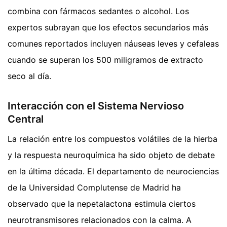
combina con fármacos sedantes o alcohol. Los
expertos subrayan que los efectos secundarios más
comunes reportados incluyen náuseas leves y cefaleas
cuando se superan los 500 miligramos de extracto
seco al día.
Interacción con el Sistema Nervioso
Central
La relación entre los compuestos volátiles de la hierba
y la respuesta neuroquímica ha sido objeto de debate
en la última década. El departamento de neurociencias
de la Universidad Complutense de Madrid ha
observado que la nepetalactona estimula ciertos
neurotransmisores relacionados con la calma. A