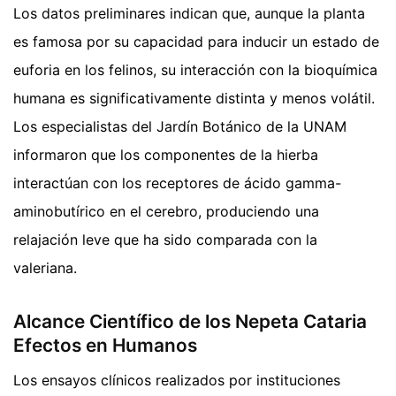
Los datos preliminares indican que, aunque la planta
es famosa por su capacidad para inducir un estado de
euforia en los felinos, su interacción con la bioquímica
humana es significativamente distinta y menos volátil.
Los especialistas del Jardín Botánico de la UNAM
informaron que los componentes de la hierba
interactúan con los receptores de ácido gamma-
aminobutírico en el cerebro, produciendo una
relajación leve que ha sido comparada con la
valeriana.
Alcance Científico de los Nepeta Cataria
Efectos en Humanos
Los ensayos clínicos realizados por instituciones