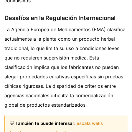
convulsivos.
Desafíos en la Regulación Internacional
La Agencia Europea de Medicamentos (EMA) clasifica
actualmente a la planta como un producto herbal
tradicional, lo que limita su uso a condiciones leves
que no requieren supervisión médica. Esta
clasificación implica que los fabricantes no pueden
alegar propiedades curativas específicas sin pruebas
clínicas rigurosas. La disparidad de criterios entre
agencias nacionales dificulta la comercialización
global de productos estandarizados.
💡
También te puede interesar:
escala wells