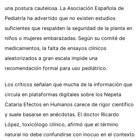
una postura cautelosa. La Asociación Española de
Pediatría ha advertido que no existen estudios
suficientes que respalden la seguridad de la planta en
niños o mujeres embarazadas. Según su comité de
medicamentos, la falta de ensayos clínicos
aleatorizados a gran escala impide una
recomendación formal para uso pediátrico.
Los críticos señalan que mucha de la información que
circula en plataformas digitales sobre los Nepeta
Cataria Efectos en Humanos carece de rigor científico
y suele basarse en anécdotas. El doctor Ricardo
López, toxicólogo clínico, afirmó que el término
natural no debe confundirse con inocuo en el contexto