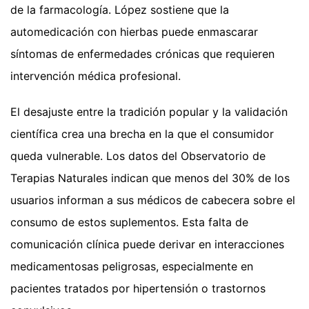
de la farmacología. López sostiene que la
automedicación con hierbas puede enmascarar
síntomas de enfermedades crónicas que requieren
intervención médica profesional.
El desajuste entre la tradición popular y la validación
científica crea una brecha en la que el consumidor
queda vulnerable. Los datos del Observatorio de
Terapias Naturales indican que menos del 30% de los
usuarios informan a sus médicos de cabecera sobre el
consumo de estos suplementos. Esta falta de
comunicación clínica puede derivar en interacciones
medicamentosas peligrosas, especialmente en
pacientes tratados por hipertensión o trastornos