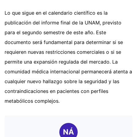
Lo que sigue en el calendario científico es la
publicación del informe final de la UNAM, previsto
para el segundo semestre de este año. Este
documento será fundamental para determinar si se
requieren nuevas restricciones comerciales o si se
permite una expansión regulada del mercado. La
comunidad médica internacional permanecerá atenta a
cualquier nuevo hallazgo sobre la seguridad y las
contraindicaciones en pacientes con perfiles
metabólicos complejos.
NÁ