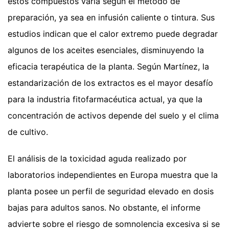
estos compuestos varía según el método de
preparación, ya sea en infusión caliente o tintura. Sus
estudios indican que el calor extremo puede degradar
algunos de los aceites esenciales, disminuyendo la
eficacia terapéutica de la planta. Según Martínez, la
estandarización de los extractos es el mayor desafío
para la industria fitofarmacéutica actual, ya que la
concentración de activos depende del suelo y el clima
de cultivo.
El análisis de la toxicidad aguda realizado por
laboratorios independientes en Europa muestra que la
planta posee un perfil de seguridad elevado en dosis
bajas para adultos sanos. No obstante, el informe
advierte sobre el riesgo de somnolencia excesiva si se