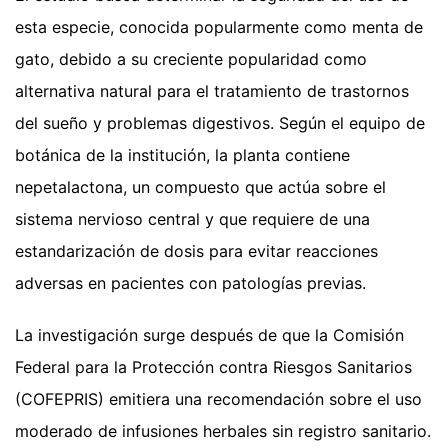
esta especie, conocida popularmente como menta de
gato, debido a su creciente popularidad como
alternativa natural para el tratamiento de trastornos
del sueño y problemas digestivos. Según el equipo de
botánica de la institución, la planta contiene
nepetalactona, un compuesto que actúa sobre el
sistema nervioso central y que requiere de una
estandarización de dosis para evitar reacciones
adversas en pacientes con patologías previas.
La investigación surge después de que la Comisión
Federal para la Protección contra Riesgos Sanitarios
(COFEPRIS) emitiera una recomendación sobre el uso
moderado de infusiones herbales sin registro sanitario.