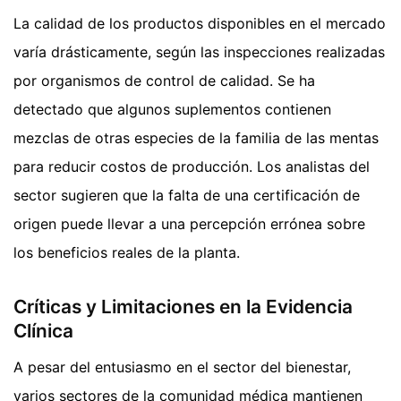
La calidad de los productos disponibles en el mercado
varía drásticamente, según las inspecciones realizadas
por organismos de control de calidad. Se ha
detectado que algunos suplementos contienen
mezclas de otras especies de la familia de las mentas
para reducir costos de producción. Los analistas del
sector sugieren que la falta de una certificación de
origen puede llevar a una percepción errónea sobre
los beneficios reales de la planta.
Críticas y Limitaciones en la Evidencia
Clínica
A pesar del entusiasmo en el sector del bienestar,
varios sectores de la comunidad médica mantienen