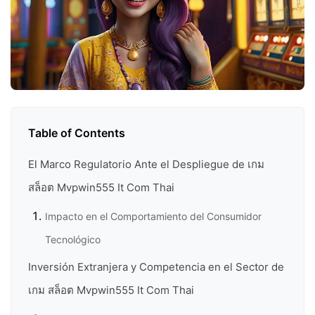
Table of Contents
El Marco Regulatorio Ante el Despliegue de เกม
สล็อต Mvpwin555 It Com Thai
Impacto en el Comportamiento del Consumidor
Tecnológico
Inversión Extranjera y Competencia en el Sector de
เกม สล็อต Mvpwin555 It Com Thai