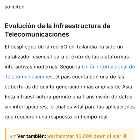
soliciten.
Evolución de la Infraestructura de
Telecomunicaciones
El despliegue de la red 5G en Tailandia ha sido un
catalizador esencial para el éxito de las plataformas
interactivas modernas. Según la
Unión Internacional de
Telecomunicaciones
, el país cuenta con una de las
coberturas de quinta generación más amplias de Asia.
Esta infraestructura permite una transmisión de datos
sin interrupciones, lo cual es vital para las aplicaciones
que requieren una respuesta en tiempo real.
👉
Ver también:
warhammer 40.000 dawn of war iii