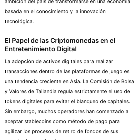
ambición del país de transformarse en una economía
basada en el conocimiento y la innovación
tecnológica.
El Papel de las Criptomonedas en el
Entretenimiento Digital
La adopción de activos digitales para realizar
transacciones dentro de las plataformas de juego es
una tendencia creciente en Asia. La Comisión de Bolsa
y Valores de Tailandia regula estrictamente el uso de
tokens digitales para evitar el blanqueo de capitales.
Sin embargo, muchos operadores han comenzado a
aceptar stablecoins como método de pago para
agilizar los procesos de retiro de fondos de sus