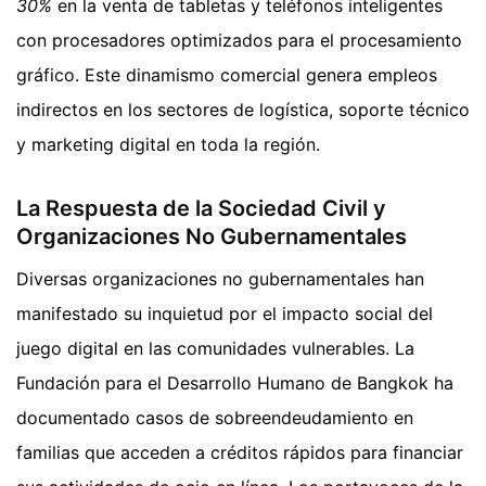
30%
en la venta de tabletas y teléfonos inteligentes
con procesadores optimizados para el procesamiento
gráfico. Este dinamismo comercial genera empleos
indirectos en los sectores de logística, soporte técnico
y marketing digital en toda la región.
La Respuesta de la Sociedad Civil y
Organizaciones No Gubernamentales
Diversas organizaciones no gubernamentales han
manifestado su inquietud por el impacto social del
juego digital en las comunidades vulnerables. La
Fundación para el Desarrollo Humano de Bangkok ha
documentado casos de sobreendeudamiento en
familias que acceden a créditos rápidos para financiar