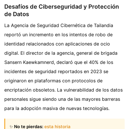
Desafíos de Ciberseguridad y Protección
de Datos
La Agencia de Seguridad Cibernética de Tailandia
reportó un incremento en los intentos de robo de
identidad relacionados con aplicaciones de ocio
digital. El director de la agencia, general de brigada
Sansern Kaewkamnerd, declaró que el 40% de los
incidentes de seguridad reportados en 2023 se
originaron en plataformas con protocolos de
encriptación obsoletos. La vulnerabilidad de los datos
personales sigue siendo una de las mayores barreras
para la adopción masiva de nuevas tecnologías.
✨
No te pierdas:
esta historia