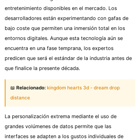
entretenimiento disponibles en el mercado. Los
desarrolladores están experimentando con gafas de
bajo coste que permiten una inmersión total en los
entornos digitales. Aunque esta tecnología aún se
encuentra en una fase temprana, los expertos
predicen que será el estándar de la industria antes de
que finalice la presente década.
📖
Relacionado:
kingdom hearts 3d - dream drop
distance
La personalización extrema mediante el uso de
grandes volúmenes de datos permite que las
interfaces se adapten a los gustos individuales de