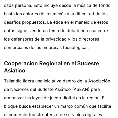
cada persona. Esto incluye desde la música de fondo
hasta los colores de los menús y la dificultad de los
desafíos propuestos. La ética en el manejo de estos
datos sigue siendo un tema de debate intenso entre
los defensores de la privacidad y los directores
comerciales de las empresas tecnológicas.
Cooperación Regional en el Sudeste
Asiático
Tailandia lidera una iniciativa dentro de la Asociación
de Naciones del Sudeste Asiático (ASEAN) para
armonizar las leyes de juego digital en la región. El
bloque busca establecer un marco común que facilite
el comercio transfronterizo de servicios digitales