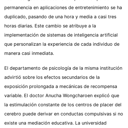
permanencia en aplicaciones de entretenimiento se ha
duplicado, pasando de una hora y media a casi tres
horas diarias. Este cambio se atribuye a la
implementación de sistemas de inteligencia artificial
que personalizan la experiencia de cada individuo de
manera casi inmediata.
El departamento de psicología de la misma institución
advirtió sobre los efectos secundarios de la
exposición prolongada a mecánicas de recompensa
variable. El doctor Anucha Wongcharoen explicó que
la estimulación constante de los centros de placer del
cerebro puede derivar en conductas compulsivas si no
existe una mediación educativa. La universidad