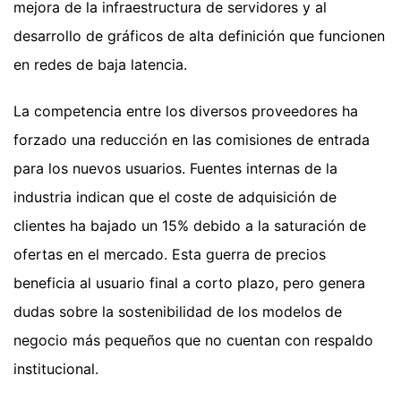
mejora de la infraestructura de servidores y al
desarrollo de gráficos de alta definición que funcionen
en redes de baja latencia.
La competencia entre los diversos proveedores ha
forzado una reducción en las comisiones de entrada
para los nuevos usuarios. Fuentes internas de la
industria indican que el coste de adquisición de
clientes ha bajado un 15% debido a la saturación de
ofertas en el mercado. Esta guerra de precios
beneficia al usuario final a corto plazo, pero genera
dudas sobre la sostenibilidad de los modelos de
negocio más pequeños que no cuentan con respaldo
institucional.