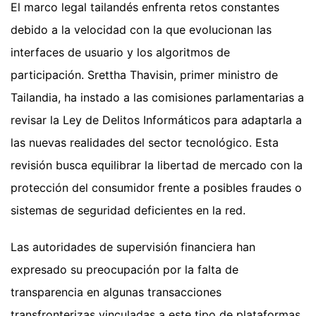
El marco legal tailandés enfrenta retos constantes
debido a la velocidad con la que evolucionan las
interfaces de usuario y los algoritmos de
participación. Srettha Thavisin, primer ministro de
Tailandia, ha instado a las comisiones parlamentarias a
revisar la Ley de Delitos Informáticos para adaptarla a
las nuevas realidades del sector tecnológico. Esta
revisión busca equilibrar la libertad de mercado con la
protección del consumidor frente a posibles fraudes o
sistemas de seguridad deficientes en la red.
Las autoridades de supervisión financiera han
expresado su preocupación por la falta de
transparencia en algunas transacciones
transfronterizas vinculadas a este tipo de plataformas.