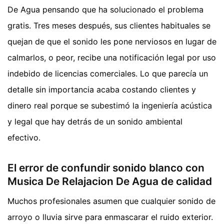
De Agua pensando que ha solucionado el problema
gratis. Tres meses después, sus clientes habituales se
quejan de que el sonido les pone nerviosos en lugar de
calmarlos, o peor, recibe una notificación legal por uso
indebido de licencias comerciales. Lo que parecía un
detalle sin importancia acaba costando clientes y
dinero real porque se subestimó la ingeniería acústica
y legal que hay detrás de un sonido ambiental
efectivo.
El error de confundir sonido blanco con
Musica De Relajacion De Agua de calidad
Muchos profesionales asumen que cualquier sonido de
arroyo o lluvia sirve para enmascarar el ruido exterior.