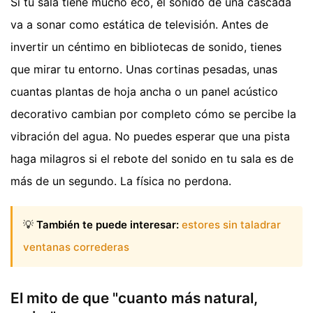
Si tu sala tiene mucho eco, el sonido de una cascada
va a sonar como estática de televisión. Antes de
invertir un céntimo en bibliotecas de sonido, tienes
que mirar tu entorno. Unas cortinas pesadas, unas
cuantas plantas de hoja ancha o un panel acústico
decorativo cambian por completo cómo se percibe la
vibración del agua. No puedes esperar que una pista
haga milagros si el rebote del sonido en tu sala es de
más de un segundo. La física no perdona.
💡
También te puede interesar:
estores sin taladrar
ventanas correderas
El mito de que "cuanto más natural,