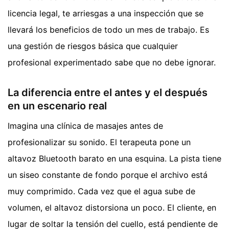
licencia legal, te arriesgas a una inspección que se
llevará los beneficios de todo un mes de trabajo. Es
una gestión de riesgos básica que cualquier
profesional experimentado sabe que no debe ignorar.
La diferencia entre el antes y el después
en un escenario real
Imagina una clínica de masajes antes de
profesionalizar su sonido. El terapeuta pone un
altavoz Bluetooth barato en una esquina. La pista tiene
un siseo constante de fondo porque el archivo está
muy comprimido. Cada vez que el agua sube de
volumen, el altavoz distorsiona un poco. El cliente, en
lugar de soltar la tensión del cuello, está pendiente de