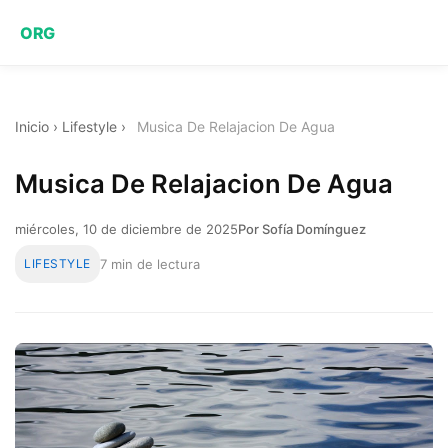
ORG
Inicio
›
Lifestyle
›
Musica De Relajacion De Agua
Musica De Relajacion De Agua
miércoles, 10 de diciembre de 2025
Por Sofía Domínguez
LIFESTYLE
7 min de lectura