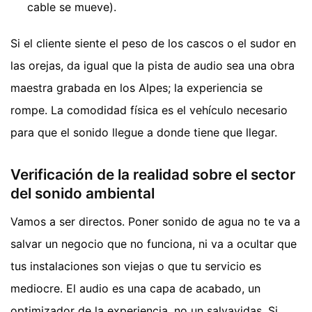
cable se mueve).
Si el cliente siente el peso de los cascos o el sudor en
las orejas, da igual que la pista de audio sea una obra
maestra grabada en los Alpes; la experiencia se
rompe. La comodidad física es el vehículo necesario
para que el sonido llegue a donde tiene que llegar.
Verificación de la realidad sobre el sector
del sonido ambiental
Vamos a ser directos. Poner sonido de agua no te va a
salvar un negocio que no funciona, ni va a ocultar que
tus instalaciones son viejas o que tu servicio es
mediocre. El audio es una capa de acabado, un
optimizador de la experiencia, no un salvavidas. Si