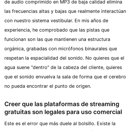
de audio comprimido en MP3 de baja calidad elimina
las frecuencias altas y bajas que realmente interactúan
con nuestro sistema vestibular. En mis años de
experiencia, he comprobado que las pistas que
funcionan son las que mantienen una estructura
orgánica, grabadas con micrófonos binaurales que
respetan la espacialidad del sonido. No quieres que el
agua suene "dentro" de la cabeza del cliente, quieres
que el sonido envuelva la sala de forma que el cerebro
no pueda encontrar el punto de origen.
Creer que las plataformas de streaming
gratuitas son legales para uso comercial
Este es el error que más duele al bolsillo. Existe la