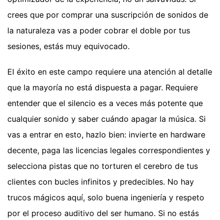
crees que por comprar una suscripción de sonidos de
la naturaleza vas a poder cobrar el doble por tus
sesiones, estás muy equivocado.
El éxito en este campo requiere una atención al detalle
que la mayoría no está dispuesta a pagar. Requiere
entender que el silencio es a veces más potente que
cualquier sonido y saber cuándo apagar la música. Si
vas a entrar en esto, hazlo bien: invierte en hardware
decente, paga las licencias legales correspondientes y
selecciona pistas que no torturen el cerebro de tus
clientes con bucles infinitos y predecibles. No hay
trucos mágicos aquí, solo buena ingeniería y respeto
por el proceso auditivo del ser humano. Si no estás