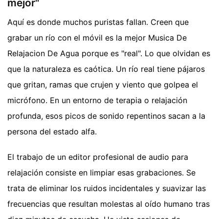
mejor"
Aquí es donde muchos puristas fallan. Creen que
grabar un río con el móvil es la mejor Musica De
Relajacion De Agua porque es "real". Lo que olvidan es
que la naturaleza es caótica. Un río real tiene pájaros
que gritan, ramas que crujen y viento que golpea el
micrófono. En un entorno de terapia o relajación
profunda, esos picos de sonido repentinos sacan a la
persona del estado alfa.
El trabajo de un editor profesional de audio para
relajación consiste en limpiar esas grabaciones. Se
trata de eliminar los ruidos incidentales y suavizar las
frecuencias que resultan molestas al oído humano tras