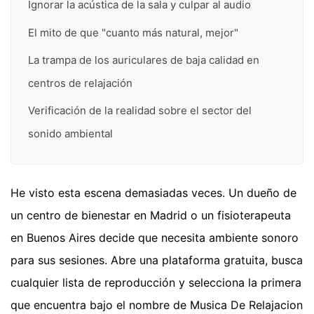
Ignorar la acústica de la sala y culpar al audio
El mito de que "cuanto más natural, mejor"
La trampa de los auriculares de baja calidad en
centros de relajación
Verificación de la realidad sobre el sector del
sonido ambiental
He visto esta escena demasiadas veces. Un dueño de
un centro de bienestar en Madrid o un fisioterapeuta
en Buenos Aires decide que necesita ambiente sonoro
para sus sesiones. Abre una plataforma gratuita, busca
cualquier lista de reproducción y selecciona la primera
que encuentra bajo el nombre de Musica De Relajacion