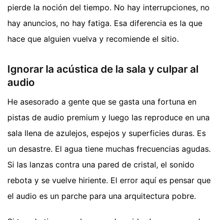
pierde la noción del tiempo. No hay interrupciones, no
hay anuncios, no hay fatiga. Esa diferencia es la que
hace que alguien vuelva y recomiende el sitio.
Ignorar la acústica de la sala y culpar al
audio
He asesorado a gente que se gasta una fortuna en
pistas de audio premium y luego las reproduce en una
sala llena de azulejos, espejos y superficies duras. Es
un desastre. El agua tiene muchas frecuencias agudas.
Si las lanzas contra una pared de cristal, el sonido
rebota y se vuelve hiriente. El error aquí es pensar que
el audio es un parche para una arquitectura pobre.