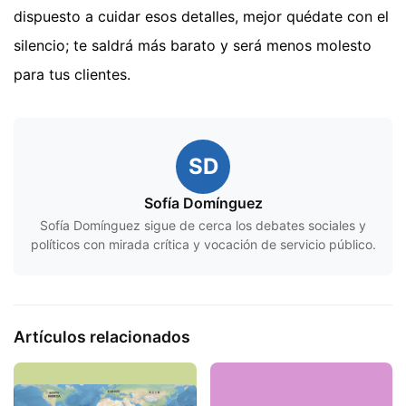
dispuesto a cuidar esos detalles, mejor quédate con el
silencio; te saldrá más barato y será menos molesto
para tus clientes.
SD
Sofía Domínguez
Sofía Domínguez sigue de cerca los debates sociales y
políticos con mirada crítica y vocación de servicio público.
Artículos relacionados