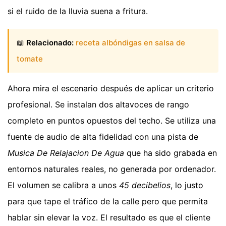
si el ruido de la lluvia suena a fritura.
📖
Relacionado:
receta albóndigas en salsa de
tomate
Ahora mira el escenario después de aplicar un criterio
profesional. Se instalan dos altavoces de rango
completo en puntos opuestos del techo. Se utiliza una
fuente de audio de alta fidelidad con una pista de
Musica De Relajacion De Agua
que ha sido grabada en
entornos naturales reales, no generada por ordenador.
El volumen se calibra a unos
45 decibelios
, lo justo
para que tape el tráfico de la calle pero que permita
hablar sin elevar la voz. El resultado es que el cliente