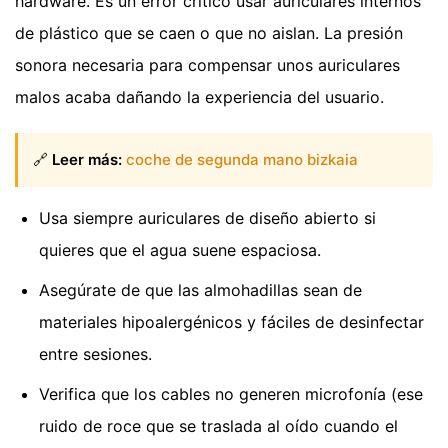
hardware. Es un error crítico usar auriculares internos
de plástico que se caen o que no aislan. La presión
sonora necesaria para compensar unos auriculares
malos acaba dañando la experiencia del usuario.
🔗
Leer más:
coche de segunda mano bizkaia
Usa siempre auriculares de diseño abierto si
quieres que el agua suene espaciosa.
Asegúrate de que las almohadillas sean de
materiales hipoalergénicos y fáciles de desinfectar
entre sesiones.
Verifica que los cables no generen microfonía (ese
ruido de roce que se traslada al oído cuando el