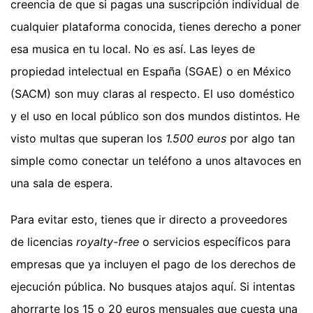
creencia de que si pagas una suscripción individual de
cualquier plataforma conocida, tienes derecho a poner
esa musica en tu local. No es así. Las leyes de
propiedad intelectual en España (SGAE) o en México
(SACM) son muy claras al respecto. El uso doméstico
y el uso en local público son dos mundos distintos. He
visto multas que superan los
1.500 euros
por algo tan
simple como conectar un teléfono a unos altavoces en
una sala de espera.
Para evitar esto, tienes que ir directo a proveedores
de licencias
royalty-free
o servicios específicos para
empresas que ya incluyen el pago de los derechos de
ejecución pública. No busques atajos aquí. Si intentas
ahorrarte los 15 o 20 euros mensuales que cuesta una