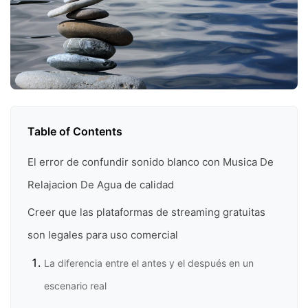
Table of Contents
El error de confundir sonido blanco con Musica De
Relajacion De Agua de calidad
Creer que las plataformas de streaming gratuitas
son legales para uso comercial
La diferencia entre el antes y el después en un
escenario real