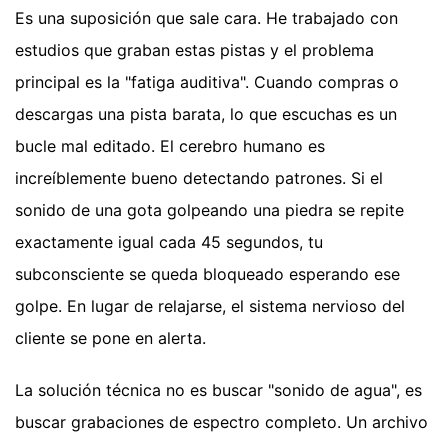
Es una suposición que sale cara. He trabajado con
estudios que graban estas pistas y el problema
principal es la "fatiga auditiva". Cuando compras o
descargas una pista barata, lo que escuchas es un
bucle mal editado. El cerebro humano es
increíblemente bueno detectando patrones. Si el
sonido de una gota golpeando una piedra se repite
exactamente igual cada 45 segundos, tu
subconsciente se queda bloqueado esperando ese
golpe. En lugar de relajarse, el sistema nervioso del
cliente se pone en alerta.
La solución técnica no es buscar "sonido de agua", es
buscar grabaciones de espectro completo. Un archivo