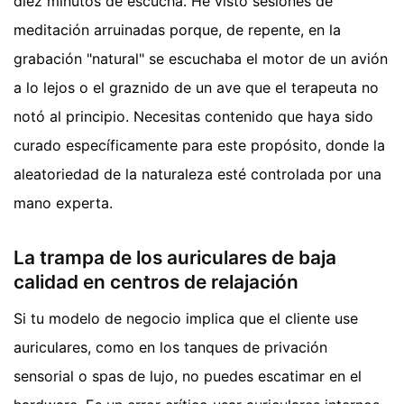
diez minutos de escucha. He visto sesiones de
meditación arruinadas porque, de repente, en la
grabación "natural" se escuchaba el motor de un avión
a lo lejos o el graznido de un ave que el terapeuta no
notó al principio. Necesitas contenido que haya sido
curado específicamente para este propósito, donde la
aleatoriedad de la naturaleza esté controlada por una
mano experta.
La trampa de los auriculares de baja
calidad en centros de relajación
Si tu modelo de negocio implica que el cliente use
auriculares, como en los tanques de privación
sensorial o spas de lujo, no puedes escatimar en el