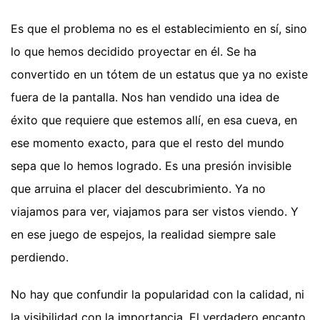
Es que el problema no es el establecimiento en sí, sino
lo que hemos decidido proyectar en él. Se ha
convertido en un tótem de un estatus que ya no existe
fuera de la pantalla. Nos han vendido una idea de
éxito que requiere que estemos allí, en esa cueva, en
ese momento exacto, para que el resto del mundo
sepa que lo hemos logrado. Es una presión invisible
que arruina el placer del descubrimiento. Ya no
viajamos para ver, viajamos para ser vistos viendo. Y
en ese juego de espejos, la realidad siempre sale
perdiendo.
No hay que confundir la popularidad con la calidad, ni
la visibilidad con la importancia. El verdadero encanto