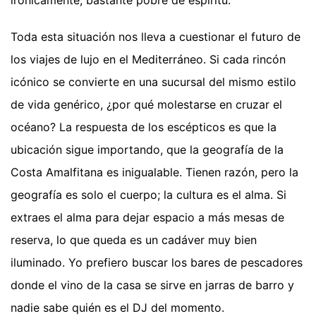
Toda esta situación nos lleva a cuestionar el futuro de
los viajes de lujo en el Mediterráneo. Si cada rincón
icónico se convierte en una sucursal del mismo estilo
de vida genérico, ¿por qué molestarse en cruzar el
océano? La respuesta de los escépticos es que la
ubicación sigue importando, que la geografía de la
Costa Amalfitana es inigualable. Tienen razón, pero la
geografía es solo el cuerpo; la cultura es el alma. Si
extraes el alma para dejar espacio a más mesas de
reserva, lo que queda es un cadáver muy bien
iluminado. Yo prefiero buscar los bares de pescadores
donde el vino de la casa se sirve en jarras de barro y
nadie sabe quién es el DJ del momento.