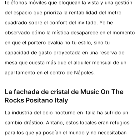
teléfonos móviles que bloquean la vista y una gestión
del espacio que prioriza la rentabilidad del metro
cuadrado sobre el confort del invitado. Yo he
observado cómo la mística desaparece en el momento
en que el portero evalúa no tu estilo, sino tu
capacidad de gasto proyectada en una reserva de
mesa que cuesta más que el alquiler mensual de un
apartamento en el centro de Nápoles.
La fachada de cristal de Music On The
Rocks Positano Italy
La industria del ocio nocturno en Italia ha sufrido un
cambio drástico. Antaño, estos locales eran refugios
para los que ya poseían el mundo y no necesitaban