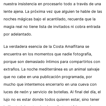
nuestra insistencia en procesarlo todo a través de una
lente ajena. La próxima vez que alguien te hable de las
noches mágicas bajo el acantilado, recuerda que la
magia real no tiene lista de invitados ni cobra entrada
por adelantado.
La verdadera esencia de la Costa Amalfitana se
encuentra en los momentos que nadie fotografía,
porque son demasiado íntimos para compartirlos con
extraños. La noche mediterránea es un animal salvaje
que no cabe en una publicación programada, por
mucho que intentemos encerrarlo en una cueva con
luces de neón y servicio de botellas. Al final del día, el
lujo no es estar donde todos quieren estar, sino tener