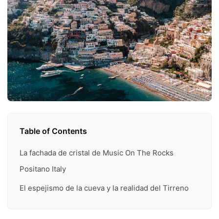
Table of Contents
La fachada de cristal de Music On The Rocks
Positano Italy
El espejismo de la cueva y la realidad del Tirreno