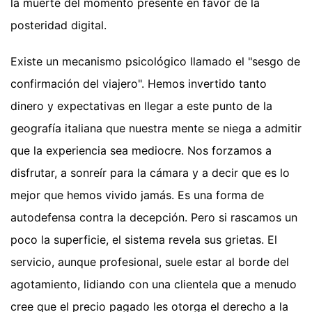
la muerte del momento presente en favor de la
posteridad digital.
Existe un mecanismo psicológico llamado el "sesgo de
confirmación del viajero". Hemos invertido tanto
dinero y expectativas en llegar a este punto de la
geografía italiana que nuestra mente se niega a admitir
que la experiencia sea mediocre. Nos forzamos a
disfrutar, a sonreír para la cámara y a decir que es lo
mejor que hemos vivido jamás. Es una forma de
autodefensa contra la decepción. Pero si rascamos un
poco la superficie, el sistema revela sus grietas. El
servicio, aunque profesional, suele estar al borde del
agotamiento, lidiando con una clientela que a menudo
cree que el precio pagado les otorga el derecho a la