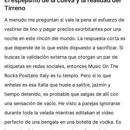
El espejismo de la cueva y la realidad del
Tirreno
A menudo me preguntan si vale la pena el esfuerzo de
vestirse de lino y pagar precios exorbitantes por una
noche en este rincón del mundo. La respuesta corta es
que depende de lo que estés dispuesto a sacrificar. Si
buscas la validación externa que otorgan un par de
etiquetas en redes sociales, entonces Music On The
Rocks Positano Italy es tu templo. Pero si lo que
anhelas es esa Italia que huele a salitre, jazmín y
tiempo detenido, es probable que salgas de allí con
una sensación de vacío. He visto a parejas ignorarse
durante toda la velada mientras editaban el video
perfecto de una bengala en una botella de vodka. Es