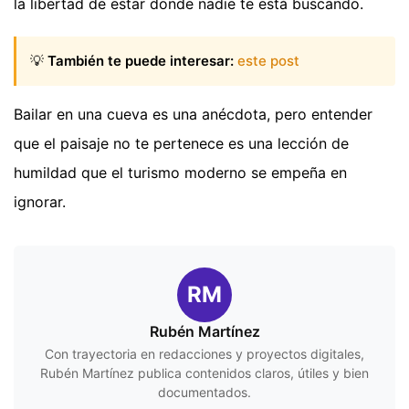
la libertad de estar donde nadie te está buscando.
💡
También te puede interesar:
este post
Bailar en una cueva es una anécdota, pero entender
que el paisaje no te pertenece es una lección de
humildad que el turismo moderno se empeña en
ignorar.
RM
Rubén Martínez
Con trayectoria en redacciones y proyectos digitales,
Rubén Martínez publica contenidos claros, útiles y bien
documentados.