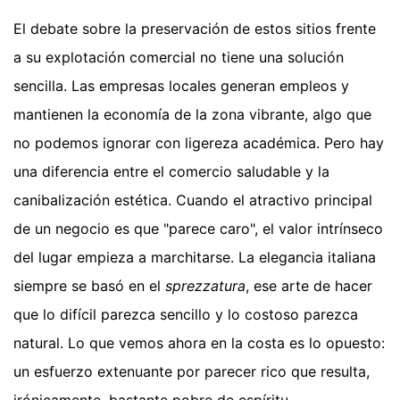
El debate sobre la preservación de estos sitios frente
a su explotación comercial no tiene una solución
sencilla. Las empresas locales generan empleos y
mantienen la economía de la zona vibrante, algo que
no podemos ignorar con ligereza académica. Pero hay
una diferencia entre el comercio saludable y la
canibalización estética. Cuando el atractivo principal
de un negocio es que "parece caro", el valor intrínseco
del lugar empieza a marchitarse. La elegancia italiana
siempre se basó en el
sprezzatura
, ese arte de hacer
que lo difícil parezca sencillo y lo costoso parezca
natural. Lo que vemos ahora en la costa es lo opuesto:
un esfuerzo extenuante por parecer rico que resulta,
irónicamente, bastante pobre de espíritu.