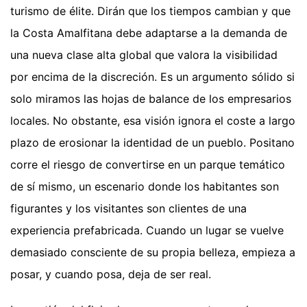
turismo de élite. Dirán que los tiempos cambian y que
la Costa Amalfitana debe adaptarse a la demanda de
una nueva clase alta global que valora la visibilidad
por encima de la discreción. Es un argumento sólido si
solo miramos las hojas de balance de los empresarios
locales. No obstante, esa visión ignora el coste a largo
plazo de erosionar la identidad de un pueblo. Positano
corre el riesgo de convertirse en un parque temático
de sí mismo, un escenario donde los habitantes son
figurantes y los visitantes son clientes de una
experiencia prefabricada. Cuando un lugar se vuelve
demasiado consciente de su propia belleza, empieza a
posar, y cuando posa, deja de ser real.