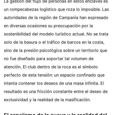
La gestión del flujo de personas en estos enclaves es
un rompecabezas logístico que roza lo imposible. Las
autoridades de la región de Campania han expresado
en diversas ocasiones su preocupación por la
sostenibilidad del modelo turístico actual. No se trata
solo de la basura o el tráfico de barcos en la costa,
sino de la presión psicológica sobre un territorio que
no fue diseñado para soportar tal volumen de
atención. El club dentro de la roca es el símbolo
perfecto de esta tensión: un espacio confinado que
intenta contener los deseos de una masa infinita. El
resultado es una fricción constante entre el deseo de
exclusividad y la realidad de la masificación.