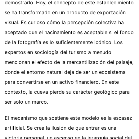
demostrarlo. Hoy, el concepto de este establecimiento
se ha transformado en un producto de exportación
visual. Es curioso cómo la percepción colectiva ha
aceptado que el hacinamiento es aceptable si el fondo
de la fotografía es lo suficientemente icónico. Los
expertos en sociología del turismo a menudo
mencionan el efecto de la mercantilización del paisaje,
donde el entorno natural deja de ser un ecosistema
para convertirse en un activo financiero. En este
contexto, la cueva pierde su carácter geológico para
ser solo un marco.
El mecanismo que sostiene este modelo es la escasez
artificial. Se crea la ilusión de que entrar es una
victoria personal, un ascenso en la jerarquía social del