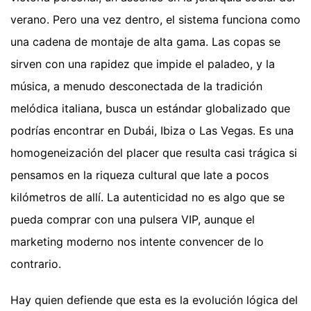
verano. Pero una vez dentro, el sistema funciona como
una cadena de montaje de alta gama. Las copas se
sirven con una rapidez que impide el paladeo, y la
música, a menudo desconectada de la tradición
melódica italiana, busca un estándar globalizado que
podrías encontrar en Dubái, Ibiza o Las Vegas. Es una
homogeneización del placer que resulta casi trágica si
pensamos en la riqueza cultural que late a pocos
kilómetros de allí. La autenticidad no es algo que se
pueda comprar con una pulsera VIP, aunque el
marketing moderno nos intente convencer de lo
contrario.
Hay quien defiende que esta es la evolución lógica del