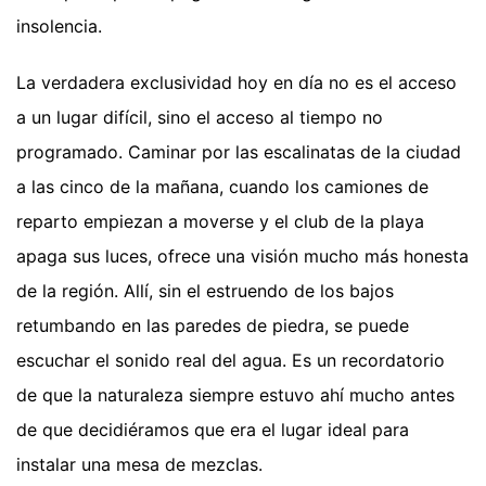
insolencia.
La verdadera exclusividad hoy en día no es el acceso
a un lugar difícil, sino el acceso al tiempo no
programado. Caminar por las escalinatas de la ciudad
a las cinco de la mañana, cuando los camiones de
reparto empiezan a moverse y el club de la playa
apaga sus luces, ofrece una visión mucho más honesta
de la región. Allí, sin el estruendo de los bajos
retumbando en las paredes de piedra, se puede
escuchar el sonido real del agua. Es un recordatorio
de que la naturaleza siempre estuvo ahí mucho antes
de que decidiéramos que era el lugar ideal para
instalar una mesa de mezclas.