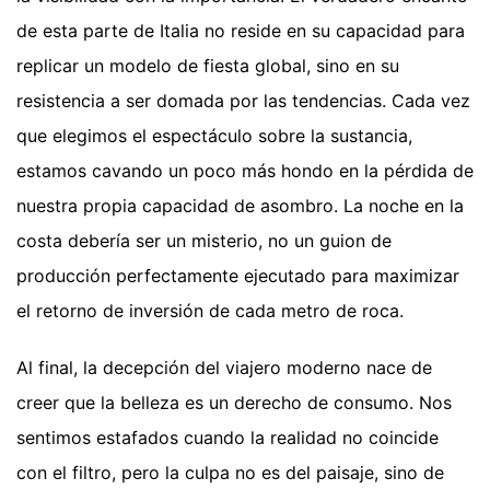
de esta parte de Italia no reside en su capacidad para
replicar un modelo de fiesta global, sino en su
resistencia a ser domada por las tendencias. Cada vez
que elegimos el espectáculo sobre la sustancia,
estamos cavando un poco más hondo en la pérdida de
nuestra propia capacidad de asombro. La noche en la
costa debería ser un misterio, no un guion de
producción perfectamente ejecutado para maximizar
el retorno de inversión de cada metro de roca.
Al final, la decepción del viajero moderno nace de
creer que la belleza es un derecho de consumo. Nos
sentimos estafados cuando la realidad no coincide
con el filtro, pero la culpa no es del paisaje, sino de