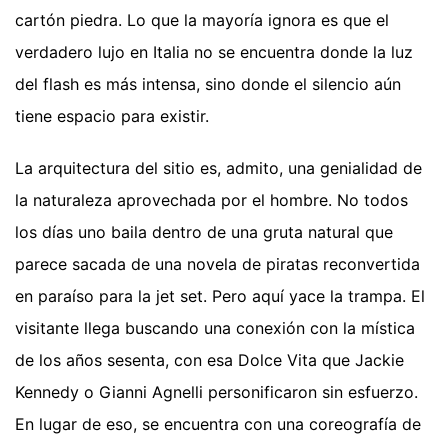
cartón piedra. Lo que la mayoría ignora es que el
verdadero lujo en Italia no se encuentra donde la luz
del flash es más intensa, sino donde el silencio aún
tiene espacio para existir.
La arquitectura del sitio es, admito, una genialidad de
la naturaleza aprovechada por el hombre. No todos
los días uno baila dentro de una gruta natural que
parece sacada de una novela de piratas reconvertida
en paraíso para la jet set. Pero aquí yace la trampa. El
visitante llega buscando una conexión con la mística
de los años sesenta, con esa Dolce Vita que Jackie
Kennedy o Gianni Agnelli personificaron sin esfuerzo.
En lugar de eso, se encuentra con una coreografía de