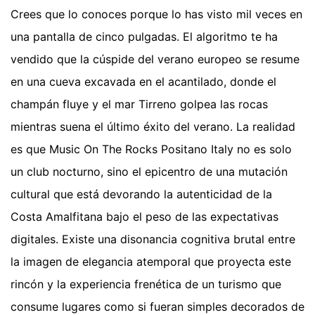
Crees que lo conoces porque lo has visto mil veces en
una pantalla de cinco pulgadas. El algoritmo te ha
vendido que la cúspide del verano europeo se resume
en una cueva excavada en el acantilado, donde el
champán fluye y el mar Tirreno golpea las rocas
mientras suena el último éxito del verano. La realidad
es que Music On The Rocks Positano Italy no es solo
un club nocturno, sino el epicentro de una mutación
cultural que está devorando la autenticidad de la
Costa Amalfitana bajo el peso de las expectativas
digitales. Existe una disonancia cognitiva brutal entre
la imagen de elegancia atemporal que proyecta este
rincón y la experiencia frenética de un turismo que
consume lugares como si fueran simples decorados de