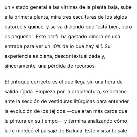
un vistazo general a las vitrinas de la planta baja, sube
a la primera planta, mira tres esculturas de los siglos
catorce y quince, y se va diciendo que "está bien, pero
es pequeño". Este perfil ha gastado dinero en una
entrada para ver un 10% de lo que hay allí. Su
experiencia es plana, descontextualizada y,
sinceramente, una pérdida de recursos.
El enfoque correcto es el que llega sin una hora de
salida rígida. Empieza por la arquitectura, se detiene
ante la sección de vestiduras litúrgicas para entender
la evolución de los tejidos —que eran más caros que
la pintura en su tiempo— y termina analizando cómo
la fe moldeó el paisaje de Bizkaia. Este visitante sale