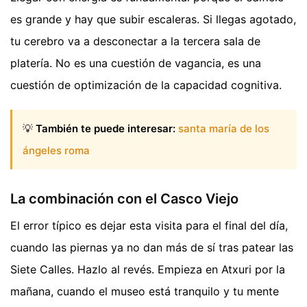
es grande y hay que subir escaleras. Si llegas agotado,
tu cerebro va a desconectar a la tercera sala de
platería. No es una cuestión de vagancia, es una
cuestión de optimización de la capacidad cognitiva.
💡
También te puede interesar:
santa maría de los
ángeles roma
La combinación con el Casco Viejo
El error típico es dejar esta visita para el final del día,
cuando las piernas ya no dan más de sí tras patear las
Siete Calles. Hazlo al revés. Empieza en Atxuri por la
mañana, cuando el museo está tranquilo y tu mente