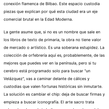
conexión flamenca de Bilbao. Este espacio custodia
piezas que explican por qué esta ciudad era un eje
comercial brutal en la Edad Moderna.
La gente asume que, si no es un nombre que sale en
los libros de texto de primaria, la obra no tiene valor
de mercado o artístico. Es una soberana estupidez. La
colección de orfebrería aquí es, probablemente, de las
mejores que puedes ver en la península, pero si tu
cerebro está programado solo para buscar "un
Velázquez", vas a caminar delante de cálices y
custodias que valen fortunas históricas sin inmutarte.
La solución es cambiar el chip: deja de buscar firmas y
empieza a buscar iconografía. El arte sacro trata