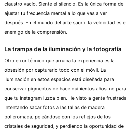
claustro vacío. Siente el silencio. Es la única forma de
ajustar tu frecuencia mental a lo que vas a ver
después. En el mundo del arte sacro, la velocidad es el
enemigo de la comprensión.
La trampa de la iluminación y la fotografía
Otro error técnico que arruina la experiencia es la
obsesión por capturarlo todo con el móvil. La
iluminación en estos espacios está diseñada para
conservar pigmentos de hace quinientos años, no para
que tu Instagram luzca bien. He visto a gente frustrada
intentando sacar fotos a las tallas de madera
policromada, peleándose con los reflejos de los
cristales de seguridad, y perdiendo la oportunidad de