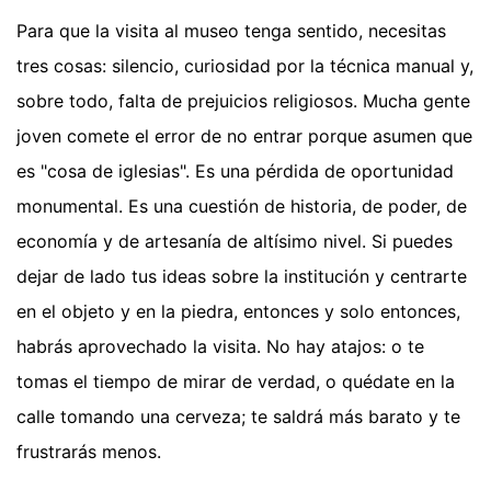
Para que la visita al museo tenga sentido, necesitas
tres cosas: silencio, curiosidad por la técnica manual y,
sobre todo, falta de prejuicios religiosos. Mucha gente
joven comete el error de no entrar porque asumen que
es "cosa de iglesias". Es una pérdida de oportunidad
monumental. Es una cuestión de historia, de poder, de
economía y de artesanía de altísimo nivel. Si puedes
dejar de lado tus ideas sobre la institución y centrarte
en el objeto y en la piedra, entonces y solo entonces,
habrás aprovechado la visita. No hay atajos: o te
tomas el tiempo de mirar de verdad, o quédate en la
calle tomando una cerveza; te saldrá más barato y te
frustrarás menos.