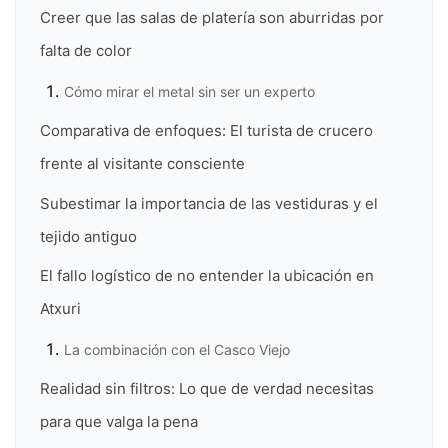
Creer que las salas de platería son aburridas por
falta de color
Cómo mirar el metal sin ser un experto
Comparativa de enfoques: El turista de crucero
frente al visitante consciente
Subestimar la importancia de las vestiduras y el
tejido antiguo
El fallo logístico de no entender la ubicación en
Atxuri
La combinación con el Casco Viejo
Realidad sin filtros: Lo que de verdad necesitas
para que valga la pena