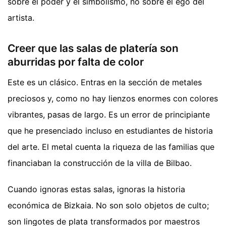
sobre el poder y el simbolismo, no sobre el ego del
artista.
Creer que las salas de platería son
aburridas por falta de color
Este es un clásico. Entras en la sección de metales
preciosos y, como no hay lienzos enormes con colores
vibrantes, pasas de largo. Es un error de principiante
que he presenciado incluso en estudiantes de historia
del arte. El metal cuenta la riqueza de las familias que
financiaban la construcción de la villa de Bilbao.
Cuando ignoras estas salas, ignoras la historia
económica de Bizkaia. No son solo objetos de culto;
son lingotes de plata transformados por maestros