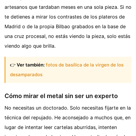
artesanos que tardaban meses en una sola pieza. Si no
te detienes a mirar los contrastes de los plateros de
Madrid o de la propia Bilbao grabados en la base de
una cruz procesal, no estás viendo la pieza, solo estás
viendo algo que brilla.
👉
Ver también:
fotos de basílica de la virgen de los
desamparados
Cómo mirar el metal sin ser un experto
No necesitas un doctorado. Solo necesitas fijarte en la
técnica del repujado. He aconsejado a muchos que, en
lugar de intentar leer cartelas aburridas, intenten