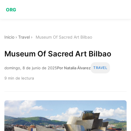
ORG
Inicio
›
Travel
›
Museum Of Sacred Art Bilbao
Museum Of Sacred Art Bilbao
domingo, 8 de junio de 2025
Por Natalia Álvarez
TRAVEL
9 min de lectura