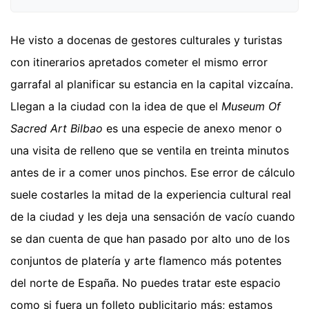
He visto a docenas de gestores culturales y turistas
con itinerarios apretados cometer el mismo error
garrafal al planificar su estancia en la capital vizcaína.
Llegan a la ciudad con la idea de que el
Museum Of
Sacred Art Bilbao
es una especie de anexo menor o
una visita de relleno que se ventila en treinta minutos
antes de ir a comer unos pinchos. Ese error de cálculo
suele costarles la mitad de la experiencia cultural real
de la ciudad y les deja una sensación de vacío cuando
se dan cuenta de que han pasado por alto uno de los
conjuntos de platería y arte flamenco más potentes
del norte de España. No puedes tratar este espacio
como si fuera un folleto publicitario más; estamos