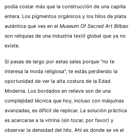
podía costar más que la construcción de una capilla
entera. Los pigmentos orgánicos y los hilos de plata
auténtica que ves en el
Museum Of Sacred Art Bilbao
son reliquias de una industria textil global que ya no
existe.
Si pasas de largo por estas salas porque "no te
interesa la moda religiosa", te estás perdiendo la
oportunidad de ver la alta costura de la Edad
Moderna. Los bordados en relieve son de una
complejidad técnica que hoy, incluso con máquinas
avanzadas, es difícil de replicar. La solución práctica
es acercarse a la vitrina (sin tocar, por favor) y
observar la densidad del hilo. Ahí es donde se ve el