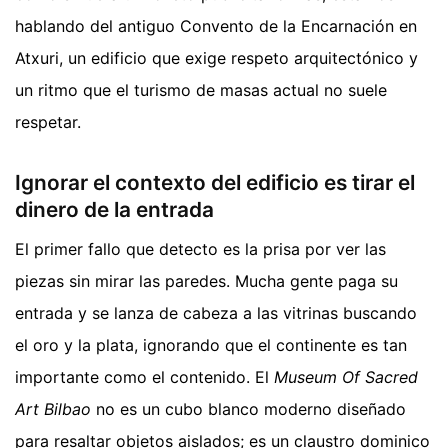
hablando del antiguo Convento de la Encarnación en
Atxuri, un edificio que exige respeto arquitectónico y
un ritmo que el turismo de masas actual no suele
respetar.
Ignorar el contexto del edificio es tirar el
dinero de la entrada
El primer fallo que detecto es la prisa por ver las
piezas sin mirar las paredes. Mucha gente paga su
entrada y se lanza de cabeza a las vitrinas buscando
el oro y la plata, ignorando que el continente es tan
importante como el contenido. El
Museum Of Sacred
Art Bilbao
no es un cubo blanco moderno diseñado
para resaltar objetos aislados; es un claustro dominico