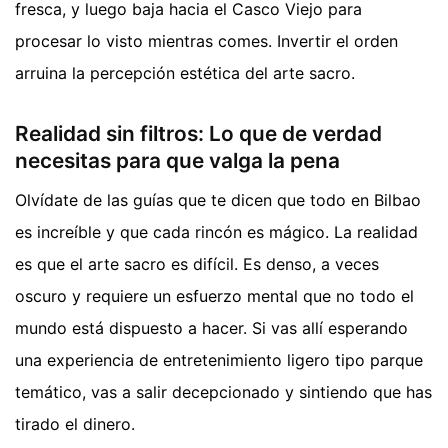
fresca, y luego baja hacia el Casco Viejo para
procesar lo visto mientras comes. Invertir el orden
arruina la percepción estética del arte sacro.
Realidad sin filtros: Lo que de verdad
necesitas para que valga la pena
Olvídate de las guías que te dicen que todo en Bilbao
es increíble y que cada rincón es mágico. La realidad
es que el arte sacro es difícil. Es denso, a veces
oscuro y requiere un esfuerzo mental que no todo el
mundo está dispuesto a hacer. Si vas allí esperando
una experiencia de entretenimiento ligero tipo parque
temático, vas a salir decepcionado y sintiendo que has
tirado el dinero.