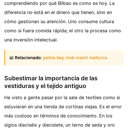
comprendiendo por qué Bilbao es como es hoy. La
diferencia no está en el dinero que tienen, sino en
cómo gestionan su atención. Uno consume cultura
como si fuera comida rápida; el otro la procesa como
una inversión intelectual.
📖
Relacionado:
palma bay club resort mallorca
Subestimar la importancia de las
vestiduras y el tejido antiguo
He visto a gente pasar por la sala de textiles como si
estuvieran en una tienda de cortinas viejas. Es el error
más costoso en términos de conocimiento. En los
siglos dieciséis y diecisiete, un terno de seda y oro