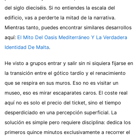
del siglo dieciséis. Si no entiendes la escala del
edificio, vas a perderte la mitad de la narrativa.
Mientras tanto, puedes encontrar similares desarrollos
aquí:
El Mito Del Oasis Mediterráneo Y La Verdadera
Identidad De Malta
.
He visto a grupos entrar y salir sin ni siquiera fijarse en
la transición entre el gótico tardío y el renacimiento
que se respira en sus muros. Eso no es visitar un
museo, eso es mirar escaparates caros. El coste real
aquí no es solo el precio del ticket, sino el tiempo
desperdiciado en una percepción superficial. La
solución es simple pero requiere disciplina: dedica los
primeros quince minutos exclusivamente a recorrer el