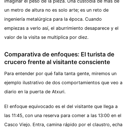
imaginar el peso de la pieza. Una custodia de más de
un metro de altura no es solo arte; es un reto de
ingeniería metalúrgica para la época. Cuando
empiezas a verlo así, el aburrimiento desaparece y el
valor de la visita se multiplica por diez.
Comparativa de enfoques: El turista de
crucero frente al visitante consciente
Para entender por qué falla tanta gente, miremos un
ejemplo ilustrativo de dos comportamientos que veo a
diario en la puerta de Atxuri.
El enfoque equivocado es el del visitante que llega a
las 11:45, con una reserva para comer a las 13:00 en el
Casco Viejo. Entra, camina rápido por el claustro, echa