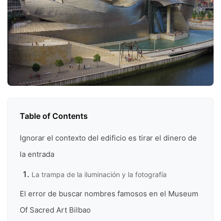
Table of Contents
Ignorar el contexto del edificio es tirar el dinero de
la entrada
La trampa de la iluminación y la fotografía
El error de buscar nombres famosos en el Museum
Of Sacred Art Bilbao