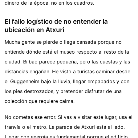
dinero de la época, no en los cuadros.
El fallo logístico de no entender la
ubicación en Atxuri
Mucha gente se pierde o llega cansada porque no
entiende dónde está el museo respecto al resto de la
ciudad. Bilbao parece pequeña, pero las cuestas y las
distancias engañan. He visto a turistas caminar desde
el Guggenheim bajo la lluvia, llegar empapados y con
los pies destrozados, y pretender disfrutar de una
colección que requiere calma.
No cometas ese error. Si vas a visitar este lugar, usa el
tranvía o el metro. La parada de Atxuri está al lado.
Llegar con energía es fundamental porque el edificio