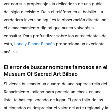
ver con sus propios ojos la delicadeza de una gubia
del siglo diecisiete. Deja el teléfono en el bolsillo. La
verdadera inversión aquí es la observación directa, no
el almacenamiento digital que nunca volverás a
consultar.
Para profundizar sobre los antecedentes de
esto,
Lonely Planet España
proporciona un excelente
análisis.
El error de buscar nombres famosos en el
Museum Of Sacred Art Bilbao
Si vienes buscando un cuadro de una superestrella del
Renacimiento italiano para ponerle un check en una
lista, te has equivocado de lugar. El gran fallo de los
aficionados es despreciar el valor del arte regional y la