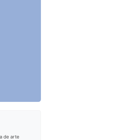
a de arte