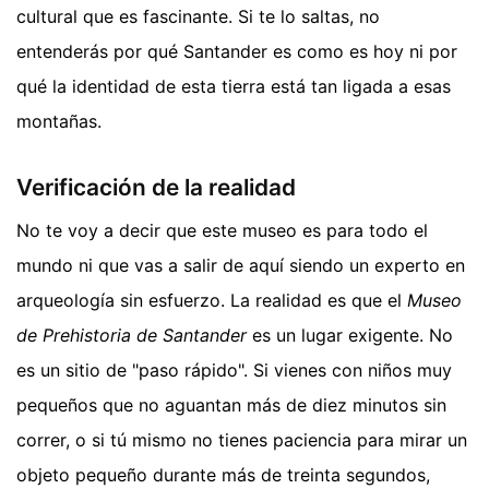
cultural que es fascinante. Si te lo saltas, no
entenderás por qué Santander es como es hoy ni por
qué la identidad de esta tierra está tan ligada a esas
montañas.
Verificación de la realidad
No te voy a decir que este museo es para todo el
mundo ni que vas a salir de aquí siendo un experto en
arqueología sin esfuerzo. La realidad es que el
Museo
de Prehistoria de Santander
es un lugar exigente. No
es un sitio de "paso rápido". Si vienes con niños muy
pequeños que no aguantan más de diez minutos sin
correr, o si tú mismo no tienes paciencia para mirar un
objeto pequeño durante más de treinta segundos,