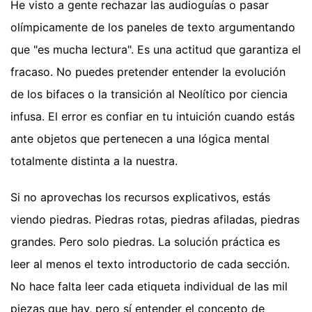
He visto a gente rechazar las audioguías o pasar
olímpicamente de los paneles de texto argumentando
que "es mucha lectura". Es una actitud que garantiza el
fracaso. No puedes pretender entender la evolución
de los bifaces o la transición al Neolítico por ciencia
infusa. El error es confiar en tu intuición cuando estás
ante objetos que pertenecen a una lógica mental
totalmente distinta a la nuestra.
Si no aprovechas los recursos explicativos, estás
viendo piedras. Piedras rotas, piedras afiladas, piedras
grandes. Pero solo piedras. La solución práctica es
leer al menos el texto introductorio de cada sección.
No hace falta leer cada etiqueta individual de las mil
piezas que hay, pero sí entender el concepto de