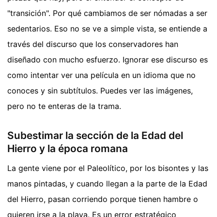
"transición". Por qué cambiamos de ser nómadas a ser
sedentarios. Eso no se ve a simple vista, se entiende a
través del discurso que los conservadores han
diseñado con mucho esfuerzo. Ignorar ese discurso es
como intentar ver una película en un idioma que no
conoces y sin subtítulos. Puedes ver las imágenes,
pero no te enteras de la trama.
Subestimar la sección de la Edad del
Hierro y la época romana
La gente viene por el Paleolítico, por los bisontes y las
manos pintadas, y cuando llegan a la parte de la Edad
del Hierro, pasan corriendo porque tienen hambre o
quieren irse a la playa. Es un error estratégico