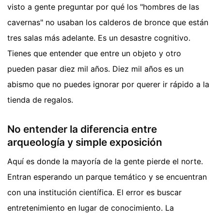
visto a gente preguntar por qué los "hombres de las
cavernas" no usaban los calderos de bronce que están
tres salas más adelante. Es un desastre cognitivo.
Tienes que entender que entre un objeto y otro
pueden pasar diez mil años. Diez mil años es un
abismo que no puedes ignorar por querer ir rápido a la
tienda de regalos.
No entender la diferencia entre
arqueología y simple exposición
Aquí es donde la mayoría de la gente pierde el norte.
Entran esperando un parque temático y se encuentran
con una institución científica. El error es buscar
entretenimiento en lugar de conocimiento. La