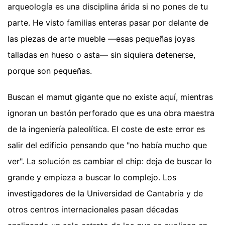
arqueología es una disciplina árida si no pones de tu
parte. He visto familias enteras pasar por delante de
las piezas de arte mueble —esas pequeñas joyas
talladas en hueso o asta— sin siquiera detenerse,
porque son pequeñas.
Buscan el mamut gigante que no existe aquí, mientras
ignoran un bastón perforado que es una obra maestra
de la ingeniería paleolítica. El coste de este error es
salir del edificio pensando que "no había mucho que
ver". La solución es cambiar el chip: deja de buscar lo
grande y empieza a buscar lo complejo. Los
investigadores de la Universidad de Cantabria y de
otros centros internacionales pasan décadas