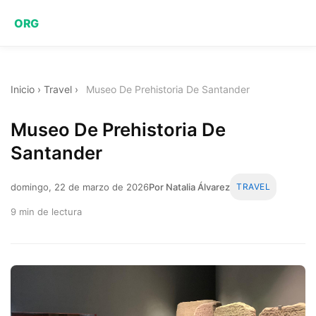
ORG
Inicio
›
Travel
›
Museo De Prehistoria De Santander
Museo De Prehistoria De
Santander
domingo, 22 de marzo de 2026
Por Natalia Álvarez
TRAVEL
9 min de lectura