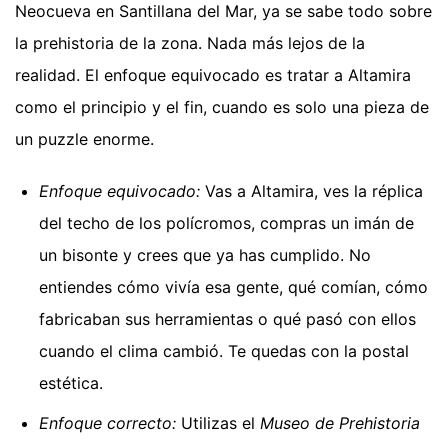
Neocueva en Santillana del Mar, ya se sabe todo sobre
la prehistoria de la zona. Nada más lejos de la
realidad. El enfoque equivocado es tratar a Altamira
como el principio y el fin, cuando es solo una pieza de
un puzzle enorme.
Enfoque equivocado:
Vas a Altamira, ves la réplica
del techo de los polícromos, compras un imán de
un bisonte y crees que ya has cumplido. No
entiendes cómo vivía esa gente, qué comían, cómo
fabricaban sus herramientas o qué pasó con ellos
cuando el clima cambió. Te quedas con la postal
estética.
Enfoque correcto:
Utilizas el
Museo de Prehistoria