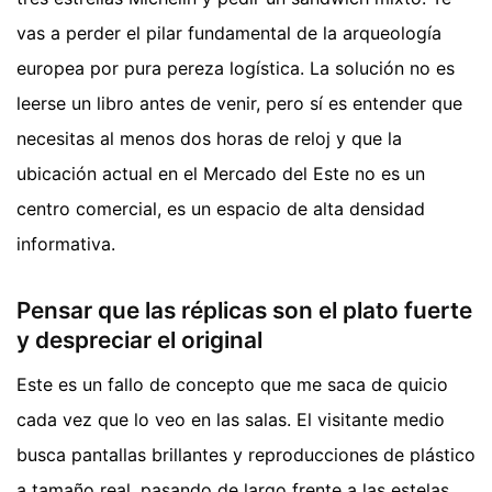
vas a perder el pilar fundamental de la arqueología
europea por pura pereza logística. La solución no es
leerse un libro antes de venir, pero sí es entender que
necesitas al menos dos horas de reloj y que la
ubicación actual en el Mercado del Este no es un
centro comercial, es un espacio de alta densidad
informativa.
Pensar que las réplicas son el plato fuerte
y despreciar el original
Este es un fallo de concepto que me saca de quicio
cada vez que lo veo en las salas. El visitante medio
busca pantallas brillantes y reproducciones de plástico
a tamaño real, pasando de largo frente a las estelas