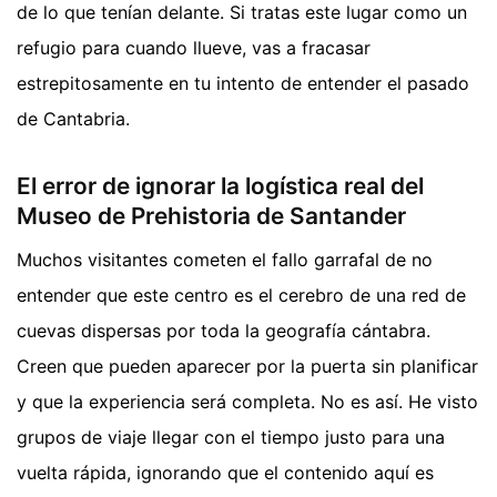
de lo que tenían delante. Si tratas este lugar como un
refugio para cuando llueve, vas a fracasar
estrepitosamente en tu intento de entender el pasado
de Cantabria.
El error de ignorar la logística real del
Museo de Prehistoria de Santander
Muchos visitantes cometen el fallo garrafal de no
entender que este centro es el cerebro de una red de
cuevas dispersas por toda la geografía cántabra.
Creen que pueden aparecer por la puerta sin planificar
y que la experiencia será completa. No es así. He visto
grupos de viaje llegar con el tiempo justo para una
vuelta rápida, ignorando que el contenido aquí es