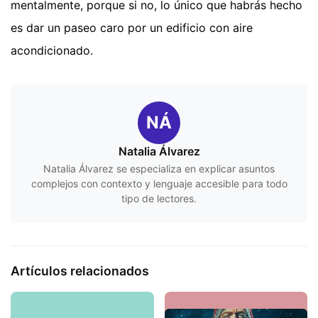
mentalmente, porque si no, lo único que habrás hecho
es dar un paseo caro por un edificio con aire
acondicionado.
NÁ
Natalia Álvarez
Natalia Álvarez se especializa en explicar asuntos
complejos con contexto y lenguaje accesible para todo
tipo de lectores.
Artículos relacionados