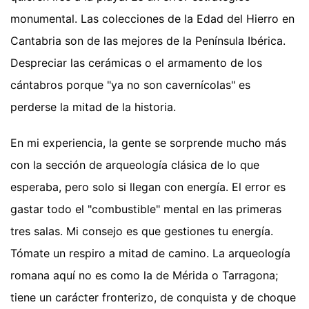
monumental. Las colecciones de la Edad del Hierro en
Cantabria son de las mejores de la Península Ibérica.
Despreciar las cerámicas o el armamento de los
cántabros porque "ya no son cavernícolas" es
perderse la mitad de la historia.
En mi experiencia, la gente se sorprende mucho más
con la sección de arqueología clásica de lo que
esperaba, pero solo si llegan con energía. El error es
gastar todo el "combustible" mental en las primeras
tres salas. Mi consejo es que gestiones tu energía.
Tómate un respiro a mitad de camino. La arqueología
romana aquí no es como la de Mérida o Tarragona;
tiene un carácter fronterizo, de conquista y de choque