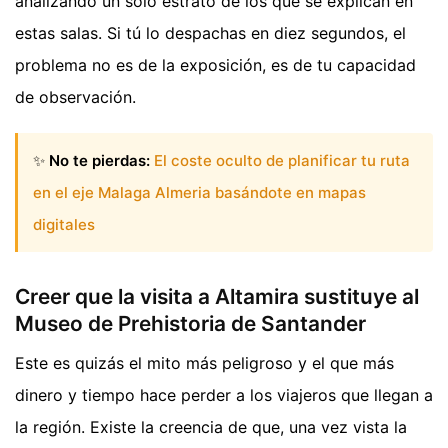
analizando un solo estrato de los que se explican en
estas salas. Si tú lo despachas en diez segundos, el
problema no es de la exposición, es de tu capacidad
de observación.
✨
No te pierdas:
El coste oculto de planificar tu ruta
en el eje Malaga Almeria basándote en mapas
digitales
Creer que la visita a Altamira sustituye al
Museo de Prehistoria de Santander
Este es quizás el mito más peligroso y el que más
dinero y tiempo hace perder a los viajeros que llegan a
la región. Existe la creencia de que, una vez vista la