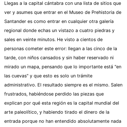
Llegas a la capital cántabra con una lista de sitios que
ver y asumes que entrar en el Museo de Prehistoria de
Santander es como entrar en cualquier otra galería
regional donde echas un vistazo a cuatro piedras y
sales en veinte minutos. He visto a cientos de
personas cometer este error: llegan a las cinco de la
tarde, con niños cansados y sin haber reservado ni
mirado un mapa, pensando que lo importante está "en
las cuevas" y que esto es solo un trámite
administrativo. El resultado siempre es el mismo. Salen
frustrados, habiéndose perdido las piezas que
explican por qué esta región es la capital mundial del
arte paleolítico, y habiendo tirado el dinero de la
entrada porque no han entendido absolutamente nada