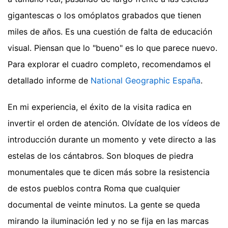
gigantescas o los omóplatos grabados que tienen
miles de años. Es una cuestión de falta de educación
visual. Piensan que lo "bueno" es lo que parece nuevo.
Para explorar el cuadro completo, recomendamos el
detallado informe de
National Geographic España
.
En mi experiencia, el éxito de la visita radica en
invertir el orden de atención. Olvídate de los vídeos de
introducción durante un momento y vete directo a las
estelas de los cántabros. Son bloques de piedra
monumentales que te dicen más sobre la resistencia
de estos pueblos contra Roma que cualquier
documental de veinte minutos. La gente se queda
mirando la iluminación led y no se fija en las marcas