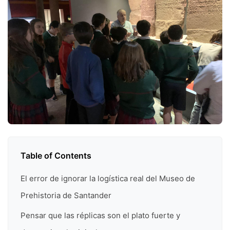
Table of Contents
El error de ignorar la logística real del Museo de
Prehistoria de Santander
Pensar que las réplicas son el plato fuerte y