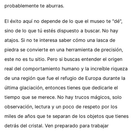
probablemente te aburras.
El éxito aquí no depende de lo que el museo te "dé",
sino de lo que tú estés dispuesto a buscar. No hay
atajos. Si no te interesa saber cómo una lasca de
piedra se convierte en una herramienta de precisión,
este no es tu sitio. Pero si buscas entender el origen
real del comportamiento humano y la increíble riqueza
de una región que fue el refugio de Europa durante la
última glaciación, entonces tienes que dedicarle el
tiempo que se merece. No hay trucos mágicos, solo
observación, lectura y un poco de respeto por los
miles de años que te separan de los objetos que tienes
detrás del cristal. Ven preparado para trabajar