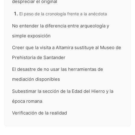
despreciar el original
El peso de la cronología frente a la anécdota
No entender la diferencia entre arqueología y
simple exposición
Creer que la visita a Altamira sustituye al Museo de
Prehistoria de Santander
El desastre de no usar las herramientas de
mediación disponibles
Subestimar la sección de la Edad del Hierro y la
época romana
Verificación de la realidad