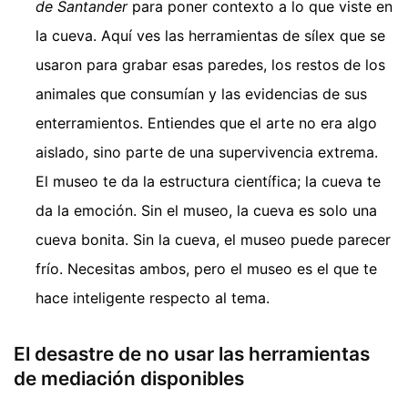
de Santander
para poner contexto a lo que viste en
la cueva. Aquí ves las herramientas de sílex que se
usaron para grabar esas paredes, los restos de los
animales que consumían y las evidencias de sus
enterramientos. Entiendes que el arte no era algo
aislado, sino parte de una supervivencia extrema.
El museo te da la estructura científica; la cueva te
da la emoción. Sin el museo, la cueva es solo una
cueva bonita. Sin la cueva, el museo puede parecer
frío. Necesitas ambos, pero el museo es el que te
hace inteligente respecto al tema.
El desastre de no usar las herramientas
de mediación disponibles