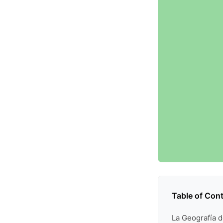
Table of Con
La Geografía d