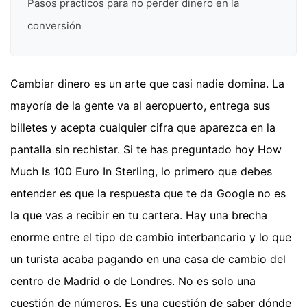
Pasos prácticos para no perder dinero en la
conversión
Cambiar dinero es un arte que casi nadie domina. La
mayoría de la gente va al aeropuerto, entrega sus
billetes y acepta cualquier cifra que aparezca en la
pantalla sin rechistar. Si te has preguntado hoy How
Much Is 100 Euro In Sterling, lo primero que debes
entender es que la respuesta que te da Google no es
la que vas a recibir en tu cartera. Hay una brecha
enorme entre el tipo de cambio interbancario y lo que
un turista acaba pagando en una casa de cambio del
centro de Madrid o de Londres. No es solo una
cuestión de números. Es una cuestión de saber dónde