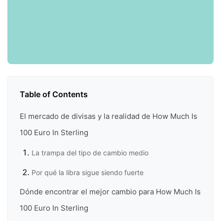
Table of Contents
El mercado de divisas y la realidad de How Much Is
100 Euro In Sterling
La trampa del tipo de cambio medio
Por qué la libra sigue siendo fuerte
Dónde encontrar el mejor cambio para How Much Is
100 Euro In Sterling