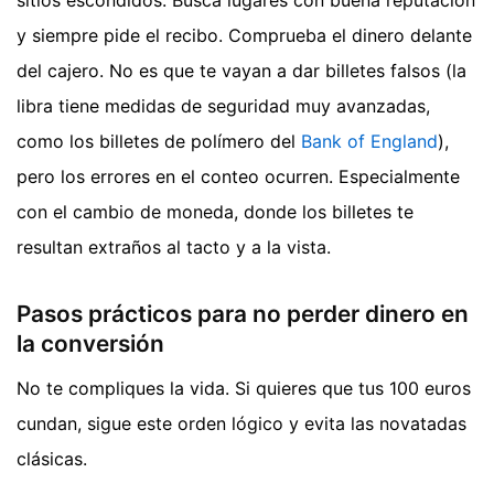
sitios escondidos. Busca lugares con buena reputación
y siempre pide el recibo. Comprueba el dinero delante
del cajero. No es que te vayan a dar billetes falsos (la
libra tiene medidas de seguridad muy avanzadas,
como los billetes de polímero del
Bank of England
),
pero los errores en el conteo ocurren. Especialmente
con el cambio de moneda, donde los billetes te
resultan extraños al tacto y a la vista.
Pasos prácticos para no perder dinero en
la conversión
No te compliques la vida. Si quieres que tus 100 euros
cundan, sigue este orden lógico y evita las novatadas
clásicas.