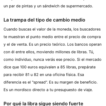
un par de pintas y un sándwich de supermercado.
La trampa del tipo de cambio medio
Cuando buscas el valor de la moneda, los buscadores
te muestran el punto medio entre el precio de compra
y el de venta. Es un precio teórico. Los bancos operan
con él entre ellos, moviendo millones de libras. Tú,
como individuo, nunca verás ese precio. Si el mercado
dice que 100 euros equivalen a 85 libras, prepárate
para recibir 81 u 82 en una oficina física. Esa
diferencia es el "spread". Es su margen de beneficio.
Es un mordisco directo a tu presupuesto de viaje.
Por qué la libra sigue siendo fuerte