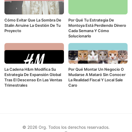
Cómo Evitar Que La Sombra De
Por Qué Tu Estrategia De
Stalin Arruine La Gestión De Tu
Montoya Está Perdiendo Dinero
Proyecto
Cada Semana Y Cómo
Solucionarlo
La Cadena H&m Modifica Su
Por Qué Montar Un Negocio O
Estrategia De Expansión Global
Mudarse A Mataró Sin Conocer
Tras El Descenso En Las Ventas
La Realidad Fiscal Y Local Sale
Trimestrales
Caro
© 2026 Org. Todos los derechos reservados.