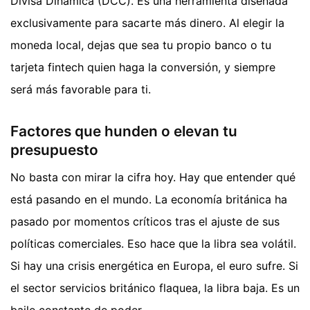
Divisa Dinámica (DCC). Es una herramienta diseñada
exclusivamente para sacarte más dinero. Al elegir la
moneda local, dejas que sea tu propio banco o tu
tarjeta fintech quien haga la conversión, y siempre
será más favorable para ti.
Factores que hunden o elevan tu
presupuesto
No basta con mirar la cifra hoy. Hay que entender qué
está pasando en el mundo. La economía británica ha
pasado por momentos críticos tras el ajuste de sus
políticas comerciales. Eso hace que la libra sea volátil.
Si hay una crisis energética en Europa, el euro sufre. Si
el sector servicios británico flaquea, la libra baja. Es un