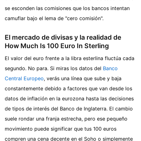
se esconden las comisiones que los bancos intentan
camuflar bajo el lema de "cero comisión".
El mercado de divisas y la realidad de
How Much Is 100 Euro In Sterling
El valor del euro frente a la libra esterlina fluctúa cada
segundo. No para. Si miras los datos del
Banco
Central Europeo
, verás una línea que sube y baja
constantemente debido a factores que van desde los
datos de inflación en la eurozona hasta las decisiones
de tipos de interés del Banco de Inglaterra. El cambio
suele rondar una franja estrecha, pero ese pequeño
movimiento puede significar que tus 100 euros
compren una cena decente en el Soho o simplemente