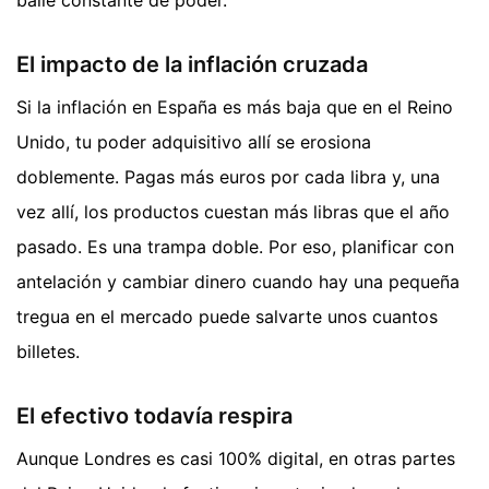
baile constante de poder.
El impacto de la inflación cruzada
Si la inflación en España es más baja que en el Reino
Unido, tu poder adquisitivo allí se erosiona
doblemente. Pagas más euros por cada libra y, una
vez allí, los productos cuestan más libras que el año
pasado. Es una trampa doble. Por eso, planificar con
antelación y cambiar dinero cuando hay una pequeña
tregua en el mercado puede salvarte unos cuantos
billetes.
El efectivo todavía respira
Aunque Londres es casi 100% digital, en otras partes