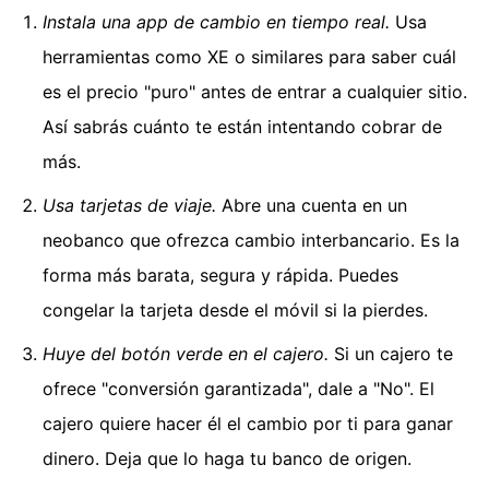
Instala una app de cambio en tiempo real.
Usa
herramientas como XE o similares para saber cuál
es el precio "puro" antes de entrar a cualquier sitio.
Así sabrás cuánto te están intentando cobrar de
más.
Usa tarjetas de viaje.
Abre una cuenta en un
neobanco que ofrezca cambio interbancario. Es la
forma más barata, segura y rápida. Puedes
congelar la tarjeta desde el móvil si la pierdes.
Huye del botón verde en el cajero.
Si un cajero te
ofrece "conversión garantizada", dale a "No". El
cajero quiere hacer él el cambio por ti para ganar
dinero. Deja que lo haga tu banco de origen.