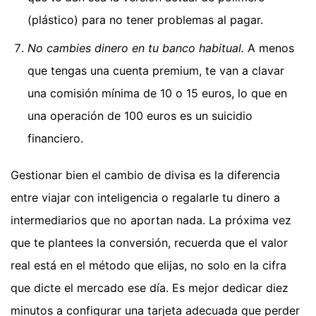
(plástico) para no tener problemas al pagar.
No cambies dinero en tu banco habitual.
A menos
que tengas una cuenta premium, te van a clavar
una comisión mínima de 10 o 15 euros, lo que en
una operación de 100 euros es un suicidio
financiero.
Gestionar bien el cambio de divisa es la diferencia
entre viajar con inteligencia o regalarle tu dinero a
intermediarios que no aportan nada. La próxima vez
que te plantees la conversión, recuerda que el valor
real está en el método que elijas, no solo en la cifra
que dicte el mercado ese día. Es mejor dedicar diez
minutos a configurar una tarjeta adecuada que perder