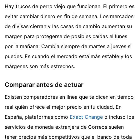
Hay trucos de perro viejo que funcionan. El primero es
evitar cambiar dinero en fin de semana. Los mercados
de divisas cierran y las casas de cambio aumentan su
margen para protegerse de posibles caídas el lunes
por la mañana. Cambia siempre de martes a jueves si
puedes. Es cuando el mercado está más estable y los
márgenes son más estrechos.
Comparar antes de actuar
Existen comparadores en línea que te dicen en tiempo
real quién ofrece el mejor precio en tu ciudad. En
España, plataformas como
Exact Change
o incluso los
servicios de moneda extranjera de Correos suelen
tener precios más competitivos que el banco de toda