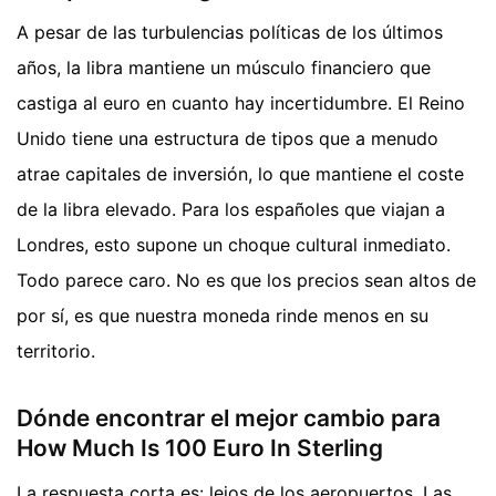
A pesar de las turbulencias políticas de los últimos
años, la libra mantiene un músculo financiero que
castiga al euro en cuanto hay incertidumbre. El Reino
Unido tiene una estructura de tipos que a menudo
atrae capitales de inversión, lo que mantiene el coste
de la libra elevado. Para los españoles que viajan a
Londres, esto supone un choque cultural inmediato.
Todo parece caro. No es que los precios sean altos de
por sí, es que nuestra moneda rinde menos en su
territorio.
Dónde encontrar el mejor cambio para
How Much Is 100 Euro In Sterling
La respuesta corta es: lejos de los aeropuertos. Las