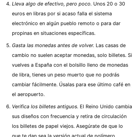
Lleva algo de efectivo, pero poco.
Unos 20 o 30
euros en libras por si acaso falla el sistema
electrónico en algún pueblo remoto o para dar
propinas en situaciones específicas.
Gasta las monedas antes de volver.
Las casas de
cambio no suelen aceptar monedas, solo billetes. Si
vuelves a España con el bolsillo lleno de monedas
de libra, tienes un peso muerto que no podrás
cambiar fácilmente. Úsalas para ese último café en
el aeropuerto.
Verifica los billetes antiguos.
El Reino Unido cambia
sus diseños con frecuencia y retira de circulación
los billetes de papel viejos. Asegúrate de que lo
que te dan sea la versión actual de polímero