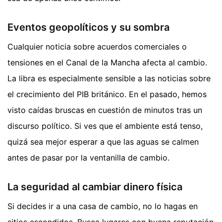
Eventos geopolíticos y su sombra
Cualquier noticia sobre acuerdos comerciales o
tensiones en el Canal de la Mancha afecta al cambio.
La libra es especialmente sensible a las noticias sobre
el crecimiento del PIB británico. En el pasado, hemos
visto caídas bruscas en cuestión de minutos tras un
discurso político. Si ves que el ambiente está tenso,
quizá sea mejor esperar a que las aguas se calmen
antes de pasar por la ventanilla de cambio.
La seguridad al cambiar dinero física
Si decides ir a una casa de cambio, no lo hagas en