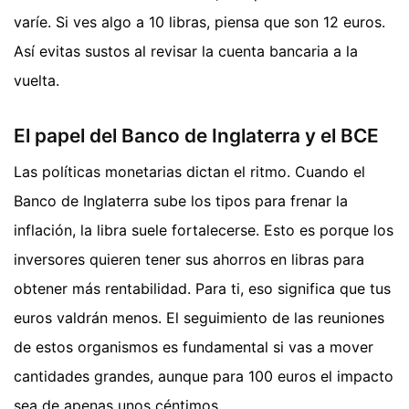
varíe. Si ves algo a 10 libras, piensa que son 12 euros.
Así evitas sustos al revisar la cuenta bancaria a la
vuelta.
El papel del Banco de Inglaterra y el BCE
Las políticas monetarias dictan el ritmo. Cuando el
Banco de Inglaterra sube los tipos para frenar la
inflación, la libra suele fortalecerse. Esto es porque los
inversores quieren tener sus ahorros en libras para
obtener más rentabilidad. Para ti, eso significa que tus
euros valdrán menos. El seguimiento de las reuniones
de estos organismos es fundamental si vas a mover
cantidades grandes, aunque para 100 euros el impacto
sea de apenas unos céntimos.