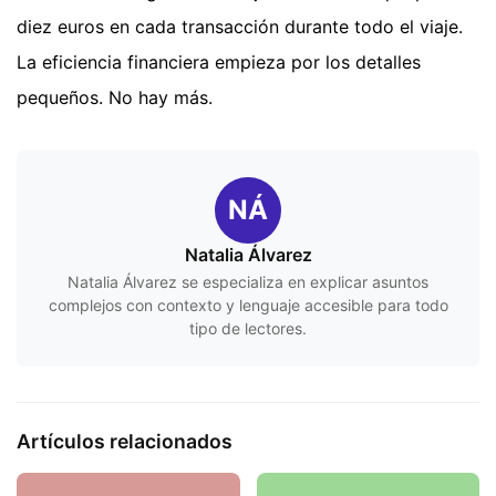
diez euros en cada transacción durante todo el viaje.
La eficiencia financiera empieza por los detalles
pequeños. No hay más.
NÁ
Natalia Álvarez
Natalia Álvarez se especializa en explicar asuntos
complejos con contexto y lenguaje accesible para todo
tipo de lectores.
Artículos relacionados