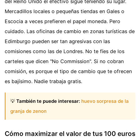
del Reino Unido el efectivo sigue teniendo su lugar.
Mercadillos locales o pequeñas tiendas en Gales o
Escocia a veces prefieren el papel moneda. Pero
cuidado. Las oficinas de cambio en zonas turísticas de
Edimburgo pueden ser tan agresivas con las
comisiones como las de Londres. No te fíes de los
carteles que dicen "No Commission". Si no cobran
comisión, es porque el tipo de cambio que te ofrecen
es bajísimo. Nadie trabaja gratis.
💡
También te puede interesar:
huevo sorpresa de la
granja de zenon
Cómo maximizar el valor de tus 100 euros