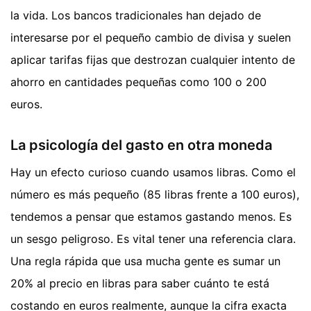
la vida. Los bancos tradicionales han dejado de
interesarse por el pequeño cambio de divisa y suelen
aplicar tarifas fijas que destrozan cualquier intento de
ahorro en cantidades pequeñas como 100 o 200
euros.
La psicología del gasto en otra moneda
Hay un efecto curioso cuando usamos libras. Como el
número es más pequeño (85 libras frente a 100 euros),
tendemos a pensar que estamos gastando menos. Es
un sesgo peligroso. Es vital tener una referencia clara.
Una regla rápida que usa mucha gente es sumar un
20% al precio en libras para saber cuánto te está
costando en euros realmente, aunque la cifra exacta