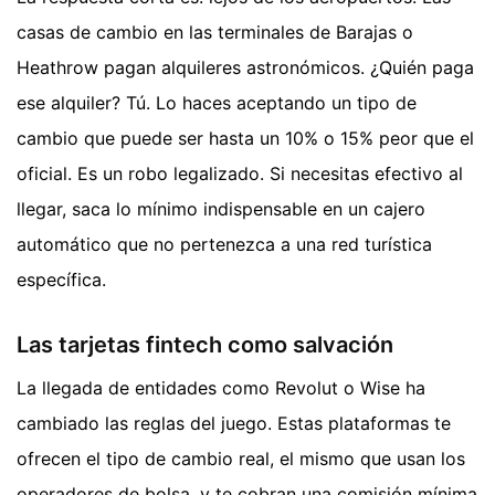
casas de cambio en las terminales de Barajas o
Heathrow pagan alquileres astronómicos. ¿Quién paga
ese alquiler? Tú. Lo haces aceptando un tipo de
cambio que puede ser hasta un 10% o 15% peor que el
oficial. Es un robo legalizado. Si necesitas efectivo al
llegar, saca lo mínimo indispensable en un cajero
automático que no pertenezca a una red turística
específica.
Las tarjetas fintech como salvación
La llegada de entidades como Revolut o Wise ha
cambiado las reglas del juego. Estas plataformas te
ofrecen el tipo de cambio real, el mismo que usan los
operadores de bolsa, y te cobran una comisión mínima