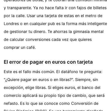
y transparente. Ya no hace falta ir con fajos de billetes
por la calle. Usar una tarjeta de estas en el metro de
Londres o en cualquier pub es la forma más inteligente
de gestionar tu dinero. Te ahorras la gimnasia mental
de calcular conversiones cada vez que quieres
comprar un café.
El error de pagar en euros con tarjeta
Este es el fallo más común. El datáfono te pregunta:
"¿Quiere pagar en euros o en libras?". Siempre, sin
excepción, elige libras. Si eliges euros, el banco del
comercio aplicará su propio tipo de cambio, que será
nefasto. Es lo que se conoce como Conversión de