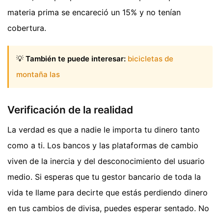
materia prima se encareció un 15% y no tenían
cobertura.
💡
También te puede interesar:
bicicletas de
montaña las
Verificación de la realidad
La verdad es que a nadie le importa tu dinero tanto
como a ti. Los bancos y las plataformas de cambio
viven de la inercia y del desconocimiento del usuario
medio. Si esperas que tu gestor bancario de toda la
vida te llame para decirte que estás perdiendo dinero
en tus cambios de divisa, puedes esperar sentado. No