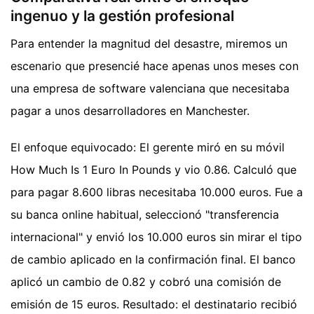
ingenuo y la gestión profesional
Para entender la magnitud del desastre, miremos un
escenario que presencié hace apenas unos meses con
una empresa de software valenciana que necesitaba
pagar a unos desarrolladores en Manchester.
El enfoque equivocado: El gerente miró en su móvil
How Much Is 1 Euro In Pounds y vio 0.86. Calculó que
para pagar 8.600 libras necesitaba 10.000 euros. Fue a
su banca online habitual, seleccionó "transferencia
internacional" y envió los 10.000 euros sin mirar el tipo
de cambio aplicado en la confirmación final. El banco
aplicó un cambio de 0.82 y cobró una comisión de
emisión de 15 euros. Resultado: el destinatario recibió