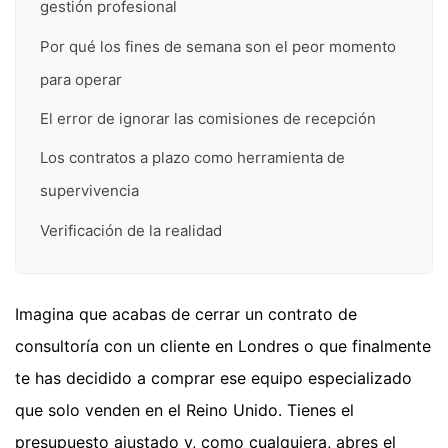
gestión profesional
Por qué los fines de semana son el peor momento
para operar
El error de ignorar las comisiones de recepción
Los contratos a plazo como herramienta de
supervivencia
Verificación de la realidad
Imagina que acabas de cerrar un contrato de
consultoría con un cliente en Londres o que finalmente
te has decidido a comprar ese equipo especializado
que solo venden en el Reino Unido. Tienes el
presupuesto ajustado y, como cualquiera, abres el