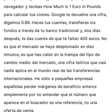
navegador y tecleas How Much Is 1 Euro In Pounds
para calcular tus costes. Google te devuelve una cifra,
digamos 0.86. Haces tus cuentas, transfieres los
fondos a través de tu banco tradicional y, dos días
después, te das cuenta de que te faltan 400 euros. No
es que el mercado se haya desplomado en diez
minutos; es que has caído en la trampa del tipo de
cambio medio del mercado, una cifra teórica que casi
nadie aplica en el mundo real de las transferencias
internacionales. He visto a pequeñas empresas
españolas perder márgenes de beneficio enteros
simplemente por no entender que el número que
aparece en el buscador es una referencia, no una
oferta de venta.