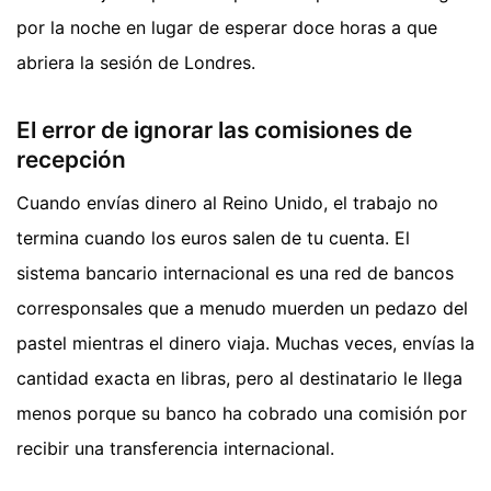
por la noche en lugar de esperar doce horas a que
abriera la sesión de Londres.
El error de ignorar las comisiones de
recepción
Cuando envías dinero al Reino Unido, el trabajo no
termina cuando los euros salen de tu cuenta. El
sistema bancario internacional es una red de bancos
corresponsales que a menudo muerden un pedazo del
pastel mientras el dinero viaja. Muchas veces, envías la
cantidad exacta en libras, pero al destinatario le llega
menos porque su banco ha cobrado una comisión por
recibir una transferencia internacional.