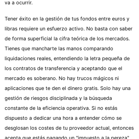
va a ocurrir.
Tener éxito en la gestión de tus fondos entre euros y
libras requiere un esfuerzo activo. No basta con saber
de forma superficial la cifra teórica de los mercados.
Tienes que mancharte las manos comparando
liquidaciones reales, entendiendo la letra pequeña de
los contratos de transferencia y aceptando que el
mercado es soberano. No hay trucos mágicos ni
aplicaciones que te den el dinero gratis. Solo hay una
gestión de riesgos disciplinada y la búsqueda
constante de la eficiencia operativa. Si no estás
dispuesto a dedicar una hora a entender cómo se
desglosan los costes de tu proveedor actual, entonces
acepta que estás pagando un "impuesto a la pereza"