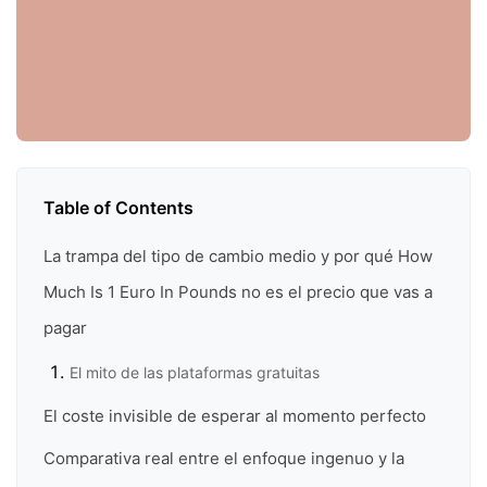
Table of Contents
La trampa del tipo de cambio medio y por qué How
Much Is 1 Euro In Pounds no es el precio que vas a
pagar
El mito de las plataformas gratuitas
El coste invisible de esperar al momento perfecto
Comparativa real entre el enfoque ingenuo y la