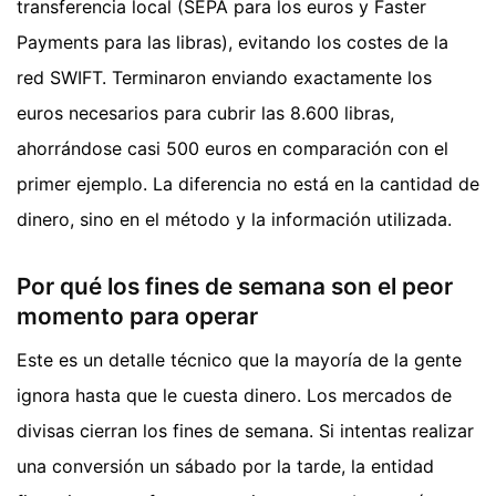
transferencia local (SEPA para los euros y Faster
Payments para las libras), evitando los costes de la
red SWIFT. Terminaron enviando exactamente los
euros necesarios para cubrir las 8.600 libras,
ahorrándose casi 500 euros en comparación con el
primer ejemplo. La diferencia no está en la cantidad de
dinero, sino en el método y la información utilizada.
Por qué los fines de semana son el peor
momento para operar
Este es un detalle técnico que la mayoría de la gente
ignora hasta que le cuesta dinero. Los mercados de
divisas cierran los fines de semana. Si intentas realizar
una conversión un sábado por la tarde, la entidad