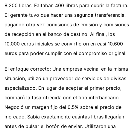
8.200 libras. Faltaban 400 libras para cubrir la factura.
El gerente tuvo que hacer una segunda transferencia,
pagando otra vez comisiones de emisión y comisiones
de recepción en el banco de destino. Al final, los
10.000 euros iniciales se convirtieron en casi 10.600
euros para poder cumplir con el compromiso original.
El enfoque correcto: Una empresa vecina, en la misma
situación, utilizó un proveedor de servicios de divisas
especializado. En lugar de aceptar el primer precio,
comparó la tasa ofrecida con el tipo interbancario.
Negoció un margen fijo del 0.5% sobre el precio de
mercado. Sabía exactamente cuántas libras llegarían
antes de pulsar el botón de enviar. Utilizaron una