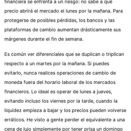
financiera se enfrenta a un riesgo: no sabe a qué
precio abrirá el mercado el lunes por la mañana. Para
protegerse de posibles pérdidas, los bancos y las
plataformas de cambio aumentan drásticamente sus
márgenes durante el fin de semana.
Es común ver diferenciales que se duplican o triplican
respecto a un martes por la mañana. Si puedes
evitarlo, nunca realices operaciones de cambio de
moneda fuera del horario laboral de los mercados
financieros. Lo ideal es operar de lunes a jueves,
evitando incluso los viernes por la tarde, cuando la
liquidez empieza a bajar y los precios pueden volverse
erráticos. He visto a gente perder el equivalente a una
cena de lujo simplemente por tener prisa un domingo