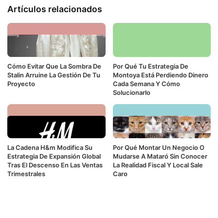
Artículos relacionados
Cómo Evitar Que La Sombra De
Por Qué Tu Estrategia De
Stalin Arruine La Gestión De Tu
Montoya Está Perdiendo Dinero
Proyecto
Cada Semana Y Cómo
Solucionarlo
La Cadena H&m Modifica Su
Por Qué Montar Un Negocio O
Estrategia De Expansión Global
Mudarse A Mataró Sin Conocer
Tras El Descenso En Las Ventas
La Realidad Fiscal Y Local Sale
Trimestrales
Caro