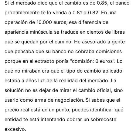
Si el mercado dice que el cambio es de 0.85, el banco
probablemente te lo venda a 0.81 o 0.82. En una
operación de 10.000 euros, esa diferencia de
apariencia minúscula se traduce en cientos de libras
que se quedan por el camino. He asesorado a gente
que pensaba que su banco no cobraba comisiones
porque en el extracto ponía "comisión: 0 euros". Lo
que no miraban era que el tipo de cambio aplicado
estaba a años luz de la realidad del mercado. La
solución no es dejar de mirar el cambio oficial, sino
usarlo como arma de negociación. Si sabes que el
precio real está en un punto, puedes identificar qué
entidad te está intentando cobrar un sobrecoste
excesivo.