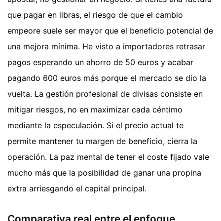
que pagar en libras, el riesgo de que el cambio
empeore suele ser mayor que el beneficio potencial de
una mejora mínima. He visto a importadores retrasar
pagos esperando un ahorro de 50 euros y acabar
pagando 600 euros más porque el mercado se dio la
vuelta. La gestión profesional de divisas consiste en
mitigar riesgos, no en maximizar cada céntimo
mediante la especulación. Si el precio actual te
permite mantener tu margen de beneficio, cierra la
operación. La paz mental de tener el coste fijado vale
mucho más que la posibilidad de ganar una propina
extra arriesgando el capital principal.
Comparativa real entre el enfoque