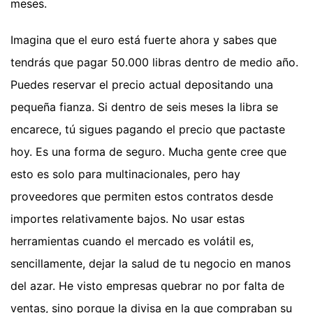
meses.
Imagina que el euro está fuerte ahora y sabes que
tendrás que pagar 50.000 libras dentro de medio año.
Puedes reservar el precio actual depositando una
pequeña fianza. Si dentro de seis meses la libra se
encarece, tú sigues pagando el precio que pactaste
hoy. Es una forma de seguro. Mucha gente cree que
esto es solo para multinacionales, pero hay
proveedores que permiten estos contratos desde
importes relativamente bajos. No usar estas
herramientas cuando el mercado es volátil es,
sencillamente, dejar la salud de tu negocio en manos
del azar. He visto empresas quebrar no por falta de
ventas, sino porque la divisa en la que compraban su