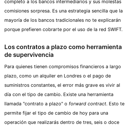
completo a los bancos intermediarios y sus molestas
comisiones sorpresa. Es una estrategia sencilla que la
mayoría de los bancos tradicionales no te explicarán
porque prefieren cobrarte por el uso de la red SWIFT.
Los contratos a plazo como herramienta
de supervivencia
Para quienes tienen compromisos financieros a largo
plazo, como un alquiler en Londres o el pago de
suministros constantes, el error más grave es vivir al
día con el tipo de cambio. Existe una herramienta
llamada "contrato a plazo" o
forward contract
. Esto te
permite fijar el tipo de cambio de hoy para una
operación que realizarás dentro de tres, seis o doce