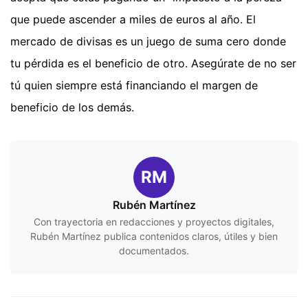
que puede ascender a miles de euros al año. El
mercado de divisas es un juego de suma cero donde
tu pérdida es el beneficio de otro. Asegúrate de no ser
tú quien siempre está financiando el margen de
beneficio de los demás.
RM
Rubén Martínez
Con trayectoria en redacciones y proyectos digitales,
Rubén Martínez publica contenidos claros, útiles y bien
documentados.