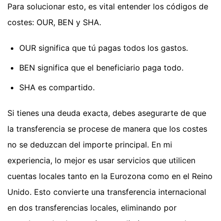
Para solucionar esto, es vital entender los códigos de
costes: OUR, BEN y SHA.
OUR significa que tú pagas todos los gastos.
BEN significa que el beneficiario paga todo.
SHA es compartido.
Si tienes una deuda exacta, debes asegurarte de que
la transferencia se procese de manera que los costes
no se deduzcan del importe principal. En mi
experiencia, lo mejor es usar servicios que utilicen
cuentas locales tanto en la Eurozona como en el Reino
Unido. Esto convierte una transferencia internacional
en dos transferencias locales, eliminando por