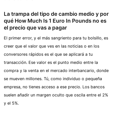
La trampa del tipo de cambio medio y por
qué How Much Is 1 Euro In Pounds no es
el precio que vas a pagar
El primer error, y el más sangriento para tu bolsillo, es
creer que el valor que ves en las noticias o en los
conversores rápidos es el que se aplicará a tu
transacción. Ese valor es el punto medio entre la
compra y la venta en el mercado interbancario, donde
se mueven millones. Tú, como individuo o pequeña
empresa, no tienes acceso a ese precio. Los bancos
suelen añadir un margen oculto que oscila entre el 2%
y el 5%.