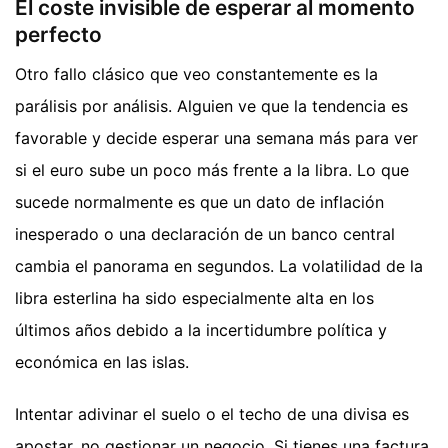
El coste invisible de esperar al momento
perfecto
Otro fallo clásico que veo constantemente es la
parálisis por análisis. Alguien ve que la tendencia es
favorable y decide esperar una semana más para ver
si el euro sube un poco más frente a la libra. Lo que
sucede normalmente es que un dato de inflación
inesperado o una declaración de un banco central
cambia el panorama en segundos. La volatilidad de la
libra esterlina ha sido especialmente alta en los
últimos años debido a la incertidumbre política y
económica en las islas.
Intentar adivinar el suelo o el techo de una divisa es
apostar, no gestionar un negocio. Si tienes una factura