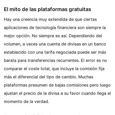
El mito de las plataformas gratuitas
Hay una creencia muy extendida de que ciertas
aplicaciones de tecnología financiera son siempre la
mejor opción. No siempre es así. Dependiendo del
volumen, a veces una cuenta de divisas en un banco
establecido con una tarifa negociada puede ser más
barata para transferencias recurrentes. El error es no
comparar el coste total, que incluye la comisión fija
más el diferencial del tipo de cambio. Muchas
plataformas presumen de bajas comisiones pero luego
ajustan el precio de la divisa a su favor cuando llega el
momento de la verdad.