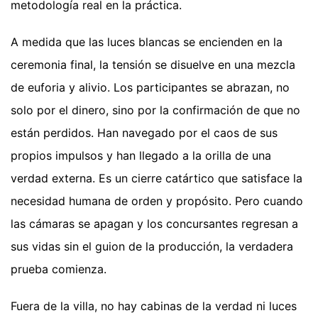
metodología real en la práctica.
A medida que las luces blancas se encienden en la
ceremonia final, la tensión se disuelve en una mezcla
de euforia y alivio. Los participantes se abrazan, no
solo por el dinero, sino por la confirmación de que no
están perdidos. Han navegado por el caos de sus
propios impulsos y han llegado a la orilla de una
verdad externa. Es un cierre catártico que satisface la
necesidad humana de orden y propósito. Pero cuando
las cámaras se apagan y los concursantes regresan a
sus vidas sin el guion de la producción, la verdadera
prueba comienza.
Fuera de la villa, no hay cabinas de la verdad ni luces