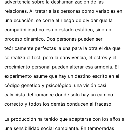
advertencia sobre la deshumanización de las
relaciones. Al tratar a las personas como variables en
una ecuación, se corre el riesgo de olvidar que la
compatibilidad no es un estado estático, sino un
proceso dinámico. Dos personas pueden ser
teóricamente perfectas la una para la otra el día que
se realiza el test, pero la convivencia, el estrés y el
crecimiento personal pueden alterar esa armonía. El
experimento asume que hay un destino escrito en el
código genético y psicológico, una visión casi
calvinista del romance donde solo hay un camino
correcto y todos los demás conducen al fracaso.
La producción ha tenido que adaptarse con los años a
una sensibilidad social cambiante. En temporadas