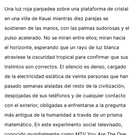
Una luz roja parpadea sobre una plataforma de cristal
en una villa de Kauai mientras diez parejas se
sostienen de las manos, con las palmas sudorosas y el
pulso acelerado. No se miran entre ellos; miran hacia
el horizonte, esperando que un rayo de luz blanca
atraviese la oscuridad tropical para confirmar que sus
instintos son correctos. El silencio es denso, cargado
de la electricidad estática de veinte personas que han
pasado semanas aisladas del resto de la civilización,
despojadas de sus teléfonos y de cualquier contacto
con el exterior, obligadas a enfrentarse a la pregunta
más antigua de la humanidad a través de un prisma
matemático. En este experimento social televisado,
conocido mundialmente como MTV You Are The One,