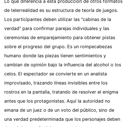
Lo que diferencia a esta producción de otros formatos
de telerrealidad es su estructura de teoría de juegos.
Los participantes deben utilizar las "cabinas de la
verdad" para confirmar parejas individuales y las
ceremonias de emparejamiento para obtener pistas
sobre el progreso del grupo. Es un rompecabezas
humano donde las piezas tienen sentimientos y
cambian de opinión bajo la influencia del alcohol o los
celos. El espectador se convierte en un analista
improvisado, trazando líneas invisibles entre los
rostros en la pantalla, tratando de resolver el enigma
antes que los protagonistas. Aquí la autoridad no
emana de un juez o de un voto del público, sino de
una verdad predeterminada que los personajes deben