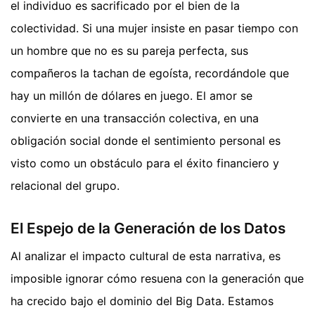
el individuo es sacrificado por el bien de la
colectividad. Si una mujer insiste en pasar tiempo con
un hombre que no es su pareja perfecta, sus
compañeros la tachan de egoísta, recordándole que
hay un millón de dólares en juego. El amor se
convierte en una transacción colectiva, en una
obligación social donde el sentimiento personal es
visto como un obstáculo para el éxito financiero y
relacional del grupo.
El Espejo de la Generación de los Datos
Al analizar el impacto cultural de esta narrativa, es
imposible ignorar cómo resuena con la generación que
ha crecido bajo el dominio del Big Data. Estamos