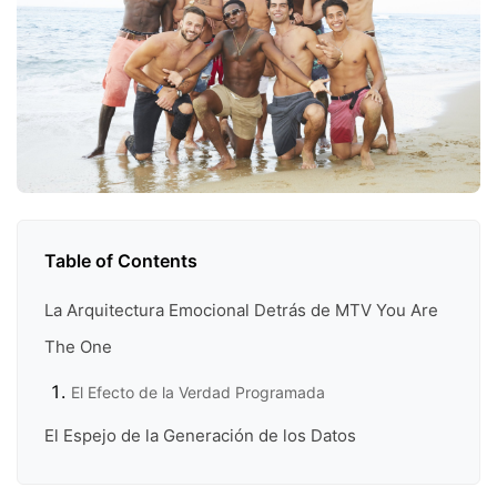
Table of Contents
La Arquitectura Emocional Detrás de MTV You Are
The One
El Efecto de la Verdad Programada
El Espejo de la Generación de los Datos