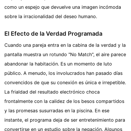
como un espejo que devuelve una imagen incómoda
sobre la irracionalidad del deseo humano.
El Efecto de la Verdad Programada
Cuando una pareja entra en la cabina de la verdad y la
pantalla muestra un rotundo "No Match", el aire parece
abandonar la habitación. Es un momento de luto
público. A menudo, los involucrados han pasado días
convencidos de que su conexión es única e irrepetible.
La frialdad del resultado electrónico choca
frontalmente con la calidez de los besos compartidos
y las promesas susurradas en la piscina. En ese
instante, el programa deja de ser entretenimiento para
convertirse en un estudio sobre la negación. Algunos