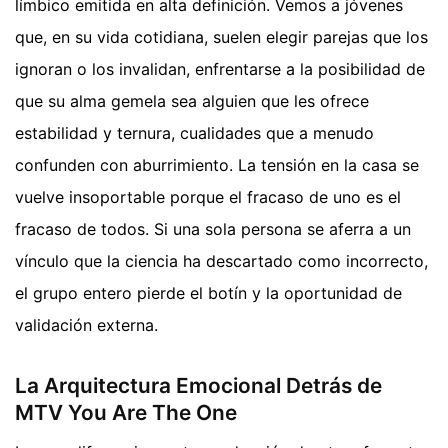
límbico emitida en alta definición. Vemos a jóvenes
que, en su vida cotidiana, suelen elegir parejas que los
ignoran o los invalidan, enfrentarse a la posibilidad de
que su alma gemela sea alguien que les ofrece
estabilidad y ternura, cualidades que a menudo
confunden con aburrimiento. La tensión en la casa se
vuelve insoportable porque el fracaso de uno es el
fracaso de todos. Si una sola persona se aferra a un
vínculo que la ciencia ha descartado como incorrecto,
el grupo entero pierde el botín y la oportunidad de
validación externa.
La Arquitectura Emocional Detrás de
MTV You Are The One