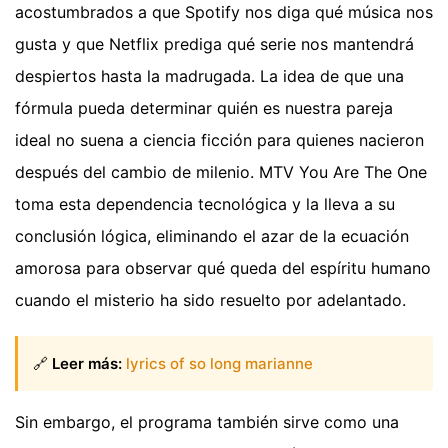
acostumbrados a que Spotify nos diga qué música nos
gusta y que Netflix prediga qué serie nos mantendrá
despiertos hasta la madrugada. La idea de que una
fórmula pueda determinar quién es nuestra pareja
ideal no suena a ciencia ficción para quienes nacieron
después del cambio de milenio. MTV You Are The One
toma esta dependencia tecnológica y la lleva a su
conclusión lógica, eliminando el azar de la ecuación
amorosa para observar qué queda del espíritu humano
cuando el misterio ha sido resuelto por adelantado.
🔗
Leer más:
lyrics of so long marianne
Sin embargo, el programa también sirve como una