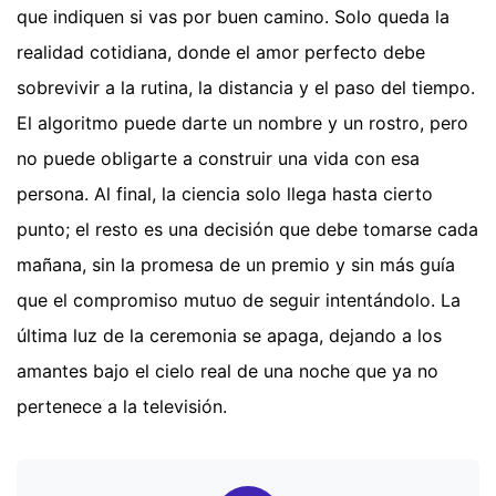
que indiquen si vas por buen camino. Solo queda la
realidad cotidiana, donde el amor perfecto debe
sobrevivir a la rutina, la distancia y el paso del tiempo.
El algoritmo puede darte un nombre y un rostro, pero
no puede obligarte a construir una vida con esa
persona. Al final, la ciencia solo llega hasta cierto
punto; el resto es una decisión que debe tomarse cada
mañana, sin la promesa de un premio y sin más guía
que el compromiso mutuo de seguir intentándolo. La
última luz de la ceremonia se apaga, dejando a los
amantes bajo el cielo real de una noche que ya no
pertenece a la televisión.