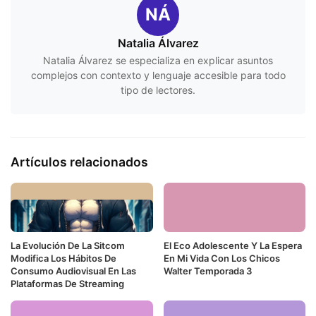
NÁ
Natalia Álvarez
Natalia Álvarez se especializa en explicar asuntos
complejos con contexto y lenguaje accesible para todo
tipo de lectores.
Artículos relacionados
La Evolución De La Sitcom
El Eco Adolescente Y La Espera
Modifica Los Hábitos De
En Mi Vida Con Los Chicos
Consumo Audiovisual En Las
Walter Temporada 3
Plataformas De Streaming