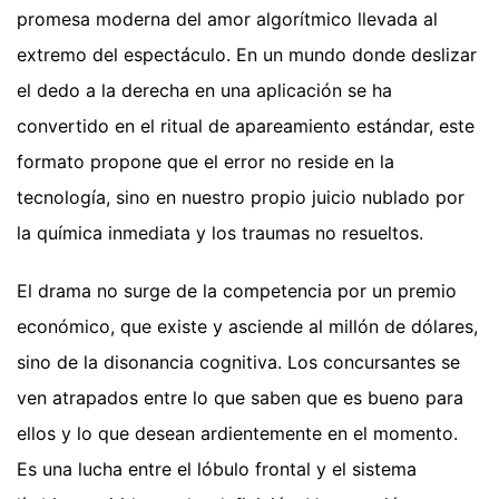
promesa moderna del amor algorítmico llevada al
extremo del espectáculo. En un mundo donde deslizar
el dedo a la derecha en una aplicación se ha
convertido en el ritual de apareamiento estándar, este
formato propone que el error no reside en la
tecnología, sino en nuestro propio juicio nublado por
la química inmediata y los traumas no resueltos.
El drama no surge de la competencia por un premio
económico, que existe y asciende al millón de dólares,
sino de la disonancia cognitiva. Los concursantes se
ven atrapados entre lo que saben que es bueno para
ellos y lo que desean ardientemente en el momento.
Es una lucha entre el lóbulo frontal y el sistema