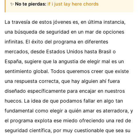
✨
No te pierdas:
if i just lay here chords
La travesía de estos jóvenes es, en última instancia,
una búsqueda de seguridad en un mar de opciones
infinitas. El éxito del programa en diferentes
mercados, desde Estados Unidos hasta Brasil o
España, sugiere que la angustia de elegir mal es un
sentimiento global. Todos queremos creer que existe
una respuesta correcta, que hay alguien ahí fuera
diseñado específicamente para encajar en nuestros
huecos. La idea de que podamos fallar en algo tan
fundamental como elegir a quién amar es aterradora, y
el programa explota ese miedo ofreciendo una red de
seguridad científica, por muy cuestionable que sea su