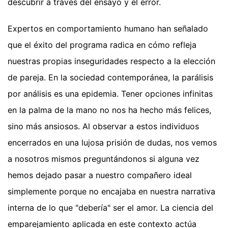
descubrir a través del ensayo y el error.
Expertos en comportamiento humano han señalado
que el éxito del programa radica en cómo refleja
nuestras propias inseguridades respecto a la elección
de pareja. En la sociedad contemporánea, la parálisis
por análisis es una epidemia. Tener opciones infinitas
en la palma de la mano no nos ha hecho más felices,
sino más ansiosos. Al observar a estos individuos
encerrados en una lujosa prisión de dudas, nos vemos
a nosotros mismos preguntándonos si alguna vez
hemos dejado pasar a nuestro compañero ideal
simplemente porque no encajaba en nuestra narrativa
interna de lo que "debería" ser el amor. La ciencia del
emparejamiento aplicada en este contexto actúa