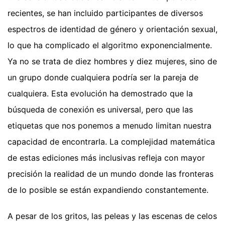
recientes, se han incluido participantes de diversos
espectros de identidad de género y orientación sexual,
lo que ha complicado el algoritmo exponencialmente.
Ya no se trata de diez hombres y diez mujeres, sino de
un grupo donde cualquiera podría ser la pareja de
cualquiera. Esta evolución ha demostrado que la
búsqueda de conexión es universal, pero que las
etiquetas que nos ponemos a menudo limitan nuestra
capacidad de encontrarla. La complejidad matemática
de estas ediciones más inclusivas refleja con mayor
precisión la realidad de un mundo donde las fronteras
de lo posible se están expandiendo constantemente.
A pesar de los gritos, las peleas y las escenas de celos