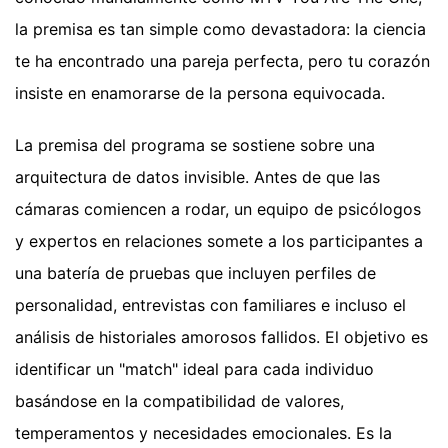
la premisa es tan simple como devastadora: la ciencia
te ha encontrado una pareja perfecta, pero tu corazón
insiste en enamorarse de la persona equivocada.
La premisa del programa se sostiene sobre una
arquitectura de datos invisible. Antes de que las
cámaras comiencen a rodar, un equipo de psicólogos
y expertos en relaciones somete a los participantes a
una batería de pruebas que incluyen perfiles de
personalidad, entrevistas con familiares e incluso el
análisis de historiales amorosos fallidos. El objetivo es
identificar un "match" ideal para cada individuo
basándose en la compatibilidad de valores,
temperamentos y necesidades emocionales. Es la