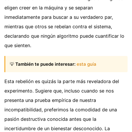
eligen creer en la máquina y se separan
inmediatamente para buscar a su verdadero par,
mientras que otros se rebelan contra el sistema,
declarando que ningún algoritmo puede cuantificar lo
que sienten.
💡
También te puede interesar:
esta guía
Esta rebelión es quizás la parte más reveladora del
experimento. Sugiere que, incluso cuando se nos
presenta una prueba empírica de nuestra
incompatibilidad, preferimos la comodidad de una
pasión destructiva conocida antes que la
incertidumbre de un bienestar desconocido. La