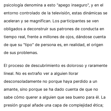
psicología denomina a esto "apego inseguro", y en el
entorno controlado de la televisión, estas dinámicas se
aceleran y se magnifican. Los participantes se ven
obligados a deconstruir sus patrones de conducta en
tiempo real, frente a millones de ojos, dándose cuenta
de que su "tipo" de persona es, en realidad, el origen
de sus problemas.
El proceso de descubrimiento es doloroso y raramente
lineal. No es extraño ver a alguien llorar
desconsoladamente no porque haya perdido a un
amante, sino porque se ha dado cuenta de que no
sabe cómo querer a alguien que sea bueno para él. La
presión grupal añade una capa de complejidad ética;