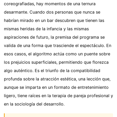
coreografiadas, hay momentos de una ternura
desarmante. Cuando dos personas que nunca se
habrían mirado en un bar descubren que tienen las
mismas heridas de la infancia y las mismas
aspiraciones de futuro, la premisa del programa se
valida de una forma que trasciende el espectáculo. En
esos casos, el algoritmo actúa como un puente sobre
los prejuicios superficiales, permitiendo que florezca
algo auténtico. Es el triunfo de la compatibilidad
profunda sobre la atracción estética, una lección que,
aunque se imparta en un formato de entretenimiento
ligero, tiene raíces en la terapia de pareja profesional y
en la sociología del desarrollo.