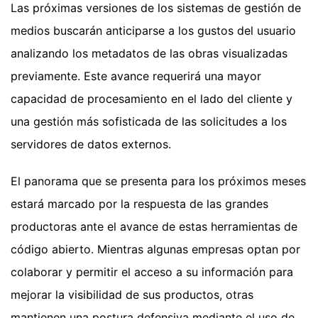
Las próximas versiones de los sistemas de gestión de
medios buscarán anticiparse a los gustos del usuario
analizando los metadatos de las obras visualizadas
previamente. Este avance requerirá una mayor
capacidad de procesamiento en el lado del cliente y
una gestión más sofisticada de las solicitudes a los
servidores de datos externos.
El panorama que se presenta para los próximos meses
estará marcado por la respuesta de las grandes
productoras ante el avance de estas herramientas de
código abierto. Mientras algunas empresas optan por
colaborar y permitir el acceso a su información para
mejorar la visibilidad de sus productos, otras
mantienen una postura defensiva mediante el uso de