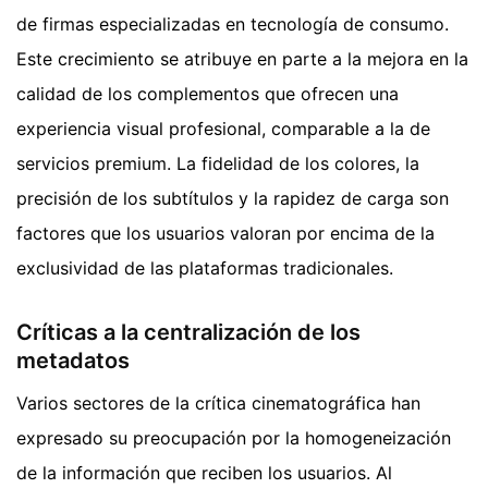
de firmas especializadas en tecnología de consumo.
Este crecimiento se atribuye en parte a la mejora en la
calidad de los complementos que ofrecen una
experiencia visual profesional, comparable a la de
servicios premium. La fidelidad de los colores, la
precisión de los subtítulos y la rapidez de carga son
factores que los usuarios valoran por encima de la
exclusividad de las plataformas tradicionales.
Críticas a la centralización de los
metadatos
Varios sectores de la crítica cinematográfica han
expresado su preocupación por la homogeneización
de la información que reciben los usuarios. Al