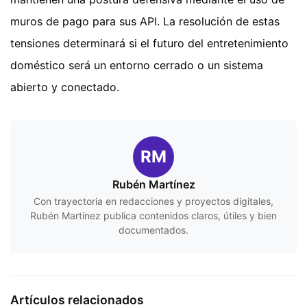
muros de pago para sus API. La resolución de estas
tensiones determinará si el futuro del entretenimiento
doméstico será un entorno cerrado o un sistema
abierto y conectado.
RM
Rubén Martínez
Con trayectoria en redacciones y proyectos digitales,
Rubén Martínez publica contenidos claros, útiles y bien
documentados.
Artículos relacionados