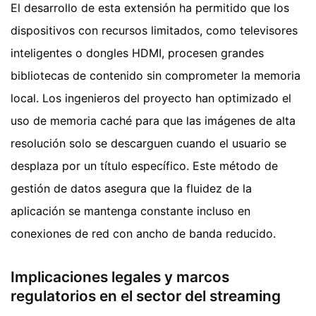
El desarrollo de esta extensión ha permitido que los
dispositivos con recursos limitados, como televisores
inteligentes o dongles HDMI, procesen grandes
bibliotecas de contenido sin comprometer la memoria
local. Los ingenieros del proyecto han optimizado el
uso de memoria caché para que las imágenes de alta
resolución solo se descarguen cuando el usuario se
desplaza por un título específico. Este método de
gestión de datos asegura que la fluidez de la
aplicación se mantenga constante incluso en
conexiones de red con ancho de banda reducido.
Implicaciones legales y marcos
regulatorios en el sector del streaming