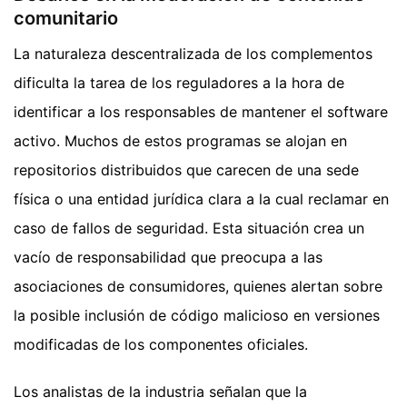
comunitario
La naturaleza descentralizada de los complementos
dificulta la tarea de los reguladores a la hora de
identificar a los responsables de mantener el software
activo. Muchos de estos programas se alojan en
repositorios distribuidos que carecen de una sede
física o una entidad jurídica clara a la cual reclamar en
caso de fallos de seguridad. Esta situación crea un
vacío de responsabilidad que preocupa a las
asociaciones de consumidores, quienes alertan sobre
la posible inclusión de código malicioso en versiones
modificadas de los componentes oficiales.
Los analistas de la industria señalan que la