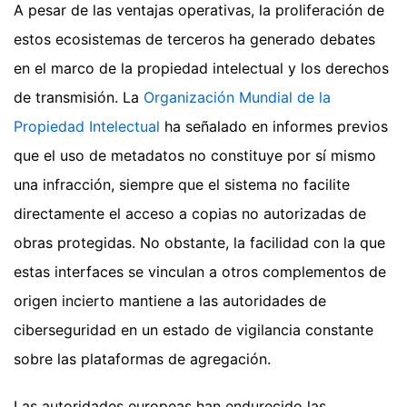
A pesar de las ventajas operativas, la proliferación de
estos ecosistemas de terceros ha generado debates
en el marco de la propiedad intelectual y los derechos
de transmisión. La
Organización Mundial de la
Propiedad Intelectual
ha señalado en informes previos
que el uso de metadatos no constituye por sí mismo
una infracción, siempre que el sistema no facilite
directamente el acceso a copias no autorizadas de
obras protegidas. No obstante, la facilidad con la que
estas interfaces se vinculan a otros complementos de
origen incierto mantiene a las autoridades de
ciberseguridad en un estado de vigilancia constante
sobre las plataformas de agregación.
Las autoridades europeas han endurecido las