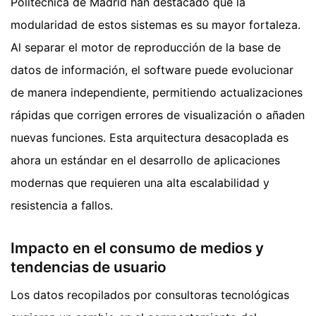
Politécnica de Madrid han destacado que la
modularidad de estos sistemas es su mayor fortaleza.
Al separar el motor de reproducción de la base de
datos de información, el software puede evolucionar
de manera independiente, permitiendo actualizaciones
rápidas que corrigen errores de visualización o añaden
nuevas funciones. Esta arquitectura desacoplada es
ahora un estándar en el desarrollo de aplicaciones
modernas que requieren una alta escalabilidad y
resistencia a fallos.
Impacto en el consumo de medios y
tendencias de usuario
Los datos recopilados por consultoras tecnológicas