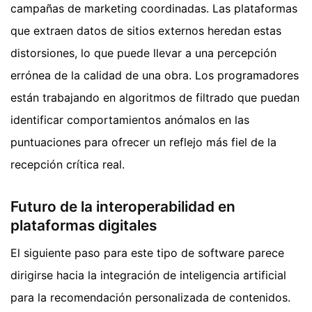
campañas de marketing coordinadas. Las plataformas
que extraen datos de sitios externos heredan estas
distorsiones, lo que puede llevar a una percepción
errónea de la calidad de una obra. Los programadores
están trabajando en algoritmos de filtrado que puedan
identificar comportamientos anómalos en las
puntuaciones para ofrecer un reflejo más fiel de la
recepción crítica real.
Futuro de la interoperabilidad en
plataformas digitales
El siguiente paso para este tipo de software parece
dirigirse hacia la integración de inteligencia artificial
para la recomendación personalizada de contenidos.