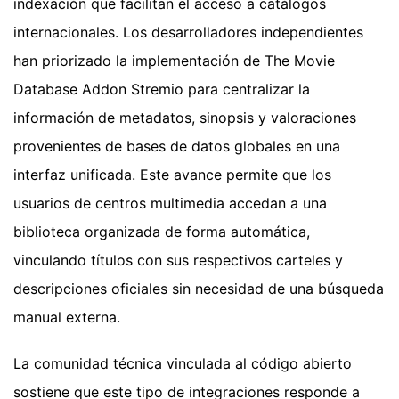
indexación que facilitan el acceso a catálogos
internacionales. Los desarrolladores independientes
han priorizado la implementación de The Movie
Database Addon Stremio para centralizar la
información de metadatos, sinopsis y valoraciones
provenientes de bases de datos globales en una
interfaz unificada. Este avance permite que los
usuarios de centros multimedia accedan a una
biblioteca organizada de forma automática,
vinculando títulos con sus respectivos carteles y
descripciones oficiales sin necesidad de una búsqueda
manual externa.
La comunidad técnica vinculada al código abierto
sostiene que este tipo de integraciones responde a