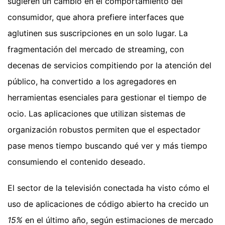
sugieren un cambio en el comportamiento del
consumidor, que ahora prefiere interfaces que
aglutinen sus suscripciones en un solo lugar. La
fragmentación del mercado de streaming, con
decenas de servicios compitiendo por la atención del
público, ha convertido a los agregadores en
herramientas esenciales para gestionar el tiempo de
ocio. Las aplicaciones que utilizan sistemas de
organización robustos permiten que el espectador
pase menos tiempo buscando qué ver y más tiempo
consumiendo el contenido deseado.
El sector de la televisión conectada ha visto cómo el
uso de aplicaciones de código abierto ha crecido un
15%
en el último año, según estimaciones de mercado