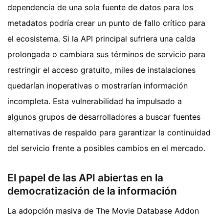
dependencia de una sola fuente de datos para los
metadatos podría crear un punto de fallo crítico para
el ecosistema. Si la API principal sufriera una caída
prolongada o cambiara sus términos de servicio para
restringir el acceso gratuito, miles de instalaciones
quedarían inoperativas o mostrarían información
incompleta. Esta vulnerabilidad ha impulsado a
algunos grupos de desarrolladores a buscar fuentes
alternativas de respaldo para garantizar la continuidad
del servicio frente a posibles cambios en el mercado.
El papel de las API abiertas en la
democratización de la información
La adopción masiva de The Movie Database Addon