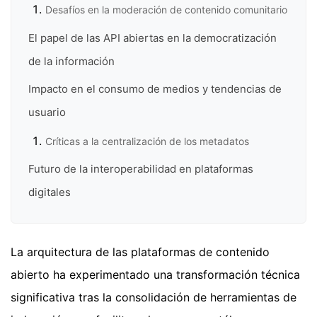
Desafíos en la moderación de contenido comunitario
El papel de las API abiertas en la democratización
de la información
Impacto en el consumo de medios y tendencias de
usuario
Críticas a la centralización de los metadatos
Futuro de la interoperabilidad en plataformas
digitales
La arquitectura de las plataformas de contenido
abierto ha experimentado una transformación técnica
significativa tras la consolidación de herramientas de