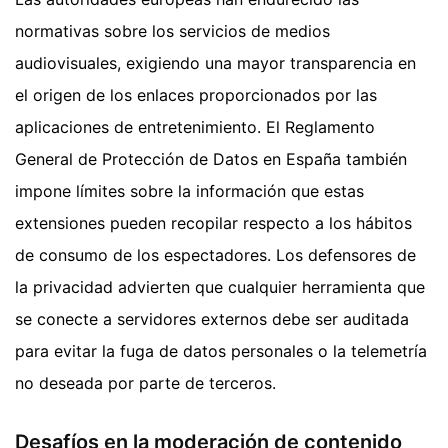
normativas sobre los servicios de medios
audiovisuales, exigiendo una mayor transparencia en
el origen de los enlaces proporcionados por las
aplicaciones de entretenimiento. El Reglamento
General de Protección de Datos en España también
impone límites sobre la información que estas
extensiones pueden recopilar respecto a los hábitos
de consumo de los espectadores. Los defensores de
la privacidad advierten que cualquier herramienta que
se conecte a servidores externos debe ser auditada
para evitar la fuga de datos personales o la telemetría
no deseada por parte de terceros.
Desafíos en la moderación de contenido