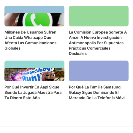
Millones De Usuarios Sufren
La Comisión Europea Somete A
Una Caída Whatsapp Que
Amzn A Nueva Investigación
Afecta Las Comunicaciones
Antimonopolio Por Supuestas
Globales
Prácticas Comerciales
Desleales
Por Qué Invertir En Aapl Sigue
Por Qué La Familia Samsung
Siendo La Jugada Maestra Para
Galaxy Sigue Dominando El
Tu Dinero Este Año
Mercado De La Telefonía Móvil