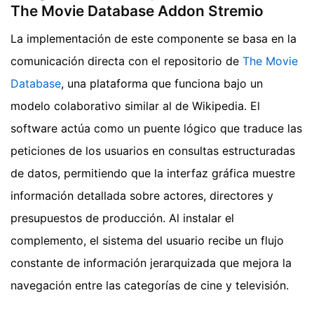
The Movie Database Addon Stremio
La implementación de este componente se basa en la
comunicación directa con el repositorio de
The Movie
Database
, una plataforma que funciona bajo un
modelo colaborativo similar al de Wikipedia. El
software actúa como un puente lógico que traduce las
peticiones de los usuarios en consultas estructuradas
de datos, permitiendo que la interfaz gráfica muestre
información detallada sobre actores, directores y
presupuestos de producción. Al instalar el
complemento, el sistema del usuario recibe un flujo
constante de información jerarquizada que mejora la
navegación entre las categorías de cine y televisión.