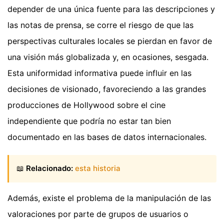
depender de una única fuente para las descripciones y
las notas de prensa, se corre el riesgo de que las
perspectivas culturales locales se pierdan en favor de
una visión más globalizada y, en ocasiones, sesgada.
Esta uniformidad informativa puede influir en las
decisiones de visionado, favoreciendo a las grandes
producciones de Hollywood sobre el cine
independiente que podría no estar tan bien
documentado en las bases de datos internacionales.
📖
Relacionado:
esta historia
Además, existe el problema de la manipulación de las
valoraciones por parte de grupos de usuarios o