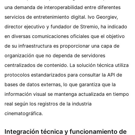
una demanda de interoperabilidad entre diferentes
servicios de entretenimiento digital. Ivo Georgiev,
director ejecutivo y fundador de Stremio, ha indicado
en diversas comunicaciones oficiales que el objetivo
de su infraestructura es proporcionar una capa de
organización que no dependa de servidores
centralizados de contenido. La solución técnica utiliza
protocolos estandarizados para consultar la API de
bases de datos externas, lo que garantiza que la
información visual se mantenga actualizada en tiempo
real según los registros de la industria
cinematográfica.
Integración técnica y funcionamiento de