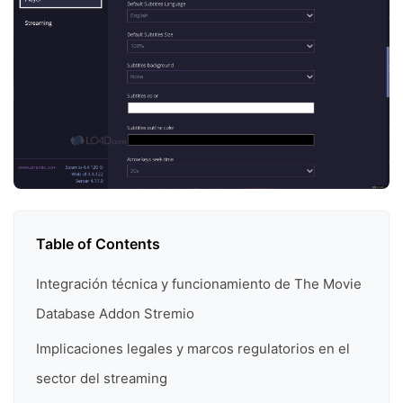
Table of Contents
Integración técnica y funcionamiento de The Movie
Database Addon Stremio
Implicaciones legales y marcos regulatorios en el
sector del streaming