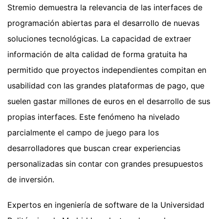
Stremio demuestra la relevancia de las interfaces de
programación abiertas para el desarrollo de nuevas
soluciones tecnológicas. La capacidad de extraer
información de alta calidad de forma gratuita ha
permitido que proyectos independientes compitan en
usabilidad con las grandes plataformas de pago, que
suelen gastar millones de euros en el desarrollo de sus
propias interfaces. Este fenómeno ha nivelado
parcialmente el campo de juego para los
desarrolladores que buscan crear experiencias
personalizadas sin contar con grandes presupuestos
de inversión.
Expertos en ingeniería de software de la Universidad