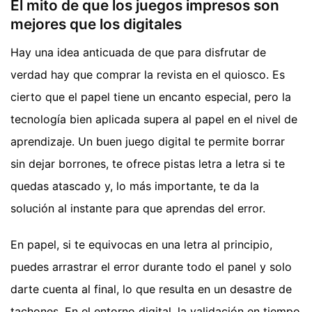
El mito de que los juegos impresos son
mejores que los digitales
Hay una idea anticuada de que para disfrutar de
verdad hay que comprar la revista en el quiosco. Es
cierto que el papel tiene un encanto especial, pero la
tecnología bien aplicada supera al papel en el nivel de
aprendizaje. Un buen juego digital te permite borrar
sin dejar borrones, te ofrece pistas letra a letra si te
quedas atascado y, lo más importante, te da la
solución al instante para que aprendas del error.
En papel, si te equivocas en una letra al principio,
puedes arrastrar el error durante todo el panel y solo
darte cuenta al final, lo que resulta en un desastre de
tachones. En el entorno digital, la validación en tiempo