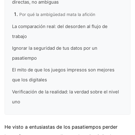
directas, no ambiguas
Por qué la ambigüedad mata la afición
La comparación real: del desorden al flujo de
trabajo
Ignorar la seguridad de tus datos por un
pasatiempo
El mito de que los juegos impresos son mejores
que los digitales
Verificación de la realidad: la verdad sobre el nivel
uno
He visto a entusiastas de los pasatiempos perder