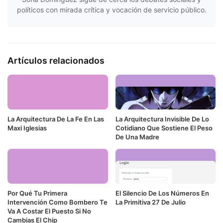
políticos con mirada crítica y vocación de servicio público.
Artículos relacionados
La Arquitectura De La Fe En Las
La Arquitectura Invisible De Lo
Maxi Iglesias
Cotidiano Que Sostiene El Peso
De Una Madre
Por Qué Tu Primera
El Silencio De Los Números En
Intervención Como Bombero Te
La Primitiva 27 De Julio
Va A Costar El Puesto Si No
Cambias El Chip