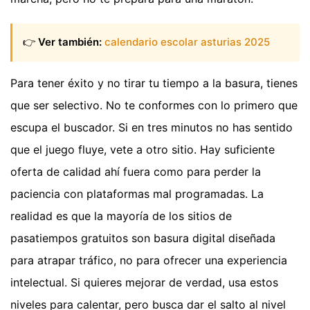
👉
Ver también:
calendario escolar asturias 2025
Para tener éxito y no tirar tu tiempo a la basura, tienes
que ser selectivo. No te conformes con lo primero que
escupa el buscador. Si en tres minutos no has sentido
que el juego fluye, vete a otro sitio. Hay suficiente
oferta de calidad ahí fuera como para perder la
paciencia con plataformas mal programadas. La
realidad es que la mayoría de los sitios de
pasatiempos gratuitos son basura digital diseñada
para atrapar tráfico, no para ofrecer una experiencia
intelectual. Si quieres mejorar de verdad, usa estos
niveles para calentar, pero busca dar el salto al nivel