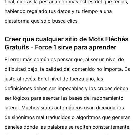
final, cierras la pestaña con más estrés del que tenías,
habiendo regalado tus datos y tu tiempo a una
plataforma que solo busca clics.
Creer que cualquier sitio de Mots Fléchés
Gratuits - Force 1 sirve para aprender
El error más común es pensar que, al ser un nivel de
dificultad bajo, la calidad del contenido no importa. Es
justo al revés. En el nivel de fuerza uno, las
definiciones deben ser impecables y los cruces deben
ser lógicos para asentar las bases del razonamiento
lateral. Muchos sitios automáticos usan diccionarios
de sinónimos mal traducidos o algoritmos que generan
paneles donde las palabras se repiten constantemente.