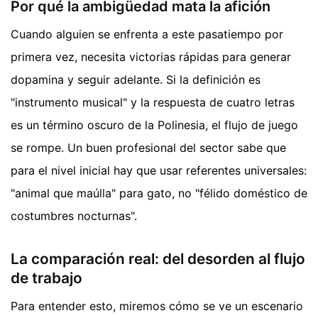
Por qué la ambigüedad mata la afición
Cuando alguien se enfrenta a este pasatiempo por
primera vez, necesita victorias rápidas para generar
dopamina y seguir adelante. Si la definición es
"instrumento musical" y la respuesta de cuatro letras
es un término oscuro de la Polinesia, el flujo de juego
se rompe. Un buen profesional del sector sabe que
para el nivel inicial hay que usar referentes universales:
"animal que maúlla" para gato, no "félido doméstico de
costumbres nocturnas".
La comparación real: del desorden al flujo
de trabajo
Para entender esto, miremos cómo se ve un escenario