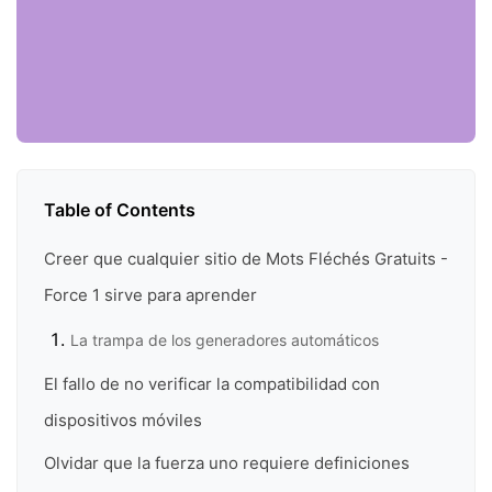
Table of Contents
Creer que cualquier sitio de Mots Fléchés Gratuits -
Force 1 sirve para aprender
La trampa de los generadores automáticos
El fallo de no verificar la compatibilidad con
dispositivos móviles
Olvidar que la fuerza uno requiere definiciones