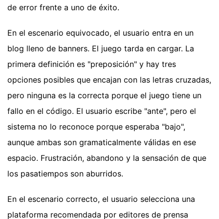
de error frente a uno de éxito.
En el escenario equivocado, el usuario entra en un
blog lleno de banners. El juego tarda en cargar. La
primera definición es "preposición" y hay tres
opciones posibles que encajan con las letras cruzadas,
pero ninguna es la correcta porque el juego tiene un
fallo en el código. El usuario escribe "ante", pero el
sistema no lo reconoce porque esperaba "bajo",
aunque ambas son gramaticalmente válidas en ese
espacio. Frustración, abandono y la sensación de que
los pasatiempos son aburridos.
En el escenario correcto, el usuario selecciona una
plataforma recomendada por editores de prensa