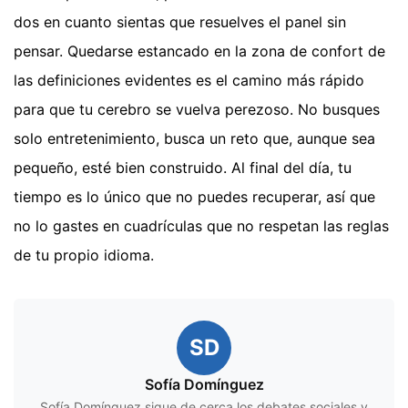
dos en cuanto sientas que resuelves el panel sin
pensar. Quedarse estancado en la zona de confort de
las definiciones evidentes es el camino más rápido
para que tu cerebro se vuelva perezoso. No busques
solo entretenimiento, busca un reto que, aunque sea
pequeño, esté bien construido. Al final del día, tu
tiempo es lo único que no puedes recuperar, así que
no lo gastes en cuadrículas que no respetan las reglas
de tu propio idioma.
SD
Sofía Domínguez
Sofía Domínguez sigue de cerca los debates sociales y