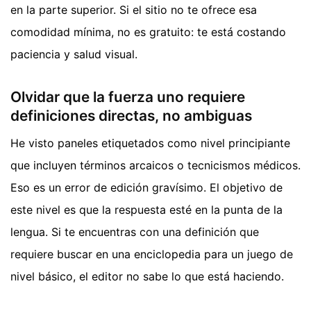
en la parte superior. Si el sitio no te ofrece esa
comodidad mínima, no es gratuito: te está costando
paciencia y salud visual.
Olvidar que la fuerza uno requiere
definiciones directas, no ambiguas
He visto paneles etiquetados como nivel principiante
que incluyen términos arcaicos o tecnicismos médicos.
Eso es un error de edición gravísimo. El objetivo de
este nivel es que la respuesta esté en la punta de la
lengua. Si te encuentras con una definición que
requiere buscar en una enciclopedia para un juego de
nivel básico, el editor no sabe lo que está haciendo.