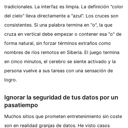
tradicionales. La interfaz es limpia. La definición "color
del cielo" lleva directamente a "azul". Los cruces son
consistentes. Si una palabra termina en "o", la que
cruza en vertical debe empezar o contener esa "o" de
forma natural, sin forzar términos extraños como
nombres de ríos remotos en Siberia. El juego termina
en cinco minutos, el cerebro se siente activado y la
persona vuelve a sus tareas con una sensación de
logro.
Ignorar la seguridad de tus datos por un
pasatiempo
Muchos sitios que prometen entretenimiento sin coste
son en realidad granjas de datos. He visto casos