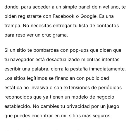
donde, para acceder a un simple panel de nivel uno, te
piden registrarte con Facebook o Google. Es una
trampa. No necesitas entregar tu lista de contactos
para resolver un crucigrama.
Si un sitio te bombardea con pop-ups que dicen que
tu navegador está desactualizado mientras intentas
escribir una palabra, cierra la pestaña inmediatamente.
Los sitios legítimos se financian con publicidad
estática no invasiva o son extensiones de periódicos
reconocidos que ya tienen un modelo de negocio
establecido. No cambies tu privacidad por un juego
que puedes encontrar en mil sitios más seguros.