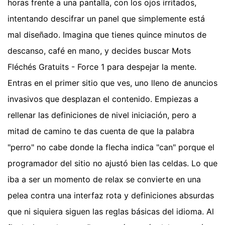
horas frente a una pantalla, con los ojos irritados,
intentando descifrar un panel que simplemente está
mal diseñado. Imagina que tienes quince minutos de
descanso, café en mano, y decides buscar Mots
Fléchés Gratuits - Force 1 para despejar la mente.
Entras en el primer sitio que ves, uno lleno de anuncios
invasivos que desplazan el contenido. Empiezas a
rellenar las definiciones de nivel iniciación, pero a
mitad de camino te das cuenta de que la palabra
"perro" no cabe donde la flecha indica "can" porque el
programador del sitio no ajustó bien las celdas. Lo que
iba a ser un momento de relax se convierte en una
pelea contra una interfaz rota y definiciones absurdas
que ni siquiera siguen las reglas básicas del idioma. Al