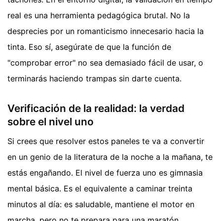
real es una herramienta pedagógica brutal. No la
desprecies por un romanticismo innecesario hacia la
tinta. Eso sí, asegúrate de que la función de
"comprobar error" no sea demasiado fácil de usar, o
terminarás haciendo trampas sin darte cuenta.
Verificación de la realidad: la verdad
sobre el nivel uno
Si crees que resolver estos paneles te va a convertir
en un genio de la literatura de la noche a la mañana, te
estás engañando. El nivel de fuerza uno es gimnasia
mental básica. Es el equivalente a caminar treinta
minutos al día: es saludable, mantiene el motor en
marcha, pero no te prepara para una maratón.