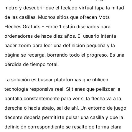
metro y descubrir que el teclado virtual tapa la mitad
de las casillas. Muchos sitios que ofrecen Mots
Fléchés Gratuits - Force 1 están diseñados para
ordenadores de hace diez años. El usuario intenta
hacer zoom para leer una definición pequeña y la
página se recarga, borrando todo el progreso. Es una
pérdida de tiempo total.
La solución es buscar plataformas que utilicen
tecnología responsiva real. Si tienes que pellizcar la
pantalla constantemente para ver si la flecha va a la
derecha o hacia abajo, sal de ahí. Un entorno de juego
decente debería permitirte pulsar una casilla y que la
definición correspondiente se resalte de forma clara