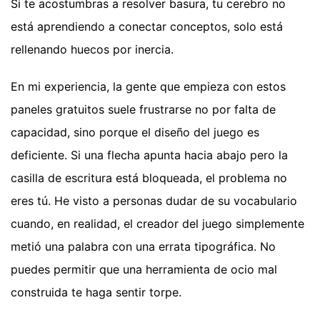
Si te acostumbras a resolver basura, tu cerebro no
está aprendiendo a conectar conceptos, solo está
rellenando huecos por inercia.
En mi experiencia, la gente que empieza con estos
paneles gratuitos suele frustrarse no por falta de
capacidad, sino porque el diseño del juego es
deficiente. Si una flecha apunta hacia abajo pero la
casilla de escritura está bloqueada, el problema no
eres tú. He visto a personas dudar de su vocabulario
cuando, en realidad, el creador del juego simplemente
metió una palabra con una errata tipográfica. No
puedes permitir que una herramienta de ocio mal
construida te haga sentir torpe.