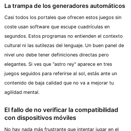
La trampa de los generadores automáticos
Casi todos los portales que ofrecen estos juegos sin
coste usan software que escupe cuadrículas en
segundos. Estos programas no entienden el contexto
cultural ni las sutilezas del lenguaje. Un buen panel de
nivel uno debe tener definiciones directas pero
elegantes. Si ves que "astro rey" aparece en tres
juegos seguidos para referirse al sol, estás ante un
contenido de baja calidad que no va a mejorar tu
agilidad mental.
El fallo de no verificar la compatibilidad
con dispositivos móviles
No hay nada más frustrante que intentar jugar en el