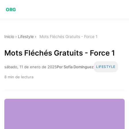
ORG
Inicio
›
Lifestyle
›
Mots Fléchés Gratuits - Force 1
Mots Fléchés Gratuits - Force 1
sábado, 11 de enero de 2025
Por Sofía Domínguez
LIFESTYLE
8 min de lectura