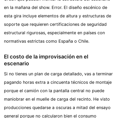
en la mañana del show. Error. El diseño escénico de
esta gira incluye elementos de altura y estructuras de
soporte que requieren certificaciones de seguridad
estructural rigurosas, especialmente en países con
normativas estrictas como España o Chile.
El costo de la improvisación en el
escenario
Si no tienes un plan de carga detallado, vas a terminar
pagando horas extra a cincuenta técnicos de montaje
porque el camión con la pantalla central no puede
maniobrar en el muelle de carga del recinto. He visto
producciones quedarse a oscuras a mitad del ensayo
general porque no calcularon bien el consumo