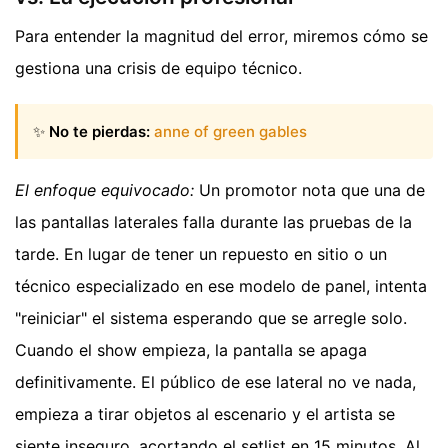
Para entender la magnitud del error, miremos cómo se
gestiona una crisis de equipo técnico.
✨
No te pierdas:
anne of green gables
El enfoque equivocado:
Un promotor nota que una de
las pantallas laterales falla durante las pruebas de la
tarde. En lugar de tener un repuesto en sitio o un
técnico especializado en ese modelo de panel, intenta
"reiniciar" el sistema esperando que se arregle solo.
Cuando el show empieza, la pantalla se apaga
definitivamente. El público de ese lateral no ve nada,
empieza a tirar objetos al escenario y el artista se
siente inseguro, acortando el setlist en 15 minutos. Al