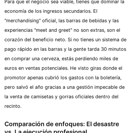
Para que el negocio sea viable, tienes que dominar la
economía de los ingresos secundarios. El
"merchandising" oficial, las barras de bebidas y las
experiencias "meet and greet" no son extras, son el
corazón del beneficio neto. Si no tienes un sistema de
pago rápido en las barras y la gente tarda 30 minutos
en comprar una cerveza, estás perdiendo miles de
euros en ventas potenciales. He visto giras donde el
promotor apenas cubrió los gastos con la boletería,
pero salvó el año gracias a una gestión impecable de
la venta de camisetas y gorras oficiales dentro del
recinto.
Comparación de enfoques: El desastre
vs. La ejecución profesional