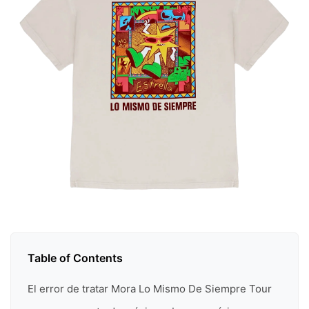
Table of Contents
El error de tratar Mora Lo Mismo De Siempre Tour