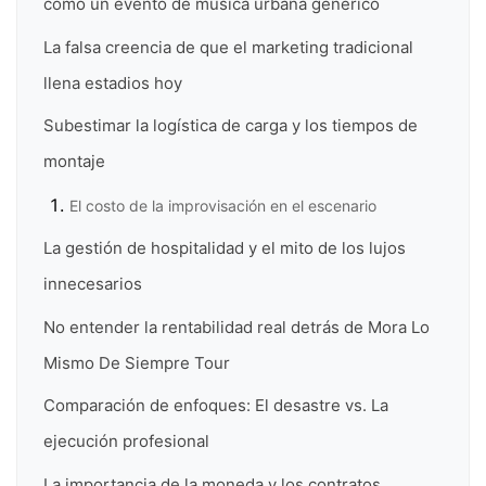
como un evento de música urbana genérico
La falsa creencia de que el marketing tradicional
llena estadios hoy
Subestimar la logística de carga y los tiempos de
montaje
El costo de la improvisación en el escenario
La gestión de hospitalidad y el mito de los lujos
innecesarios
No entender la rentabilidad real detrás de Mora Lo
Mismo De Siempre Tour
Comparación de enfoques: El desastre vs. La
ejecución profesional
La importancia de la moneda y los contratos