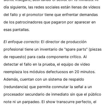
día siguiente, las redes sociales están llenas de vídeos
del fallo y el promotor tiene que enfrentar demandas
de los patrocinadores que pagaron por aparecer en
esas pantallas.
El enfoque correcto:
El director de producción
profesional tiene un inventario de "spare parts" (piezas
de repuesto) para cada componente crítico. Al
detectar el fallo en la prueba, el equipo de video
reemplaza los módulos defectuosos en 20 minutos.
Además, cuentan con un sistema de respaldo
(redundancia) que permite conmutar la señal a un
procesador secundario de inmediato sin que el público
note ni un parpadeo. El show transcurre perfecto, el