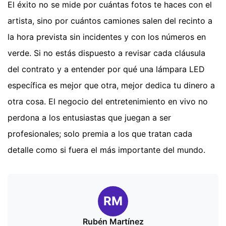
El éxito no se mide por cuántas fotos te haces con el
artista, sino por cuántos camiones salen del recinto a
la hora prevista sin incidentes y con los números en
verde. Si no estás dispuesto a revisar cada cláusula
del contrato y a entender por qué una lámpara LED
específica es mejor que otra, mejor dedica tu dinero a
otra cosa. El negocio del entretenimiento en vivo no
perdona a los entusiastas que juegan a ser
profesionales; solo premia a los que tratan cada
detalle como si fuera el más importante del mundo.
RM
Rubén Martínez