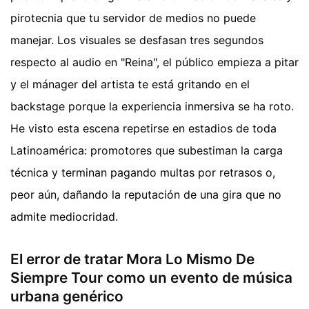
pirotecnia que tu servidor de medios no puede
manejar. Los visuales se desfasan tres segundos
respecto al audio en "Reina", el público empieza a pitar
y el mánager del artista te está gritando en el
backstage porque la experiencia inmersiva se ha roto.
He visto esta escena repetirse en estadios de toda
Latinoamérica: promotores que subestiman la carga
técnica y terminan pagando multas por retrasos o,
peor aún, dañando la reputación de una gira que no
admite mediocridad.
El error de tratar Mora Lo Mismo De
Siempre Tour como un evento de música
urbana genérico