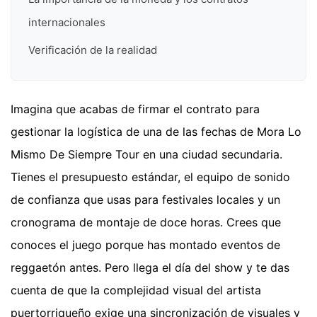
internacionales
Verificación de la realidad
Imagina que acabas de firmar el contrato para
gestionar la logística de una de las fechas de Mora Lo
Mismo De Siempre Tour en una ciudad secundaria.
Tienes el presupuesto estándar, el equipo de sonido
de confianza que usas para festivales locales y un
cronograma de montaje de doce horas. Crees que
conoces el juego porque has montado eventos de
reggaetón antes. Pero llega el día del show y te das
cuenta de que la complejidad visual del artista
puertorriqueño exige una sincronización de visuales y