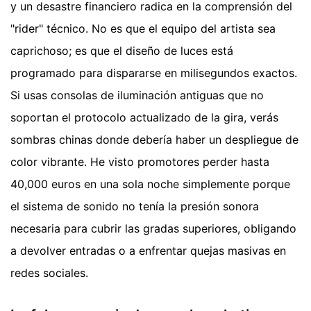
y un desastre financiero radica en la comprensión del
"rider" técnico. No es que el equipo del artista sea
caprichoso; es que el diseño de luces está
programado para dispararse en milisegundos exactos.
Si usas consolas de iluminación antiguas que no
soportan el protocolo actualizado de la gira, verás
sombras chinas donde debería haber un despliegue de
color vibrante. He visto promotores perder hasta
40,000 euros en una sola noche simplemente porque
el sistema de sonido no tenía la presión sonora
necesaria para cubrir las gradas superiores, obligando
a devolver entradas o a enfrentar quejas masivas en
redes sociales.