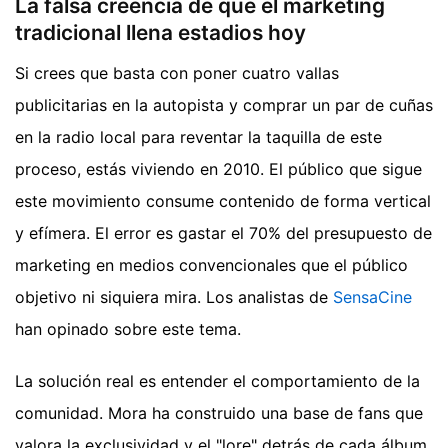
La falsa creencia de que el marketing
tradicional llena estadios hoy
Si crees que basta con poner cuatro vallas
publicitarias en la autopista y comprar un par de cuñas
en la radio local para reventar la taquilla de este
proceso, estás viviendo en 2010. El público que sigue
este movimiento consume contenido de forma vertical
y efímera. El error es gastar el 70% del presupuesto de
marketing en medios convencionales que el público
objetivo ni siquiera mira.
Los analistas de
SensaCine
han opinado sobre este tema.
La solución real es entender el comportamiento de la
comunidad. Mora ha construido una base de fans que
valora la exclusividad y el "lore" detrás de cada álbum.