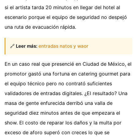
si el artista tarda 20 minutos en llegar del hotel al
escenario porque el equipo de seguridad no despejó
una ruta de evacuación rápida.
🔗
Leer más:
entradas natos y waor
En un caso real que presencié en Ciudad de México, el
promotor gastó una fortuna en catering gourmet para
el equipo técnico pero no contrató suficientes
validadores de entradas digitales. ¿El resultado? Una
masa de gente enfurecida derribó una valla de
seguridad diez minutos antes de que empezara el
show. El costo de reparar los daños y la multa por
exceso de aforo superó con creces lo que se