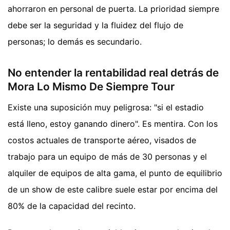
ahorraron en personal de puerta. La prioridad siempre
debe ser la seguridad y la fluidez del flujo de
personas; lo demás es secundario.
No entender la rentabilidad real detrás de
Mora Lo Mismo De Siempre Tour
Existe una suposición muy peligrosa: "si el estadio
está lleno, estoy ganando dinero". Es mentira. Con los
costos actuales de transporte aéreo, visados de
trabajo para un equipo de más de 30 personas y el
alquiler de equipos de alta gama, el punto de equilibrio
de un show de este calibre suele estar por encima del
80% de la capacidad del recinto.