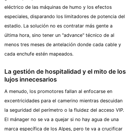
eléctrico de las máquinas de humo y los efectos
especiales, disparando los limitadores de potencia del
estadio. La solución no es contratar más gente a
última hora, sino tener un "advance" técnico de al
menos tres meses de antelación donde cada cable y
cada enchufe estén mapeados.
La gestión de hospitalidad y el mito de los
lujos innecesarios
A menudo, los promotores fallan al enfocarse en
excentricidades para el camerino mientras descuidan
la seguridad del perímetro o la fluidez del acceso VIP.
El mánager no se va a quejar si no hay agua de una
marca específica de los Alpes, pero te va a crucificar