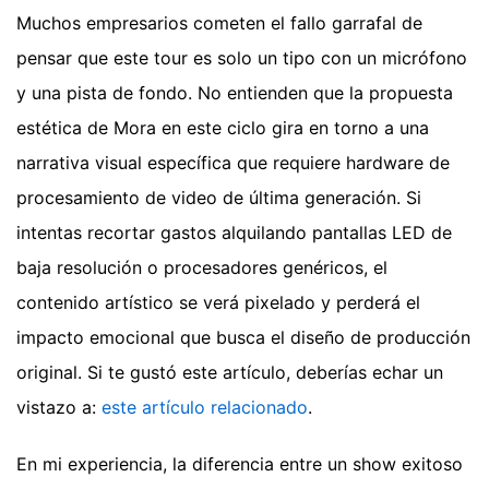
Muchos empresarios cometen el fallo garrafal de
pensar que este tour es solo un tipo con un micrófono
y una pista de fondo. No entienden que la propuesta
estética de Mora en este ciclo gira en torno a una
narrativa visual específica que requiere hardware de
procesamiento de video de última generación. Si
intentas recortar gastos alquilando pantallas LED de
baja resolución o procesadores genéricos, el
contenido artístico se verá pixelado y perderá el
impacto emocional que busca el diseño de producción
original.
Si te gustó este artículo, deberías echar un
vistazo a:
este artículo relacionado
.
En mi experiencia, la diferencia entre un show exitoso