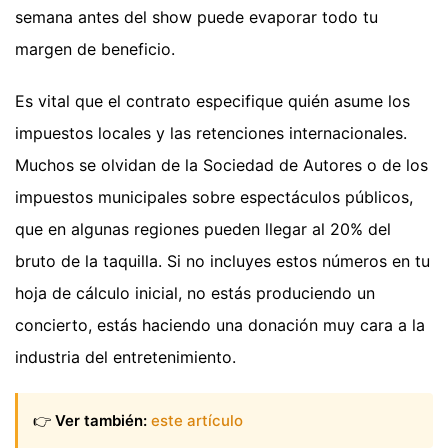
semana antes del show puede evaporar todo tu
margen de beneficio.
Es vital que el contrato especifique quién asume los
impuestos locales y las retenciones internacionales.
Muchos se olvidan de la Sociedad de Autores o de los
impuestos municipales sobre espectáculos públicos,
que en algunas regiones pueden llegar al 20% del
bruto de la taquilla. Si no incluyes estos números en tu
hoja de cálculo inicial, no estás produciendo un
concierto, estás haciendo una donación muy cara a la
industria del entretenimiento.
👉
Ver también:
este artículo