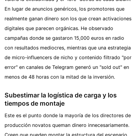
En lugar de anuncios genéricos, los promotores que
realmente ganan dinero son los que crean activaciones
digitales que parecen orgánicas. He observado
campañas donde se gastaron 15,000 euros en radio
con resultados mediocres, mientras que una estrategia
de micro-influencers de nicho y contenido filtrado "por
error" en canales de Telegram generó un "sold out" en
menos de 48 horas con la mitad de la inversión.
Subestimar la logística de carga y los
tiempos de montaje
Este es el punto donde la mayoría de los directores de
producción novatos queman dinero innecesariamente.
Creen que pueden montar la estructura del escenario