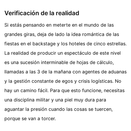
Verificación de la realidad
Si estás pensando en meterte en el mundo de las
grandes giras, deja de lado la idea romántica de las
fiestas en el backstage y los hoteles de cinco estrellas.
La realidad de producir un espectáculo de este nivel
es una sucesión interminable de hojas de cálculo,
llamadas a las 3 de la mañana con agentes de aduanas
y la gestión constante de egos y crisis logísticas. No
hay un camino fácil. Para que esto funcione, necesitas
una disciplina militar y una piel muy dura para
aguantar la presión cuando las cosas se tuercen,
porque se van a torcer.