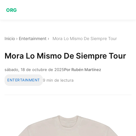
ORG
Inicio
›
Entertainment
›
Mora Lo Mismo De Siempre Tour
Mora Lo Mismo De Siempre Tour
sábado, 18 de octubre de 2025
Por Rubén Martínez
ENTERTAINMENT
9 min de lectura