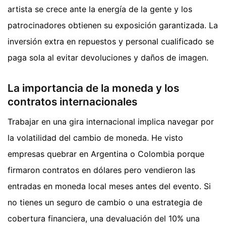
artista se crece ante la energía de la gente y los
patrocinadores obtienen su exposición garantizada. La
inversión extra en repuestos y personal cualificado se
paga sola al evitar devoluciones y daños de imagen.
La importancia de la moneda y los
contratos internacionales
Trabajar en una gira internacional implica navegar por
la volatilidad del cambio de moneda. He visto
empresas quebrar en Argentina o Colombia porque
firmaron contratos en dólares pero vendieron las
entradas en moneda local meses antes del evento. Si
no tienes un seguro de cambio o una estrategia de
cobertura financiera, una devaluación del 10% una