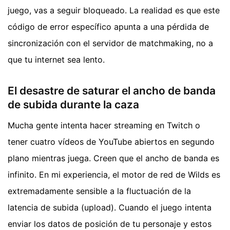
juego, vas a seguir bloqueado. La realidad es que este
código de error específico apunta a una pérdida de
sincronización con el servidor de matchmaking, no a
que tu internet sea lento.
El desastre de saturar el ancho de banda
de subida durante la caza
Mucha gente intenta hacer streaming en Twitch o
tener cuatro vídeos de YouTube abiertos en segundo
plano mientras juega. Creen que el ancho de banda es
infinito. En mi experiencia, el motor de red de Wilds es
extremadamente sensible a la fluctuación de la
latencia de subida (upload). Cuando el juego intenta
enviar los datos de posición de tu personaje y estos