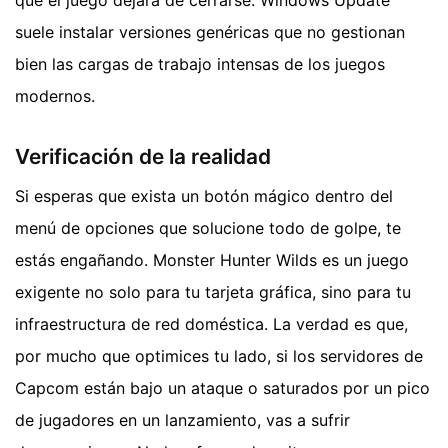
suele instalar versiones genéricas que no gestionan
bien las cargas de trabajo intensas de los juegos
modernos.
Verificación de la realidad
Si esperas que exista un botón mágico dentro del
menú de opciones que solucione todo de golpe, te
estás engañando. Monster Hunter Wilds es un juego
exigente no solo para tu tarjeta gráfica, sino para tu
infraestructura de red doméstica. La verdad es que,
por mucho que optimices tu lado, si los servidores de
Capcom están bajo un ataque o saturados por un pico
de jugadores en un lanzamiento, vas a sufrir