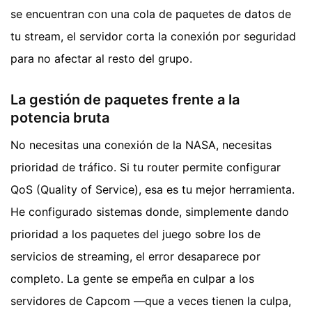
se encuentran con una cola de paquetes de datos de
tu stream, el servidor corta la conexión por seguridad
para no afectar al resto del grupo.
La gestión de paquetes frente a la
potencia bruta
No necesitas una conexión de la NASA, necesitas
prioridad de tráfico. Si tu router permite configurar
QoS (Quality of Service), esa es tu mejor herramienta.
He configurado sistemas donde, simplemente dando
prioridad a los paquetes del juego sobre los de
servicios de streaming, el error desaparece por
completo. La gente se empeña en culpar a los
servidores de Capcom —que a veces tienen la culpa,