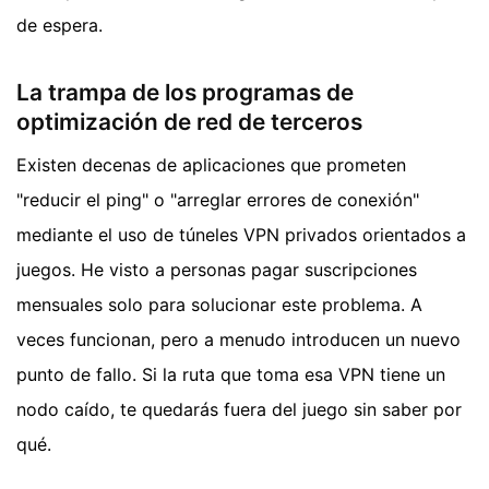
de espera.
La trampa de los programas de
optimización de red de terceros
Existen decenas de aplicaciones que prometen
"reducir el ping" o "arreglar errores de conexión"
mediante el uso de túneles VPN privados orientados a
juegos. He visto a personas pagar suscripciones
mensuales solo para solucionar este problema. A
veces funcionan, pero a menudo introducen un nuevo
punto de fallo. Si la ruta que toma esa VPN tiene un
nodo caído, te quedarás fuera del juego sin saber por
qué.