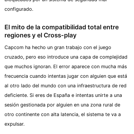
configurado.
El mito de la compatibilidad total entre
regiones y el Cross-play
Capcom ha hecho un gran trabajo con el juego
cruzado, pero eso introduce una capa de complejidad
que muchos ignoran. El error aparece con mucha más
frecuencia cuando intentas jugar con alguien que está
al otro lado del mundo con una infraestructura de red
deficiente. Si eres de España e intentas unirte a una
sesión gestionada por alguien en una zona rural de
otro continente con alta latencia, el sistema te va a
expulsar.