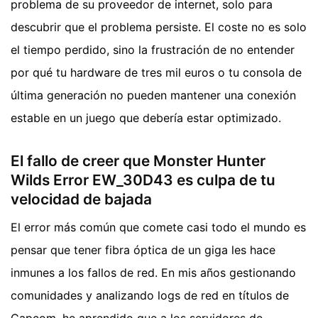
problema de su proveedor de internet, solo para
descubrir que el problema persiste. El coste no es solo
el tiempo perdido, sino la frustración de no entender
por qué tu hardware de tres mil euros o tu consola de
última generación no pueden mantener una conexión
estable en un juego que debería estar optimizado.
El fallo de creer que Monster Hunter
Wilds Error EW_30D43 es culpa de tu
velocidad de bajada
El error más común que comete casi todo el mundo es
pensar que tener fibra óptica de un giga les hace
inmunes a los fallos de red. En mis años gestionando
comunidades y analizando logs de red en títulos de