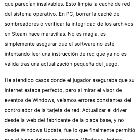
que parecían insalvables. Esto limpia la caché de red
del sistema operativo. En PC, borrar la caché de
sombreadores o verificar la integridad de los archivos
en Steam hace maravillas. No es magia, es
simplemente asegurar que el software no esté
intentando leer una instrucción de red que ya no es
válida tras una actualización pequeña del juego.
He atendido casos donde el jugador aseguraba que su
internet estaba perfecto, pero al mirar el visor de
eventos de Windows, veíamos errores constantes del
controlador de la tarjeta de red. Actualizar el driver
desde la web del fabricante de la placa base, y no
desde Windows Update, fue lo que finalmente permitió
que el juego dejara de cerrarse. Windows Update