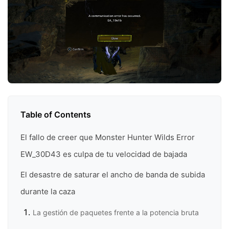
Table of Contents
El fallo de creer que Monster Hunter Wilds Error
EW_30D43 es culpa de tu velocidad de bajada
El desastre de saturar el ancho de banda de subida
durante la caza
La gestión de paquetes frente a la potencia bruta