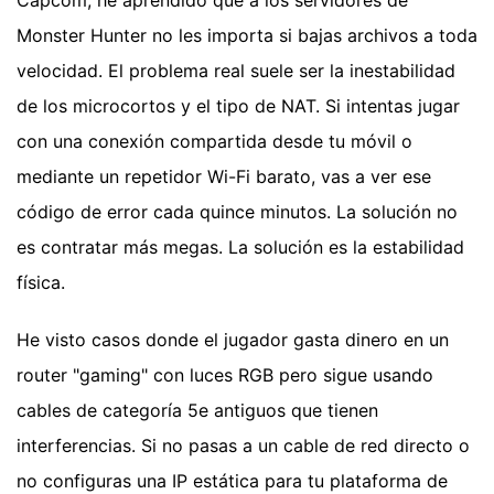
Capcom, he aprendido que a los servidores de
Monster Hunter no les importa si bajas archivos a toda
velocidad. El problema real suele ser la inestabilidad
de los microcortos y el tipo de NAT. Si intentas jugar
con una conexión compartida desde tu móvil o
mediante un repetidor Wi-Fi barato, vas a ver ese
código de error cada quince minutos. La solución no
es contratar más megas. La solución es la estabilidad
física.
He visto casos donde el jugador gasta dinero en un
router "gaming" con luces RGB pero sigue usando
cables de categoría 5e antiguos que tienen
interferencias. Si no pasas a un cable de red directo o
no configuras una IP estática para tu plataforma de