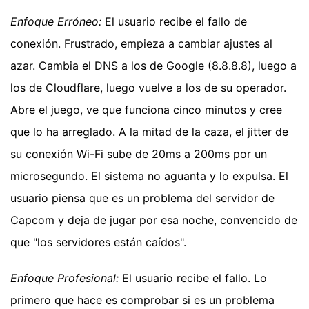
Enfoque Erróneo:
El usuario recibe el fallo de
conexión. Frustrado, empieza a cambiar ajustes al
azar. Cambia el DNS a los de Google (8.8.8.8), luego a
los de Cloudflare, luego vuelve a los de su operador.
Abre el juego, ve que funciona cinco minutos y cree
que lo ha arreglado. A la mitad de la caza, el jitter de
su conexión Wi-Fi sube de 20ms a 200ms por un
microsegundo. El sistema no aguanta y lo expulsa. El
usuario piensa que es un problema del servidor de
Capcom y deja de jugar por esa noche, convencido de
que "los servidores están caídos".
Enfoque Profesional:
El usuario recibe el fallo. Lo
primero que hace es comprobar si es un problema