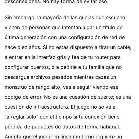
desconexiones. No hay forma de evitar eso.
Sin embargo, la mayoría de las quejas que escucho
vienen de personas que intentan jugar un título de
última generación con una configuración de red de
hace diez años. Si no estás dispuesto a tirar un cable,
a entrar en la interfaz gris y fea de tu router para
configurar puertos, o a pedirle a tu familia que no
descargue archivos pesados mientras cazas un
monstruo de rango alto, vas a seguir viendo ese
código de error. No es una cuestión de suerte; es una
cuestión de infraestructura. El juego no se va a
"arreglar solo" con el tiempo si tu conexión tiene
pérdida de paquetes de datos de forma habitual.
Acepta que el juego en línea moderno requiere un