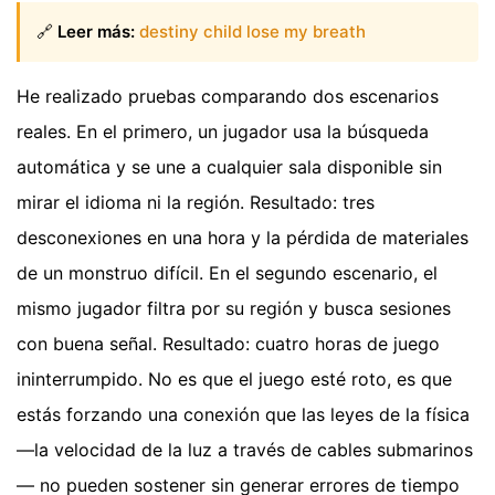
🔗
Leer más:
destiny child lose my breath
He realizado pruebas comparando dos escenarios
reales. En el primero, un jugador usa la búsqueda
automática y se une a cualquier sala disponible sin
mirar el idioma ni la región. Resultado: tres
desconexiones en una hora y la pérdida de materiales
de un monstruo difícil. En el segundo escenario, el
mismo jugador filtra por su región y busca sesiones
con buena señal. Resultado: cuatro horas de juego
ininterrumpido. No es que el juego esté roto, es que
estás forzando una conexión que las leyes de la física
—la velocidad de la luz a través de cables submarinos
— no pueden sostener sin generar errores de tiempo