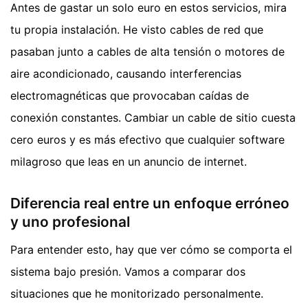
Antes de gastar un solo euro en estos servicios, mira
tu propia instalación. He visto cables de red que
pasaban junto a cables de alta tensión o motores de
aire acondicionado, causando interferencias
electromagnéticas que provocaban caídas de
conexión constantes. Cambiar un cable de sitio cuesta
cero euros y es más efectivo que cualquier software
milagroso que leas en un anuncio de internet.
Diferencia real entre un enfoque erróneo
y uno profesional
Para entender esto, hay que ver cómo se comporta el
sistema bajo presión. Vamos a comparar dos
situaciones que he monitorizado personalmente.