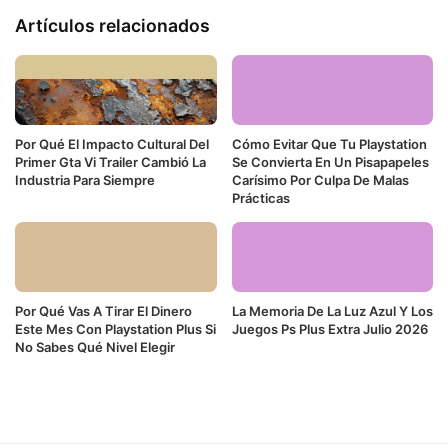
Artículos relacionados
Por Qué El Impacto Cultural Del
Cómo Evitar Que Tu Playstation
Primer Gta Vi Trailer Cambió La
Se Convierta En Un Pisapapeles
Industria Para Siempre
Carísimo Por Culpa De Malas
Prácticas
Por Qué Vas A Tirar El Dinero
La Memoria De La Luz Azul Y Los
Este Mes Con Playstation Plus Si
Juegos Ps Plus Extra Julio 2026
No Sabes Qué Nivel Elegir