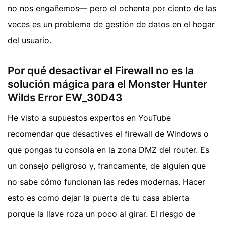
no nos engañemos— pero el ochenta por ciento de las
veces es un problema de gestión de datos en el hogar
del usuario.
Por qué desactivar el Firewall no es la
solución mágica para el Monster Hunter
Wilds Error EW_30D43
He visto a supuestos expertos en YouTube
recomendar que desactives el firewall de Windows o
que pongas tu consola en la zona DMZ del router. Es
un consejo peligroso y, francamente, de alguien que
no sabe cómo funcionan las redes modernas. Hacer
esto es como dejar la puerta de tu casa abierta
porque la llave roza un poco al girar. El riesgo de