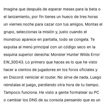
Imagina que después de esperar meses para la beta o
el lanzamiento, por fin tienes un hueco de tres horas
un viernes noche para cazar con tus amigos. Montas el
grupo, seleccionas la misión y, justo cuando el
monstruo aparece en pantalla, todo se congela. Te
expulsa al menú principal con un código seco en la
esquina superior derecha: Monster Hunter Wilds Error
EW_30D43. Lo primero que haces es lo que he visto
hacer a cientos de jugadores en los foros oficiales y
en Discord: reiniciar el router. No sirve de nada. Luego
reinstalas el juego, perdiendo otra hora de tu tiempo.
Tampoco funciona. He visto a gente formatear su PC
o cambiar los DNS de su consola pensando que es un