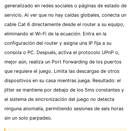
generalizado en redes sociales o páginas de estado de
servicio. Al ver que no hay caídas globales, conecta un
cable Cat 6 directamente desde el router a su equipo,
eliminando el Wi-Fi de la ecuación. Entra en la
configuración del router y asigna una IP fija a su
consola o PC. Después, activa el protocolo UPnP o,
mejor aún, realiza un Port Forwarding de los puertos
que requiere el juego. Limita las descargas de otros
dispositivos en su casa mientras juega. Resultado: el
jitter se mantiene por debajo de los 5ms constantes y
el sistema de sincronización del juego no detecta
ninguna anomalía, permitiendo sesiones de seis horas
sin un solo parpadeo.