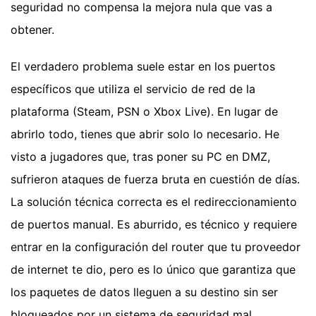
seguridad no compensa la mejora nula que vas a
obtener.
El verdadero problema suele estar en los puertos
específicos que utiliza el servicio de red de la
plataforma (Steam, PSN o Xbox Live). En lugar de
abrirlo todo, tienes que abrir solo lo necesario. He
visto a jugadores que, tras poner su PC en DMZ,
sufrieron ataques de fuerza bruta en cuestión de días.
La solución técnica correcta es el redireccionamiento
de puertos manual. Es aburrido, es técnico y requiere
entrar en la configuración del router que tu proveedor
de internet te dio, pero es lo único que garantiza que
los paquetes de datos lleguen a su destino sin ser
bloqueados por un sistema de seguridad mal