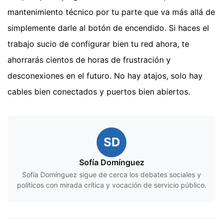
mantenimiento técnico por tu parte que va más allá de
simplemente darle al botón de encendido. Si haces el
trabajo sucio de configurar bien tu red ahora, te
ahorrarás cientos de horas de frustración y
desconexiones en el futuro. No hay atajos, solo hay
cables bien conectados y puertos bien abiertos.
SD
Sofía Domínguez
Sofía Domínguez sigue de cerca los debates sociales y
políticos con mirada crítica y vocación de servicio público.