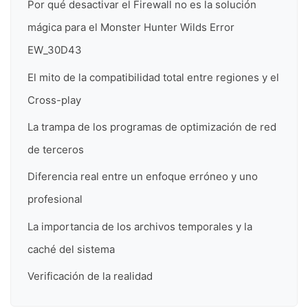
Por qué desactivar el Firewall no es la solución
mágica para el Monster Hunter Wilds Error
EW_30D43
El mito de la compatibilidad total entre regiones y el
Cross-play
La trampa de los programas de optimización de red
de terceros
Diferencia real entre un enfoque erróneo y uno
profesional
La importancia de los archivos temporales y la
caché del sistema
Verificación de la realidad