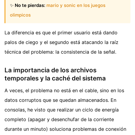
✨
No te pierdas:
mario y sonic en los juegos
olimpicos
La diferencia es que el primer usuario está dando
palos de ciego y el segundo está atacando la raíz
técnica del problema: la consistencia de la señal.
La importancia de los archivos
temporales y la caché del sistema
A veces, el problema no está en el cable, sino en los
datos corruptos que se quedan almacenados. En
consolas, he visto que realizar un ciclo de energía
completo (apagar y desenchufar de la corriente
durante un minuto) soluciona problemas de conexión