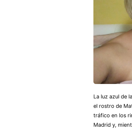
La luz azul de 
el rostro de Ma
tráfico en los 
Madrid y, mient