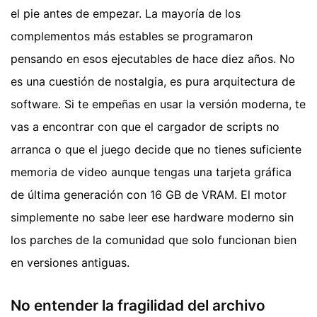
el pie antes de empezar. La mayoría de los
complementos más estables se programaron
pensando en esos ejecutables de hace diez años. No
es una cuestión de nostalgia, es pura arquitectura de
software. Si te empeñas en usar la versión moderna, te
vas a encontrar con que el cargador de scripts no
arranca o que el juego decide que no tienes suficiente
memoria de video aunque tengas una tarjeta gráfica
de última generación con 16 GB de VRAM. El motor
simplemente no sabe leer ese hardware moderno sin
los parches de la comunidad que solo funcionan bien
en versiones antiguas.
No entender la fragilidad del archivo