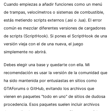
Cuando empiezas a añadir funciones como un menú
de trampas, velocímetros o sistemas de combustible,
estás metiendo scripts externos (.asi o .lua). El error
común es mezclar diferentes versiones de cargadores
de scripts (ScriptHook). Si pones el ScriptHook de una
versión vieja con el de una nueva, el juego
simplemente no abrirá.
Debes elegir una base y quedarte con ella. Mi
recomendación es usar la versión de la comunidad que
ha sido mantenida por entusiastas en sitios como
GTAForums o GitHub, evitando los archivos que
vienen en paquetes "todo en uno" de sitios de dudosa
procedencia. Esos paquetes suelen incluir archivos