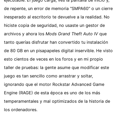
de repente, un error de memoria "SMPA60" o un cierre
inesperado al escritorio te devuelve a la realidad. No
hiciste copia de seguridad, no usaste un gestor de
archivos y ahora los
Mods Grand Theft Auto IV
que
tanto querías disfrutar han convertido tu instalación
de 80 GB en un pisapapeles digital inservible. He visto
esto cientos de veces en los foros y en mi propio
taller de pruebas: la gente asume que modificar este
juego es tan sencillo como arrastrar y soltar,
ignorando que el motor Rockstar Advanced Game
Engine (RAGE) de esta época es uno de los más
temperamentales y mal optimizados de la historia de
los ordenadores.