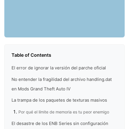
Table of Contents
El error de ignorar la versión del parche oficial
No entender la fragilidad del archivo handling.dat
en Mods Grand Theft Auto IV
La trampa de los paquetes de texturas masivos
Por qué el límite de memoria es tu peor enemigo
El desastre de los ENB Series sin configuración