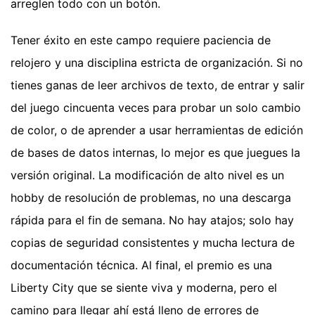
arreglen todo con un botón.
Tener éxito en este campo requiere paciencia de
relojero y una disciplina estricta de organización. Si no
tienes ganas de leer archivos de texto, de entrar y salir
del juego cincuenta veces para probar un solo cambio
de color, o de aprender a usar herramientas de edición
de bases de datos internas, lo mejor es que juegues la
versión original. La modificación de alto nivel es un
hobby de resolución de problemas, no una descarga
rápida para el fin de semana. No hay atajos; solo hay
copias de seguridad consistentes y mucha lectura de
documentación técnica. Al final, el premio es una
Liberty City que se siente viva y moderna, pero el
camino para llegar ahí está lleno de errores de