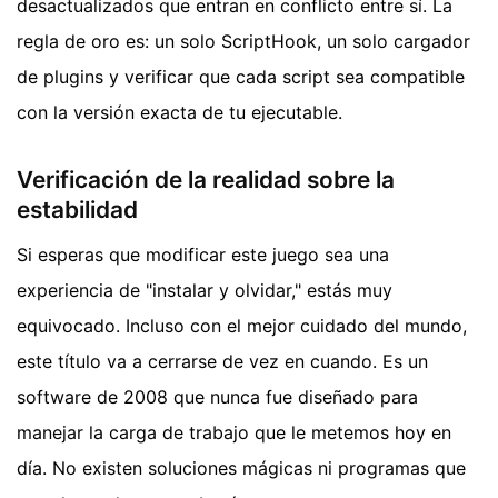
desactualizados que entran en conflicto entre sí. La
regla de oro es: un solo ScriptHook, un solo cargador
de plugins y verificar que cada script sea compatible
con la versión exacta de tu ejecutable.
Verificación de la realidad sobre la
estabilidad
Si esperas que modificar este juego sea una
experiencia de "instalar y olvidar," estás muy
equivocado. Incluso con el mejor cuidado del mundo,
este título va a cerrarse de vez en cuando. Es un
software de 2008 que nunca fue diseñado para
manejar la carga de trabajo que le metemos hoy en
día. No existen soluciones mágicas ni programas que