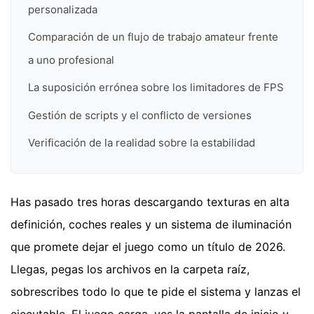
personalizada
Comparación de un flujo de trabajo amateur frente
a uno profesional
La suposición errónea sobre los limitadores de FPS
Gestión de scripts y el conflicto de versiones
Verificación de la realidad sobre la estabilidad
Has pasado tres horas descargando texturas en alta
definición, coches reales y un sistema de iluminación
que promete dejar el juego como un título de 2026.
Llegas, pegas los archivos en la carpeta raíz,
sobrescribes todo lo que te pide el sistema y lanzas el
ejecutable. El juego carga, ves la pantalla de inicio y,