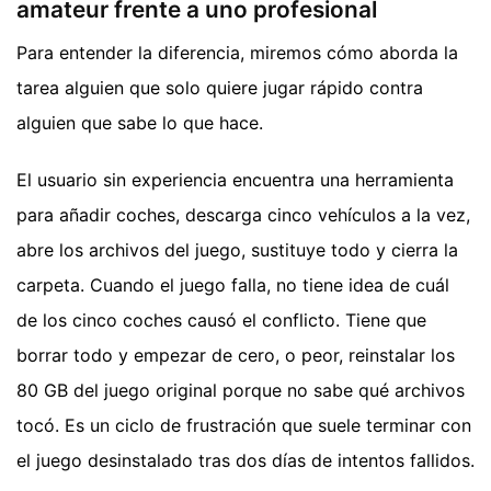
amateur frente a uno profesional
Para entender la diferencia, miremos cómo aborda la
tarea alguien que solo quiere jugar rápido contra
alguien que sabe lo que hace.
El usuario sin experiencia encuentra una herramienta
para añadir coches, descarga cinco vehículos a la vez,
abre los archivos del juego, sustituye todo y cierra la
carpeta. Cuando el juego falla, no tiene idea de cuál
de los cinco coches causó el conflicto. Tiene que
borrar todo y empezar de cero, o peor, reinstalar los
80 GB del juego original porque no sabe qué archivos
tocó. Es un ciclo de frustración que suele terminar con
el juego desinstalado tras dos días de intentos fallidos.