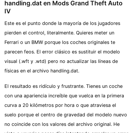
handling.dat en Mods Grand Theft Auto
IV
Este es el punto donde la mayoría de los jugadores
pierden el control, literalmente. Quieres meter un
Ferrari o un BMW porque los coches originales te
parecen feos. El error clásico es sustituir el modelo
visual (.wft y .wtd) pero no actualizar las líneas de
físicas en el archivo handling.dat.
El resultado es ridículo y frustrante. Tienes un coche
con una apariencia increíble que vuelca en la primera
curva a 20 kilómetros por hora o que atraviesa el
suelo porque el centro de gravedad del modelo nuevo
no coincide con los valores del archivo original. He