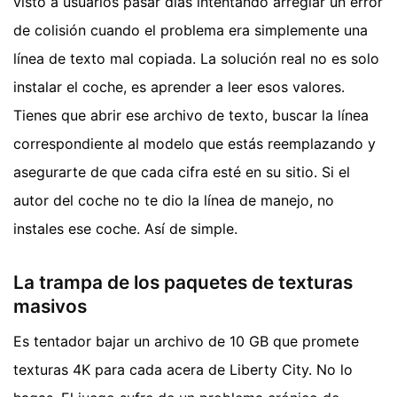
visto a usuarios pasar días intentando arreglar un error
de colisión cuando el problema era simplemente una
línea de texto mal copiada. La solución real no es solo
instalar el coche, es aprender a leer esos valores.
Tienes que abrir ese archivo de texto, buscar la línea
correspondiente al modelo que estás reemplazando y
asegurarte de que cada cifra esté en su sitio. Si el
autor del coche no te dio la línea de manejo, no
instales ese coche. Así de simple.
La trampa de los paquetes de texturas
masivos
Es tentador bajar un archivo de 10 GB que promete
texturas 4K para cada acera de Liberty City. No lo