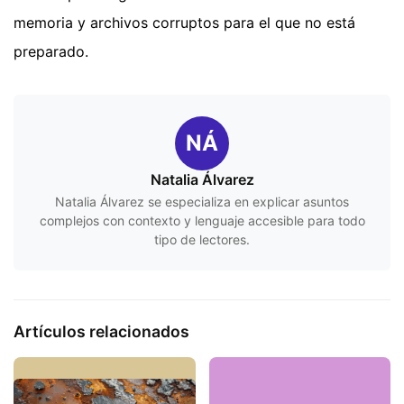
memoria y archivos corruptos para el que no está
preparado.
NÁ
Natalia Álvarez
Natalia Álvarez se especializa en explicar asuntos
complejos con contexto y lenguaje accesible para todo
tipo de lectores.
Artículos relacionados