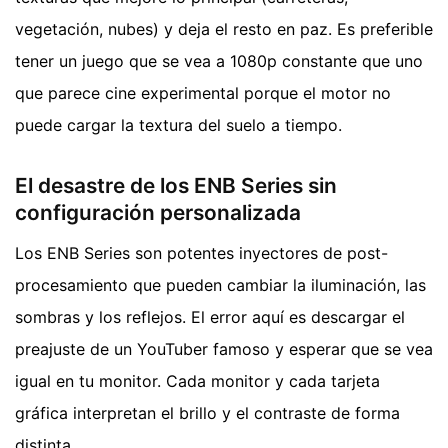
vegetación, nubes) y deja el resto en paz. Es preferible
tener un juego que se vea a 1080p constante que uno
que parece cine experimental porque el motor no
puede cargar la textura del suelo a tiempo.
El desastre de los ENB Series sin
configuración personalizada
Los ENB Series son potentes inyectores de post-
procesamiento que pueden cambiar la iluminación, las
sombras y los reflejos. El error aquí es descargar el
preajuste de un YouTuber famoso y esperar que se vea
igual en tu monitor. Cada monitor y cada tarjeta
gráfica interpretan el brillo y el contraste de forma
distinta.