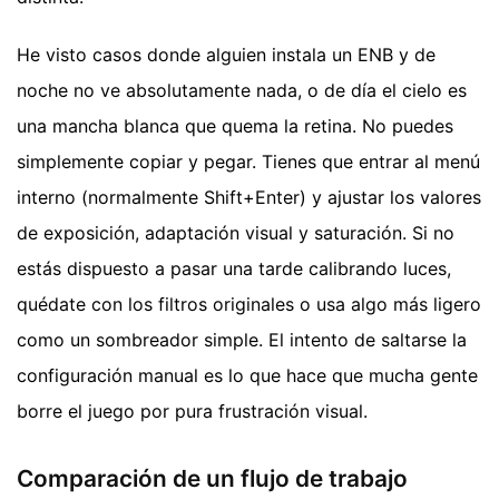
He visto casos donde alguien instala un ENB y de
noche no ve absolutamente nada, o de día el cielo es
una mancha blanca que quema la retina. No puedes
simplemente copiar y pegar. Tienes que entrar al menú
interno (normalmente Shift+Enter) y ajustar los valores
de exposición, adaptación visual y saturación. Si no
estás dispuesto a pasar una tarde calibrando luces,
quédate con los filtros originales o usa algo más ligero
como un sombreador simple. El intento de saltarse la
configuración manual es lo que hace que mucha gente
borre el juego por pura frustración visual.
Comparación de un flujo de trabajo