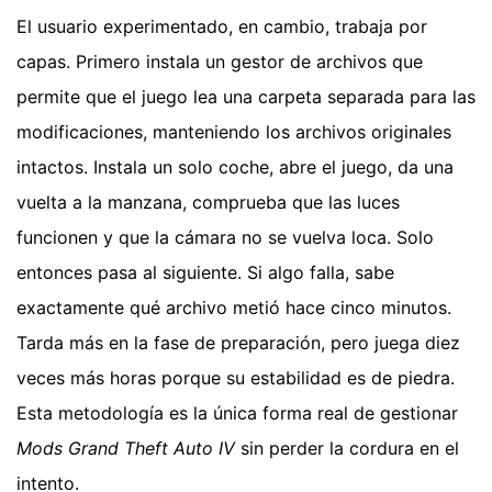
El usuario experimentado, en cambio, trabaja por
capas. Primero instala un gestor de archivos que
permite que el juego lea una carpeta separada para las
modificaciones, manteniendo los archivos originales
intactos. Instala un solo coche, abre el juego, da una
vuelta a la manzana, comprueba que las luces
funcionen y que la cámara no se vuelva loca. Solo
entonces pasa al siguiente. Si algo falla, sabe
exactamente qué archivo metió hace cinco minutos.
Tarda más en la fase de preparación, pero juega diez
veces más horas porque su estabilidad es de piedra.
Esta metodología es la única forma real de gestionar
Mods Grand Theft Auto IV
sin perder la cordura en el
intento.