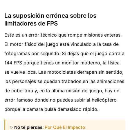
La suposición errónea sobre los
limitadores de FPS
Este es un error técnico que rompe misiones enteras.
El motor físico del juego está vinculado a la tasa de
fotogramas por segundo. Si dejas que el juego corra a
144 FPS porque tienes un monitor moderno, la física
se vuelve loca. Las motocicletas derrapan sin sentido,
los personajes se quedan trabados en las animaciones
de cobertura y, en la última misión del juego, hay un
error famoso donde no puedes subir al helicóptero
porque la cámara pulsa demasiado rápido.
✨
No te pierdas:
Por Qué El Impacto