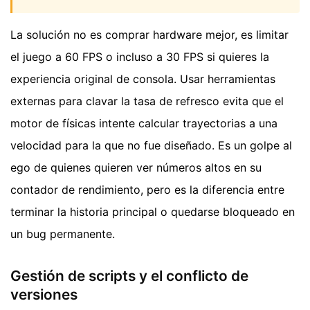
La solución no es comprar hardware mejor, es limitar
el juego a 60 FPS o incluso a 30 FPS si quieres la
experiencia original de consola. Usar herramientas
externas para clavar la tasa de refresco evita que el
motor de físicas intente calcular trayectorias a una
velocidad para la que no fue diseñado. Es un golpe al
ego de quienes quieren ver números altos en su
contador de rendimiento, pero es la diferencia entre
terminar la historia principal o quedarse bloqueado en
un bug permanente.
Gestión de scripts y el conflicto de
versiones