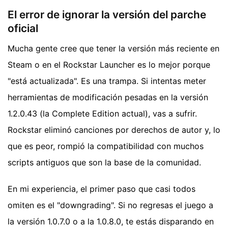
El error de ignorar la versión del parche
oficial
Mucha gente cree que tener la versión más reciente en
Steam o en el Rockstar Launcher es lo mejor porque
"está actualizada". Es una trampa. Si intentas meter
herramientas de modificación pesadas en la versión
1.2.0.43 (la Complete Edition actual), vas a sufrir.
Rockstar eliminó canciones por derechos de autor y, lo
que es peor, rompió la compatibilidad con muchos
scripts antiguos que son la base de la comunidad.
En mi experiencia, el primer paso que casi todos
omiten es el "downgrading". Si no regresas el juego a
la versión 1.0.7.0 o a la 1.0.8.0, te estás disparando en