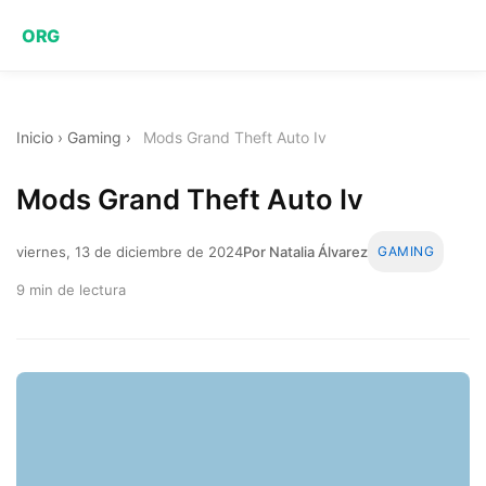
ORG
Inicio
›
Gaming
›
Mods Grand Theft Auto Iv
Mods Grand Theft Auto Iv
viernes, 13 de diciembre de 2024
Por Natalia Álvarez
GAMING
9 min de lectura