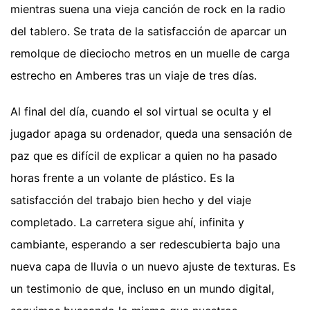
mientras suena una vieja canción de rock en la radio
del tablero. Se trata de la satisfacción de aparcar un
remolque de dieciocho metros en un muelle de carga
estrecho en Amberes tras un viaje de tres días.
Al final del día, cuando el sol virtual se oculta y el
jugador apaga su ordenador, queda una sensación de
paz que es difícil de explicar a quien no ha pasado
horas frente a un volante de plástico. Es la
satisfacción del trabajo bien hecho y del viaje
completado. La carretera sigue ahí, infinita y
cambiante, esperando a ser redescubierta bajo una
nueva capa de lluvia o un nuevo ajuste de texturas. Es
un testimonio de que, incluso en un mundo digital,