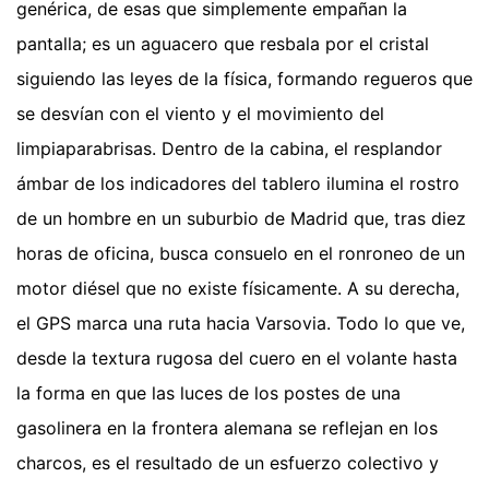
genérica, de esas que simplemente empañan la
pantalla; es un aguacero que resbala por el cristal
siguiendo las leyes de la física, formando regueros que
se desvían con el viento y el movimiento del
limpiaparabrisas. Dentro de la cabina, el resplandor
ámbar de los indicadores del tablero ilumina el rostro
de un hombre en un suburbio de Madrid que, tras diez
horas de oficina, busca consuelo en el ronroneo de un
motor diésel que no existe físicamente. A su derecha,
el GPS marca una ruta hacia Varsovia. Todo lo que ve,
desde la textura rugosa del cuero en el volante hasta
la forma en que las luces de los postes de una
gasolinera en la frontera alemana se reflejan en los
charcos, es el resultado de un esfuerzo colectivo y