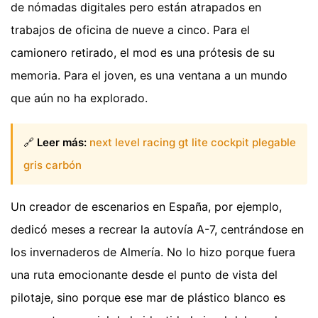
de nómadas digitales pero están atrapados en
trabajos de oficina de nueve a cinco. Para el
camionero retirado, el mod es una prótesis de su
memoria. Para el joven, es una ventana a un mundo
que aún no ha explorado.
🔗
Leer más:
next level racing gt lite cockpit plegable
gris carbón
Un creador de escenarios en España, por ejemplo,
dedicó meses a recrear la autovía A-7, centrándose en
los invernaderos de Almería. No lo hizo porque fuera
una ruta emocionante desde el punto de vista del
pilotaje, sino porque ese mar de plástico blanco es