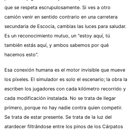
que se respeta escrupulosamente. Si ves a otro
camión venir en sentido contrario en una carretera
secundaria de Escocia, cambias las luces para saludar.
Es un reconocimiento mutuo, un "estoy aquí, tú
también estás aquí, y ambos sabemos por qué
hacemos esto".
Esa conexión humana es el motor invisible que mueve
los píxeles. El simulador es solo el escenario; la obra la
escriben los jugadores con cada kilómetro recorrido y
cada modificación instalada. No se trata de llegar
primero, porque no hay nadie contra quien competir.
Se trata de estar presente. Se trata de la luz del
atardecer filtrándose entre los pinos de los Cárpatos