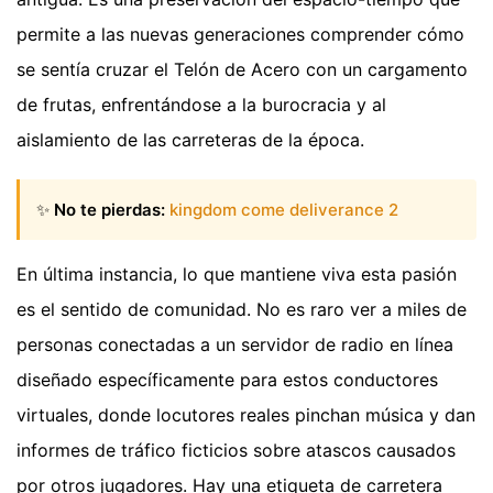
permite a las nuevas generaciones comprender cómo
se sentía cruzar el Telón de Acero con un cargamento
de frutas, enfrentándose a la burocracia y al
aislamiento de las carreteras de la época.
✨
No te pierdas:
kingdom come deliverance 2
En última instancia, lo que mantiene viva esta pasión
es el sentido de comunidad. No es raro ver a miles de
personas conectadas a un servidor de radio en línea
diseñado específicamente para estos conductores
virtuales, donde locutores reales pinchan música y dan
informes de tráfico ficticios sobre atascos causados
por otros jugadores. Hay una etiqueta de carretera