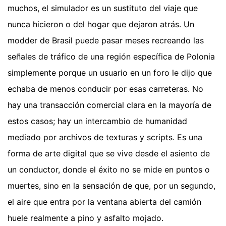
muchos, el simulador es un sustituto del viaje que
nunca hicieron o del hogar que dejaron atrás. Un
modder de Brasil puede pasar meses recreando las
señales de tráfico de una región específica de Polonia
simplemente porque un usuario en un foro le dijo que
echaba de menos conducir por esas carreteras. No
hay una transacción comercial clara en la mayoría de
estos casos; hay un intercambio de humanidad
mediado por archivos de texturas y scripts. Es una
forma de arte digital que se vive desde el asiento de
un conductor, donde el éxito no se mide en puntos o
muertes, sino en la sensación de que, por un segundo,
el aire que entra por la ventana abierta del camión
huele realmente a pino y asfalto mojado.