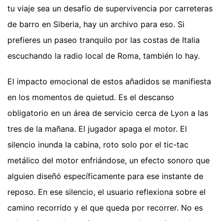
tu viaje sea un desafío de supervivencia por carreteras
de barro en Siberia, hay un archivo para eso. Si
prefieres un paseo tranquilo por las costas de Italia
escuchando la radio local de Roma, también lo hay.
El impacto emocional de estos añadidos se manifiesta
en los momentos de quietud. Es el descanso
obligatorio en un área de servicio cerca de Lyon a las
tres de la mañana. El jugador apaga el motor. El
silencio inunda la cabina, roto solo por el tic-tac
metálico del motor enfriándose, un efecto sonoro que
alguien diseñó específicamente para ese instante de
reposo. En ese silencio, el usuario reflexiona sobre el
camino recorrido y el que queda por recorrer. No es