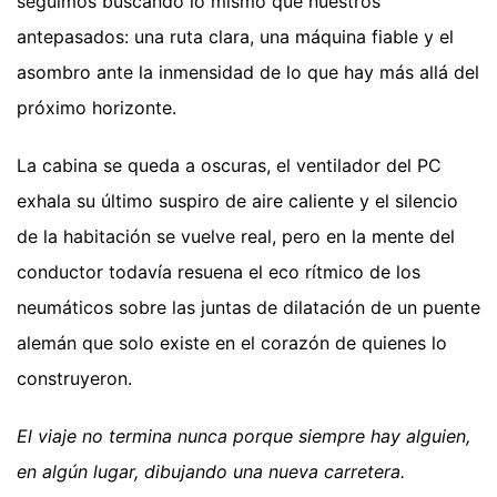
seguimos buscando lo mismo que nuestros
antepasados: una ruta clara, una máquina fiable y el
asombro ante la inmensidad de lo que hay más allá del
próximo horizonte.
La cabina se queda a oscuras, el ventilador del PC
exhala su último suspiro de aire caliente y el silencio
de la habitación se vuelve real, pero en la mente del
conductor todavía resuena el eco rítmico de los
neumáticos sobre las juntas de dilatación de un puente
alemán que solo existe en el corazón de quienes lo
construyeron.
El viaje no termina nunca porque siempre hay alguien,
en algún lugar, dibujando una nueva carretera.