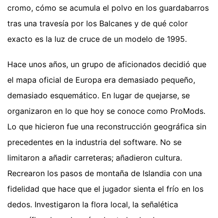
cromo, cómo se acumula el polvo en los guardabarros
tras una travesía por los Balcanes y de qué color
exacto es la luz de cruce de un modelo de 1995.
Hace unos años, un grupo de aficionados decidió que
el mapa oficial de Europa era demasiado pequeño,
demasiado esquemático. En lugar de quejarse, se
organizaron en lo que hoy se conoce como ProMods.
Lo que hicieron fue una reconstrucción geográfica sin
precedentes en la industria del software. No se
limitaron a añadir carreteras; añadieron cultura.
Recrearon los pasos de montaña de Islandia con una
fidelidad que hace que el jugador sienta el frío en los
dedos. Investigaron la flora local, la señalética