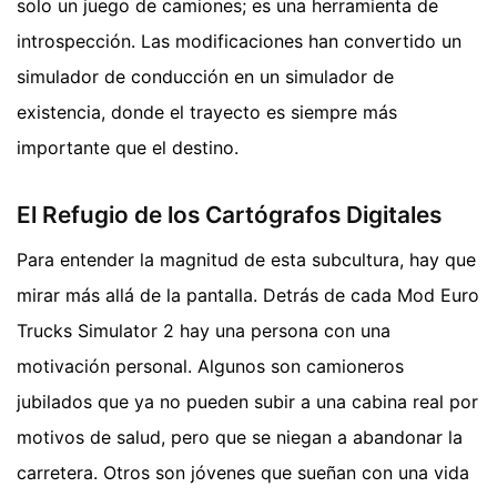
solo un juego de camiones; es una herramienta de
introspección. Las modificaciones han convertido un
simulador de conducción en un simulador de
existencia, donde el trayecto es siempre más
importante que el destino.
El Refugio de los Cartógrafos Digitales
Para entender la magnitud de esta subcultura, hay que
mirar más allá de la pantalla. Detrás de cada Mod Euro
Trucks Simulator 2 hay una persona con una
motivación personal. Algunos son camioneros
jubilados que ya no pueden subir a una cabina real por
motivos de salud, pero que se niegan a abandonar la
carretera. Otros son jóvenes que sueñan con una vida