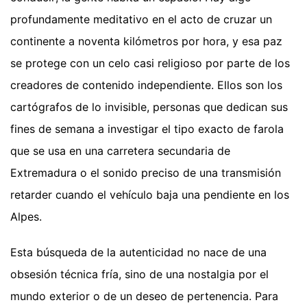
profundamente meditativo en el acto de cruzar un
continente a noventa kilómetros por hora, y esa paz
se protege con un celo casi religioso por parte de los
creadores de contenido independiente. Ellos son los
cartógrafos de lo invisible, personas que dedican sus
fines de semana a investigar el tipo exacto de farola
que se usa en una carretera secundaria de
Extremadura o el sonido preciso de una transmisión
retarder cuando el vehículo baja una pendiente en los
Alpes.
Esta búsqueda de la autenticidad no nace de una
obsesión técnica fría, sino de una nostalgia por el
mundo exterior o de un deseo de pertenencia. Para