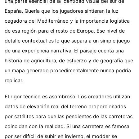
una parte esencial de la identidad visual del sur de
España. Quería que los jugadores sintieran la luz
cegadora del Mediterráneo y la importancia logística
de esa región para el resto de Europa. Ese nivel de
detalle contextual es lo que separa a un simple juego
de una experiencia narrativa. El paisaje cuenta una
historia de agricultura, de esfuerzo y de geografía que
un mapa generado procedimentalmente nunca podría
replicar.
El rigor técnico es asombroso. Los creadores utilizan
datos de elevación real del terreno proporcionados
por satélites para que las pendientes de las carreteras
coincidan con la realidad. Si una carretera es famosa
por ser difícil de subir en invierno, el modder se