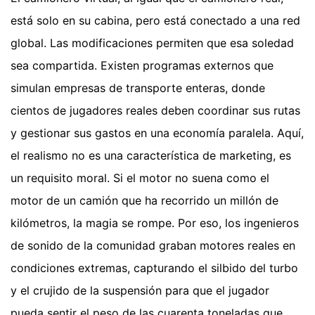
está solo en su cabina, pero está conectado a una red
global. Las modificaciones permiten que esa soledad
sea compartida. Existen programas externos que
simulan empresas de transporte enteras, donde
cientos de jugadores reales deben coordinar sus rutas
y gestionar sus gastos en una economía paralela. Aquí,
el realismo no es una característica de marketing, es
un requisito moral. Si el motor no suena como el
motor de un camión que ha recorrido un millón de
kilómetros, la magia se rompe. Por eso, los ingenieros
de sonido de la comunidad graban motores reales en
condiciones extremas, capturando el silbido del turbo
y el crujido de la suspensión para que el jugador
pueda sentir el peso de las cuarenta toneladas que