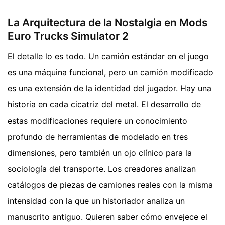
La Arquitectura de la Nostalgia en Mods
Euro Trucks Simulator 2
El detalle lo es todo. Un camión estándar en el juego
es una máquina funcional, pero un camión modificado
es una extensión de la identidad del jugador. Hay una
historia en cada cicatriz del metal. El desarrollo de
estas modificaciones requiere un conocimiento
profundo de herramientas de modelado en tres
dimensiones, pero también un ojo clínico para la
sociología del transporte. Los creadores analizan
catálogos de piezas de camiones reales con la misma
intensidad con la que un historiador analiza un
manuscrito antiguo. Quieren saber cómo envejece el