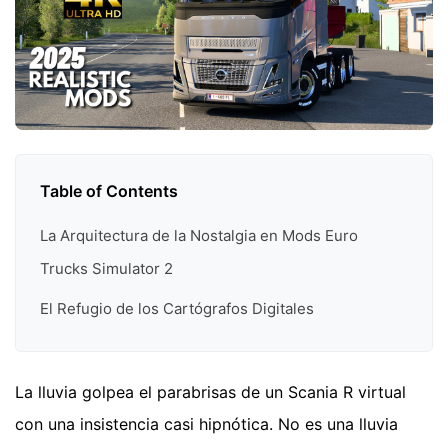
Table of Contents
La Arquitectura de la Nostalgia en Mods Euro
Trucks Simulator 2
El Refugio de los Cartógrafos Digitales
La lluvia golpea el parabrisas de un Scania R virtual
con una insistencia casi hipnótica. No es una lluvia