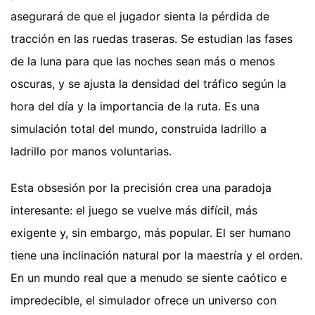
asegurará de que el jugador sienta la pérdida de
tracción en las ruedas traseras. Se estudian las fases
de la luna para que las noches sean más o menos
oscuras, y se ajusta la densidad del tráfico según la
hora del día y la importancia de la ruta. Es una
simulación total del mundo, construida ladrillo a
ladrillo por manos voluntarias.
Esta obsesión por la precisión crea una paradoja
interesante: el juego se vuelve más difícil, más
exigente y, sin embargo, más popular. El ser humano
tiene una inclinación natural por la maestría y el orden.
En un mundo real que a menudo se siente caótico e
impredecible, el simulador ofrece un universo con