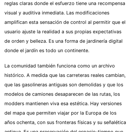
reglas claras donde el esfuerzo tiene una recompensa
visual y auditiva inmediata. Las modificaciones
amplifican esta sensación de control al permitir que el
usuario ajuste la realidad a sus propias expectativas
de orden y belleza. Es una forma de jardinería digital
donde el jardín es todo un continente.
La comunidad también funciona como un archivo
histórico. A medida que las carreteras reales cambian,
que las gasolineras antiguas son demolidas y que los
modelos de camiones desaparecen de las rutas, los
modders mantienen viva esa estética. Hay versiones
del mapa que permiten viajar por la Europa de los
años ochenta, con sus fronteras físicas y su señalética
antigua. Es una preservación del espacio-tiempo que