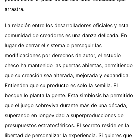
arrastra.
La relación entre los desarrolladores oficiales y esta
comunidad de creadores es una danza delicada. En
lugar de cerrar el sistema o perseguir las
modificaciones por derechos de autor, el estudio
checo ha mantenido las puertas abiertas, permitiendo
que su creación sea alterada, mejorada y expandida.
Entienden que su producto es solo la semilla. El
bosque lo planta la gente. Esta simbiosis ha permitido
que el juego sobreviva durante más de una década,
superando en longevidad a superproducciones de
presupuestos estratosféricos. El secreto reside en la
libertad de personalizar la experiencia. Si quieres que