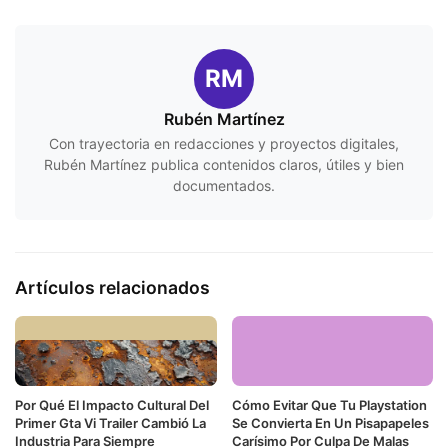
RM
Rubén Martínez
Con trayectoria en redacciones y proyectos digitales,
Rubén Martínez publica contenidos claros, útiles y bien
documentados.
Artículos relacionados
Por Qué El Impacto Cultural Del
Cómo Evitar Que Tu Playstation
Primer Gta Vi Trailer Cambió La
Se Convierta En Un Pisapapeles
Industria Para Siempre
Carísimo Por Culpa De Malas