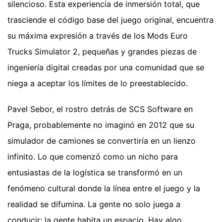
silencioso. Esta experiencia de inmersión total, que
trasciende el código base del juego original, encuentra
su máxima expresión a través de los Mods Euro
Trucks Simulator 2, pequeñas y grandes piezas de
ingeniería digital creadas por una comunidad que se
niega a aceptar los límites de lo preestablecido.
Pavel Sebor, el rostro detrás de SCS Software en
Praga, probablemente no imaginó en 2012 que su
simulador de camiones se convertiría en un lienzo
infinito. Lo que comenzó como un nicho para
entusiastas de la logística se transformó en un
fenómeno cultural donde la línea entre el juego y la
realidad se difumina. La gente no solo juega a
conducir; la gente habita un espacio. Hay algo