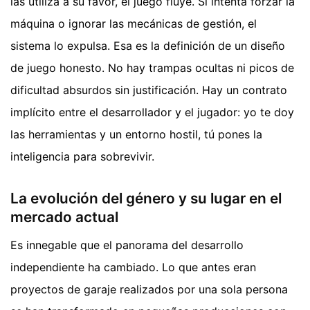
las utiliza a su favor, el juego fluye. Si intenta forzar la
máquina o ignorar las mecánicas de gestión, el
sistema lo expulsa. Esa es la definición de un diseño
de juego honesto. No hay trampas ocultas ni picos de
dificultad absurdos sin justificación. Hay un contrato
implícito entre el desarrollador y el jugador: yo te doy
las herramientas y un entorno hostil, tú pones la
inteligencia para sobrevivir.
La evolución del género y su lugar en el
mercado actual
Es innegable que el panorama del desarrollo
independiente ha cambiado. Lo que antes eran
proyectos de garaje realizados por una sola persona