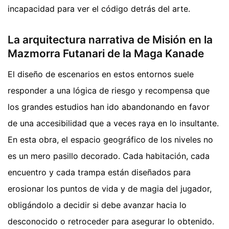
incapacidad para ver el código detrás del arte.
La arquitectura narrativa de Misión en la
Mazmorra Futanari de la Maga Kanade
El diseño de escenarios en estos entornos suele
responder a una lógica de riesgo y recompensa que
los grandes estudios han ido abandonando en favor
de una accesibilidad que a veces raya en lo insultante.
En esta obra, el espacio geográfico de los niveles no
es un mero pasillo decorado. Cada habitación, cada
encuentro y cada trampa están diseñados para
erosionar los puntos de vida y de magia del jugador,
obligándolo a decidir si debe avanzar hacia lo
desconocido o retroceder para asegurar lo obtenido.