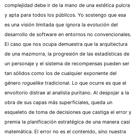
complejidad debe ir de la mano de una estética pulcra
y apta para todos los públicos. Yo sostengo que esa
es una visión limitada que ignora la evolución del
desarrollo de software en entornos no convencionales.
El caso que nos ocupa demuestra que la arquitectura
de una mazmorra, la progresión de las estadísticas de
un personaje y el sistema de recompensas pueden ser
tan sólidos como los de cualquier exponente del
género
roguelike
tradicional. Lo que ocurre es que el
envoltorio distrae al analista puritano. Al despojar a la
obra de sus capas más superficiales, queda un
esqueleto de toma de decisiones que castiga el error y
premia la planificación estratégica de una manera casi
matemática. El error no es el contenido, sino nuestra