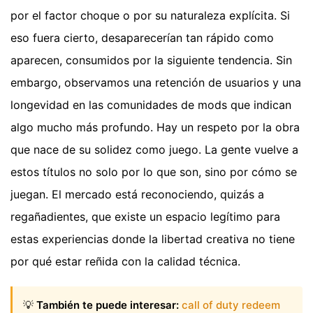
por el factor choque o por su naturaleza explícita. Si
eso fuera cierto, desaparecerían tan rápido como
aparecen, consumidos por la siguiente tendencia. Sin
embargo, observamos una retención de usuarios y una
longevidad en las comunidades de mods que indican
algo mucho más profundo. Hay un respeto por la obra
que nace de su solidez como juego. La gente vuelve a
estos títulos no solo por lo que son, sino por cómo se
juegan. El mercado está reconociendo, quizás a
regañadientes, que existe un espacio legítimo para
estas experiencias donde la libertad creativa no tiene
por qué estar reñida con la calidad técnica.
💡
También te puede interesar:
call of duty redeem