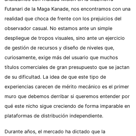
Futanari de la Maga Kanade, nos encontramos con una
realidad que choca de frente con los prejuicios del
observador casual. No estamos ante un simple
despliegue de tropos visuales, sino ante un ejercicio
de gestión de recursos y diseño de niveles que,
curiosamente, exige más del usuario que muchos
títulos comerciales de gran presupuesto que se jactan
de su dificultad. La idea de que este tipo de
experiencias carecen de mérito mecánico es el primer
muro que debemos derribar si queremos entender por
qué este nicho sigue creciendo de forma imparable en
plataformas de distribución independiente.
Durante años, el mercado ha dictado que la