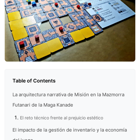
Table of Contents
La arquitectura narrativa de Misión en la Mazmorra
Futanari de la Maga Kanade
El reto técnico frente al prejuicio estético
El impacto de la gestión de inventario y la economía