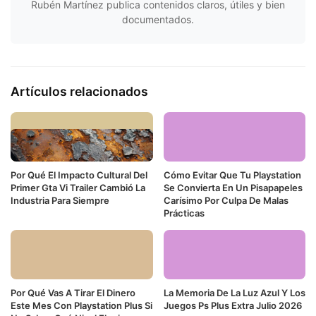
Rubén Martínez publica contenidos claros, útiles y bien
documentados.
Artículos relacionados
Por Qué El Impacto Cultural Del
Cómo Evitar Que Tu Playstation
Primer Gta Vi Trailer Cambió La
Se Convierta En Un Pisapapeles
Industria Para Siempre
Carísimo Por Culpa De Malas
Prácticas
Por Qué Vas A Tirar El Dinero
La Memoria De La Luz Azul Y Los
Este Mes Con Playstation Plus Si
Juegos Ps Plus Extra Julio 2026