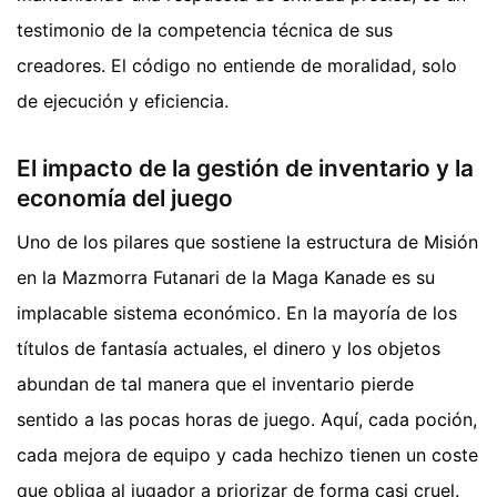
testimonio de la competencia técnica de sus
creadores. El código no entiende de moralidad, solo
de ejecución y eficiencia.
El impacto de la gestión de inventario y la
economía del juego
Uno de los pilares que sostiene la estructura de Misión
en la Mazmorra Futanari de la Maga Kanade es su
implacable sistema económico. En la mayoría de los
títulos de fantasía actuales, el dinero y los objetos
abundan de tal manera que el inventario pierde
sentido a las pocas horas de juego. Aquí, cada poción,
cada mejora de equipo y cada hechizo tienen un coste
que obliga al jugador a priorizar de forma casi cruel.