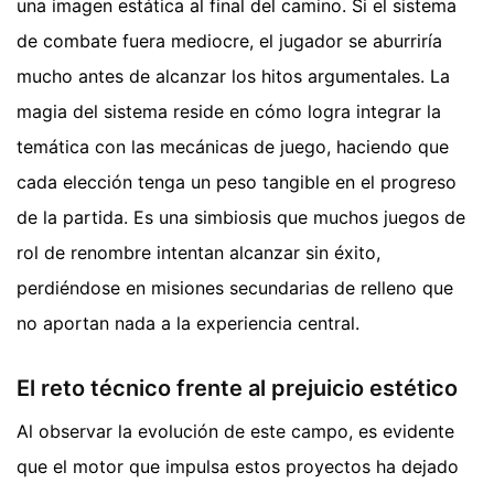
una imagen estática al final del camino. Si el sistema
de combate fuera mediocre, el jugador se aburriría
mucho antes de alcanzar los hitos argumentales. La
magia del sistema reside en cómo logra integrar la
temática con las mecánicas de juego, haciendo que
cada elección tenga un peso tangible en el progreso
de la partida. Es una simbiosis que muchos juegos de
rol de renombre intentan alcanzar sin éxito,
perdiéndose en misiones secundarias de relleno que
no aportan nada a la experiencia central.
El reto técnico frente al prejuicio estético
Al observar la evolución de este campo, es evidente
que el motor que impulsa estos proyectos ha dejado