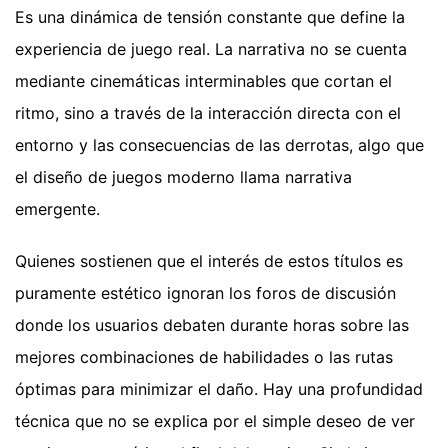
Es una dinámica de tensión constante que define la
experiencia de juego real. La narrativa no se cuenta
mediante cinemáticas interminables que cortan el
ritmo, sino a través de la interacción directa con el
entorno y las consecuencias de las derrotas, algo que
el diseño de juegos moderno llama narrativa
emergente.
Quienes sostienen que el interés de estos títulos es
puramente estético ignoran los foros de discusión
donde los usuarios debaten durante horas sobre las
mejores combinaciones de habilidades o las rutas
óptimas para minimizar el daño. Hay una profundidad
técnica que no se explica por el simple deseo de ver