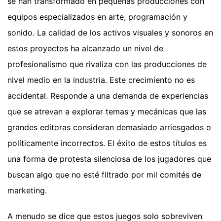
se han transformado en pequeñas producciones con
equipos especializados en arte, programación y
sonido. La calidad de los activos visuales y sonoros en
estos proyectos ha alcanzado un nivel de
profesionalismo que rivaliza con las producciones de
nivel medio en la industria. Este crecimiento no es
accidental. Responde a una demanda de experiencias
que se atrevan a explorar temas y mecánicas que las
grandes editoras consideran demasiado arriesgados o
políticamente incorrectos. El éxito de estos títulos es
una forma de protesta silenciosa de los jugadores que
buscan algo que no esté filtrado por mil comités de
marketing.
A menudo se dice que estos juegos solo sobreviven