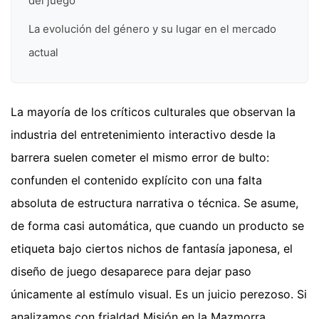
del juego
La evolución del género y su lugar en el mercado
actual
La mayoría de los críticos culturales que observan la
industria del entretenimiento interactivo desde la
barrera suelen cometer el mismo error de bulto:
confunden el contenido explícito con una falta
absoluta de estructura narrativa o técnica. Se asume,
de forma casi automática, que cuando un producto se
etiqueta bajo ciertos nichos de fantasía japonesa, el
diseño de juego desaparece para dejar paso
únicamente al estímulo visual. Es un juicio perezoso. Si
analizamos con frialdad Misión en la Mazmorra