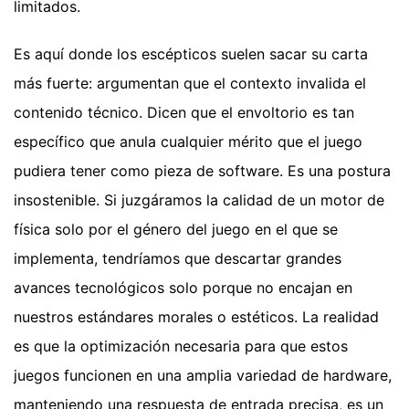
limitados.
Es aquí donde los escépticos suelen sacar su carta
más fuerte: argumentan que el contexto invalida el
contenido técnico. Dicen que el envoltorio es tan
específico que anula cualquier mérito que el juego
pudiera tener como pieza de software. Es una postura
insostenible. Si juzgáramos la calidad de un motor de
física solo por el género del juego en el que se
implementa, tendríamos que descartar grandes
avances tecnológicos solo porque no encajan en
nuestros estándares morales o estéticos. La realidad
es que la optimización necesaria para que estos
juegos funcionen en una amplia variedad de hardware,
manteniendo una respuesta de entrada precisa, es un