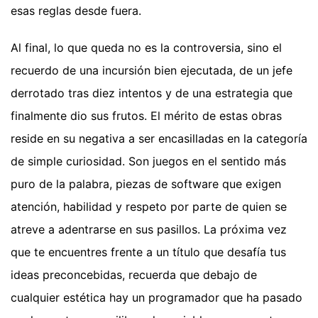
esas reglas desde fuera.
Al final, lo que queda no es la controversia, sino el
recuerdo de una incursión bien ejecutada, de un jefe
derrotado tras diez intentos y de una estrategia que
finalmente dio sus frutos. El mérito de estas obras
reside en su negativa a ser encasilladas en la categoría
de simple curiosidad. Son juegos en el sentido más
puro de la palabra, piezas de software que exigen
atención, habilidad y respeto por parte de quien se
atreve a adentrarse en sus pasillos. La próxima vez
que te encuentres frente a un título que desafía tus
ideas preconcebidas, recuerda que debajo de
cualquier estética hay un programador que ha pasado