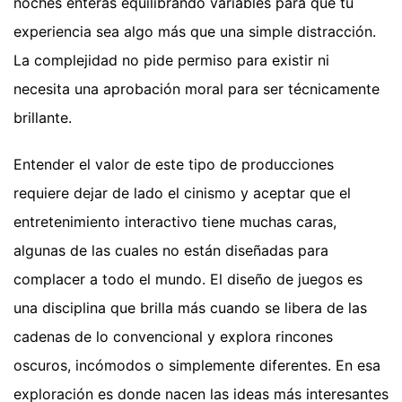
noches enteras equilibrando variables para que tu
experiencia sea algo más que una simple distracción.
La complejidad no pide permiso para existir ni
necesita una aprobación moral para ser técnicamente
brillante.
Entender el valor de este tipo de producciones
requiere dejar de lado el cinismo y aceptar que el
entretenimiento interactivo tiene muchas caras,
algunas de las cuales no están diseñadas para
complacer a todo el mundo. El diseño de juegos es
una disciplina que brilla más cuando se libera de las
cadenas de lo convencional y explora rincones
oscuros, incómodos o simplemente diferentes. En esa
exploración es donde nacen las ideas más interesantes