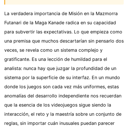
La verdadera importancia de Misión en la Mazmorra
Futanari de la Maga Kanade radica en su capacidad
para subvertir las expectativas. Lo que empieza como
una premisa que muchos descartarían sin pensarlo dos
veces, se revela como un sistema complejo y
gratificante. Es una lección de humildad para el
analista: nunca hay que juzgar la profundidad de un
sistema por la superficie de su interfaz. En un mundo
donde los juegos son cada vez más uniformes, estas
anomalías del desarrollo independiente nos recuerdan
que la esencia de los videojuegos sigue siendo la
interacción, el reto y la maestría sobre un conjunto de
reglas, sin importar cuán inusuales puedan parecer