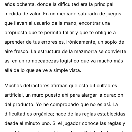
años ochenta, donde la dificultad era la principal
medida de valor. En un mercado saturado de juegos
que llevan al usuario de la mano, encontrar una
propuesta que te permita fallar y que te obligue a
aprender de tus errores es, irónicamente, un soplo de
aire fresco. La estructura de la mazmorra se convierte
así en un rompecabezas logístico que va mucho más
allá de lo que se ve a simple vista.
Muchos detractores afirman que esta dificultad es
artificial, un muro puesto ahí para alargar la duración
del producto. Yo he comprobado que no es así. La
dificultad es orgánica; nace de las reglas establecidas
desde el minuto uno. Si el jugador conoce las reglas y