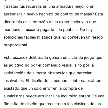
¿Gastas tus recursos en una armadura mejor o en
aprender un nuevo hechizo de control de masas? Esta
dicotomía es el corazón de la experiencia y lo que
mantiene al usuario pegado a la pantalla. No hay
soluciones fáciles ni atajos que no conlleven un riesgo
proporcional.
Esta escasez deliberada genera un ciclo de juego que
es adictivo no por el contenido visual, sino por la
satisfacción de superar obstáculos que parecían
insalvables. El diseño de la economía interna está tan
ajustado que un solo error en la compra de
suministros puede arruinar una incursión entera. Es una
filosofía de diseño que recuerda a los clásicos de los