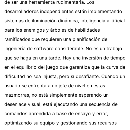
de ser una herramienta rudimentaria. Los
desarrolladores independientes están implementando
sistemas de iluminación dinámica, inteligencia artificial
para los enemigos y árboles de habilidades
ramificados que requieren una planificación de
ingeniería de software considerable. No es un trabajo
que se haga en una tarde. Hay una inversión de tiempo
en el equilibrio del juego que garantiza que la curva de
dificultad no sea injusta, pero sí desafiante. Cuando un
usuario se enfrenta a un jefe de nivel en estas
mazmorras, no está simplemente esperando un
desenlace visual; está ejecutando una secuencia de
comandos aprendida a base de ensayo y error,
optimizando su equipo y gestionando sus recursos