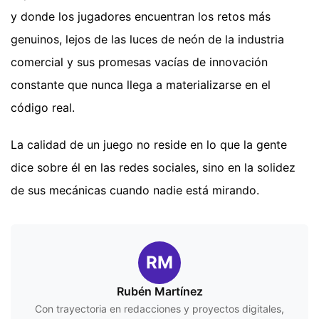
y donde los jugadores encuentran los retos más
genuinos, lejos de las luces de neón de la industria
comercial y sus promesas vacías de innovación
constante que nunca llega a materializarse en el
código real.
La calidad de un juego no reside en lo que la gente
dice sobre él en las redes sociales, sino en la solidez
de sus mecánicas cuando nadie está mirando.
RM
Rubén Martínez
Con trayectoria en redacciones y proyectos digitales,