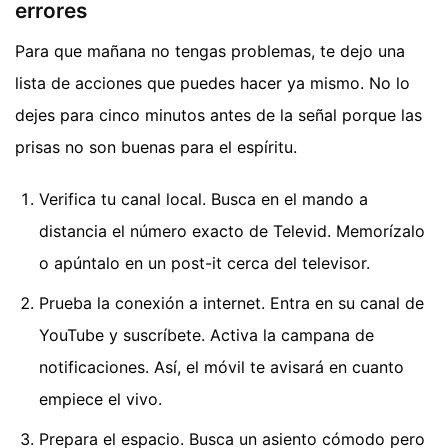
errores
Para que mañana no tengas problemas, te dejo una
lista de acciones que puedes hacer ya mismo. No lo
dejes para cinco minutos antes de la señal porque las
prisas no son buenas para el espíritu.
Verifica tu canal local. Busca en el mando a
distancia el número exacto de Televid. Memorízalo
o apúntalo en un post-it cerca del televisor.
Prueba la conexión a internet. Entra en su canal de
YouTube y suscríbete. Activa la campana de
notificaciones. Así, el móvil te avisará en cuanto
empiece el vivo.
Prepara el espacio. Busca un asiento cómodo pero