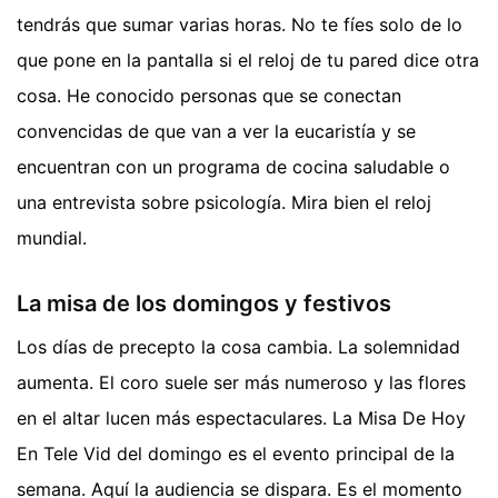
tendrás que sumar varias horas. No te fíes solo de lo
que pone en la pantalla si el reloj de tu pared dice otra
cosa. He conocido personas que se conectan
convencidas de que van a ver la eucaristía y se
encuentran con un programa de cocina saludable o
una entrevista sobre psicología. Mira bien el reloj
mundial.
La misa de los domingos y festivos
Los días de precepto la cosa cambia. La solemnidad
aumenta. El coro suele ser más numeroso y las flores
en el altar lucen más espectaculares. La Misa De Hoy
En Tele Vid del domingo es el evento principal de la
semana. Aquí la audiencia se dispara. Es el momento