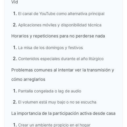
Vid
El canal de YouTube como alternativa principal
Aplicaciones móviles y disponibilidad técnica
Horarios y repeticiones para no perderse nada
La misa de los domingos y festivos
Contenidos especiales durante el año litúrgico
Problemas comunes al intentar ver la transmisión y
cómo arreglarlos
Pantalla congelada o lag de audio
El volumen está muy bajo o no se escucha
La importancia de la participación activa desde casa
Crear un ambiente propicio en el hogar