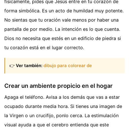
físicamente, pides que Jesús entre en tu corazón de
forma simbólica. Es un acto de humildad muy potente.
No sientas que tu oración vale menos por haber una
pantalla de por medio. La intención es lo que cuenta.
Dios no necesita que estés en un edificio de piedra si
tu corazón está en el lugar correcto.
👉
Ver también:
dibujo para colorear de
Crear un ambiente propicio en el hogar
Apaga el teléfono. Avisa a los demás que vas a estar
ocupado durante media hora. Si tienes una imagen de
la Virgen o un crucifijo, ponlo cerca. La estimulación
visual ayuda a que el cerebro entienda que este