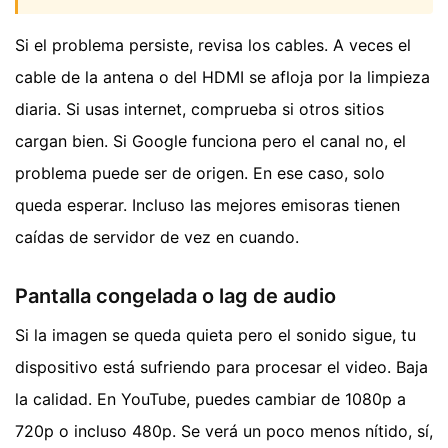
Si el problema persiste, revisa los cables. A veces el
cable de la antena o del HDMI se afloja por la limpieza
diaria. Si usas internet, comprueba si otros sitios
cargan bien. Si Google funciona pero el canal no, el
problema puede ser de origen. En ese caso, solo
queda esperar. Incluso las mejores emisoras tienen
caídas de servidor de vez en cuando.
Pantalla congelada o lag de audio
Si la imagen se queda quieta pero el sonido sigue, tu
dispositivo está sufriendo para procesar el video. Baja
la calidad. En YouTube, puedes cambiar de 1080p a
720p o incluso 480p. Se verá un poco menos nítido, sí,