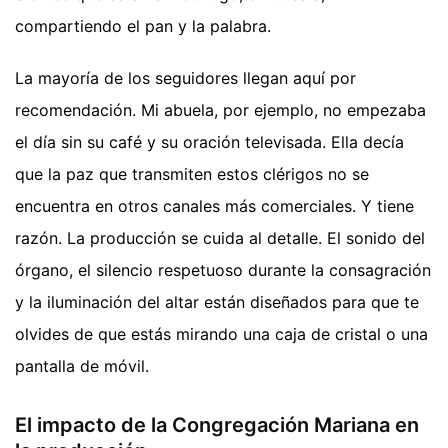
compartiendo el pan y la palabra.
La mayoría de los seguidores llegan aquí por
recomendación. Mi abuela, por ejemplo, no empezaba
el día sin su café y su oración televisada. Ella decía
que la paz que transmiten estos clérigos no se
encuentra en otros canales más comerciales. Y tiene
razón. La producción se cuida al detalle. El sonido del
órgano, el silencio respetuoso durante la consagración
y la iluminación del altar están diseñados para que te
olvides de que estás mirando una caja de cristal o una
pantalla de móvil.
El impacto de la Congregación Mariana en