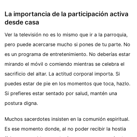
La importancia de la participación activa
desde casa
Ver la televisión no es lo mismo que ir a la parroquia,
pero puede acercarse mucho si pones de tu parte. No
es un programa de entretenimiento. No deberías estar
mirando el móvil o comiendo mientras se celebra el
sacrificio del altar. La actitud corporal importa. Si
puedes estar de pie en los momentos que toca, hazlo.
Si prefieres estar sentado por salud, mantén una
postura digna.
Muchos sacerdotes insisten en la comunión espiritual.
Es ese momento donde, al no poder recibir la hostia