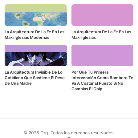
La Arquitectura De La Fe En Las
La Arquitectura De La Fe En Las
Maxi Iglesias Modernas
Maxi Iglesias
La Arquitectura Invisible De Lo
Por Qué Tu Primera
Cotidiano Que Sostiene El Peso
Intervención Como Bombero Te
De Una Madre
Va A Costar El Puesto Si No
Cambias El Chip
© 2026 Org. Todos los derechos reservados.