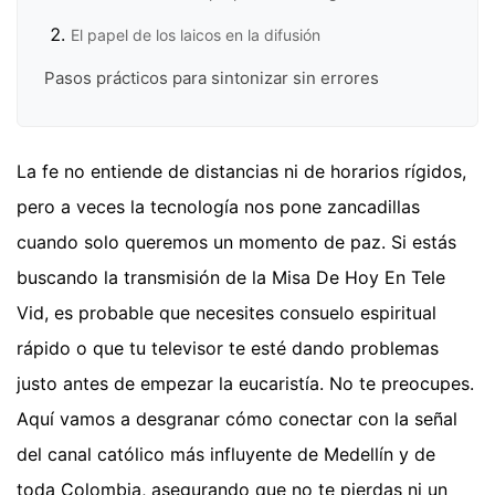
El papel de los laicos en la difusión
Pasos prácticos para sintonizar sin errores
La fe no entiende de distancias ni de horarios rígidos,
pero a veces la tecnología nos pone zancadillas
cuando solo queremos un momento de paz. Si estás
buscando la transmisión de la Misa De Hoy En Tele
Vid, es probable que necesites consuelo espiritual
rápido o que tu televisor te esté dando problemas
justo antes de empezar la eucaristía. No te preocupes.
Aquí vamos a desgranar cómo conectar con la señal
del canal católico más influyente de Medellín y de
toda Colombia, asegurando que no te pierdas ni un