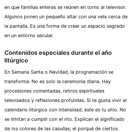
en que familias enteras se reúnen en torno al televisor.
Algunos ponen un pequeño altar con una vela cerca de
la pantalla. Es una forma de crear un espacio sagrado
en un entorno secular.
Contenidos especiales durante el año
litúrgico
En Semana Santa o Navidad, la programación se
transforma. No es solo la ceremonia diaria. Hay
procesiones comentadas, retiros espirituales
televisados y reflexiones profundas. Si te gusta vivir el
calendario litúrgico con intensidad, este es tu sitio. No
se limitan a cumplir con el rito. Explican el significado
de los colores de las casullas, el porqué de ciertos