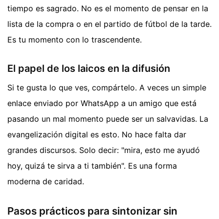
tiempo es sagrado. No es el momento de pensar en la
lista de la compra o en el partido de fútbol de la tarde.
Es tu momento con lo trascendente.
El papel de los laicos en la difusión
Si te gusta lo que ves, compártelo. A veces un simple
enlace enviado por WhatsApp a un amigo que está
pasando un mal momento puede ser un salvavidas. La
evangelización digital es esto. No hace falta dar
grandes discursos. Solo decir: "mira, esto me ayudó
hoy, quizá te sirva a ti también". Es una forma
moderna de caridad.
Pasos prácticos para sintonizar sin