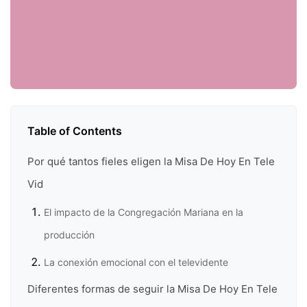
Table of Contents
Por qué tantos fieles eligen la Misa De Hoy En Tele
Vid
El impacto de la Congregación Mariana en la
producción
La conexión emocional con el televidente
Diferentes formas de seguir la Misa De Hoy En Tele