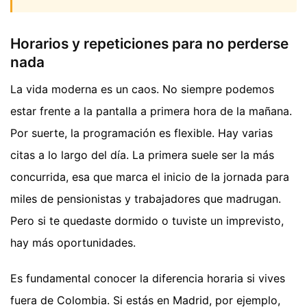
Horarios y repeticiones para no perderse
nada
La vida moderna es un caos. No siempre podemos
estar frente a la pantalla a primera hora de la mañana.
Por suerte, la programación es flexible. Hay varias
citas a lo largo del día. La primera suele ser la más
concurrida, esa que marca el inicio de la jornada para
miles de pensionistas y trabajadores que madrugan.
Pero si te quedaste dormido o tuviste un imprevisto,
hay más oportunidades.
Es fundamental conocer la diferencia horaria si vives
fuera de Colombia. Si estás en Madrid, por ejemplo,