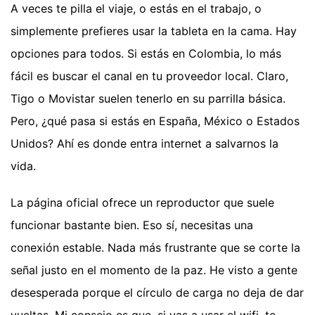
A veces te pilla el viaje, o estás en el trabajo, o
simplemente prefieres usar la tableta en la cama. Hay
opciones para todos. Si estás en Colombia, lo más
fácil es buscar el canal en tu proveedor local. Claro,
Tigo o Movistar suelen tenerlo en su parrilla básica.
Pero, ¿qué pasa si estás en España, México o Estados
Unidos? Ahí es donde entra internet a salvarnos la
vida.
La página oficial ofrece un reproductor que suele
funcionar bastante bien. Eso sí, necesitas una
conexión estable. Nada más frustrante que se corte la
señal justo en el momento de la paz. He visto a gente
desesperada porque el círculo de carga no deja de dar
vueltas. Mi consejo es que, si vas a usar el wifi, te