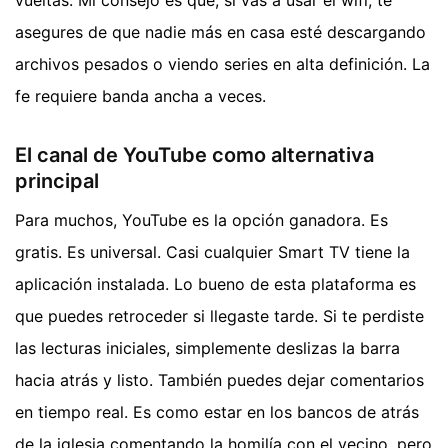
asegures de que nadie más en casa esté descargando
archivos pesados o viendo series en alta definición. La
fe requiere banda ancha a veces.
El canal de YouTube como alternativa
principal
Para muchos, YouTube es la opción ganadora. Es
gratis. Es universal. Casi cualquier Smart TV tiene la
aplicación instalada. Lo bueno de esta plataforma es
que puedes retroceder si llegaste tarde. Si te perdiste
las lecturas iniciales, simplemente deslizas la barra
hacia atrás y listo. También puedes dejar comentarios
en tiempo real. Es como estar en los bancos de atrás
de la iglesia comentando la homilía con el vecino, pero