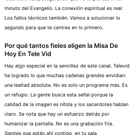
minuto del Evangelio. La conexión espiritual es real.
Los fallos técnicos también. Vamos a solucionar lo
segundo para que te centres en lo primero.
Por qué tantos fieles eligen la Misa De
Hoy En Tele Vid
Hay algo especial en la sencillez de este canal. Televid
ha logrado lo que muchas cadenas grandes envidian:
una lealtad absoluta. No es solo un programa más. Es
un refugio. La gente busca esta señal porque la
calidad de la imagen es nítida y los sacerdotes hablan
claro. Se nota que hay un esfuerzo detrás por
humanizar la pantalla. No es una grabación fría.
Sientes que están ahí contigo, en tu sala,