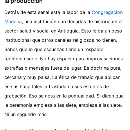
la producción
Detrás de esta señal está la labor de la
Congregación
Mariana
, una institución con décadas de historia en el
sector salud y social en Antioquia. Esto le da un peso
institucional que otros canales religiosos no tienen.
Sabes que lo que escuchas tiene un respaldo
teológico serio. No hay espacio para improvisaciones
extrañas o mensajes fuera de lugar. Es doctrina pura,
cercana y muy paisa. La ética de trabajo que aplican
en sus hospitales la trasladan a sus estudios de
grabación. Eso se nota en la puntualidad. Si dicen que
la ceremonia empieza a las siete, empieza a las siete.
Ni un segundo más.