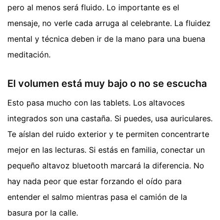
pero al menos será fluido. Lo importante es el
mensaje, no verle cada arruga al celebrante. La fluidez
mental y técnica deben ir de la mano para una buena
meditación.
El volumen está muy bajo o no se escucha
Esto pasa mucho con las tablets. Los altavoces
integrados son una castaña. Si puedes, usa auriculares.
Te aíslan del ruido exterior y te permiten concentrarte
mejor en las lecturas. Si estás en familia, conectar un
pequeño altavoz bluetooth marcará la diferencia. No
hay nada peor que estar forzando el oído para
entender el salmo mientras pasa el camión de la
basura por la calle.