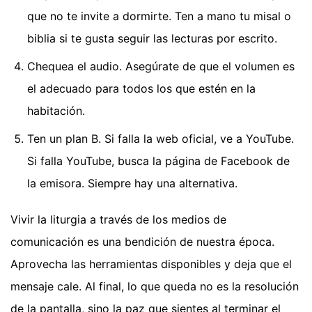
que no te invite a dormirte. Ten a mano tu misal o
biblia si te gusta seguir las lecturas por escrito.
Chequea el audio. Asegúrate de que el volumen es
el adecuado para todos los que estén en la
habitación.
Ten un plan B. Si falla la web oficial, ve a YouTube.
Si falla YouTube, busca la página de Facebook de
la emisora. Siempre hay una alternativa.
Vivir la liturgia a través de los medios de
comunicación es una bendición de nuestra época.
Aprovecha las herramientas disponibles y deja que el
mensaje cale. Al final, lo que queda no es la resolución
de la pantalla, sino la paz que sientes al terminar el