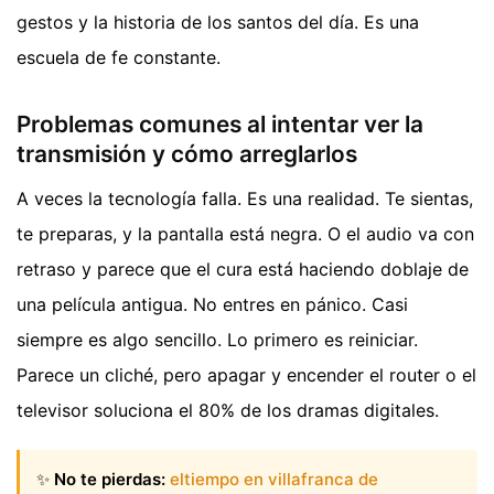
gestos y la historia de los santos del día. Es una
escuela de fe constante.
Problemas comunes al intentar ver la
transmisión y cómo arreglarlos
A veces la tecnología falla. Es una realidad. Te sientas,
te preparas, y la pantalla está negra. O el audio va con
retraso y parece que el cura está haciendo doblaje de
una película antigua. No entres en pánico. Casi
siempre es algo sencillo. Lo primero es reiniciar.
Parece un cliché, pero apagar y encender el router o el
televisor soluciona el 80% de los dramas digitales.
✨
No te pierdas:
eltiempo en villafranca de