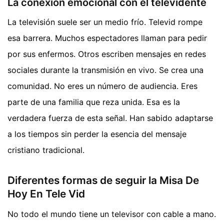
La conexión emocional con el televidente
La televisión suele ser un medio frío. Televid rompe
esa barrera. Muchos espectadores llaman para pedir
por sus enfermos. Otros escriben mensajes en redes
sociales durante la transmisión en vivo. Se crea una
comunidad. No eres un número de audiencia. Eres
parte de una familia que reza unida. Esa es la
verdadera fuerza de esta señal. Han sabido adaptarse
a los tiempos sin perder la esencia del mensaje
cristiano tradicional.
Diferentes formas de seguir la Misa De
Hoy En Tele Vid
No todo el mundo tiene un televisor con cable a mano.