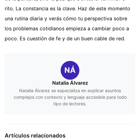
rito. La constancia es la clave. Haz de este momento
una rutina diaria y verás cómo tu perspectiva sobre
los problemas cotidianos empieza a cambiar poco a
poco. Es cuestión de fe y de un buen cable de red.
NÁ
Natalia Álvarez
Natalia Álvarez se especializa en explicar asuntos
complejos con contexto y lenguaje accesible para todo
tipo de lectores.
Artículos relacionados