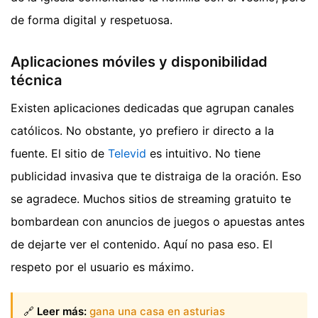
de forma digital y respetuosa.
Aplicaciones móviles y disponibilidad
técnica
Existen aplicaciones dedicadas que agrupan canales
católicos. No obstante, yo prefiero ir directo a la
fuente. El sitio de
Televid
es intuitivo. No tiene
publicidad invasiva que te distraiga de la oración. Eso
se agradece. Muchos sitios de streaming gratuito te
bombardean con anuncios de juegos o apuestas antes
de dejarte ver el contenido. Aquí no pasa eso. El
respeto por el usuario es máximo.
🔗
Leer más:
gana una casa en asturias