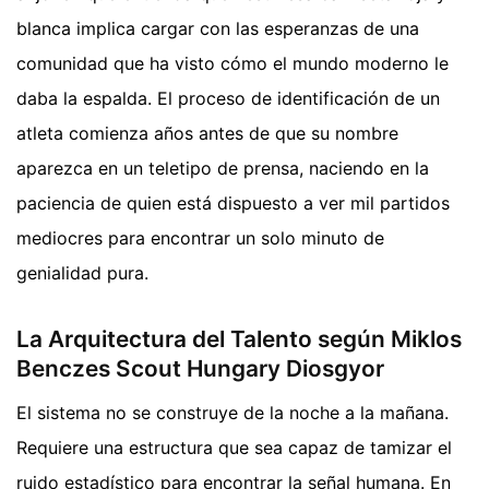
blanca implica cargar con las esperanzas de una
comunidad que ha visto cómo el mundo moderno le
daba la espalda. El proceso de identificación de un
atleta comienza años antes de que su nombre
aparezca en un teletipo de prensa, naciendo en la
paciencia de quien está dispuesto a ver mil partidos
mediocres para encontrar un solo minuto de
genialidad pura.
La Arquitectura del Talento según Miklos
Benczes Scout Hungary Diosgyor
El sistema no se construye de la noche a la mañana.
Requiere una estructura que sea capaz de tamizar el
ruido estadístico para encontrar la señal humana. En