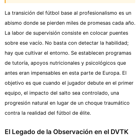
La transición del fútbol base al profesionalismo es un
abismo donde se pierden miles de promesas cada año.
La labor de supervisión consiste en colocar puentes
sobre ese vacío. No basta con detectar la habilidad;
hay que cultivar el entorno. Se establecen programas
de tutoría, apoyos nutricionales y psicológicos que
antes eran impensables en esta parte de Europa. El
objetivo es que cuando el jugador debute en el primer
equipo, el impacto del salto sea controlado, una
progresión natural en lugar de un choque traumático
contra la realidad del fútbol de élite.
El Legado de la Observación en el DVTK