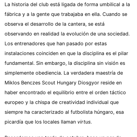
La historia del club está ligada de forma umbilical a la
fábrica y a la gente que trabajaba en ella. Cuando se
observa el desarrollo de la cantera, se está
observando en realidad la evolución de una sociedad.
Los entrenadores que han pasado por estas
instalaciones coinciden en que la disciplina es el pilar
fundamental. Sin embargo, la disciplina sin visión es
simplemente obediencia. La verdadera maestría de
Miklos Benczes Scout Hungary Diosgyor reside en
haber encontrado el equilibrio entre el orden táctico
europeo y la chispa de creatividad individual que
siempre ha caracterizado al futbolista húngaro, esa
picardía que los locales llaman
virtus
.