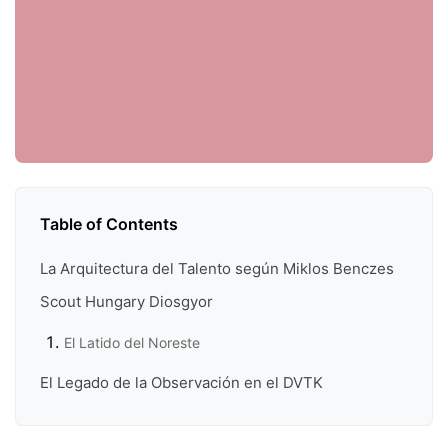
Table of Contents
La Arquitectura del Talento según Miklos Benczes
Scout Hungary Diosgyor
El Latido del Noreste
El Legado de la Observación en el DVTK