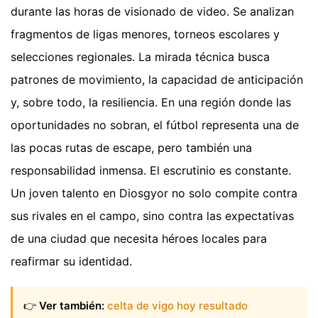
durante las horas de visionado de video. Se analizan
fragmentos de ligas menores, torneos escolares y
selecciones regionales. La mirada técnica busca
patrones de movimiento, la capacidad de anticipación
y, sobre todo, la resiliencia. En una región donde las
oportunidades no sobran, el fútbol representa una de
las pocas rutas de escape, pero también una
responsabilidad inmensa. El escrutinio es constante.
Un joven talento en Diosgyor no solo compite contra
sus rivales en el campo, sino contra las expectativas
de una ciudad que necesita héroes locales para
reafirmar su identidad.
👉
Ver también:
celta de vigo hoy resultado