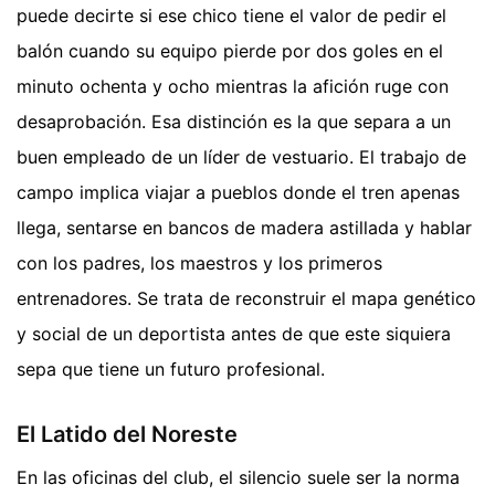
puede decirte si ese chico tiene el valor de pedir el
balón cuando su equipo pierde por dos goles en el
minuto ochenta y ocho mientras la afición ruge con
desaprobación. Esa distinción es la que separa a un
buen empleado de un líder de vestuario. El trabajo de
campo implica viajar a pueblos donde el tren apenas
llega, sentarse en bancos de madera astillada y hablar
con los padres, los maestros y los primeros
entrenadores. Se trata de reconstruir el mapa genético
y social de un deportista antes de que este siquiera
sepa que tiene un futuro profesional.
El Latido del Noreste
En las oficinas del club, el silencio suele ser la norma