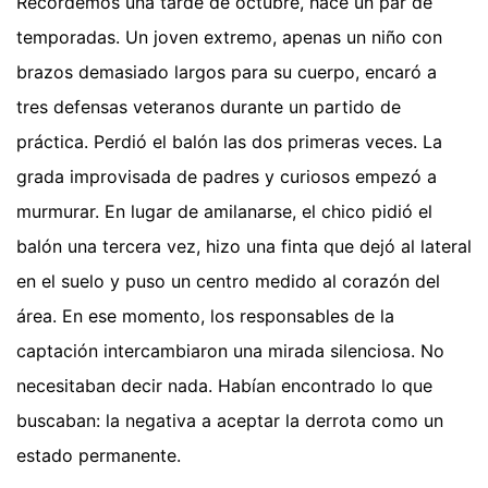
Recordemos una tarde de octubre, hace un par de
temporadas. Un joven extremo, apenas un niño con
brazos demasiado largos para su cuerpo, encaró a
tres defensas veteranos durante un partido de
práctica. Perdió el balón las dos primeras veces. La
grada improvisada de padres y curiosos empezó a
murmurar. En lugar de amilanarse, el chico pidió el
balón una tercera vez, hizo una finta que dejó al lateral
en el suelo y puso un centro medido al corazón del
área. En ese momento, los responsables de la
captación intercambiaron una mirada silenciosa. No
necesitaban decir nada. Habían encontrado lo que
buscaban: la negativa a aceptar la derrota como un
estado permanente.