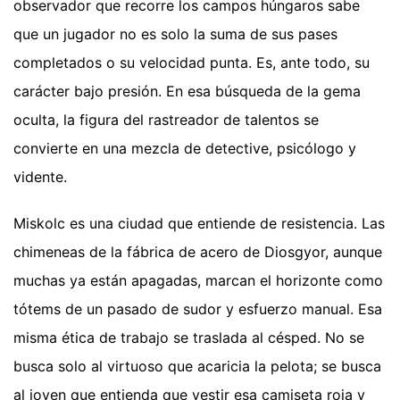
observador que recorre los campos húngaros sabe
que un jugador no es solo la suma de sus pases
completados o su velocidad punta. Es, ante todo, su
carácter bajo presión. En esa búsqueda de la gema
oculta, la figura del rastreador de talentos se
convierte en una mezcla de detective, psicólogo y
vidente.
Miskolc es una ciudad que entiende de resistencia. Las
chimeneas de la fábrica de acero de Diosgyor, aunque
muchas ya están apagadas, marcan el horizonte como
tótems de un pasado de sudor y esfuerzo manual. Esa
misma ética de trabajo se traslada al césped. No se
busca solo al virtuoso que acaricia la pelota; se busca
al joven que entienda que vestir esa camiseta roja y