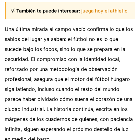
💡
También te puede interesar:
juega hoy el athletic
Una última mirada al campo vacío confirma lo que los
sabios del lugar ya saben: el fútbol no es lo que
sucede bajo los focos, sino lo que se prepara en la
oscuridad. El compromiso con la identidad local,
reforzado por una metodología de observación
profesional, asegura que el motor del fútbol húngaro
siga latiendo, incluso cuando el resto del mundo
parece haber olvidado cómo suena el corazón de una
ciudad industrial. La historia continúa, escrita en los
márgenes de los cuadernos de quienes, con paciencia
infinita, siguen esperando el próximo destello de luz
en medio del barro.