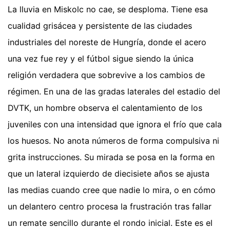
La lluvia en Miskolc no cae, se desploma. Tiene esa
cualidad grisácea y persistente de las ciudades
industriales del noreste de Hungría, donde el acero
una vez fue rey y el fútbol sigue siendo la única
religión verdadera que sobrevive a los cambios de
régimen. En una de las gradas laterales del estadio del
DVTK, un hombre observa el calentamiento de los
juveniles con una intensidad que ignora el frío que cala
los huesos. No anota números de forma compulsiva ni
grita instrucciones. Su mirada se posa en la forma en
que un lateral izquierdo de diecisiete años se ajusta
las medias cuando cree que nadie lo mira, o en cómo
un delantero centro procesa la frustración tras fallar
un remate sencillo durante el rondo inicial. Este es el