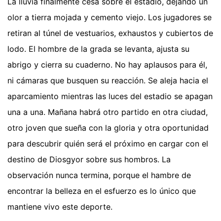
La lluvia finalmente cesa sobre el estadio, dejando un
olor a tierra mojada y cemento viejo. Los jugadores se
retiran al túnel de vestuarios, exhaustos y cubiertos de
lodo. El hombre de la grada se levanta, ajusta su
abrigo y cierra su cuaderno. No hay aplausos para él,
ni cámaras que busquen su reacción. Se aleja hacia el
aparcamiento mientras las luces del estadio se apagan
una a una. Mañana habrá otro partido en otra ciudad,
otro joven que sueña con la gloria y otra oportunidad
para descubrir quién será el próximo en cargar con el
destino de Diosgyor sobre sus hombros. La
observación nunca termina, porque el hambre de
encontrar la belleza en el esfuerzo es lo único que
mantiene vivo este deporte.