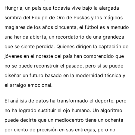
Hungría, un país que todavía vive bajo la alargada
sombra del Equipo de Oro de Puskas y los mágicos
magiares de los años cincuenta, el fútbol es a menudo
una herida abierta, un recordatorio de una grandeza
que se siente perdida. Quienes dirigen la captación de
jóvenes en el noreste del país han comprendido que
no se puede reconstruir el pasado, pero sí se puede
diseñar un futuro basado en la modernidad técnica y
el arraigo emocional.
El análisis de datos ha transformado el deporte, pero
no ha logrado sustituir el ojo humano. Un algoritmo
puede decirte que un mediocentro tiene un ochenta
por ciento de precisión en sus entregas, pero no