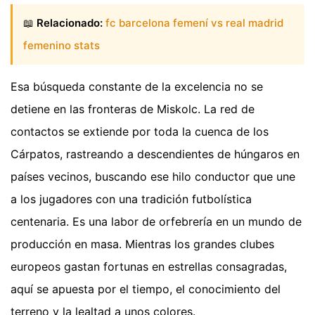
📖
Relacionado:
fc barcelona femení vs real madrid
femenino stats
Esa búsqueda constante de la excelencia no se
detiene en las fronteras de Miskolc. La red de
contactos se extiende por toda la cuenca de los
Cárpatos, rastreando a descendientes de húngaros en
países vecinos, buscando ese hilo conductor que une
a los jugadores con una tradición futbolística
centenaria. Es una labor de orfebrería en un mundo de
producción en masa. Mientras los grandes clubes
europeos gastan fortunas en estrellas consagradas,
aquí se apuesta por el tiempo, el conocimiento del
terreno y la lealtad a unos colores.