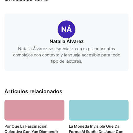
NÁ
Natalia Álvarez
Natalia Álvarez se especializa en explicar asuntos
complejos con contexto y lenguaje accesible para todo
tipo de lectores.
Artículos relacionados
Por Qué La Fascinación
La Moneda Invisible Que Da
Colectiva Con Yan Diomandé
Forma Al Sueño De Jugar Con