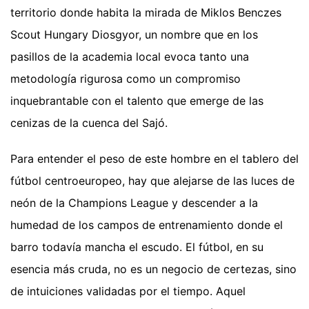
territorio donde habita la mirada de Miklos Benczes
Scout Hungary Diosgyor, un nombre que en los
pasillos de la academia local evoca tanto una
metodología rigurosa como un compromiso
inquebrantable con el talento que emerge de las
cenizas de la cuenca del Sajó.
Para entender el peso de este hombre en el tablero del
fútbol centroeuropeo, hay que alejarse de las luces de
neón de la Champions League y descender a la
humedad de los campos de entrenamiento donde el
barro todavía mancha el escudo. El fútbol, en su
esencia más cruda, no es un negocio de certezas, sino
de intuiciones validadas por el tiempo. Aquel