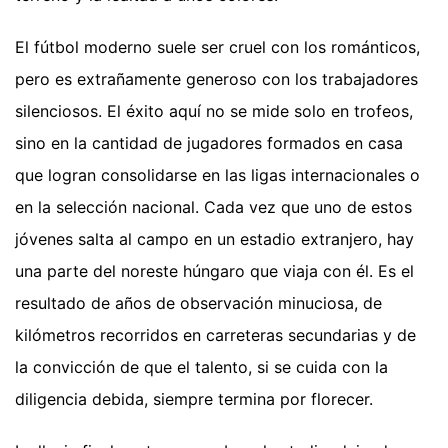
El fútbol moderno suele ser cruel con los románticos,
pero es extrañamente generoso con los trabajadores
silenciosos. El éxito aquí no se mide solo en trofeos,
sino en la cantidad de jugadores formados en casa
que logran consolidarse en las ligas internacionales o
en la selección nacional. Cada vez que uno de estos
jóvenes salta al campo en un estadio extranjero, hay
una parte del noreste húngaro que viaja con él. Es el
resultado de años de observación minuciosa, de
kilómetros recorridos en carreteras secundarias y de
la convicción de que el talento, si se cuida con la
diligencia debida, siempre termina por florecer.