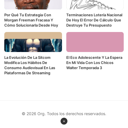
Por Qué Tu Estrategia Con
Terminaciones Lotería Nacional
Morgan Freeman Fracasa Y
De Hoy El Error De Cálculo Que
Cómo Solucionarla Desde Hoy
Destruye Tu Presupuesto
La Evolución De La Sitcom
El Eco Adolescente Y La Espera
Modifica Los Hábitos De
En Mi Vida Con Los Chicos
Consumo Audiovisual En Las
Walter Temporada 3
Plataformas De Streaming
© 2026 Org. Todos los derechos reservados.
×