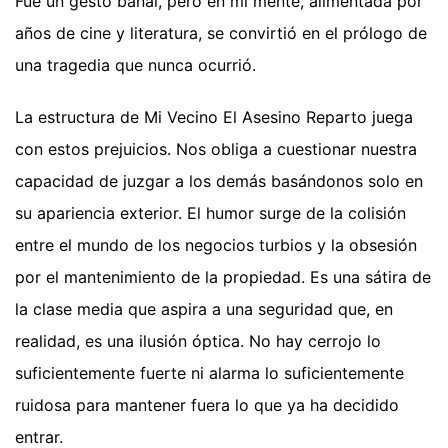
Fue un gesto banal, pero en mi mente, alimentada por
años de cine y literatura, se convirtió en el prólogo de
una tragedia que nunca ocurrió.
La estructura de Mi Vecino El Asesino Reparto juega
con estos prejuicios. Nos obliga a cuestionar nuestra
capacidad de juzgar a los demás basándonos solo en
su apariencia exterior. El humor surge de la colisión
entre el mundo de los negocios turbios y la obsesión
por el mantenimiento de la propiedad. Es una sátira de
la clase media que aspira a una seguridad que, en
realidad, es una ilusión óptica. No hay cerrojo lo
suficientemente fuerte ni alarma lo suficientemente
ruidosa para mantener fuera lo que ya ha decidido
entrar.