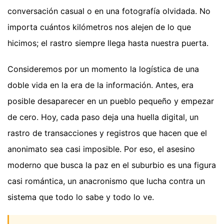
conversación casual o en una fotografía olvidada. No
importa cuántos kilómetros nos alejen de lo que
hicimos; el rastro siempre llega hasta nuestra puerta.
Consideremos por un momento la logística de una
doble vida en la era de la información. Antes, era
posible desaparecer en un pueblo pequeño y empezar
de cero. Hoy, cada paso deja una huella digital, un
rastro de transacciones y registros que hacen que el
anonimato sea casi imposible. Por eso, el asesino
moderno que busca la paz en el suburbio es una figura
casi romántica, un anacronismo que lucha contra un
sistema que todo lo sabe y todo lo ve.