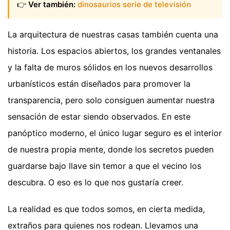
👉
Ver también:
dinosaurios serie de televisión
La arquitectura de nuestras casas también cuenta una
historia. Los espacios abiertos, los grandes ventanales
y la falta de muros sólidos en los nuevos desarrollos
urbanísticos están diseñados para promover la
transparencia, pero solo consiguen aumentar nuestra
sensación de estar siendo observados. En este
panóptico moderno, el único lugar seguro es el interior
de nuestra propia mente, donde los secretos pueden
guardarse bajo llave sin temor a que el vecino los
descubra. O eso es lo que nos gustaría creer.
La realidad es que todos somos, en cierta medida,
extraños para quienes nos rodean. Llevamos una