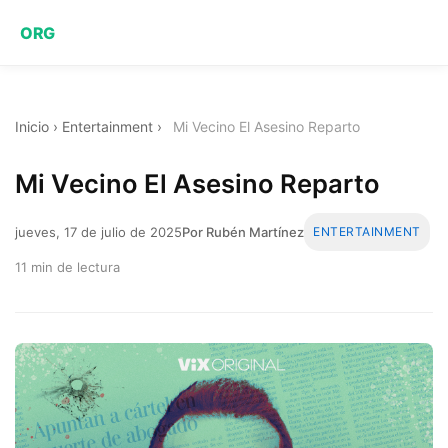
ORG
Inicio
›
Entertainment
›
Mi Vecino El Asesino Reparto
Mi Vecino El Asesino Reparto
jueves, 17 de julio de 2025
Por Rubén Martínez
ENTERTAINMENT
11 min de lectura