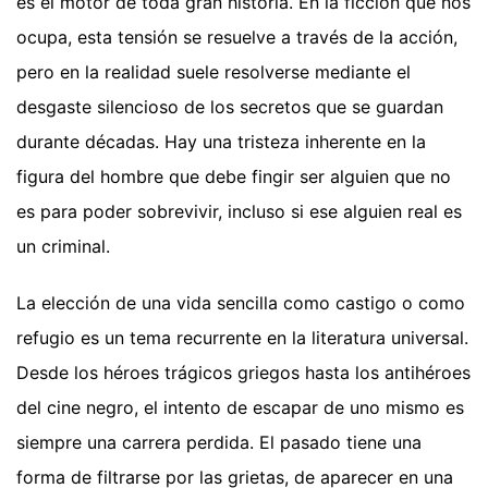
es el motor de toda gran historia. En la ficción que nos
ocupa, esta tensión se resuelve a través de la acción,
pero en la realidad suele resolverse mediante el
desgaste silencioso de los secretos que se guardan
durante décadas. Hay una tristeza inherente en la
figura del hombre que debe fingir ser alguien que no
es para poder sobrevivir, incluso si ese alguien real es
un criminal.
La elección de una vida sencilla como castigo o como
refugio es un tema recurrente en la literatura universal.
Desde los héroes trágicos griegos hasta los antihéroes
del cine negro, el intento de escapar de uno mismo es
siempre una carrera perdida. El pasado tiene una
forma de filtrarse por las grietas, de aparecer en una