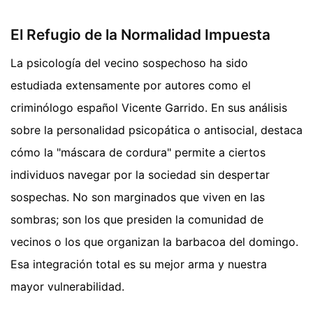
El Refugio de la Normalidad Impuesta
La psicología del vecino sospechoso ha sido
estudiada extensamente por autores como el
criminólogo español Vicente Garrido. En sus análisis
sobre la personalidad psicopática o antisocial, destaca
cómo la "máscara de cordura" permite a ciertos
individuos navegar por la sociedad sin despertar
sospechas. No son marginados que viven en las
sombras; son los que presiden la comunidad de
vecinos o los que organizan la barbacoa del domingo.
Esa integración total es su mejor arma y nuestra
mayor vulnerabilidad.