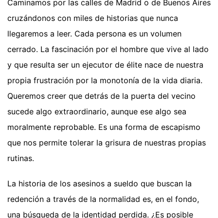
Caminamos por las calles de Madrid o de Buenos Aires
cruzándonos con miles de historias que nunca
llegaremos a leer. Cada persona es un volumen
cerrado. La fascinación por el hombre que vive al lado
y que resulta ser un ejecutor de élite nace de nuestra
propia frustración por la monotonía de la vida diaria.
Queremos creer que detrás de la puerta del vecino
sucede algo extraordinario, aunque ese algo sea
moralmente reprobable. Es una forma de escapismo
que nos permite tolerar la grisura de nuestras propias
rutinas.
La historia de los asesinos a sueldo que buscan la
redención a través de la normalidad es, en el fondo,
una búsqueda de la identidad perdida. ¿Es posible