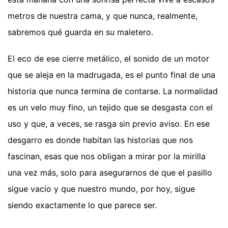
metros de nuestra cama, y que nunca, realmente,
sabremos qué guarda en su maletero.
El eco de ese cierre metálico, el sonido de un motor
que se aleja en la madrugada, es el punto final de una
historia que nunca termina de contarse. La normalidad
es un velo muy fino, un tejido que se desgasta con el
uso y que, a veces, se rasga sin previo aviso. En ese
desgarro es donde habitan las historias que nos
fascinan, esas que nos obligan a mirar por la mirilla
una vez más, solo para asegurarnos de que el pasillo
sigue vacío y que nuestro mundo, por hoy, sigue
siendo exactamente lo que parece ser.