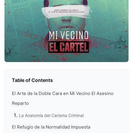
Table of Contents
El Arte de la Doble Cara en Mi Vecino El Asesino
Reparto
La Anatomía del Carisma Criminal
El Refugio de la Normalidad Impuesta