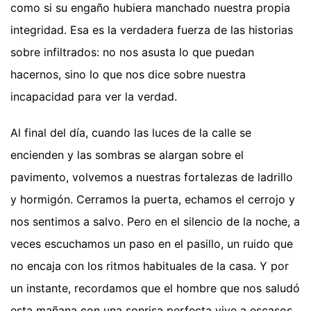
como si su engaño hubiera manchado nuestra propia
integridad. Esa es la verdadera fuerza de las historias
sobre infiltrados: no nos asusta lo que puedan
hacernos, sino lo que nos dice sobre nuestra
incapacidad para ver la verdad.
Al final del día, cuando las luces de la calle se
encienden y las sombras se alargan sobre el
pavimento, volvemos a nuestras fortalezas de ladrillo
y hormigón. Cerramos la puerta, echamos el cerrojo y
nos sentimos a salvo. Pero en el silencio de la noche, a
veces escuchamos un paso en el pasillo, un ruido que
no encaja con los ritmos habituales de la casa. Y por
un instante, recordamos que el hombre que nos saludó
esta mañana con una sonrisa perfecta vive a escasos