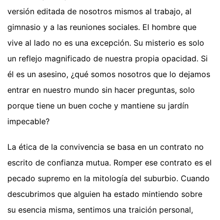
versión editada de nosotros mismos al trabajo, al
gimnasio y a las reuniones sociales. El hombre que
vive al lado no es una excepción. Su misterio es solo
un reflejo magnificado de nuestra propia opacidad. Si
él es un asesino, ¿qué somos nosotros que lo dejamos
entrar en nuestro mundo sin hacer preguntas, solo
porque tiene un buen coche y mantiene su jardín
impecable?
La ética de la convivencia se basa en un contrato no
escrito de confianza mutua. Romper ese contrato es el
pecado supremo en la mitología del suburbio. Cuando
descubrimos que alguien ha estado mintiendo sobre
su esencia misma, sentimos una traición personal,