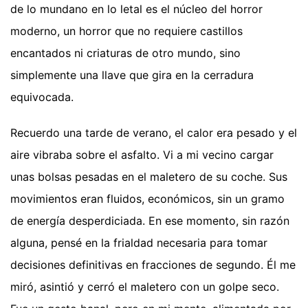
de lo mundano en lo letal es el núcleo del horror
moderno, un horror que no requiere castillos
encantados ni criaturas de otro mundo, sino
simplemente una llave que gira en la cerradura
equivocada.
Recuerdo una tarde de verano, el calor era pesado y el
aire vibraba sobre el asfalto. Vi a mi vecino cargar
unas bolsas pesadas en el maletero de su coche. Sus
movimientos eran fluidos, económicos, sin un gramo
de energía desperdiciada. En ese momento, sin razón
alguna, pensé en la frialdad necesaria para tomar
decisiones definitivas en fracciones de segundo. Él me
miró, asintió y cerró el maletero con un golpe seco.