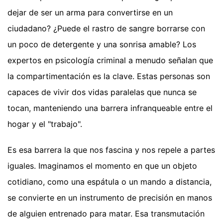
dejar de ser un arma para convertirse en un
ciudadano? ¿Puede el rastro de sangre borrarse con
un poco de detergente y una sonrisa amable? Los
expertos en psicología criminal a menudo señalan que
la compartimentación es la clave. Estas personas son
capaces de vivir dos vidas paralelas que nunca se
tocan, manteniendo una barrera infranqueable entre el
hogar y el "trabajo".
Es esa barrera la que nos fascina y nos repele a partes
iguales. Imaginamos el momento en que un objeto
cotidiano, como una espátula o un mando a distancia,
se convierte en un instrumento de precisión en manos
de alguien entrenado para matar. Esa transmutación