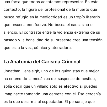
una farsa que todos aceptamos representar. En este
contexto, la figura del profesional de la muerte que
busca refugio en la mediocridad es un tropío literario
que resuena con fuerza. No busca el caos, sino el
silencio. El contraste entre la violencia extrema de su
pasado y la banalidad de su presente crea una tensión
que es, a la vez, cómica y aterradora.
La Anatomía del Carisma Criminal
Jonathan Hensleigh, uno de los guionistas que mejor
ha entendido la mecánica del suspense doméstico,
solía decir que un villano solo es efectivo si puedes
imaginarte tomando una cerveza con él. Esa cercanía
es la que desarma al espectador. El personaje que