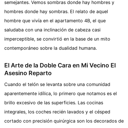
semejantes. Vemos sombras donde hay hombres y
hombres donde hay sombras. El relato de aquel
hombre que vivía en el apartamento 4B, el que
saludaba con una inclinación de cabeza casi
imperceptible, se convirtió en la base de un mito
contemporáneo sobre la dualidad humana.
El Arte de la Doble Cara en Mi Vecino El
Asesino Reparto
Cuando el telón se levanta sobre una comunidad
aparentemente idílica, lo primero que notamos es el
brillo excesivo de las superficies. Las cocinas
integrales, los coches recién lavados y el césped
cortado con precisión quirúrgica son los decorados de