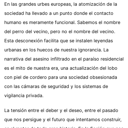
En las grandes urbes europeas, la atomización de la
sociedad ha llevado a un punto donde el contacto
humano es meramente funcional. Sabemos el nombre
del perro del vecino, pero no el nombre del vecino.
Esta desconexión facilita que se instalen leyendas
urbanas en los huecos de nuestra ignorancia. La
narrativa del asesino infiltrado en el paraíso residencial
es el mito de nuestra era, una actualización del lobo
con piel de cordero para una sociedad obsesionada
con las cámaras de seguridad y los sistemas de
vigilancia privada.
La tensión entre el deber y el deseo, entre el pasado
que nos persigue y el futuro que intentamos construir,