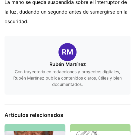
La mano se queda suspendida sobre el interruptor de
la luz, dudando un segundo antes de sumergirse en la
oscuridad.
RM
Rubén Martínez
Con trayectoria en redacciones y proyectos digitales,
Rubén Martínez publica contenidos claros, útiles y bien
documentados.
Artículos relacionados