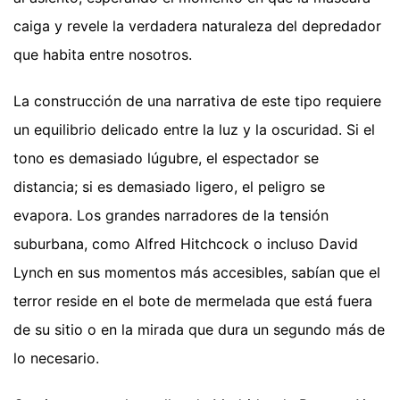
caiga y revele la verdadera naturaleza del depredador
que habita entre nosotros.
La construcción de una narrativa de este tipo requiere
un equilibrio delicado entre la luz y la oscuridad. Si el
tono es demasiado lúgubre, el espectador se
distancia; si es demasiado ligero, el peligro se
evapora. Los grandes narradores de la tensión
suburbana, como Alfred Hitchcock o incluso David
Lynch en sus momentos más accesibles, sabían que el
terror reside en el bote de mermelada que está fuera
de su sitio o en la mirada que dura un segundo más de
lo necesario.