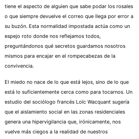
tiene el aspecto de alguien que sabe podar los rosales
o que siempre devuelve el correo que llega por error a
su buzón. Esta normalidad impostada actúa como un
espejo roto donde nos reflejamos todos,
preguntándonos qué secretos guardamos nosotros
mismos para encajar en el rompecabezas de la
convivencia.
El miedo no nace de lo que está lejos, sino de lo que
está lo suficientemente cerca como para tocarnos. Un
estudio del sociólogo francés Loïc Wacquant sugería
que el aislamiento social en las zonas residenciales
genera una hipervigilancia que, irónicamente, nos
vuelve más ciegos a la realidad de nuestros