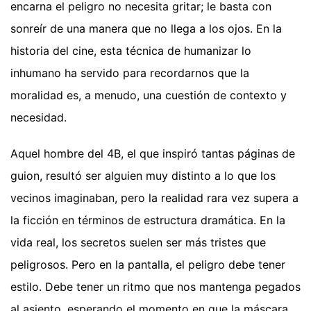
encarna el peligro no necesita gritar; le basta con
sonreír de una manera que no llega a los ojos. En la
historia del cine, esta técnica de humanizar lo
inhumano ha servido para recordarnos que la
moralidad es, a menudo, una cuestión de contexto y
necesidad.
Aquel hombre del 4B, el que inspiró tantas páginas de
guion, resultó ser alguien muy distinto a lo que los
vecinos imaginaban, pero la realidad rara vez supera a
la ficción en términos de estructura dramática. En la
vida real, los secretos suelen ser más tristes que
peligrosos. Pero en la pantalla, el peligro debe tener
estilo. Debe tener un ritmo que nos mantenga pegados
al asiento, esperando el momento en que la máscara