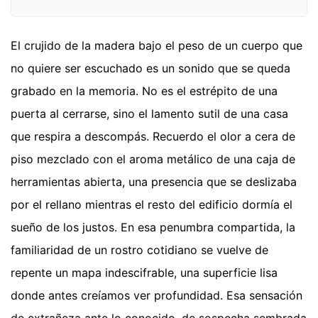
El crujido de la madera bajo el peso de un cuerpo que
no quiere ser escuchado es un sonido que se queda
grabado en la memoria. No es el estrépito de una
puerta al cerrarse, sino el lamento sutil de una casa
que respira a descompás. Recuerdo el olor a cera de
piso mezclado con el aroma metálico de una caja de
herramientas abierta, una presencia que se deslizaba
por el rellano mientras el resto del edificio dormía el
sueño de los justos. En esa penumbra compartida, la
familiaridad de un rostro cotidiano se vuelve de
repente un mapa indescifrable, una superficie lisa
donde antes creíamos ver profundidad. Esa sensación
de extrañeza ante lo conocido, de sospecha sembrada