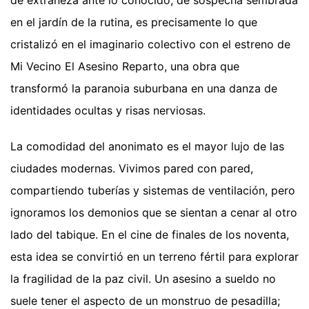
en el jardín de la rutina, es precisamente lo que
cristalizó en el imaginario colectivo con el estreno de
Mi Vecino El Asesino Reparto, una obra que
transformó la paranoia suburbana en una danza de
identidades ocultas y risas nerviosas.
La comodidad del anonimato es el mayor lujo de las
ciudades modernas. Vivimos pared con pared,
compartiendo tuberías y sistemas de ventilación, pero
ignoramos los demonios que se sientan a cenar al otro
lado del tabique. En el cine de finales de los noventa,
esta idea se convirtió en un terreno fértil para explorar
la fragilidad de la paz civil. Un asesino a sueldo no
suele tener el aspecto de un monstruo de pesadilla;