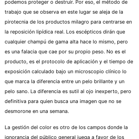
podemos proteger o destruir. Por eso, el método de
trabajo que se observa en este lugar se aleja de la
pirotecnia de los productos milagro para centrarse en
la reposición lipídica real. Los escépticos dirán que
cualquier champú de gama alta hace lo mismo, pero
es una falacia que cae por su propio peso. No es el
producto, es el protocolo de aplicación y el tiempo de
exposición calculado bajo un microscopio clínico lo
que marca la diferencia entre un pelo brillante y un
pelo sano. La diferencia es sutil al ojo inexperto, pero
definitiva para quien busca una imagen que no se
desmorone en una semana.
La gestión del color es otro de los campos donde la
ignorancia del público general juega a favor de los