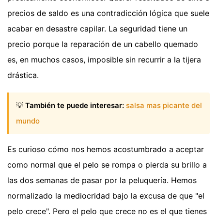
precios de saldo es una contradicción lógica que suele
acabar en desastre capilar. La seguridad tiene un
precio porque la reparación de un cabello quemado
es, en muchos casos, imposible sin recurrir a la tijera
drástica.
💡
También te puede interesar:
salsa mas picante del
mundo
Es curioso cómo nos hemos acostumbrado a aceptar
como normal que el pelo se rompa o pierda su brillo a
las dos semanas de pasar por la peluquería. Hemos
normalizado la mediocridad bajo la excusa de que "el
pelo crece". Pero el pelo que crece no es el que tienes