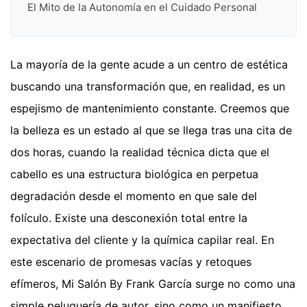
El Mito de la Autonomía en el Cuidado Personal
La mayoría de la gente acude a un centro de estética
buscando una transformación que, en realidad, es un
espejismo de mantenimiento constante. Creemos que
la belleza es un estado al que se llega tras una cita de
dos horas, cuando la realidad técnica dicta que el
cabello es una estructura biológica en perpetua
degradación desde el momento en que sale del
folículo. Existe una desconexión total entre la
expectativa del cliente y la química capilar real. En
este escenario de promesas vacías y retoques
efímeros, Mi Salón By Frank García surge no como una
simple peluquería de autor, sino como un manifiesto