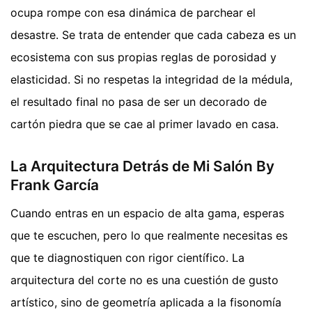
ocupa rompe con esa dinámica de parchear el
desastre. Se trata de entender que cada cabeza es un
ecosistema con sus propias reglas de porosidad y
elasticidad. Si no respetas la integridad de la médula,
el resultado final no pasa de ser un decorado de
cartón piedra que se cae al primer lavado en casa.
La Arquitectura Detrás de Mi Salón By
Frank García
Cuando entras en un espacio de alta gama, esperas
que te escuchen, pero lo que realmente necesitas es
que te diagnostiquen con rigor científico. La
arquitectura del corte no es una cuestión de gusto
artístico, sino de geometría aplicada a la fisonomía