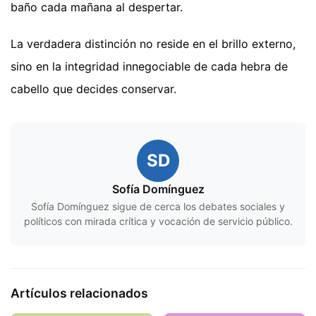
baño cada mañana al despertar.
La verdadera distinción no reside en el brillo externo,
sino en la integridad innegociable de cada hebra de
cabello que decides conservar.
SD
Sofía Domínguez
Sofía Domínguez sigue de cerca los debates sociales y
políticos con mirada crítica y vocación de servicio público.
Artículos relacionados