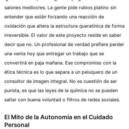
salones mediocres. La gente pide rubios platino sin
entender que están forzando una reacción de
oxidación que altera la estructura queratínica de forma
irreversible. El valor de este proyecto reside en saber
decir que no. Un profesional de verdad prefiere perder
una venta hoy que entregar un trabajo que se
convertirá en paja mañana. Ese compromiso con la
ética técnica es lo que separa a un peluquero de un
consultor de imagen integral. No es cuestión de ser
purista, es que las leyes de la química no se pueden
saltar con buena voluntad o filtros de redes sociales.
El Mito de la Autonomía en el Cuidado
Personal