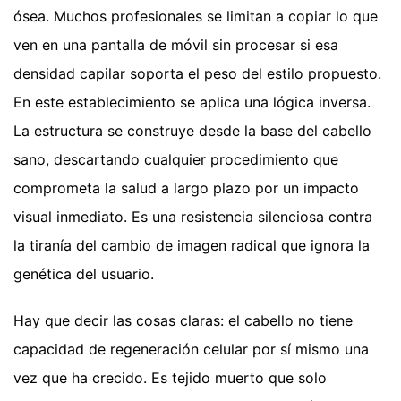
ósea. Muchos profesionales se limitan a copiar lo que
ven en una pantalla de móvil sin procesar si esa
densidad capilar soporta el peso del estilo propuesto.
En este establecimiento se aplica una lógica inversa.
La estructura se construye desde la base del cabello
sano, descartando cualquier procedimiento que
comprometa la salud a largo plazo por un impacto
visual inmediato. Es una resistencia silenciosa contra
la tiranía del cambio de imagen radical que ignora la
genética del usuario.
Hay que decir las cosas claras: el cabello no tiene
capacidad de regeneración celular por sí mismo una
vez que ha crecido. Es tejido muerto que solo