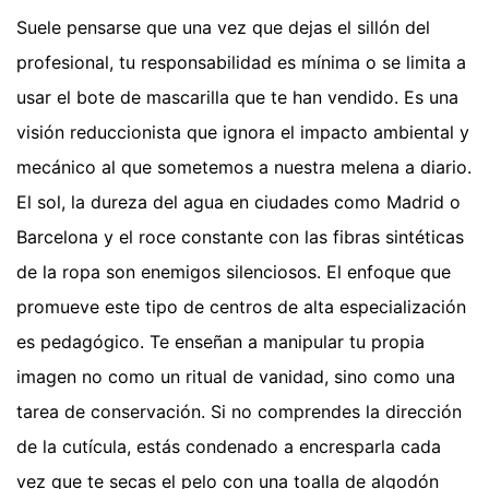
Suele pensarse que una vez que dejas el sillón del
profesional, tu responsabilidad es mínima o se limita a
usar el bote de mascarilla que te han vendido. Es una
visión reduccionista que ignora el impacto ambiental y
mecánico al que sometemos a nuestra melena a diario.
El sol, la dureza del agua en ciudades como Madrid o
Barcelona y el roce constante con las fibras sintéticas
de la ropa son enemigos silenciosos. El enfoque que
promueve este tipo de centros de alta especialización
es pedagógico. Te enseñan a manipular tu propia
imagen no como un ritual de vanidad, sino como una
tarea de conservación. Si no comprendes la dirección
de la cutícula, estás condenado a encresparla cada
vez que te secas el pelo con una toalla de algodón