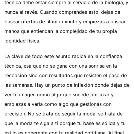
técnica debe estar siempre al servicio de la biología, y
nunca al revés. Cuando comprendes esto, dejas de
buscar ofertas de último minuto y empiezas a buscar
manos que entiendan la complejidad de tu propia
identidad física.
La clave de todo este asunto radica en la confianza
técnica, esa que no se gana con una sonrisa en la
recepción sino con resultados que resisten el paso de
las semanas. Hay un punto de inflexión donde dejas de
ver tu imagen como algo que sucede por azar y
empiezas a verla como algo que gestionas con
precisión. No se trata de seguir la moda, se trata de
que la moda te siga a ti porque tu base es sólida y tu
estilo es coherente con tu realidad cotidiana. Al final