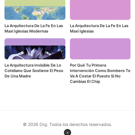
La Arquitectura De La Fe En Las
La Arquitectura De La Fe En Las
Maxi Iglesias Modernas
Maxi Iglesias
La Arquitectura Invisible De Lo
Por Qué Tu Primera
Cotidiano Que Sostiene El Peso
Intervención Como Bombero Te
De Una Madre
Va A Costar El Puesto Si No
Cambias El Chip
© 2026 Org. Todos los derechos reservados.
×