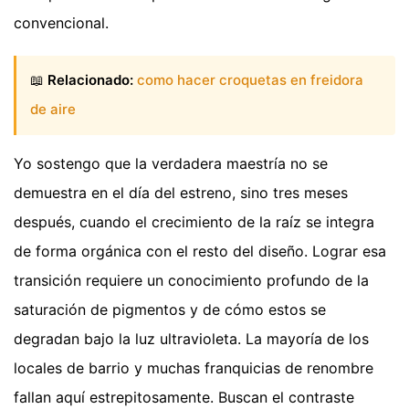
convencional.
📖
Relacionado:
como hacer croquetas en freidora
de aire
Yo sostengo que la verdadera maestría no se
demuestra en el día del estreno, sino tres meses
después, cuando el crecimiento de la raíz se integra
de forma orgánica con el resto del diseño. Lograr esa
transición requiere un conocimiento profundo de la
saturación de pigmentos y de cómo estos se
degradan bajo la luz ultravioleta. La mayoría de los
locales de barrio y muchas franquicias de renombre
fallan aquí estrepitosamente. Buscan el contraste