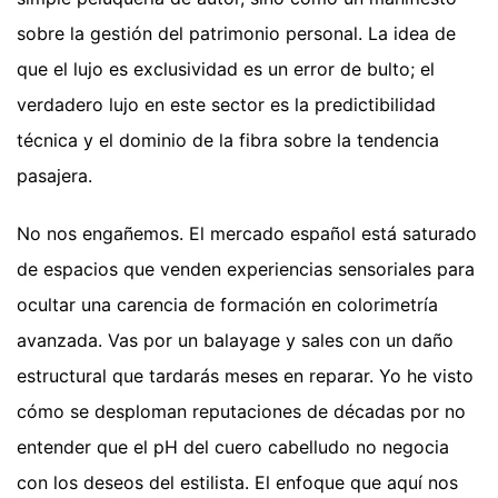
sobre la gestión del patrimonio personal. La idea de
que el lujo es exclusividad es un error de bulto; el
verdadero lujo en este sector es la predictibilidad
técnica y el dominio de la fibra sobre la tendencia
pasajera.
No nos engañemos. El mercado español está saturado
de espacios que venden experiencias sensoriales para
ocultar una carencia de formación en colorimetría
avanzada. Vas por un balayage y sales con un daño
estructural que tardarás meses en reparar. Yo he visto
cómo se desploman reputaciones de décadas por no
entender que el pH del cuero cabelludo no negocia
con los deseos del estilista. El enfoque que aquí nos