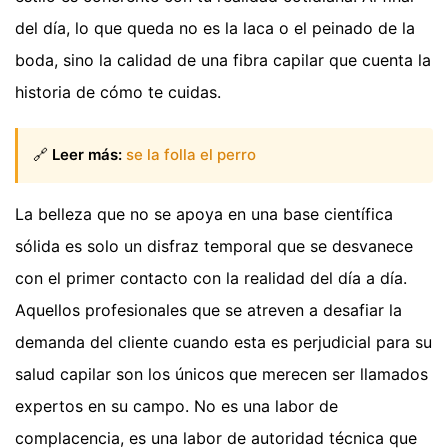
del día, lo que queda no es la laca o el peinado de la
boda, sino la calidad de una fibra capilar que cuenta la
historia de cómo te cuidas.
🔗
Leer más:
se la folla el perro
La belleza que no se apoya en una base científica
sólida es solo un disfraz temporal que se desvanece
con el primer contacto con la realidad del día a día.
Aquellos profesionales que se atreven a desafiar la
demanda del cliente cuando esta es perjudicial para su
salud capilar son los únicos que merecen ser llamados
expertos en su campo. No es una labor de
complacencia, es una labor de autoridad técnica que