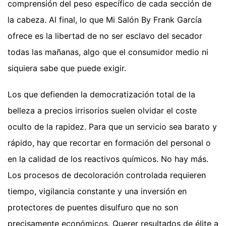
comprensión del peso específico de cada sección de
la cabeza. Al final, lo que Mi Salón By Frank García
ofrece es la libertad de no ser esclavo del secador
todas las mañanas, algo que el consumidor medio ni
siquiera sabe que puede exigir.
Los que defienden la democratización total de la
belleza a precios irrisorios suelen olvidar el coste
oculto de la rapidez. Para que un servicio sea barato y
rápido, hay que recortar en formación del personal o
en la calidad de los reactivos químicos. No hay más.
Los procesos de decoloración controlada requieren
tiempo, vigilancia constante y una inversión en
protectores de puentes disulfuro que no son
precisamente económicos. Querer resultados de élite a