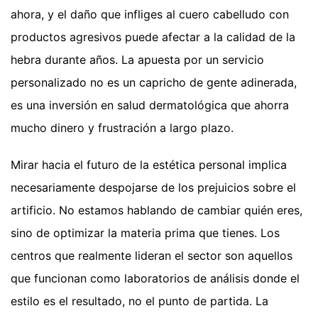
ahora, y el daño que infliges al cuero cabelludo con
productos agresivos puede afectar a la calidad de la
hebra durante años. La apuesta por un servicio
personalizado no es un capricho de gente adinerada,
es una inversión en salud dermatológica que ahorra
mucho dinero y frustración a largo plazo.
Mirar hacia el futuro de la estética personal implica
necesariamente despojarse de los prejuicios sobre el
artificio. No estamos hablando de cambiar quién eres,
sino de optimizar la materia prima que tienes. Los
centros que realmente lideran el sector son aquellos
que funcionan como laboratorios de análisis donde el
estilo es el resultado, no el punto de partida. La