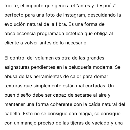
fuerte, el impacto que genera el "antes y después"
perfecto para una foto de Instagram, descuidando la
evolución natural de la fibra. Es una forma de
obsolescencia programada estética que obliga al
cliente a volver antes de lo necesario.
El control del volumen es otra de las grandes
asignaturas pendientes en la peluquería moderna. Se
abusa de las herramientas de calor para domar
texturas que simplemente están mal cortadas. Un
buen diseño debe ser capaz de secarse al aire y
mantener una forma coherente con la caída natural del
cabello. Esto no se consigue con magia, se consigue
con un manejo preciso de las tijeras de vaciado y una