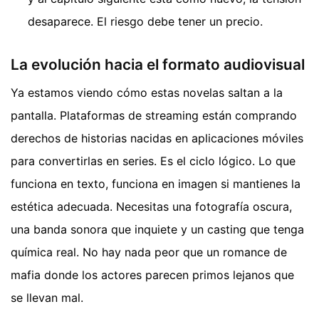
desaparece. El riesgo debe tener un precio.
La evolución hacia el formato audiovisual
Ya estamos viendo cómo estas novelas saltan a la
pantalla. Plataformas de streaming están comprando
derechos de historias nacidas en aplicaciones móviles
para convertirlas en series. Es el ciclo lógico. Lo que
funciona en texto, funciona en imagen si mantienes la
estética adecuada. Necesitas una fotografía oscura,
una banda sonora que inquiete y un casting que tenga
química real. No hay nada peor que un romance de
mafia donde los actores parecen primos lejanos que
se llevan mal.