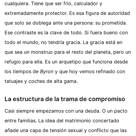
cualquiera. Tiene que ser frío, calculador y
extremadamente protector. Es esa figura de autoridad
que solo se doblega ante una persona: su prometida.
Ese contraste es la clave de todo. Si fuera bueno con
todo el mundo, no tendría gracia. La gracia está en
que sea un monstruo para el resto del planeta, pero un
refugio para ella. Es un arquetipo que funciona desde
los tiempos de
Byron
y que hoy vemos refinado con
tatuajes y coches de alta gama.
La estructura de la trama de compromiso
Casi siempre empezamos con una deuda. O un pacto
entre familias. La idea del matrimonio concertado
añade una capa de tensión sexual y conflicto que las