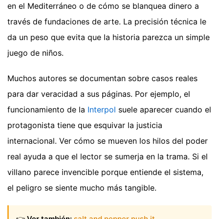
en el Mediterráneo o de cómo se blanquea dinero a
través de fundaciones de arte. La precisión técnica le
da un peso que evita que la historia parezca un simple
juego de niños.
Muchos autores se documentan sobre casos reales
para dar veracidad a sus páginas. Por ejemplo, el
funcionamiento de la
Interpol
suele aparecer cuando el
protagonista tiene que esquivar la justicia
internacional. Ver cómo se mueven los hilos del poder
real ayuda a que el lector se sumerja en la trama. Si el
villano parece invencible porque entiende el sistema,
el peligro se siente mucho más tangible.
👉
Ver también:
salt and pepper push it