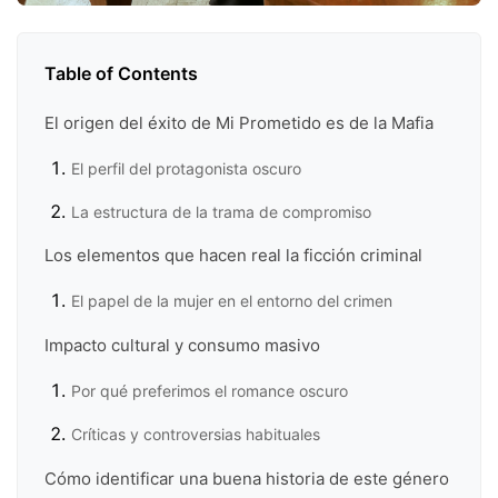
Table of Contents
El origen del éxito de Mi Prometido es de la Mafia
El perfil del protagonista oscuro
La estructura de la trama de compromiso
Los elementos que hacen real la ficción criminal
El papel de la mujer en el entorno del crimen
Impacto cultural y consumo masivo
Por qué preferimos el romance oscuro
Críticas y controversias habituales
Cómo identificar una buena historia de este género