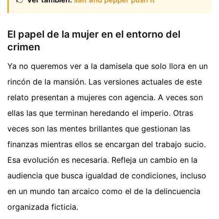
El papel de la mujer en el entorno del
crimen
Ya no queremos ver a la damisela que solo llora en un
rincón de la mansión. Las versiones actuales de este
relato presentan a mujeres con agencia. A veces son
ellas las que terminan heredando el imperio. Otras
veces son las mentes brillantes que gestionan las
finanzas mientras ellos se encargan del trabajo sucio.
Esa evolución es necesaria. Refleja un cambio en la
audiencia que busca igualdad de condiciones, incluso
en un mundo tan arcaico como el de la delincuencia
organizada ficticia.