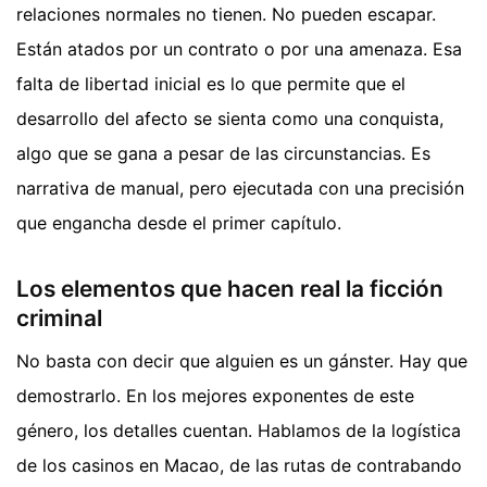
relaciones normales no tienen. No pueden escapar.
Están atados por un contrato o por una amenaza. Esa
falta de libertad inicial es lo que permite que el
desarrollo del afecto se sienta como una conquista,
algo que se gana a pesar de las circunstancias. Es
narrativa de manual, pero ejecutada con una precisión
que engancha desde el primer capítulo.
Los elementos que hacen real la ficción
criminal
No basta con decir que alguien es un gánster. Hay que
demostrarlo. En los mejores exponentes de este
género, los detalles cuentan. Hablamos de la logística
de los casinos en Macao, de las rutas de contrabando