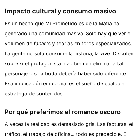
Impacto cultural y consumo masivo
Es un hecho que Mi Prometido es de la Mafia ha
generado una comunidad masiva. Solo hay que ver el
volumen de
fanarts
y teorías en foros especializados.
La gente no solo consume la historia; la vive. Discuten
sobre si el protagonista hizo bien en eliminar a tal
personaje o si la boda debería haber sido diferente.
Esa implicación emocional es el sueño de cualquier
estratega de contenidos.
Por qué preferimos el romance oscuro
A veces la realidad es demasiado gris. Las facturas, el
tráfico, el trabajo de oficina... todo es predecible. El