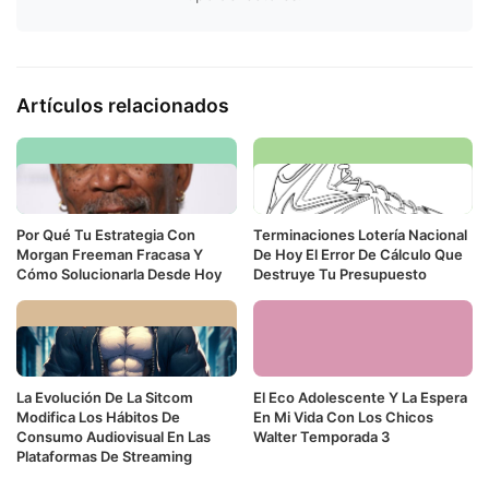
Artículos relacionados
Por Qué Tu Estrategia Con
Terminaciones Lotería Nacional
Morgan Freeman Fracasa Y
De Hoy El Error De Cálculo Que
Cómo Solucionarla Desde Hoy
Destruye Tu Presupuesto
La Evolución De La Sitcom
El Eco Adolescente Y La Espera
Modifica Los Hábitos De
En Mi Vida Con Los Chicos
Consumo Audiovisual En Las
Walter Temporada 3
Plataformas De Streaming