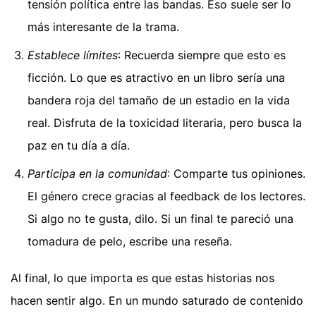
tensión política entre las bandas. Eso suele ser lo
más interesante de la trama.
Establece límites
: Recuerda siempre que esto es
ficción. Lo que es atractivo en un libro sería una
bandera roja del tamaño de un estadio en la vida
real. Disfruta de la toxicidad literaria, pero busca la
paz en tu día a día.
Participa en la comunidad
: Comparte tus opiniones.
El género crece gracias al feedback de los lectores.
Si algo no te gusta, dilo. Si un final te pareció una
tomadura de pelo, escribe una reseña.
Al final, lo que importa es que estas historias nos
hacen sentir algo. En un mundo saturado de contenido