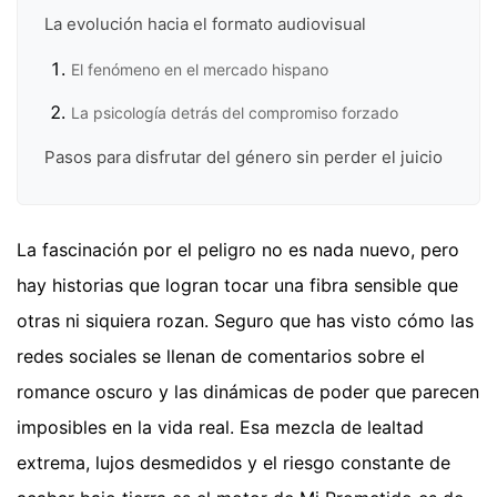
La evolución hacia el formato audiovisual
El fenómeno en el mercado hispano
La psicología detrás del compromiso forzado
Pasos para disfrutar del género sin perder el juicio
La fascinación por el peligro no es nada nuevo, pero
hay historias que logran tocar una fibra sensible que
otras ni siquiera rozan. Seguro que has visto cómo las
redes sociales se llenan de comentarios sobre el
romance oscuro y las dinámicas de poder que parecen
imposibles en la vida real. Esa mezcla de lealtad
extrema, lujos desmedidos y el riesgo constante de