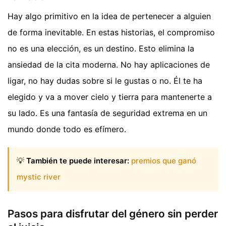
Hay algo primitivo en la idea de pertenecer a alguien
de forma inevitable. En estas historias, el compromiso
no es una elección, es un destino. Esto elimina la
ansiedad de la cita moderna. No hay aplicaciones de
ligar, no hay dudas sobre si le gustas o no. Él te ha
elegido y va a mover cielo y tierra para mantenerte a
su lado. Es una fantasía de seguridad extrema en un
mundo donde todo es efímero.
💡
También te puede interesar:
premios que ganó
mystic river
Pasos para disfrutar del género sin perder