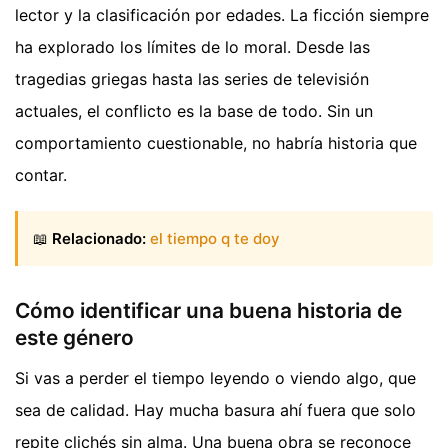
lector y la clasificación por edades. La ficción siempre
ha explorado los límites de lo moral. Desde las
tragedias griegas hasta las series de televisión
actuales, el conflicto es la base de todo. Sin un
comportamiento cuestionable, no habría historia que
contar.
📖
Relacionado:
el tiempo q te doy
Cómo identificar una buena historia de
este género
Si vas a perder el tiempo leyendo o viendo algo, que
sea de calidad. Hay mucha basura ahí fuera que solo
repite clichés sin alma. Una buena obra se reconoce