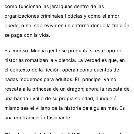
cómo funcionan las jerarquías dentro de las
organizaciones criminales ficticias y cómo el amor
puede, o no, sobrevivir en un entorno donde la traición
se paga con la vida.
Es curioso. Mucha gente se pregunta si este tipo de
historias romatizan la violencia. La verdad es que, en
el contexto de la ficción, operan como cuentos de
hadas modernos para adultos. El "príncipe" ya no
rescata a la princesa de un dragón; ahora la rescata de
una banda rival o de su propia soledad, aunque él
mismo sea el villano de la historia de alguien más. Es
una contradicción fascinante.