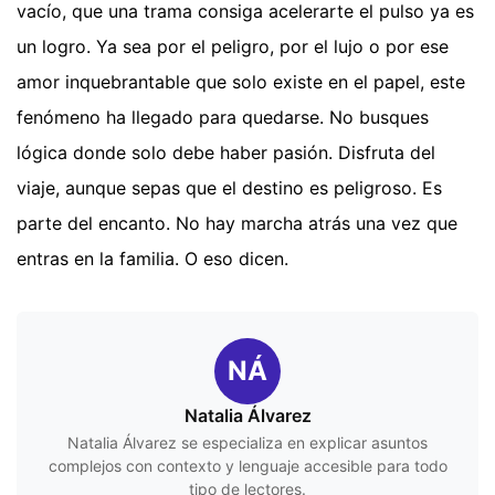
vacío, que una trama consiga acelerarte el pulso ya es
un logro. Ya sea por el peligro, por el lujo o por ese
amor inquebrantable que solo existe en el papel, este
fenómeno ha llegado para quedarse. No busques
lógica donde solo debe haber pasión. Disfruta del
viaje, aunque sepas que el destino es peligroso. Es
parte del encanto. No hay marcha atrás una vez que
entras en la familia. O eso dicen.
NÁ
Natalia Álvarez
Natalia Álvarez se especializa en explicar asuntos
complejos con contexto y lenguaje accesible para todo
tipo de lectores.