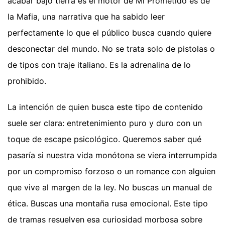
acabar bajo tierra es el motor de Mi Prometido es de
la Mafia, una narrativa que ha sabido leer
perfectamente lo que el público busca cuando quiere
desconectar del mundo. No se trata solo de pistolas o
de tipos con traje italiano. Es la adrenalina de lo
prohibido.
La intención de quien busca este tipo de contenido
suele ser clara: entretenimiento puro y duro con un
toque de escape psicológico. Queremos saber qué
pasaría si nuestra vida monótona se viera interrumpida
por un compromiso forzoso o un romance con alguien
que vive al margen de la ley. No buscas un manual de
ética. Buscas una montaña rusa emocional. Este tipo
de tramas resuelven esa curiosidad morbosa sobre