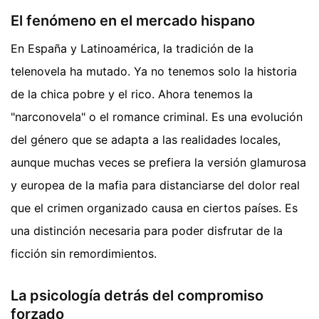
El fenómeno en el mercado hispano
En España y Latinoamérica, la tradición de la
telenovela ha mutado. Ya no tenemos solo la historia
de la chica pobre y el rico. Ahora tenemos la
"narconovela" o el romance criminal. Es una evolución
del género que se adapta a las realidades locales,
aunque muchas veces se prefiera la versión glamurosa
y europea de la mafia para distanciarse del dolor real
que el crimen organizado causa en ciertos países. Es
una distinción necesaria para poder disfrutar de la
ficción sin remordimientos.
La psicología detrás del compromiso
forzado