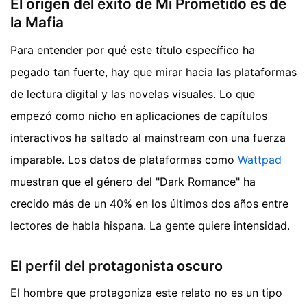
El origen del éxito de Mi Prometido es de
la Mafia
Para entender por qué este título específico ha
pegado tan fuerte, hay que mirar hacia las plataformas
de lectura digital y las novelas visuales. Lo que
empezó como nicho en aplicaciones de capítulos
interactivos ha saltado al mainstream con una fuerza
imparable. Los datos de plataformas como
Wattpad
muestran que el género del "Dark Romance" ha
crecido más de un 40% en los últimos dos años entre
lectores de habla hispana. La gente quiere intensidad.
El perfil del protagonista oscuro
El hombre que protagoniza este relato no es un tipo