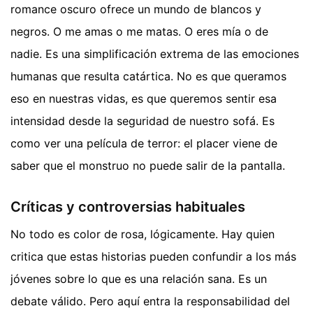
romance oscuro ofrece un mundo de blancos y
negros. O me amas o me matas. O eres mía o de
nadie. Es una simplificación extrema de las emociones
humanas que resulta catártica. No es que queramos
eso en nuestras vidas, es que queremos sentir esa
intensidad desde la seguridad de nuestro sofá. Es
como ver una película de terror: el placer viene de
saber que el monstruo no puede salir de la pantalla.
Críticas y controversias habituales
No todo es color de rosa, lógicamente. Hay quien
critica que estas historias pueden confundir a los más
jóvenes sobre lo que es una relación sana. Es un
debate válido. Pero aquí entra la responsabilidad del