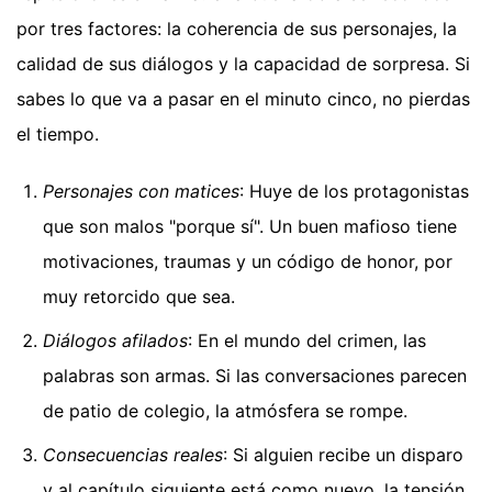
por tres factores: la coherencia de sus personajes, la
calidad de sus diálogos y la capacidad de sorpresa. Si
sabes lo que va a pasar en el minuto cinco, no pierdas
el tiempo.
Personajes con matices
: Huye de los protagonistas
que son malos "porque sí". Un buen mafioso tiene
motivaciones, traumas y un código de honor, por
muy retorcido que sea.
Diálogos afilados
: En el mundo del crimen, las
palabras son armas. Si las conversaciones parecen
de patio de colegio, la atmósfera se rompe.
Consecuencias reales
: Si alguien recibe un disparo
y al capítulo siguiente está como nuevo, la tensión