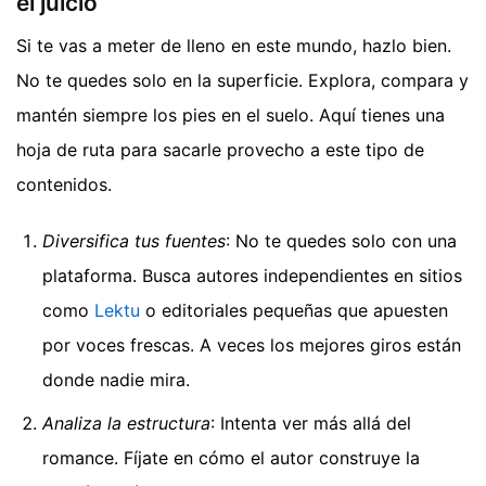
el juicio
Si te vas a meter de lleno en este mundo, hazlo bien.
No te quedes solo en la superficie. Explora, compara y
mantén siempre los pies en el suelo. Aquí tienes una
hoja de ruta para sacarle provecho a este tipo de
contenidos.
Diversifica tus fuentes
: No te quedes solo con una
plataforma. Busca autores independientes en sitios
como
Lektu
o editoriales pequeñas que apuesten
por voces frescas. A veces los mejores giros están
donde nadie mira.
Analiza la estructura
: Intenta ver más allá del
romance. Fíjate en cómo el autor construye la