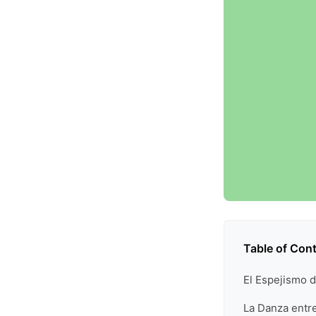
Table of Con
El Espejismo d
La Danza entre