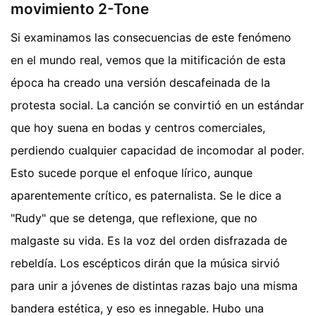
movimiento 2-Tone
Si examinamos las consecuencias de este fenómeno
en el mundo real, vemos que la mitificación de esta
época ha creado una versión descafeinada de la
protesta social. La canción se convirtió en un estándar
que hoy suena en bodas y centros comerciales,
perdiendo cualquier capacidad de incomodar al poder.
Esto sucede porque el enfoque lírico, aunque
aparentemente crítico, es paternalista. Se le dice a
"Rudy" que se detenga, que reflexione, que no
malgaste su vida. Es la voz del orden disfrazada de
rebeldía. Los escépticos dirán que la música sirvió
para unir a jóvenes de distintas razas bajo una misma
bandera estética, y eso es innegable. Hubo una