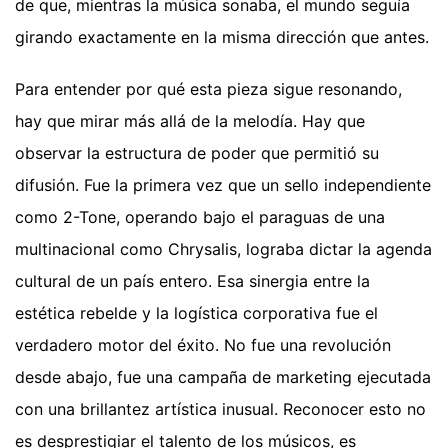
de que, mientras la música sonaba, el mundo seguía
girando exactamente en la misma dirección que antes.
Para entender por qué esta pieza sigue resonando,
hay que mirar más allá de la melodía. Hay que
observar la estructura de poder que permitió su
difusión. Fue la primera vez que un sello independiente
como 2-Tone, operando bajo el paraguas de una
multinacional como Chrysalis, lograba dictar la agenda
cultural de un país entero. Esa sinergia entre la
estética rebelde y la logística corporativa fue el
verdadero motor del éxito. No fue una revolución
desde abajo, fue una campaña de marketing ejecutada
con una brillantez artística inusual. Reconocer esto no
es desprestigiar el talento de los músicos, es