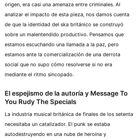
origen, era casi una amenaza entre criminales. Al
analizar el impacto de esta pieza, nos damos cuenta
de que la identidad del ska británico se construyó
sobre un malentendido productivo. Pensamos que
estamos escuchando una llamada a la paz, pero
estamos ante la comercialización de una derrota
social que no supo cómo resolverse si no era
mediante el ritmo sincopado.
El espejismo de la autoría y Message To
You Rudy The Specials
La industria musical británica de finales de los setenta
necesitaba un catalizador. El punk se estaba
autodestruyendo en una nube de heroína y