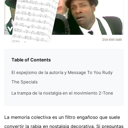
Table of Contents
El espejismo de la autoría y Message To You Rudy
The Specials
La trampa de la nostalgia en el movimiento 2-Tone
La memoria colectiva es un filtro engañoso que suele
convertir la rabia en nostalgia decorativa. Si preguntas