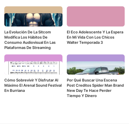
La Evolución De La Sitcom
El Eco Adolescente Y La Espera
Modifica Los Hábitos De
En Mi Vida Con Los Chicos
Consumo Audiovisual En Las
Walter Temporada 3
Plataformas De Streaming
Cómo Sobrevivir Y Disfrutar Al
Por Qué Buscar Una Escena
Máximo El Arenal Sound Festival
Post Creditos Spider Man Brand
En Burriana
New Day Te Hace Perder
Tiempo Y Dinero