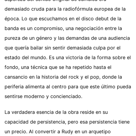
demasiado cruda para la radiofórmula europea de la
época. Lo que escuchamos en el disco debut de la
banda es un compromiso, una negociación entre la
pureza de un género y las demandas de una audiencia
que quería bailar sin sentir demasiada culpa por el
estado del mundo. Es una victoria de la forma sobre el
fondo, una técnica que se ha repetido hasta el
cansancio en la historia del rock y el pop, donde la
periferia alimenta al centro para que este último pueda
sentirse moderno y concienciado.
La verdadera esencia de la obra reside en su
capacidad de persistencia, pero esa persistencia tiene
un precio. Al convertir a Rudy en un arquetipo