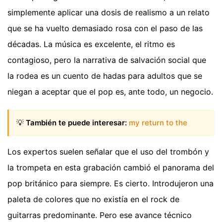
simplemente aplicar una dosis de realismo a un relato
que se ha vuelto demasiado rosa con el paso de las
décadas. La música es excelente, el ritmo es
contagioso, pero la narrativa de salvación social que
la rodea es un cuento de hadas para adultos que se
niegan a aceptar que el pop es, ante todo, un negocio.
💡
También te puede interesar:
my return to the
Los expertos suelen señalar que el uso del trombón y
la trompeta en esta grabación cambió el panorama del
pop británico para siempre. Es cierto. Introdujeron una
paleta de colores que no existía en el rock de
guitarras predominante. Pero ese avance técnico