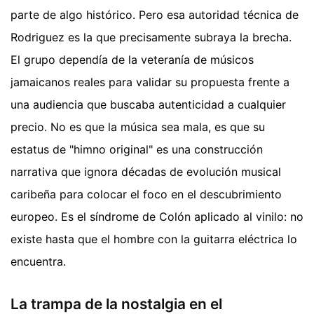
parte de algo histórico. Pero esa autoridad técnica de
Rodriguez es la que precisamente subraya la brecha.
El grupo dependía de la veteranía de músicos
jamaicanos reales para validar su propuesta frente a
una audiencia que buscaba autenticidad a cualquier
precio. No es que la música sea mala, es que su
estatus de "himno original" es una construcción
narrativa que ignora décadas de evolución musical
caribeña para colocar el foco en el descubrimiento
europeo. Es el síndrome de Colón aplicado al vinilo: no
existe hasta que el hombre con la guitarra eléctrica lo
encuentra.
La trampa de la nostalgia en el