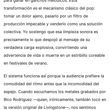
para ganar en ganchos melódicos. Esta
transformación es el mecanismo clásico del pop:
tomar un dolor ajeno, pasarlo por un filtro de
producción impecable y venderlo como una solución
colectiva. Yo sostengo que esa limpieza sonora es
precisamente lo que despojó al mensaje de su
verdadera carga explosiva, convirtiendo una
advertencia de vida o muerte en un estribillo coreable
en festivales de verano.
El sistema funciona así porque la audiencia prefiere la
comodidad del ritmo antes que la incomodidad del
espejo. Cuando escuchamos los metales grabados por
Rico Rodriguez —quien, irónicamente, también tocó en
la versión original de Livingstone—, nos sentimos