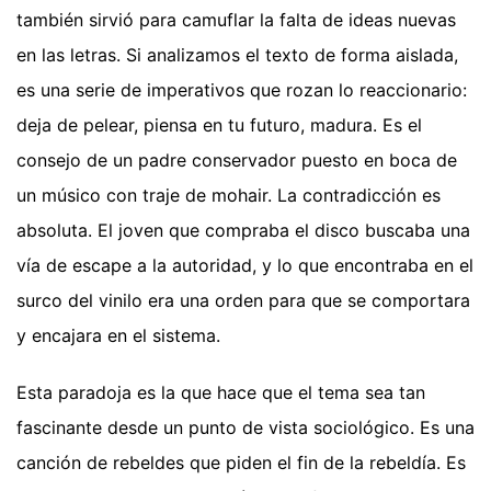
también sirvió para camuflar la falta de ideas nuevas
en las letras. Si analizamos el texto de forma aislada,
es una serie de imperativos que rozan lo reaccionario:
deja de pelear, piensa en tu futuro, madura. Es el
consejo de un padre conservador puesto en boca de
un músico con traje de mohair. La contradicción es
absoluta. El joven que compraba el disco buscaba una
vía de escape a la autoridad, y lo que encontraba en el
surco del vinilo era una orden para que se comportara
y encajara en el sistema.
Esta paradoja es la que hace que el tema sea tan
fascinante desde un punto de vista sociológico. Es una
canción de rebeldes que piden el fin de la rebeldía. Es