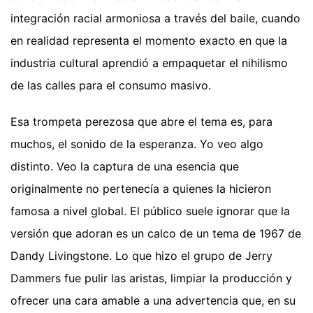
integración racial armoniosa a través del baile, cuando
en realidad representa el momento exacto en que la
industria cultural aprendió a empaquetar el nihilismo
de las calles para el consumo masivo.
Esa trompeta perezosa que abre el tema es, para
muchos, el sonido de la esperanza. Yo veo algo
distinto. Veo la captura de una esencia que
originalmente no pertenecía a quienes la hicieron
famosa a nivel global. El público suele ignorar que la
versión que adoran es un calco de un tema de 1967 de
Dandy Livingstone. Lo que hizo el grupo de Jerry
Dammers fue pulir las aristas, limpiar la producción y
ofrecer una cara amable a una advertencia que, en su