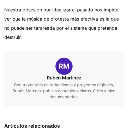
Nuestra obsesión por idealizar el pasado nos impide
ver que la música de protesta más efectiva es la que
no puede ser tarareada por el sistema que pretende
destruir.
RM
Rubén Martínez
Con trayectoria en redacciones y proyectos digitales,
Rubén Martínez publica contenidos claros, útiles y bien
documentados.
Artículos relacionados