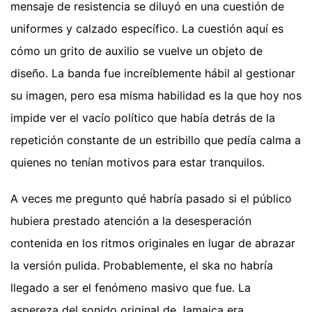
mensaje de resistencia se diluyó en una cuestión de
uniformes y calzado específico. La cuestión aquí es
cómo un grito de auxilio se vuelve un objeto de
diseño. La banda fue increíblemente hábil al gestionar
su imagen, pero esa misma habilidad es la que hoy nos
impide ver el vacío político que había detrás de la
repetición constante de un estribillo que pedía calma a
quienes no tenían motivos para estar tranquilos.
A veces me pregunto qué habría pasado si el público
hubiera prestado atención a la desesperación
contenida en los ritmos originales en lugar de abrazar
la versión pulida. Probablemente, el ska no habría
llegado a ser el fenómeno masivo que fue. La
aspereza del sonido original de Jamaica era