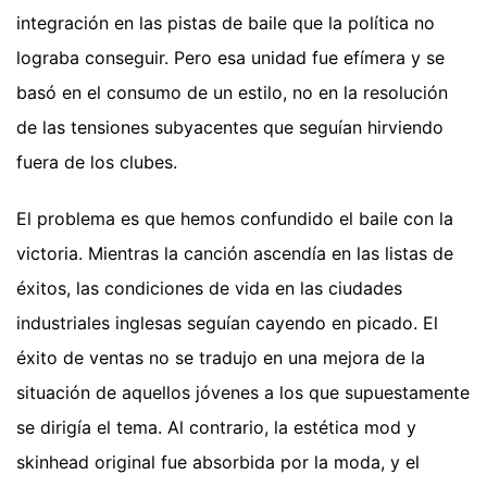
integración en las pistas de baile que la política no
lograba conseguir. Pero esa unidad fue efímera y se
basó en el consumo de un estilo, no en la resolución
de las tensiones subyacentes que seguían hirviendo
fuera de los clubes.
El problema es que hemos confundido el baile con la
victoria. Mientras la canción ascendía en las listas de
éxitos, las condiciones de vida en las ciudades
industriales inglesas seguían cayendo en picado. El
éxito de ventas no se tradujo en una mejora de la
situación de aquellos jóvenes a los que supuestamente
se dirigía el tema. Al contrario, la estética mod y
skinhead original fue absorbida por la moda, y el