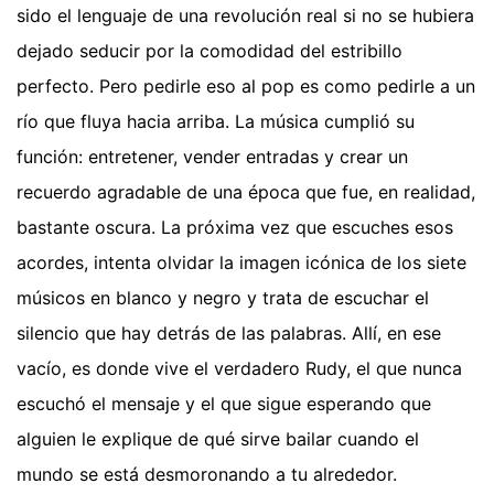
sido el lenguaje de una revolución real si no se hubiera
dejado seducir por la comodidad del estribillo
perfecto. Pero pedirle eso al pop es como pedirle a un
río que fluya hacia arriba. La música cumplió su
función: entretener, vender entradas y crear un
recuerdo agradable de una época que fue, en realidad,
bastante oscura. La próxima vez que escuches esos
acordes, intenta olvidar la imagen icónica de los siete
músicos en blanco y negro y trata de escuchar el
silencio que hay detrás de las palabras. Allí, en ese
vacío, es donde vive el verdadero Rudy, el que nunca
escuchó el mensaje y el que sigue esperando que
alguien le explique de qué sirve bailar cuando el
mundo se está desmoronando a tu alrededor.