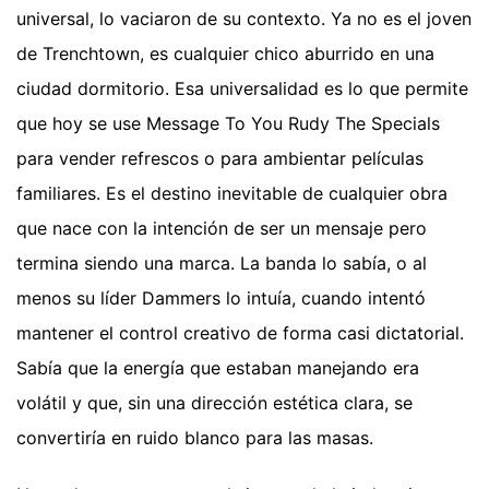
universal, lo vaciaron de su contexto. Ya no es el joven
de Trenchtown, es cualquier chico aburrido en una
ciudad dormitorio. Esa universalidad es lo que permite
que hoy se use Message To You Rudy The Specials
para vender refrescos o para ambientar películas
familiares. Es el destino inevitable de cualquier obra
que nace con la intención de ser un mensaje pero
termina siendo una marca. La banda lo sabía, o al
menos su líder Dammers lo intuía, cuando intentó
mantener el control creativo de forma casi dictatorial.
Sabía que la energía que estaban manejando era
volátil y que, sin una dirección estética clara, se
convertiría en ruido blanco para las masas.