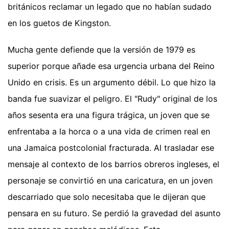
británicos reclamar un legado que no habían sudado
en los guetos de Kingston.
Mucha gente defiende que la versión de 1979 es
superior porque añade esa urgencia urbana del Reino
Unido en crisis. Es un argumento débil. Lo que hizo la
banda fue suavizar el peligro. El "Rudy" original de los
años sesenta era una figura trágica, un joven que se
enfrentaba a la horca o a una vida de crimen real en
una Jamaica postcolonial fracturada. Al trasladar ese
mensaje al contexto de los barrios obreros ingleses, el
personaje se convirtió en una caricatura, en un joven
descarriado que solo necesitaba que le dijeran que
pensara en su futuro. Se perdió la gravedad del asunto