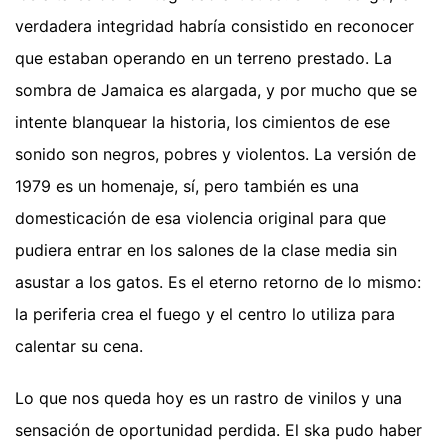
verdadera integridad habría consistido en reconocer
que estaban operando en un terreno prestado. La
sombra de Jamaica es alargada, y por mucho que se
intente blanquear la historia, los cimientos de ese
sonido son negros, pobres y violentos. La versión de
1979 es un homenaje, sí, pero también es una
domesticación de esa violencia original para que
pudiera entrar en los salones de la clase media sin
asustar a los gatos. Es el eterno retorno de lo mismo:
la periferia crea el fuego y el centro lo utiliza para
calentar su cena.
Lo que nos queda hoy es un rastro de vinilos y una
sensación de oportunidad perdida. El ska pudo haber