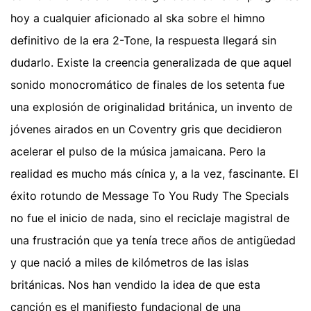
hoy a cualquier aficionado al ska sobre el himno
definitivo de la era 2-Tone, la respuesta llegará sin
dudarlo. Existe la creencia generalizada de que aquel
sonido monocromático de finales de los setenta fue
una explosión de originalidad británica, un invento de
jóvenes airados en un Coventry gris que decidieron
acelerar el pulso de la música jamaicana. Pero la
realidad es mucho más cínica y, a la vez, fascinante. El
éxito rotundo de Message To You Rudy The Specials
no fue el inicio de nada, sino el reciclaje magistral de
una frustración que ya tenía trece años de antigüedad
y que nació a miles de kilómetros de las islas
británicas. Nos han vendido la idea de que esta
canción es el manifiesto fundacional de una