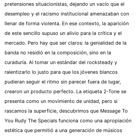
pretensiones situacionistas, dejando un vacío que el
desempleo y el racismo institucional amenazaban con
llenar de forma violenta. En ese contexto, la aparición
de este sencillo supuso un alivio para la crítica y el
mercado. Pero hay que ser claros: la genialidad de la
banda no residió en la composición, sino en la
curaduría. Al tomar un estándar del rocksteady y
ralentizarlo lo justo para que los jóvenes blancos
pudieran seguir el ritmo sin parecer fuera de lugar,
crearon un producto perfecto. La etiqueta 2-Tone se
presenta como un movimiento de unidad, pero si
rascamos la superficie, descubrimos que Message To
You Rudy The Specials funciona como una apropiación
estética que permitió a una generación de músicos