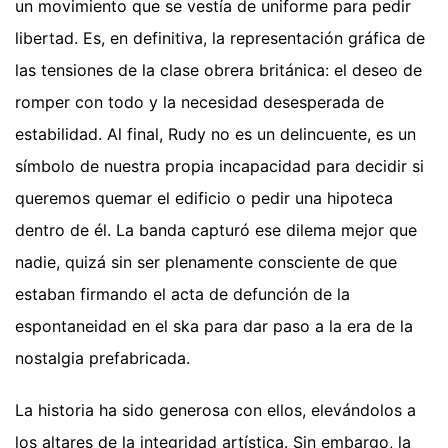
un movimiento que se vestía de uniforme para pedir
libertad. Es, en definitiva, la representación gráfica de
las tensiones de la clase obrera británica: el deseo de
romper con todo y la necesidad desesperada de
estabilidad. Al final, Rudy no es un delincuente, es un
símbolo de nuestra propia incapacidad para decidir si
queremos quemar el edificio o pedir una hipoteca
dentro de él. La banda capturó ese dilema mejor que
nadie, quizá sin ser plenamente consciente de que
estaban firmando el acta de defunción de la
espontaneidad en el ska para dar paso a la era de la
nostalgia prefabricada.
La historia ha sido generosa con ellos, elevándolos a
los altares de la integridad artística. Sin embargo, la