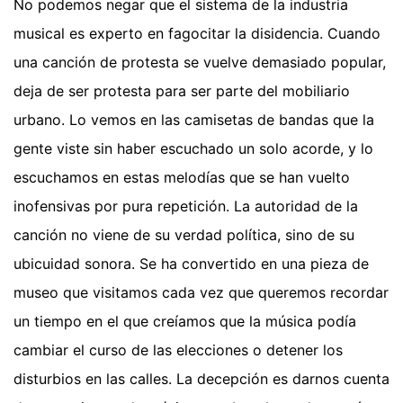
No podemos negar que el sistema de la industria
musical es experto en fagocitar la disidencia. Cuando
una canción de protesta se vuelve demasiado popular,
deja de ser protesta para ser parte del mobiliario
urbano. Lo vemos en las camisetas de bandas que la
gente viste sin haber escuchado un solo acorde, y lo
escuchamos en estas melodías que se han vuelto
inofensivas por pura repetición. La autoridad de la
canción no viene de su verdad política, sino de su
ubicuidad sonora. Se ha convertido en una pieza de
museo que visitamos cada vez que queremos recordar
un tiempo en el que creíamos que la música podía
cambiar el curso de las elecciones o detener los
disturbios en las calles. La decepción es darnos cuenta