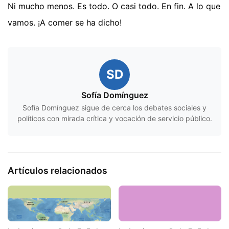
Ni mucho menos. Es todo. O casi todo. En fin. A lo que
vamos. ¡A comer se ha dicho!
SD
Sofía Domínguez
Sofía Domínguez sigue de cerca los debates sociales y
políticos con mirada crítica y vocación de servicio público.
Artículos relacionados