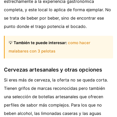
estrechamente a la experiencia gastronómica
completa, y este local lo aplica de forma ejemplar. No
se trata de beber por beber, sino de encontrar ese
punto donde el trago potencia el bocado.
💡
También te puede interesar:
como hacer
malabares con 3 pelotas
Cervezas artesanales y otras opciones
Si eres más de cerveza, la oferta no se queda corta.
Tienen grifos de marcas reconocidas pero también
una selección de botellas artesanales que ofrecen
perfiles de sabor más complejos. Para los que no
beben alcohol, las limonadas caseras y las aguas