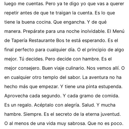
luego me cuentas. Pero ya te digo yo que vas a querer
repetir antes de que te traigan la cuenta. Es lo que
tiene la buena cocina. Que engancha. Y de qué
manera. Prepárate para una noche inolvidable. El Menú
de Tapería Restaurante Bos te está esperando. Es el
final perfecto para cualquier día. O el principio de algo
mejor. Tú decides. Pero decide con hambre. Es el
mejor consejero. Buen viaje culinario. Nos vemos allí. O
en cualquier otro templo del sabor. La aventura no ha
hecho más que empezar. Y tiene una pinta estupenda.
Aprovecha cada segundo. Y cada gramo de comida.
Es un regalo. Acéptalo con alegría. Salud. Y mucha
hambre. Siempre. Es el secreto de la eterna juventud.
O al menos de una vida muy sabrosa. Que no es poco.