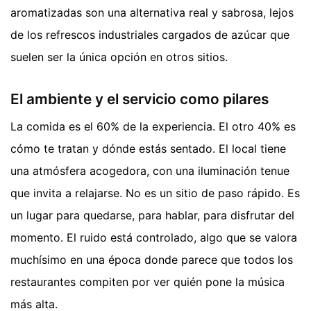
aromatizadas son una alternativa real y sabrosa, lejos
de los refrescos industriales cargados de azúcar que
suelen ser la única opción en otros sitios.
El ambiente y el servicio como pilares
La comida es el 60% de la experiencia. El otro 40% es
cómo te tratan y dónde estás sentado. El local tiene
una atmósfera acogedora, con una iluminación tenue
que invita a relajarse. No es un sitio de paso rápido. Es
un lugar para quedarse, para hablar, para disfrutar del
momento. El ruido está controlado, algo que se valora
muchísimo en una época donde parece que todos los
restaurantes compiten por ver quién pone la música
más alta.