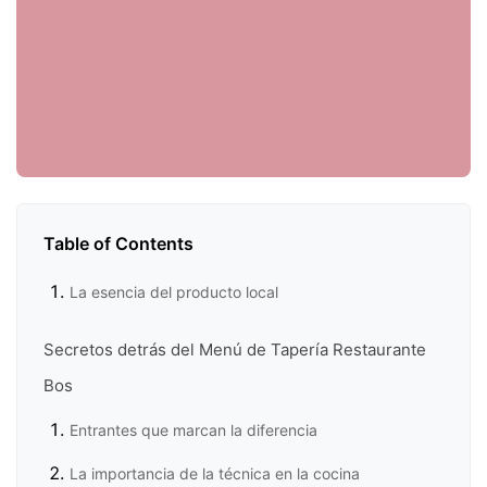
Table of Contents
La esencia del producto local
Secretos detrás del Menú de Tapería Restaurante
Bos
Entrantes que marcan la diferencia
La importancia de la técnica en la cocina