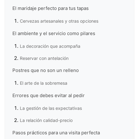
El maridaje perfecto para tus tapas
Cervezas artesanales y otras opciones
El ambiente y el servicio como pilares
La decoración que acompaña
Reservar con antelación
Postres que no son un relleno
El arte de la sobremesa
Errores que debes evitar al pedir
La gestión de las expectativas
La relación calidad-precio
Pasos prácticos para una visita perfecta