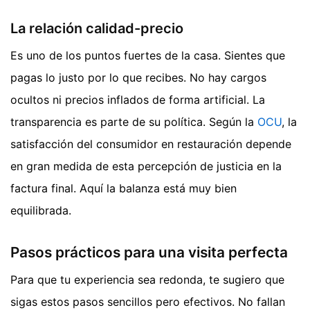
La relación calidad-precio
Es uno de los puntos fuertes de la casa. Sientes que
pagas lo justo por lo que recibes. No hay cargos
ocultos ni precios inflados de forma artificial. La
transparencia es parte de su política. Según la
OCU
, la
satisfacción del consumidor en restauración depende
en gran medida de esta percepción de justicia en la
factura final. Aquí la balanza está muy bien
equilibrada.
Pasos prácticos para una visita perfecta
Para que tu experiencia sea redonda, te sugiero que
sigas estos pasos sencillos pero efectivos. No fallan