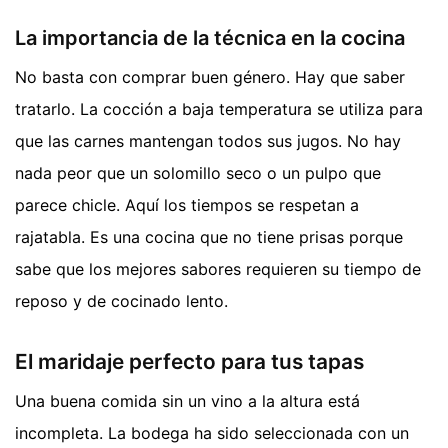
La importancia de la técnica en la cocina
No basta con comprar buen género. Hay que saber
tratarlo. La cocción a baja temperatura se utiliza para
que las carnes mantengan todos sus jugos. No hay
nada peor que un solomillo seco o un pulpo que
parece chicle. Aquí los tiempos se respetan a
rajatabla. Es una cocina que no tiene prisas porque
sabe que los mejores sabores requieren su tiempo de
reposo y de cocinado lento.
El maridaje perfecto para tus tapas
Una buena comida sin un vino a la altura está
incompleta. La bodega ha sido seleccionada con un