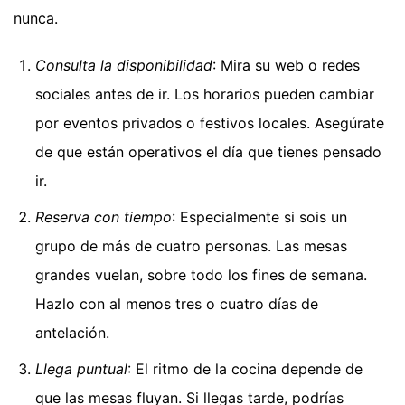
nunca.
Consulta la disponibilidad
: Mira su web o redes
sociales antes de ir. Los horarios pueden cambiar
por eventos privados o festivos locales. Asegúrate
de que están operativos el día que tienes pensado
ir.
Reserva con tiempo
: Especialmente si sois un
grupo de más de cuatro personas. Las mesas
grandes vuelan, sobre todo los fines de semana.
Hazlo con al menos tres o cuatro días de
antelación.
Llega puntual
: El ritmo de la cocina depende de
que las mesas fluyan. Si llegas tarde, podrías