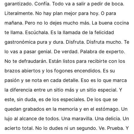
garantizado. Confía. Todo va a salir a pedir de boca.
Literalmente. No hay plan mejor para hoy. O para
mañana. Pero no lo dejes mucho más. La buena cocina
te llama. Escúchala. Es la llamada de la felicidad
gastronómica pura y dura. Disfruta. Disfruta mucho. Te
lo vas a pasar genial. De verdad. Palabra de experto.
No te defraudarán. Están listos para recibirte con los
brazos abiertos y los fogones encendidos. Es su
pasión y se nota en cada detalle. Eso es lo que marca
la diferencia entre un sitio más y un sitio especial. Y
este, sin duda, es de los especiales. De los que se
quedan grabados en la memoria y en el estómago. Un
lujo al alcance de todos. Una maravilla. Una delicia. Un
acierto total. No lo dudes ni un segundo. Ve. Prueba. Y