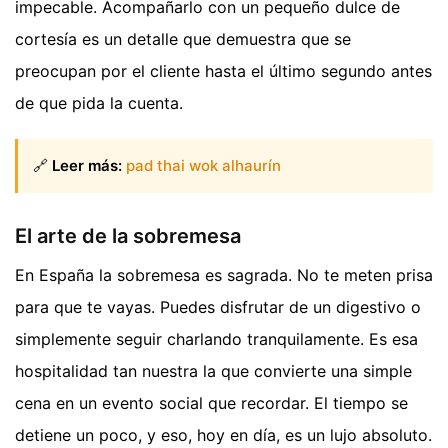
impecable. Acompañarlo con un pequeño dulce de
cortesía es un detalle que demuestra que se
preocupan por el cliente hasta el último segundo antes
de que pida la cuenta.
🔗
Leer más:
pad thai wok alhaurín
El arte de la sobremesa
En España la sobremesa es sagrada. No te meten prisa
para que te vayas. Puedes disfrutar de un digestivo o
simplemente seguir charlando tranquilamente. Es esa
hospitalidad tan nuestra la que convierte una simple
cena en un evento social que recordar. El tiempo se
detiene un poco, y eso, hoy en día, es un lujo absoluto.