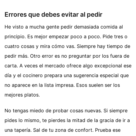
Errores que debes evitar al pedir
He visto a mucha gente pedir demasiada comida al
principio. Es mejor empezar poco a poco. Pide tres o
cuatro cosas y mira cómo vas. Siempre hay tiempo de
pedir más. Otro error es no preguntar por los fuera de
carta. A veces el mercado ofrece algo excepcional ese
día y el cocinero prepara una sugerencia especial que
no aparece en la lista impresa. Esos suelen ser los
mejores platos.
No tengas miedo de probar cosas nuevas. Si siempre
pides lo mismo, te pierdes la mitad de la gracia de ir a
una tapería. Sal de tu zona de confort. Prueba ese