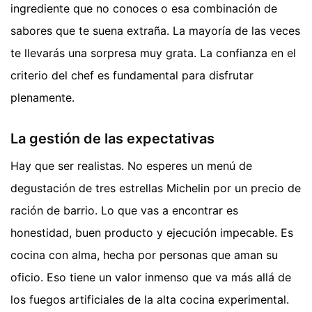
ingrediente que no conoces o esa combinación de
sabores que te suena extraña. La mayoría de las veces
te llevarás una sorpresa muy grata. La confianza en el
criterio del chef es fundamental para disfrutar
plenamente.
La gestión de las expectativas
Hay que ser realistas. No esperes un menú de
degustación de tres estrellas Michelin por un precio de
ración de barrio. Lo que vas a encontrar es
honestidad, buen producto y ejecución impecable. Es
cocina con alma, hecha por personas que aman su
oficio. Eso tiene un valor inmenso que va más allá de
los fuegos artificiales de la alta cocina experimental.