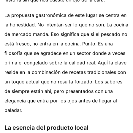
La propuesta gastronómica de este lugar se centra en
la honestidad. No intentan ser lo que no son. La cocina
de mercado manda. Eso significa que si el pescado no
está fresco, no entra en la cocina. Punto. Es una
filosofía que se agradece en un sector donde a veces
prima el congelado sobre la calidad real. Aquí la clave
reside en la combinación de recetas tradicionales con
un toque actual que no resulta forzado. Los sabores
de siempre están ahí, pero presentados con una
elegancia que entra por los ojos antes de llegar al
paladar.
La esencia del producto local