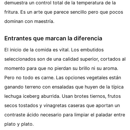
demuestra un control total de la temperatura de la
fritura. Es un arte que parece sencillo pero que pocos
dominan con maestría.
Entrantes que marcan la diferencia
El inicio de la comida es vital. Los embutidos
seleccionados son de una calidad superior, cortados al
momento para que no pierdan su brillo ni su aroma.
Pero no todo es carne. Las opciones vegetales están
ganando terreno con ensaladas que huyen de la típica
lechuga iceberg aburrida. Usan brotes tiernos, frutos
secos tostados y vinagretas caseras que aportan un
contraste ácido necesario para limpiar el paladar entre
plato y plato.