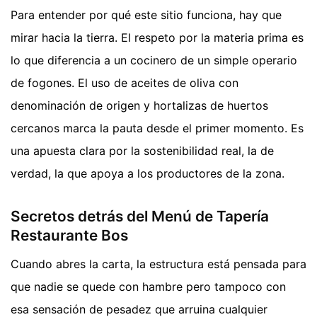
Para entender por qué este sitio funciona, hay que
mirar hacia la tierra. El respeto por la materia prima es
lo que diferencia a un cocinero de un simple operario
de fogones. El uso de aceites de oliva con
denominación de origen y hortalizas de huertos
cercanos marca la pauta desde el primer momento. Es
una apuesta clara por la sostenibilidad real, la de
verdad, la que apoya a los productores de la zona.
Secretos detrás del Menú de Tapería
Restaurante Bos
Cuando abres la carta, la estructura está pensada para
que nadie se quede con hambre pero tampoco con
esa sensación de pesadez que arruina cualquier