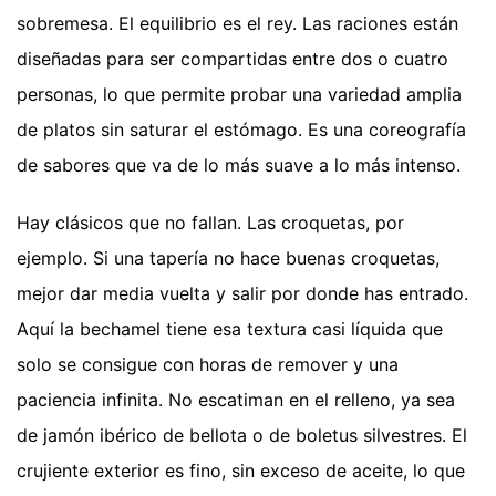
sobremesa. El equilibrio es el rey. Las raciones están
diseñadas para ser compartidas entre dos o cuatro
personas, lo que permite probar una variedad amplia
de platos sin saturar el estómago. Es una coreografía
de sabores que va de lo más suave a lo más intenso.
Hay clásicos que no fallan. Las croquetas, por
ejemplo. Si una tapería no hace buenas croquetas,
mejor dar media vuelta y salir por donde has entrado.
Aquí la bechamel tiene esa textura casi líquida que
solo se consigue con horas de remover y una
paciencia infinita. No escatiman en el relleno, ya sea
de jamón ibérico de bellota o de boletus silvestres. El
crujiente exterior es fino, sin exceso de aceite, lo que