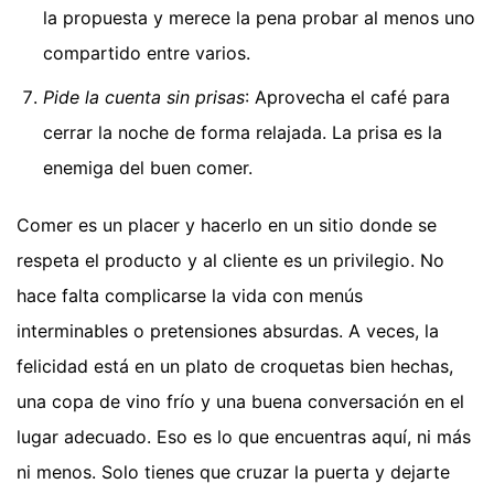
la propuesta y merece la pena probar al menos uno
compartido entre varios.
Pide la cuenta sin prisas
: Aprovecha el café para
cerrar la noche de forma relajada. La prisa es la
enemiga del buen comer.
Comer es un placer y hacerlo en un sitio donde se
respeta el producto y al cliente es un privilegio. No
hace falta complicarse la vida con menús
interminables o pretensiones absurdas. A veces, la
felicidad está en un plato de croquetas bien hechas,
una copa de vino frío y una buena conversación en el
lugar adecuado. Eso es lo que encuentras aquí, ni más
ni menos. Solo tienes que cruzar la puerta y dejarte