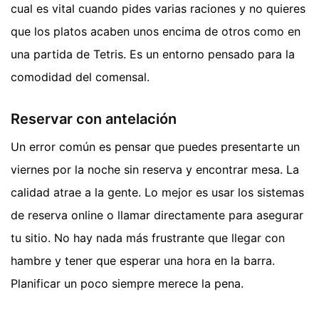
cual es vital cuando pides varias raciones y no quieres
que los platos acaben unos encima de otros como en
una partida de Tetris. Es un entorno pensado para la
comodidad del comensal.
Reservar con antelación
Un error común es pensar que puedes presentarte un
viernes por la noche sin reserva y encontrar mesa. La
calidad atrae a la gente. Lo mejor es usar los sistemas
de reserva online o llamar directamente para asegurar
tu sitio. No hay nada más frustrante que llegar con
hambre y tener que esperar una hora en la barra.
Planificar un poco siempre merece la pena.