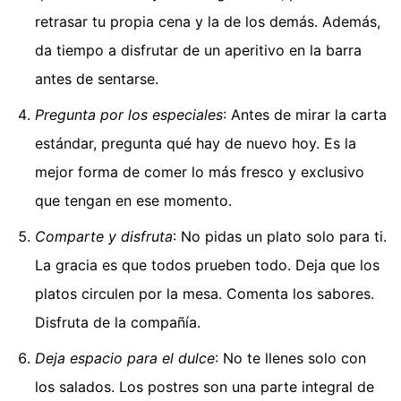
retrasar tu propia cena y la de los demás. Además,
da tiempo a disfrutar de un aperitivo en la barra
antes de sentarse.
Pregunta por los especiales
: Antes de mirar la carta
estándar, pregunta qué hay de nuevo hoy. Es la
mejor forma de comer lo más fresco y exclusivo
que tengan en ese momento.
Comparte y disfruta
: No pidas un plato solo para ti.
La gracia es que todos prueben todo. Deja que los
platos circulen por la mesa. Comenta los sabores.
Disfruta de la compañía.
Deja espacio para el dulce
: No te llenes solo con
los salados. Los postres son una parte integral de