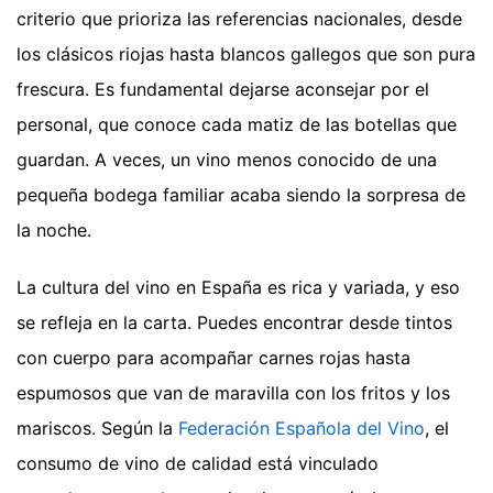
criterio que prioriza las referencias nacionales, desde
los clásicos riojas hasta blancos gallegos que son pura
frescura. Es fundamental dejarse aconsejar por el
personal, que conoce cada matiz de las botellas que
guardan. A veces, un vino menos conocido de una
pequeña bodega familiar acaba siendo la sorpresa de
la noche.
La cultura del vino en España es rica y variada, y eso
se refleja en la carta. Puedes encontrar desde tintos
con cuerpo para acompañar carnes rojas hasta
espumosos que van de maravilla con los fritos y los
mariscos. Según la
Federación Española del Vino
, el
consumo de vino de calidad está vinculado