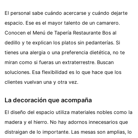
El personal sabe cuándo acercarse y cuándo dejarte
espacio. Ese es el mayor talento de un camarero.
Conocen el Menú de Tapería Restaurante Bos al
dedillo y te explican los platos sin pedanterías. Si
tienes una alergia o una preferencia dietética, no te
miran como si fueras un extraterrestre. Buscan
soluciones. Esa flexibilidad es lo que hace que los
clientes vuelvan una y otra vez.
La decoración que acompaña
El diseño del espacio utiliza materiales nobles como la
madera y el hierro. No hay adornos innecesarios que
distraigan de lo importante. Las mesas son amplias, lo