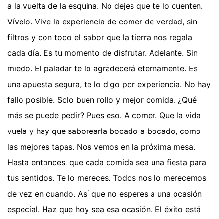
a la vuelta de la esquina. No dejes que te lo cuenten.
Vívelo. Vive la experiencia de comer de verdad, sin
filtros y con todo el sabor que la tierra nos regala
cada día. Es tu momento de disfrutar. Adelante. Sin
miedo. El paladar te lo agradecerá eternamente. Es
una apuesta segura, te lo digo por experiencia. No hay
fallo posible. Solo buen rollo y mejor comida. ¿Qué
más se puede pedir? Pues eso. A comer. Que la vida
vuela y hay que saborearla bocado a bocado, como
las mejores tapas. Nos vemos en la próxima mesa.
Hasta entonces, que cada comida sea una fiesta para
tus sentidos. Te lo mereces. Todos nos lo merecemos
de vez en cuando. Así que no esperes a una ocasión
especial. Haz que hoy sea esa ocasión. El éxito está