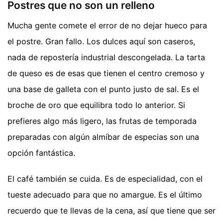
Postres que no son un relleno
Mucha gente comete el error de no dejar hueco para
el postre. Gran fallo. Los dulces aquí son caseros,
nada de repostería industrial descongelada. La tarta
de queso es de esas que tienen el centro cremoso y
una base de galleta con el punto justo de sal. Es el
broche de oro que equilibra todo lo anterior. Si
prefieres algo más ligero, las frutas de temporada
preparadas con algún almíbar de especias son una
opción fantástica.
El café también se cuida. Es de especialidad, con el
tueste adecuado para que no amargue. Es el último
recuerdo que te llevas de la cena, así que tiene que ser