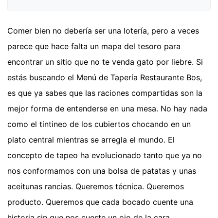
Comer bien no debería ser una lotería, pero a veces
parece que hace falta un mapa del tesoro para
encontrar un sitio que no te venda gato por liebre. Si
estás buscando el Menú de Tapería Restaurante Bos,
es que ya sabes que las raciones compartidas son la
mejor forma de entenderse en una mesa. No hay nada
como el tintineo de los cubiertos chocando en un
plato central mientras se arregla el mundo. El
concepto de tapeo ha evolucionado tanto que ya no
nos conformamos con una bolsa de patatas y unas
aceitunas rancias. Queremos técnica. Queremos
producto. Queremos que cada bocado cuente una
historia sin que nos cueste un ojo de la cara.