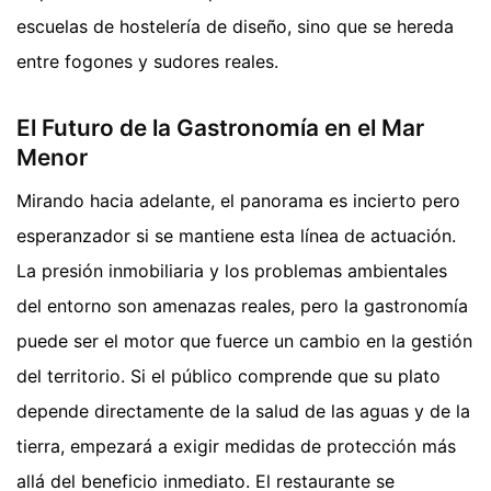
escuelas de hostelería de diseño, sino que se hereda
entre fogones y sudores reales.
El Futuro de la Gastronomía en el Mar
Menor
Mirando hacia adelante, el panorama es incierto pero
esperanzador si se mantiene esta línea de actuación.
La presión inmobiliaria y los problemas ambientales
del entorno son amenazas reales, pero la gastronomía
puede ser el motor que fuerce un cambio en la gestión
del territorio. Si el público comprende que su plato
depende directamente de la salud de las aguas y de la
tierra, empezará a exigir medidas de protección más
allá del beneficio inmediato. El restaurante se