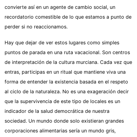
convierte así en un agente de cambio social, un
recordatorio comestible de lo que estamos a punto de
perder si no reaccionamos.
Hay que dejar de ver estos lugares como simples
puntos de parada en una ruta vacacional. Son centros
de interpretación de la cultura murciana. Cada vez que
entras, participas en un ritual que mantiene viva una
forma de entender la existencia basada en el respeto
al ciclo de la naturaleza. No es una exageración decir
que la supervivencia de este tipo de locales es un
indicador de la salud democrática de nuestra
sociedad. Un mundo donde solo existieran grandes
corporaciones alimentarias sería un mundo gris,