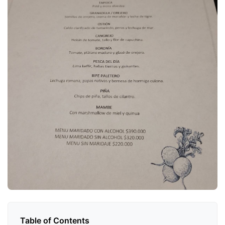
Table of Contents