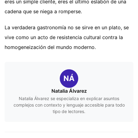
eres un simple cliente, eres el último eslabón de una
cadena que se niega a romperse.
La verdadera gastronomía no se sirve en un plato, se
vive como un acto de resistencia cultural contra la
homogeneización del mundo moderno.
NÁ
Natalia Álvarez
Natalia Álvarez se especializa en explicar asuntos
complejos con contexto y lenguaje accesible para todo
tipo de lectores.