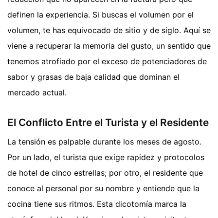
definen la experiencia. Si buscas el volumen por el
volumen, te has equivocado de sitio y de siglo. Aquí se
viene a recuperar la memoria del gusto, un sentido que
tenemos atrofiado por el exceso de potenciadores de
sabor y grasas de baja calidad que dominan el
mercado actual.
El Conflicto Entre el Turista y el Residente
La tensión es palpable durante los meses de agosto.
Por un lado, el turista que exige rapidez y protocolos
de hotel de cinco estrellas; por otro, el residente que
conoce al personal por su nombre y entiende que la
cocina tiene sus ritmos. Esta dicotomía marca la