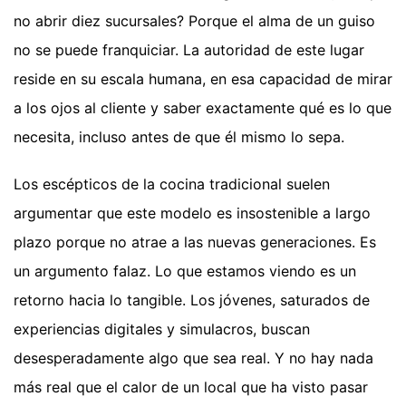
no abrir diez sucursales? Porque el alma de un guiso
no se puede franquiciar. La autoridad de este lugar
reside en su escala humana, en esa capacidad de mirar
a los ojos al cliente y saber exactamente qué es lo que
necesita, incluso antes de que él mismo lo sepa.
Los escépticos de la cocina tradicional suelen
argumentar que este modelo es insostenible a largo
plazo porque no atrae a las nuevas generaciones. Es
un argumento falaz. Lo que estamos viendo es un
retorno hacia lo tangible. Los jóvenes, saturados de
experiencias digitales y simulacros, buscan
desesperadamente algo que sea real. Y no hay nada
más real que el calor de un local que ha visto pasar