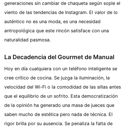
generaciones sin cambiar de chaqueta según sople el
viento de las tendencias de Instagram. El valor de lo
auténtico no es una moda, es una necesidad
antropológica que este rincón satisface con una
naturalidad pasmosa.
La Decadencia del Gourmet de Manual
Hoy en día cualquiera con un teléfono inteligente se
cree crítico de cocina. Se juzga la iluminación, la
velocidad del Wi-Fi o la comodidad de las sillas antes
que el equilibrio de un sofrito. Esta democratización
de la opinión ha generado una masa de jueces que
saben mucho de estética pero nada de técnica. El
rigor brilla por su ausencia. Se penaliza la falta de