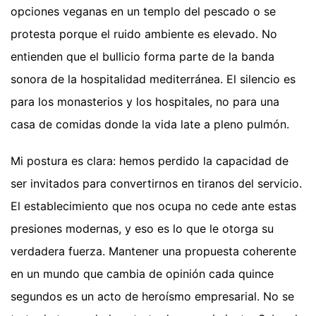
opciones veganas en un templo del pescado o se
protesta porque el ruido ambiente es elevado. No
entienden que el bullicio forma parte de la banda
sonora de la hospitalidad mediterránea. El silencio es
para los monasterios y los hospitales, no para una
casa de comidas donde la vida late a pleno pulmón.
Mi postura es clara: hemos perdido la capacidad de
ser invitados para convertirnos en tiranos del servicio.
El establecimiento que nos ocupa no cede ante estas
presiones modernas, y eso es lo que le otorga su
verdadera fuerza. Mantener una propuesta coherente
en un mundo que cambia de opinión cada quince
segundos es un acto de heroísmo empresarial. No se