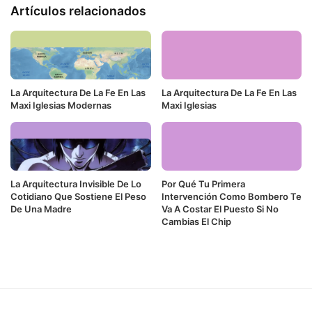
Artículos relacionados
La Arquitectura De La Fe En Las
La Arquitectura De La Fe En Las
Maxi Iglesias Modernas
Maxi Iglesias
La Arquitectura Invisible De Lo
Por Qué Tu Primera
Cotidiano Que Sostiene El Peso
Intervención Como Bombero Te
De Una Madre
Va A Costar El Puesto Si No
Cambias El Chip