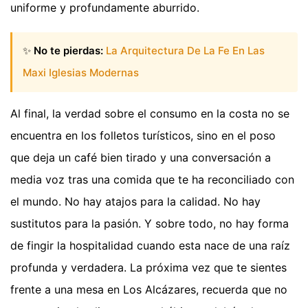
uniforme y profundamente aburrido.
✨
No te pierdas:
La Arquitectura De La Fe En Las
Maxi Iglesias Modernas
Al final, la verdad sobre el consumo en la costa no se
encuentra en los folletos turísticos, sino en el poso
que deja un café bien tirado y una conversación a
media voz tras una comida que te ha reconciliado con
el mundo. No hay atajos para la calidad. No hay
sustitutos para la pasión. Y sobre todo, no hay forma
de fingir la hospitalidad cuando esta nace de una raíz
profunda y verdadera. La próxima vez que te sientes
frente a una mesa en Los Alcázares, recuerda que no