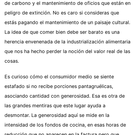
de carbono y el mantenimiento de oficios que están en
peligro de extinción. No es caro si consideras que
estás pagando el mantenimiento de un paisaje cultural.
La idea de que comer bien debe ser barato es una
herencia envenenada de la industrialización alimentaria
que nos ha hecho perder la noción del valor real de las
cosas.
Es curioso cómo el consumidor medio se siente
estafado si no recibe porciones pantagruélicas,
asociando cantidad con generosidad. Esa es otra de
las grandes mentiras que este lugar ayuda a
desmontar. La generosidad aquí se mide en la
intensidad de los fondos de cocina, en esas horas de
reducción que no aparecen en la factura pero que