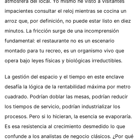
atmósfera del local. Yo mismo he visto a visitantes
impacientes consultar el reloj mientras se cocina un
arroz que, por definición, no puede estar listo en diez
minutos. La fricción surge de una incomprensión
fundamental: el restaurante no es un escenario
montado para tu recreo, es un organismo vivo que
opera bajo leyes físicas y biológicas irreductibles.
La gestión del espacio y el tiempo en este enclave
desafía la lógica de la rentabilidad máxima por metro
cuadrado. Podrían doblar las mesas, podrían reducir
los tiempos de servicio, podrían industrializar los
procesos. Pero si lo hicieran, la esencia se evaporaría.
Es esa resistencia al crecimiento desmedido lo que
confunde a los analistas de negocio clásicos. ¿Por qué