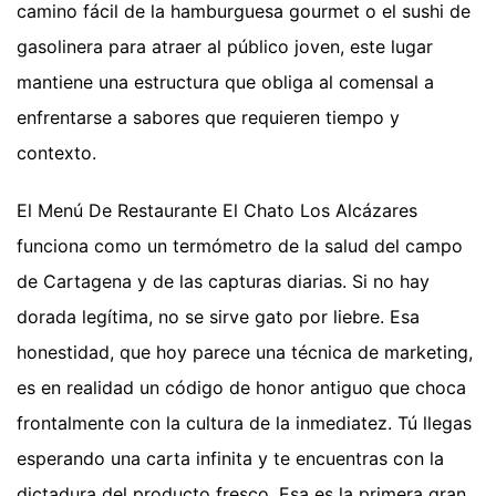
camino fácil de la hamburguesa gourmet o el sushi de
gasolinera para atraer al público joven, este lugar
mantiene una estructura que obliga al comensal a
enfrentarse a sabores que requieren tiempo y
contexto.
El Menú De Restaurante El Chato Los Alcázares
funciona como un termómetro de la salud del campo
de Cartagena y de las capturas diarias. Si no hay
dorada legítima, no se sirve gato por liebre. Esa
honestidad, que hoy parece una técnica de marketing,
es en realidad un código de honor antiguo que choca
frontalmente con la cultura de la inmediatez. Tú llegas
esperando una carta infinita y te encuentras con la
dictadura del producto fresco. Esa es la primera gran