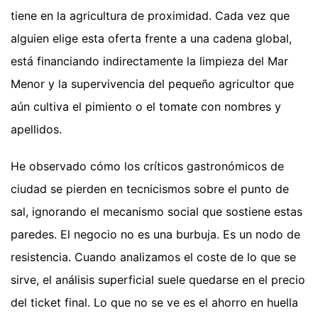
tiene en la agricultura de proximidad. Cada vez que
alguien elige esta oferta frente a una cadena global,
está financiando indirectamente la limpieza del Mar
Menor y la supervivencia del pequeño agricultor que
aún cultiva el pimiento o el tomate con nombres y
apellidos.
He observado cómo los críticos gastronómicos de
ciudad se pierden en tecnicismos sobre el punto de
sal, ignorando el mecanismo social que sostiene estas
paredes. El negocio no es una burbuja. Es un nodo de
resistencia. Cuando analizamos el coste de lo que se
sirve, el análisis superficial suele quedarse en el precio
del ticket final. Lo que no se ve es el ahorro en huella