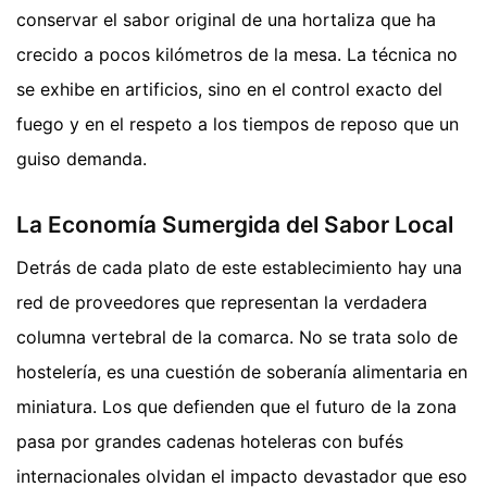
conservar el sabor original de una hortaliza que ha
crecido a pocos kilómetros de la mesa. La técnica no
se exhibe en artificios, sino en el control exacto del
fuego y en el respeto a los tiempos de reposo que un
guiso demanda.
La Economía Sumergida del Sabor Local
Detrás de cada plato de este establecimiento hay una
red de proveedores que representan la verdadera
columna vertebral de la comarca. No se trata solo de
hostelería, es una cuestión de soberanía alimentaria en
miniatura. Los que defienden que el futuro de la zona
pasa por grandes cadenas hoteleras con bufés
internacionales olvidan el impacto devastador que eso