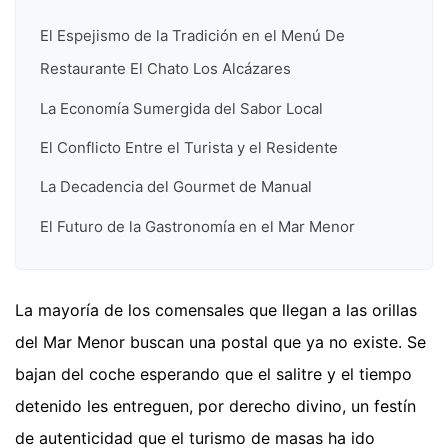
El Espejismo de la Tradición en el Menú De
Restaurante El Chato Los Alcázares
La Economía Sumergida del Sabor Local
El Conflicto Entre el Turista y el Residente
La Decadencia del Gourmet de Manual
El Futuro de la Gastronomía en el Mar Menor
La mayoría de los comensales que llegan a las orillas
del Mar Menor buscan una postal que ya no existe. Se
bajan del coche esperando que el salitre y el tiempo
detenido les entreguen, por derecho divino, un festín
de autenticidad que el turismo de masas ha ido