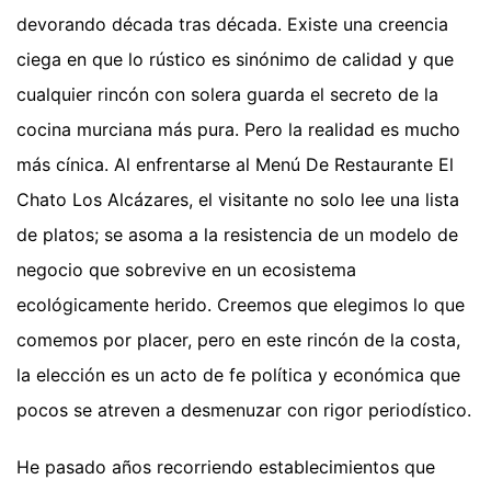
devorando década tras década. Existe una creencia
ciega en que lo rústico es sinónimo de calidad y que
cualquier rincón con solera guarda el secreto de la
cocina murciana más pura. Pero la realidad es mucho
más cínica. Al enfrentarse al Menú De Restaurante El
Chato Los Alcázares, el visitante no solo lee una lista
de platos; se asoma a la resistencia de un modelo de
negocio que sobrevive en un ecosistema
ecológicamente herido. Creemos que elegimos lo que
comemos por placer, pero en este rincón de la costa,
la elección es un acto de fe política y económica que
pocos se atreven a desmenuzar con rigor periodístico.
He pasado años recorriendo establecimientos que