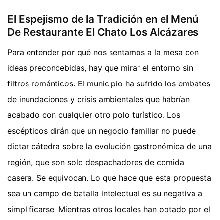
El Espejismo de la Tradición en el Menú
De Restaurante El Chato Los Alcázares
Para entender por qué nos sentamos a la mesa con
ideas preconcebidas, hay que mirar el entorno sin
filtros románticos. El municipio ha sufrido los embates
de inundaciones y crisis ambientales que habrían
acabado con cualquier otro polo turístico. Los
escépticos dirán que un negocio familiar no puede
dictar cátedra sobre la evolución gastronómica de una
región, que son solo despachadores de comida
casera. Se equivocan. Lo que hace que esta propuesta
sea un campo de batalla intelectual es su negativa a
simplificarse. Mientras otros locales han optado por el