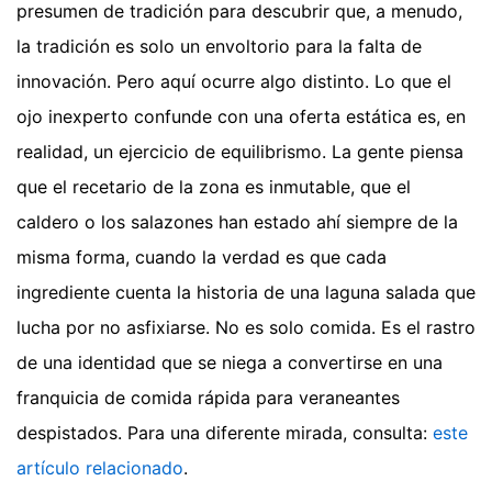
presumen de tradición para descubrir que, a menudo,
la tradición es solo un envoltorio para la falta de
innovación. Pero aquí ocurre algo distinto. Lo que el
ojo inexperto confunde con una oferta estática es, en
realidad, un ejercicio de equilibrismo. La gente piensa
que el recetario de la zona es inmutable, que el
caldero o los salazones han estado ahí siempre de la
misma forma, cuando la verdad es que cada
ingrediente cuenta la historia de una laguna salada que
lucha por no asfixiarse. No es solo comida. Es el rastro
de una identidad que se niega a convertirse en una
franquicia de comida rápida para veraneantes
despistados.
Para una diferente mirada, consulta:
este
artículo relacionado
.