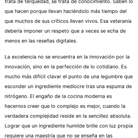
trata de terquedad, se trata de conocimiento. Saben lo
que hacen porque llevan haciéndolo más tiempo del
que muchos de sus críticos llevan vivos. Esa veteranía
debería imponer un respeto que a veces se echa de
menos en las reseñas digitales.
La excelencia no se encuentra en la innovación por la
innovación, sino en la perfección de lo cotidiano. Es
mucho más difícil clavar el punto de una legumbre que
esconder un ingrediente mediocre tras una espuma de
nitrógeno. El engaño de la cocina moderna es
hacernos creer que lo complejo es mejor, cuando la
verdadera complejidad reside en la sencillez absoluta.
Lograr que un ingrediente humilde brille con luz propia
requiere una maestría que no se enseña en las