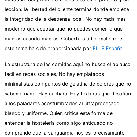
lección: la libertad del cliente termina donde empieza
la integridad de la despensa local. No hay nada más
moderno que aceptar que no puedes comer lo que
quieras cuando quieras.
Cobertura adicional sobre
este tema ha sido proporcionada por
ELLE España
.
La estructura de las comidas aquí no busca el aplauso
fácil en redes sociales. No hay emplatados
minimalistas con puntos de gelatina de colores que no
saben a nada. Hay cuchara. Hay texturas que desafían
a los paladares acostumbrados al ultraprocesado
blando y uniforme. Quien critica esta forma de
entender la hostelería como algo anticuado no
comprende que la vanguardia hoy es, precisamente,