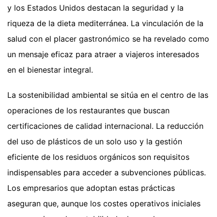
y los Estados Unidos destacan la seguridad y la
riqueza de la dieta mediterránea. La vinculación de la
salud con el placer gastronómico se ha revelado como
un mensaje eficaz para atraer a viajeros interesados
en el bienestar integral.
La sostenibilidad ambiental se sitúa en el centro de las
operaciones de los restaurantes que buscan
certificaciones de calidad internacional. La reducción
del uso de plásticos de un solo uso y la gestión
eficiente de los residuos orgánicos son requisitos
indispensables para acceder a subvenciones públicas.
Los empresarios que adoptan estas prácticas
aseguran que, aunque los costes operativos iniciales