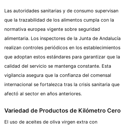
Las autoridades sanitarias y de consumo supervisan
que la trazabilidad de los alimentos cumpla con la
normativa europea vigente sobre seguridad
alimentaria. Los inspectores de la Junta de Andalucía
realizan controles periódicos en los establecimientos
que adoptan estos estándares para garantizar que la
calidad del servicio se mantenga constante. Esta
vigilancia asegura que la confianza del comensal
internacional se fortalezca tras la crisis sanitaria que
afectó al sector en años anteriores.
Variedad de Productos de Kilómetro Cero
El uso de aceites de oliva virgen extra con