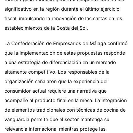
significativo en la región durante el último ejercicio
fiscal, impulsando la renovación de las cartas en los
establecimientos de la Costa del Sol.
La Confederación de Empresarios de Málaga confirmó
que la implementación de estas propuestas responde
a una estrategia de diferenciación en un mercado
altamente competitivo. Los responsables de la
organización señalaron que la experiencia del
consumidor actual requiere una narrativa que
acompañe al producto final en la mesa. La integración
de elementos tradicionales con técnicas de cocina de
vanguardia permite que el sector mantenga su
relevancia internacional mientras protege las