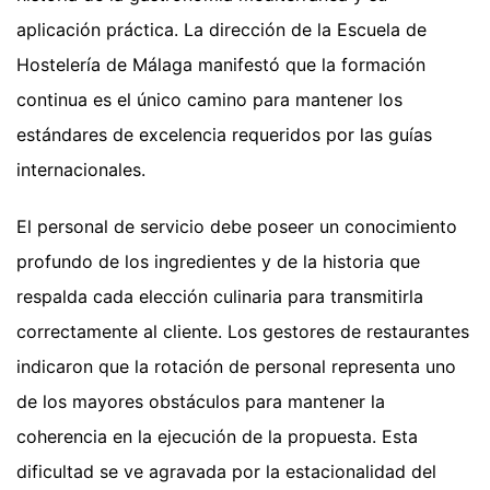
aplicación práctica. La dirección de la Escuela de
Hostelería de Málaga manifestó que la formación
continua es el único camino para mantener los
estándares de excelencia requeridos por las guías
internacionales.
El personal de servicio debe poseer un conocimiento
profundo de los ingredientes y de la historia que
respalda cada elección culinaria para transmitirla
correctamente al cliente. Los gestores de restaurantes
indicaron que la rotación de personal representa uno
de los mayores obstáculos para mantener la
coherencia en la ejecución de la propuesta. Esta
dificultad se ve agravada por la estacionalidad del