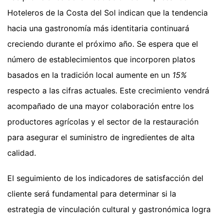
Hoteleros de la Costa del Sol indican que la tendencia
hacia una gastronomía más identitaria continuará
creciendo durante el próximo año. Se espera que el
número de establecimientos que incorporen platos
basados en la tradición local aumente en un
15%
respecto a las cifras actuales. Este crecimiento vendrá
acompañado de una mayor colaboración entre los
productores agrícolas y el sector de la restauración
para asegurar el suministro de ingredientes de alta
calidad.
El seguimiento de los indicadores de satisfacción del
cliente será fundamental para determinar si la
estrategia de vinculación cultural y gastronómica logra