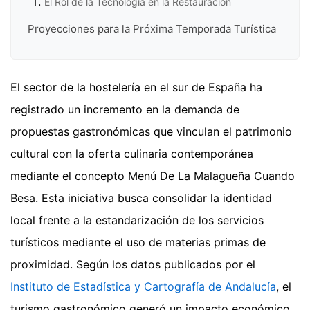
El Rol de la Tecnología en la Restauración
Proyecciones para la Próxima Temporada Turística
El sector de la hostelería en el sur de España ha
registrado un incremento en la demanda de
propuestas gastronómicas que vinculan el patrimonio
cultural con la oferta culinaria contemporánea
mediante el concepto Menú De La Malagueña Cuando
Besa. Esta iniciativa busca consolidar la identidad
local frente a la estandarización de los servicios
turísticos mediante el uso de materias primas de
proximidad. Según los datos publicados por el
Instituto de Estadística y Cartografía de Andalucía
, el
turismo gastronómico generó un impacto económico