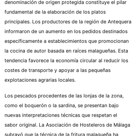
denominación de origen protegida constituye el pilar
fundamental de la elaboración de los platos
principales. Los productores de la región de Antequera
informaron de un aumento en los pedidos destinados
específicamente a establecimientos que promocionan
la cocina de autor basada en raíces malagueñas. Esta
tendencia favorece la economía circular al reducir los
costes de transporte y apoyar a las pequeñas
explotaciones agrarias locales.
Los pescados procedentes de las lonjas de la zona,
como el boquerón o la sardina, se presentan bajo
nuevas interpretaciones técnicas que respetan el
sabor original. La Asociación de Hosteleros de Málaga
subrayó que la técnica de la fritura malagueña ha