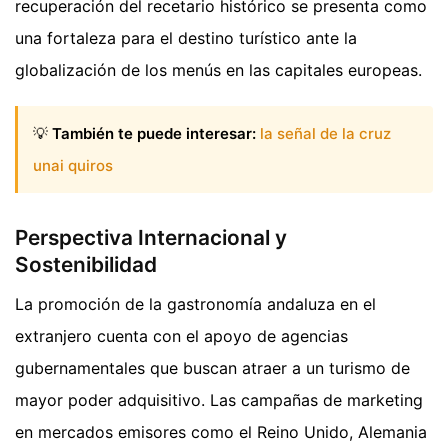
recuperación del recetario histórico se presenta como
una fortaleza para el destino turístico ante la
globalización de los menús en las capitales europeas.
💡
También te puede interesar:
la señal de la cruz
unai quiros
Perspectiva Internacional y
Sostenibilidad
La promoción de la gastronomía andaluza en el
extranjero cuenta con el apoyo de agencias
gubernamentales que buscan atraer a un turismo de
mayor poder adquisitivo. Las campañas de marketing
en mercados emisores como el Reino Unido, Alemania