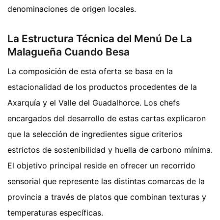
denominaciones de origen locales.
La Estructura Técnica del Menú De La
Malagueña Cuando Besa
La composición de esta oferta se basa en la
estacionalidad de los productos procedentes de la
Axarquía y el Valle del Guadalhorce. Los chefs
encargados del desarrollo de estas cartas explicaron
que la selección de ingredientes sigue criterios
estrictos de sostenibilidad y huella de carbono mínima.
El objetivo principal reside en ofrecer un recorrido
sensorial que represente las distintas comarcas de la
provincia a través de platos que combinan texturas y
temperaturas específicas.