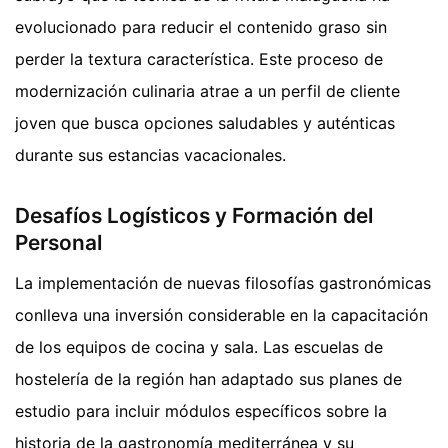
evolucionado para reducir el contenido graso sin
perder la textura característica. Este proceso de
modernización culinaria atrae a un perfil de cliente
joven que busca opciones saludables y auténticas
durante sus estancias vacacionales.
Desafíos Logísticos y Formación del
Personal
La implementación de nuevas filosofías gastronómicas
conlleva una inversión considerable en la capacitación
de los equipos de cocina y sala. Las escuelas de
hostelería de la región han adaptado sus planes de
estudio para incluir módulos específicos sobre la
historia de la gastronomía mediterránea y su