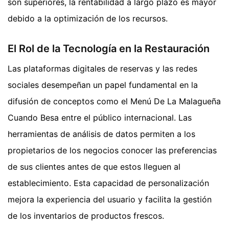
son superiores, la rentabilidad a largo plazo es mayor
debido a la optimización de los recursos.
El Rol de la Tecnología en la Restauración
Las plataformas digitales de reservas y las redes
sociales desempeñan un papel fundamental en la
difusión de conceptos como el Menú De La Malagueña
Cuando Besa entre el público internacional. Las
herramientas de análisis de datos permiten a los
propietarios de los negocios conocer las preferencias
de sus clientes antes de que estos lleguen al
establecimiento. Esta capacidad de personalización
mejora la experiencia del usuario y facilita la gestión
de los inventarios de productos frescos.