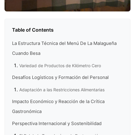
Table of Contents
La Estructura Técnica del Menú De La Malagueña
Cuando Besa
Variedad de Productos de Kilómetro Cero
Desafíos Logísticos y Formación del Personal
Adaptación a las Restricciones Alimentarias
Impacto Económico y Reacción de la Crítica
Gastronómica
Perspectiva Internacional y Sostenibilidad