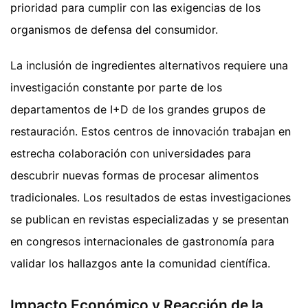
prioridad para cumplir con las exigencias de los
organismos de defensa del consumidor.
La inclusión de ingredientes alternativos requiere una
investigación constante por parte de los
departamentos de I+D de los grandes grupos de
restauración. Estos centros de innovación trabajan en
estrecha colaboración con universidades para
descubrir nuevas formas de procesar alimentos
tradicionales. Los resultados de estas investigaciones
se publican en revistas especializadas y se presentan
en congresos internacionales de gastronomía para
validar los hallazgos ante la comunidad científica.
Impacto Económico y Reacción de la