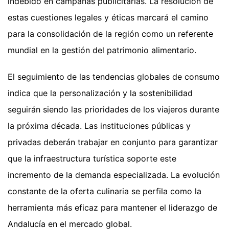
indebido en campañas publicitarias. La resolución de
estas cuestiones legales y éticas marcará el camino
para la consolidación de la región como un referente
mundial en la gestión del patrimonio alimentario.
El seguimiento de las tendencias globales de consumo
indica que la personalización y la sostenibilidad
seguirán siendo las prioridades de los viajeros durante
la próxima década. Las instituciones públicas y
privadas deberán trabajar en conjunto para garantizar
que la infraestructura turística soporte este
incremento de la demanda especializada. La evolución
constante de la oferta culinaria se perfila como la
herramienta más eficaz para mantener el liderazgo de
Andalucía en el mercado global.