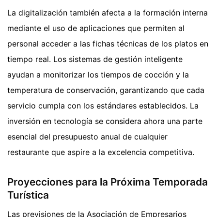
La digitalización también afecta a la formación interna
mediante el uso de aplicaciones que permiten al
personal acceder a las fichas técnicas de los platos en
tiempo real. Los sistemas de gestión inteligente
ayudan a monitorizar los tiempos de cocción y la
temperatura de conservación, garantizando que cada
servicio cumpla con los estándares establecidos. La
inversión en tecnología se considera ahora una parte
esencial del presupuesto anual de cualquier
restaurante que aspire a la excelencia competitiva.
Proyecciones para la Próxima Temporada
Turística
Las previsiones de la Asociación de Empresarios