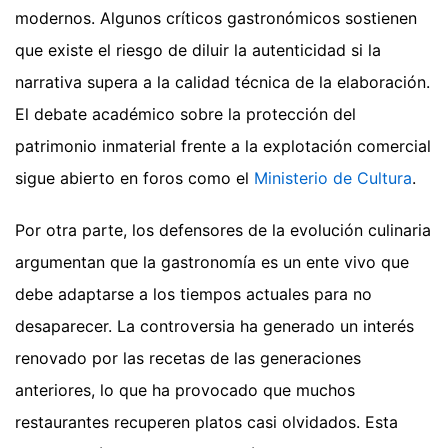
modernos. Algunos críticos gastronómicos sostienen
que existe el riesgo de diluir la autenticidad si la
narrativa supera a la calidad técnica de la elaboración.
El debate académico sobre la protección del
patrimonio inmaterial frente a la explotación comercial
sigue abierto en foros como el
Ministerio de Cultura
.
Por otra parte, los defensores de la evolución culinaria
argumentan que la gastronomía es un ente vivo que
debe adaptarse a los tiempos actuales para no
desaparecer. La controversia ha generado un interés
renovado por las recetas de las generaciones
anteriores, lo que ha provocado que muchos
restaurantes recuperen platos casi olvidados. Esta