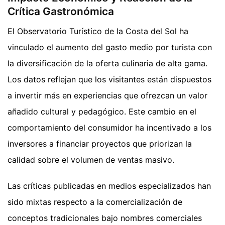
Crítica Gastronómica
El Observatorio Turístico de la Costa del Sol ha
vinculado el aumento del gasto medio por turista con
la diversificación de la oferta culinaria de alta gama.
Los datos reflejan que los visitantes están dispuestos
a invertir más en experiencias que ofrezcan un valor
añadido cultural y pedagógico. Este cambio en el
comportamiento del consumidor ha incentivado a los
inversores a financiar proyectos que priorizan la
calidad sobre el volumen de ventas masivo.
Las críticas publicadas en medios especializados han
sido mixtas respecto a la comercialización de
conceptos tradicionales bajo nombres comerciales