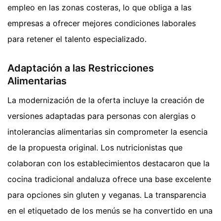
empleo en las zonas costeras, lo que obliga a las
empresas a ofrecer mejores condiciones laborales
para retener el talento especializado.
Adaptación a las Restricciones
Alimentarias
La modernización de la oferta incluye la creación de
versiones adaptadas para personas con alergias o
intolerancias alimentarias sin comprometer la esencia
de la propuesta original. Los nutricionistas que
colaboran con los establecimientos destacaron que la
cocina tradicional andaluza ofrece una base excelente
para opciones sin gluten y veganas. La transparencia
en el etiquetado de los menús se ha convertido en una