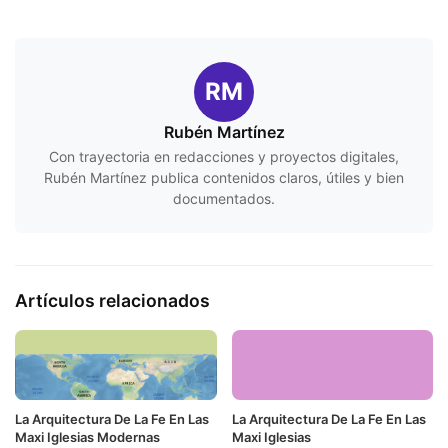
RM
Rubén Martínez
Con trayectoria en redacciones y proyectos digitales,
Rubén Martínez publica contenidos claros, útiles y bien
documentados.
Artículos relacionados
La Arquitectura De La Fe En Las
La Arquitectura De La Fe En Las
Maxi Iglesias Modernas
Maxi Iglesias