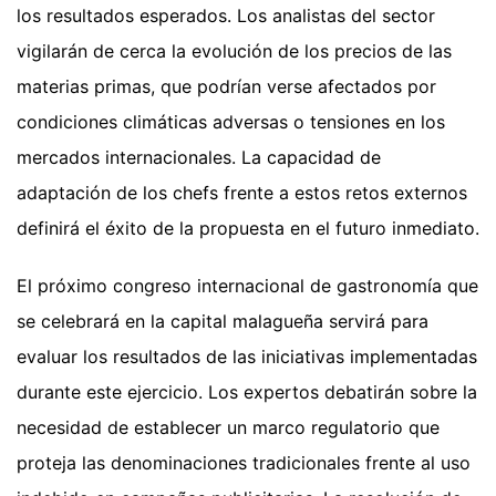
los resultados esperados. Los analistas del sector
vigilarán de cerca la evolución de los precios de las
materias primas, que podrían verse afectados por
condiciones climáticas adversas o tensiones en los
mercados internacionales. La capacidad de
adaptación de los chefs frente a estos retos externos
definirá el éxito de la propuesta en el futuro inmediato.
El próximo congreso internacional de gastronomía que
se celebrará en la capital malagueña servirá para
evaluar los resultados de las iniciativas implementadas
durante este ejercicio. Los expertos debatirán sobre la
necesidad de establecer un marco regulatorio que
proteja las denominaciones tradicionales frente al uso