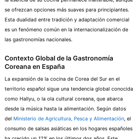
se ofrezcan opciones más suaves para principiantes.
Esta dualidad entre tradición y adaptación comercial
es un fenómeno común en la internacionalización de
las gastronomías nacionales.
Contexto Global de la Gastronomía
Coreana en España
La expansión de la cocina de Corea del Sur en el
territorio español sigue una tendencia global conocida
como Hallyu, o la ola cultural coreana, que abarca
desde la música hasta la alimentación. Según datos
del
Ministerio de Agricultura, Pesca y Alimentación
, el
consumo de salsas asiáticas en los hogares españoles
ha crecido un
12%
en los últimos dos años. Este