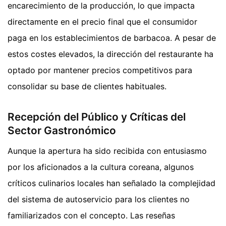
encarecimiento de la producción, lo que impacta
directamente en el precio final que el consumidor
paga en los establecimientos de barbacoa. A pesar de
estos costes elevados, la dirección del restaurante ha
optado por mantener precios competitivos para
consolidar su base de clientes habituales.
Recepción del Público y Críticas del
Sector Gastronómico
Aunque la apertura ha sido recibida con entusiasmo
por los aficionados a la cultura coreana, algunos
críticos culinarios locales han señalado la complejidad
del sistema de autoservicio para los clientes no
familiarizados con el concepto. Las reseñas