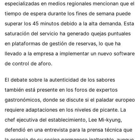
especializadas en medios regionales mencionan que el
tiempo de espera durante los fines de semana puede
superar los 45 minutos debido a la alta demanda. Esta
saturación del servicio ha generado quejas puntuales
en plataformas de gestión de reservas, lo que ha
llevado a la empresa a implementar un nuevo software
de control de aforo.
El debate sobre la autenticidad de los sabores
también está presente en los foros de expertos
gastronómicos, donde se discute si el paladar europeo
requiere adaptaciones en los niveles de picante. La
chef ejecutiva del establecimiento, Lee Mi-kyung,
defendió en una entrevista para la prensa técnica que
la esencia de su cocina permanece inalterable, aunque