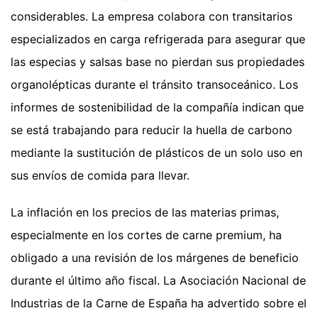
considerables. La empresa colabora con transitarios
especializados en carga refrigerada para asegurar que
las especias y salsas base no pierdan sus propiedades
organolépticas durante el tránsito transoceánico. Los
informes de sostenibilidad de la compañía indican que
se está trabajando para reducir la huella de carbono
mediante la sustitución de plásticos de un solo uso en
sus envíos de comida para llevar.
La inflación en los precios de las materias primas,
especialmente en los cortes de carne premium, ha
obligado a una revisión de los márgenes de beneficio
durante el último año fiscal. La Asociación Nacional de
Industrias de la Carne de España ha advertido sobre el