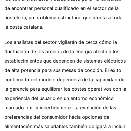
de encontrar personal cualificado en el sector de la
hostelería, un problema estructural que afecta a toda
la costa catalana.
Los analistas del sector vigilarán de cerca cómo la
fluctuación de los precios de la energía afecta a los
establecimientos que dependen de sistemas eléctricos
de alta potencia para sus mesas de cocción. El éxito
continuado del modelo dependerá de la capacidad de
la gerencia para equilibrar los costes operativos con la
experiencia del usuario en un entorno económico
marcado por la incertidumbre. La evolución de las
preferencias del consumidor hacia opciones de
alimentación más saludables también obligará a incluir