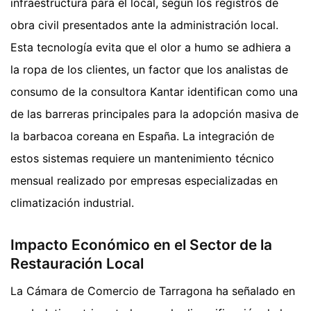
infraestructura para el local, según los registros de
obra civil presentados ante la administración local.
Esta tecnología evita que el olor a humo se adhiera a
la ropa de los clientes, un factor que los analistas de
consumo de la consultora Kantar identifican como una
de las barreras principales para la adopción masiva de
la barbacoa coreana en España. La integración de
estos sistemas requiere un mantenimiento técnico
mensual realizado por empresas especializadas en
climatización industrial.
Impacto Económico en el Sector de la
Restauración Local
La Cámara de Comercio de Tarragona ha señalado en