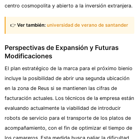
centro cosmopolita y abierto a la inversión extranjera.
👉
Ver también:
universidad de verano de santander
Perspectivas de Expansión y Futuras
Modificaciones
El plan estratégico de la marca para el próximo bienio
incluye la posibilidad de abrir una segunda ubicación
en la zona de Reus si se mantienen las cifras de
facturación actuales. Los técnicos de la empresa están
evaluando actualmente la viabilidad de introducir
robots de servicio para el transporte de los platos de
acompañamiento, con el fin de optimizar el tiempo de
los camareros. Esta medida busca paliar la dificultad