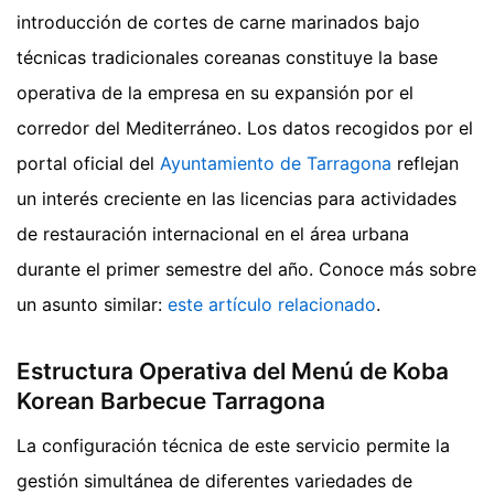
introducción de cortes de carne marinados bajo
técnicas tradicionales coreanas constituye la base
operativa de la empresa en su expansión por el
corredor del Mediterráneo. Los datos recogidos por el
portal oficial del
Ayuntamiento de Tarragona
reflejan
un interés creciente en las licencias para actividades
de restauración internacional en el área urbana
durante el primer semestre del año.
Conoce más sobre
un asunto similar:
este artículo relacionado
.
Estructura Operativa del Menú de Koba
Korean Barbecue Tarragona
La configuración técnica de este servicio permite la
gestión simultánea de diferentes variedades de