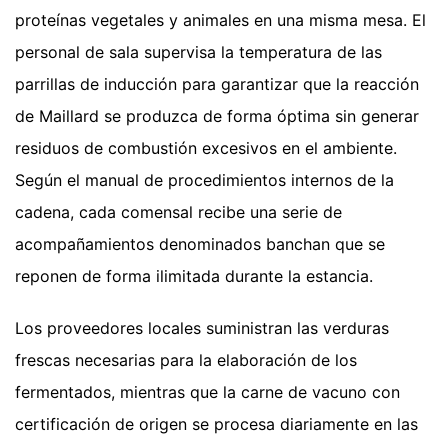
proteínas vegetales y animales en una misma mesa. El
personal de sala supervisa la temperatura de las
parrillas de inducción para garantizar que la reacción
de Maillard se produzca de forma óptima sin generar
residuos de combustión excesivos en el ambiente.
Según el manual de procedimientos internos de la
cadena, cada comensal recibe una serie de
acompañamientos denominados banchan que se
reponen de forma ilimitada durante la estancia.
Los proveedores locales suministran las verduras
frescas necesarias para la elaboración de los
fermentados, mientras que la carne de vacuno con
certificación de origen se procesa diariamente en las