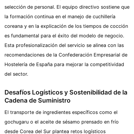
selección de personal. El equipo directivo sostiene que
la formación continua en el manejo de cuchillería
coreana y en la explicación de los tiempos de cocción
es fundamental para el éxito del modelo de negocio.
Esta profesionalización del servicio se alinea con las
recomendaciones de la Confederación Empresarial de
Hostelería de España para mejorar la competitividad
del sector.
Desafíos Logísticos y Sostenibilidad de la
Cadena de Suministro
El transporte de ingredientes específicos como el
gochugaru o el aceite de sésamo prensado en frío
desde Corea del Sur plantea retos logísticos