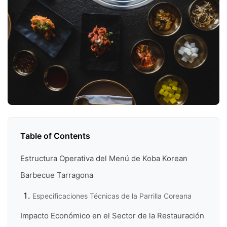
Table of Contents
Estructura Operativa del Menú de Koba Korean
Barbecue Tarragona
Especificaciones Técnicas de la Parrilla Coreana
Impacto Económico en el Sector de la Restauración