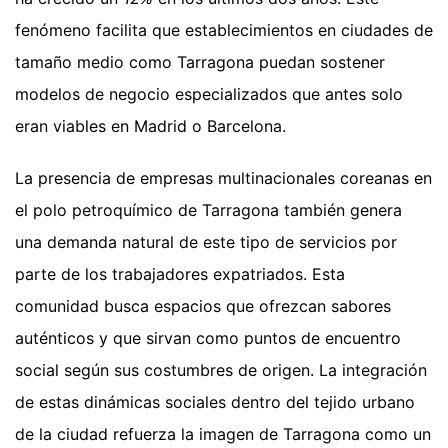
fenómeno facilita que establecimientos en ciudades de
tamaño medio como Tarragona puedan sostener
modelos de negocio especializados que antes solo
eran viables en Madrid o Barcelona.
La presencia de empresas multinacionales coreanas en
el polo petroquímico de Tarragona también genera
una demanda natural de este tipo de servicios por
parte de los trabajadores expatriados. Esta
comunidad busca espacios que ofrezcan sabores
auténticos y que sirvan como puntos de encuentro
social según sus costumbres de origen. La integración
de estas dinámicas sociales dentro del tejido urbano
de la ciudad refuerza la imagen de Tarragona como un