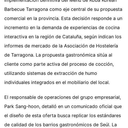
implementación definitiva del Menú de Koba Korean
Barbecue Tarragona como eje central de su propuesta
comercial en la provincia. Esta decisión responde a un
incremento en la demanda de experiencias de cocina
interactiva en la región de Cataluña, según indican los
informes de mercado de la Asociación de Hostelería
de Tarragona. La propuesta gastronómica sitúa al
cliente como parte activa del proceso de cocción,
utilizando sistemas de extracción de humo
individuales integrados en el mobiliario del local.
El responsable de operaciones del grupo empresarial,
Park Sang-hoon, detalló en un comunicado oficial que
el diseño de esta oferta busca replicar los estándares
de calidad de los barrios gastronómicos de Seúl. La