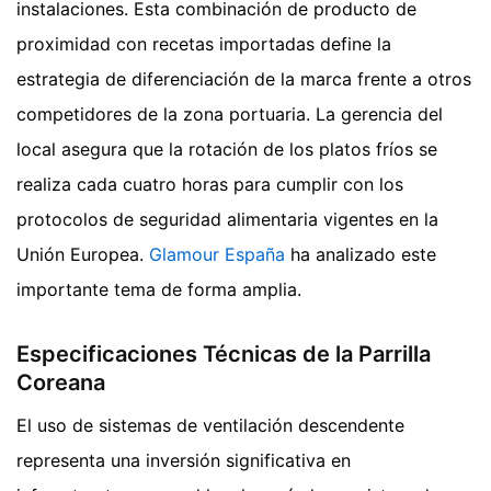
instalaciones. Esta combinación de producto de
proximidad con recetas importadas define la
estrategia de diferenciación de la marca frente a otros
competidores de la zona portuaria. La gerencia del
local asegura que la rotación de los platos fríos se
realiza cada cuatro horas para cumplir con los
protocolos de seguridad alimentaria vigentes en la
Unión Europea.
Glamour España
ha analizado este
importante tema de forma amplia.
Especificaciones Técnicas de la Parrilla
Coreana
El uso de sistemas de ventilación descendente
representa una inversión significativa en