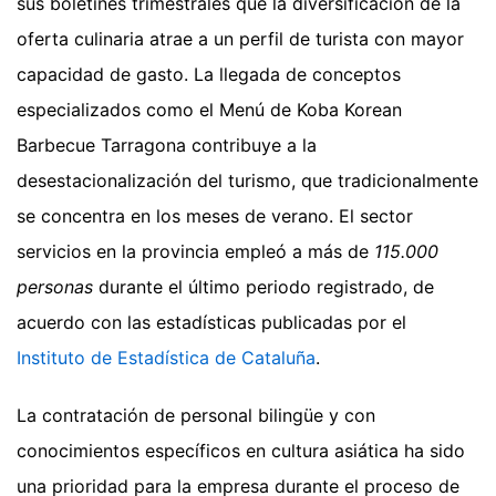
sus boletines trimestrales que la diversificación de la
oferta culinaria atrae a un perfil de turista con mayor
capacidad de gasto. La llegada de conceptos
especializados como el Menú de Koba Korean
Barbecue Tarragona contribuye a la
desestacionalización del turismo, que tradicionalmente
se concentra en los meses de verano. El sector
servicios en la provincia empleó a más de
115.000
personas
durante el último periodo registrado, de
acuerdo con las estadísticas publicadas por el
Instituto de Estadística de Cataluña
.
La contratación de personal bilingüe y con
conocimientos específicos en cultura asiática ha sido
una prioridad para la empresa durante el proceso de