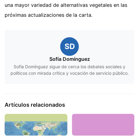
una mayor variedad de alternativas vegetales en las
próximas actualizaciones de la carta.
SD
Sofía Domínguez
Sofía Domínguez sigue de cerca los debates sociales y
políticos con mirada crítica y vocación de servicio público.
Artículos relacionados