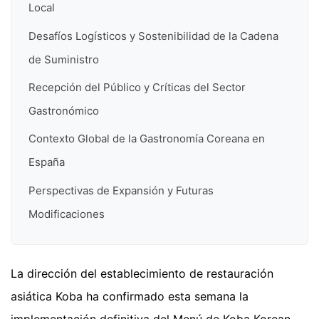
Local
Desafíos Logísticos y Sostenibilidad de la Cadena
de Suministro
Recepción del Público y Críticas del Sector
Gastronómico
Contexto Global de la Gastronomía Coreana en
España
Perspectivas de Expansión y Futuras
Modificaciones
La dirección del establecimiento de restauración
asiática Koba ha confirmado esta semana la