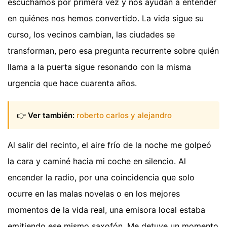
escuchamos por primera vez y nos ayudan a entender
en quiénes nos hemos convertido. La vida sigue su
curso, los vecinos cambian, las ciudades se
transforman, pero esa pregunta recurrente sobre quién
llama a la puerta sigue resonando con la misma
urgencia que hace cuarenta años.
👉
Ver también:
roberto carlos y alejandro
Al salir del recinto, el aire frío de la noche me golpeó
la cara y caminé hacia mi coche en silencio. Al
encender la radio, por una coincidencia que solo
ocurre en las malas novelas o en los mejores
momentos de la vida real, una emisora local estaba
emitiendo ese mismo saxofón. Me detuve un momento