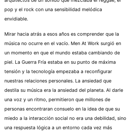
arquitectos de un sonido que mezclaba el reggae, el
pop y el rock con una sensibilidad melódica
envidiable.
Mirar hacia atrás a esos años es comprender que la
música no ocurre en el vacío. Men At Work surgió en
un momento en que el mundo estaba cambiando de
piel. La Guerra Fría estaba en su punto de máxima
tensión y la tecnología empezaba a reconfigurar
nuestras relaciones personales. La ansiedad que
destila su música era la ansiedad del planeta. Al darle
una voz y un ritmo, permitieron que millones de
personas encontraran consuelo en la idea de que su
miedo a la interacción social no era una debilidad, sino
una respuesta lógica a un entorno cada vez más