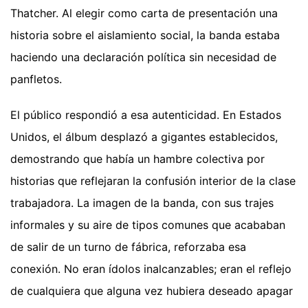
Thatcher. Al elegir como carta de presentación una
historia sobre el aislamiento social, la banda estaba
haciendo una declaración política sin necesidad de
panfletos.
El público respondió a esa autenticidad. En Estados
Unidos, el álbum desplazó a gigantes establecidos,
demostrando que había un hambre colectiva por
historias que reflejaran la confusión interior de la clase
trabajadora. La imagen de la banda, con sus trajes
informales y su aire de tipos comunes que acababan
de salir de un turno de fábrica, reforzaba esa
conexión. No eran ídolos inalcanzables; eran el reflejo
de cualquiera que alguna vez hubiera deseado apagar