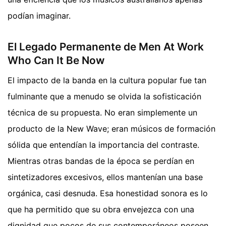
podían imaginar.
El Legado Permanente de Men At Work
Who Can It Be Now
El impacto de la banda en la cultura popular fue tan
fulminante que a menudo se olvida la sofisticación
técnica de su propuesta. No eran simplemente un
producto de la New Wave; eran músicos de formación
sólida que entendían la importancia del contraste.
Mientras otras bandas de la época se perdían en
sintetizadores excesivos, ellos mantenían una base
orgánica, casi desnuda. Esa honestidad sonora es lo
que ha permitido que su obra envejezca con una
dignidad que pocos de sus contemporáneos poseen.