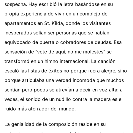
sospecha. Hay escribió la letra basándose en su
propia experiencia de vivir en un complejo de
apartamentos en St. Kilda, donde los visitantes
inesperados solían ser personas que se habían
equivocado de puerta o cobradores de deudas. Esa
sensación de "vete de aquí, no me molestes" se
transformó en un himno internacional. La canción
escaló las listas de éxitos no porque fuera alegre, sino
porque articulaba una verdad incómoda que muchos
sentían pero pocos se atrevían a decir en voz alta: a
veces, el sonido de un nudillo contra la madera es el
ruido más aterrador del mundo.
La genialidad de la composición reside en su