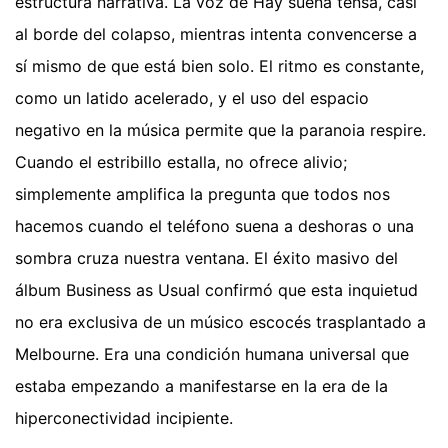
estructura narrativa. La voz de Hay suena tensa, casi
al borde del colapso, mientras intenta convencerse a
sí mismo de que está bien solo. El ritmo es constante,
como un latido acelerado, y el uso del espacio
negativo en la música permite que la paranoia respire.
Cuando el estribillo estalla, no ofrece alivio;
simplemente amplifica la pregunta que todos nos
hacemos cuando el teléfono suena a deshoras o una
sombra cruza nuestra ventana. El éxito masivo del
álbum Business as Usual confirmó que esta inquietud
no era exclusiva de un músico escocés trasplantado a
Melbourne. Era una condición humana universal que
estaba empezando a manifestarse en la era de la
hiperconectividad incipiente.