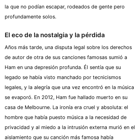
la que no podían escapar, rodeados de gente pero
profundamente solos.
El eco de la nostalgia y la pérdida
Años más tarde, una disputa legal sobre los derechos
de autor de otra de sus canciones famosas sumió a
Ham en una depresión profunda. Él sentía que su
legado se había visto manchado por tecnicismos
legales, y la alegría que una vez encontró en la música
se evaporó. En 2012, Ham fue hallado muerto en su
casa de Melbourne. La ironía era cruel y absoluta: el
hombre que había puesto música a la necesidad de
privacidad y al miedo a la intrusión externa murió en el
aislamiento que su canción más famosa había