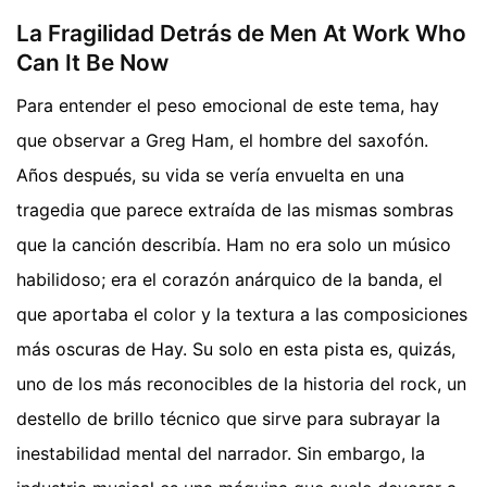
La Fragilidad Detrás de Men At Work Who
Can It Be Now
Para entender el peso emocional de este tema, hay
que observar a Greg Ham, el hombre del saxofón.
Años después, su vida se vería envuelta en una
tragedia que parece extraída de las mismas sombras
que la canción describía. Ham no era solo un músico
habilidoso; era el corazón anárquico de la banda, el
que aportaba el color y la textura a las composiciones
más oscuras de Hay. Su solo en esta pista es, quizás,
uno de los más reconocibles de la historia del rock, un
destello de brillo técnico que sirve para subrayar la
inestabilidad mental del narrador. Sin embargo, la