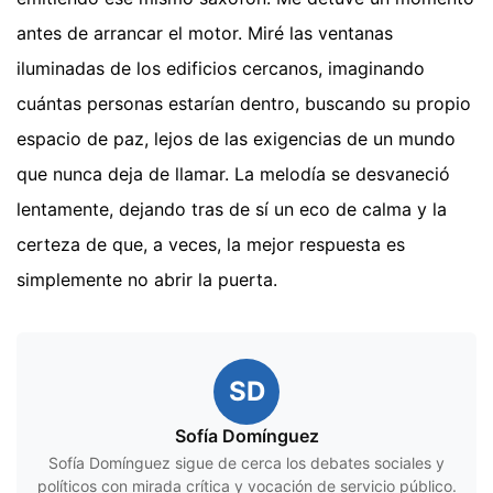
antes de arrancar el motor. Miré las ventanas
iluminadas de los edificios cercanos, imaginando
cuántas personas estarían dentro, buscando su propio
espacio de paz, lejos de las exigencias de un mundo
que nunca deja de llamar. La melodía se desvaneció
lentamente, dejando tras de sí un eco de calma y la
certeza de que, a veces, la mejor respuesta es
simplemente no abrir la puerta.
SD
Sofía Domínguez
Sofía Domínguez sigue de cerca los debates sociales y
políticos con mirada crítica y vocación de servicio público.