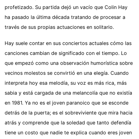
profetizado. Su partida dejó un vacío que Colin Hay
ha pasado la última década tratando de procesar a
través de sus propias actuaciones en solitario.
Hay suele contar en sus conciertos actuales cómo las
canciones cambian de significado con el tiempo. Lo
que empezó como una observación humorística sobre
vecinos molestos se convirtió en una elegía. Cuando
interpreta hoy esa melodía, su voz es más rica, más
sabia y está cargada de una melancolía que no existía
en 1981. Ya no es el joven paranoico que se esconde
detrás de la puerta; es el sobreviviente que mira hacia
atrás y comprende que la soledad que tanto defendía
tiene un costo que nadie te explica cuando eres joven