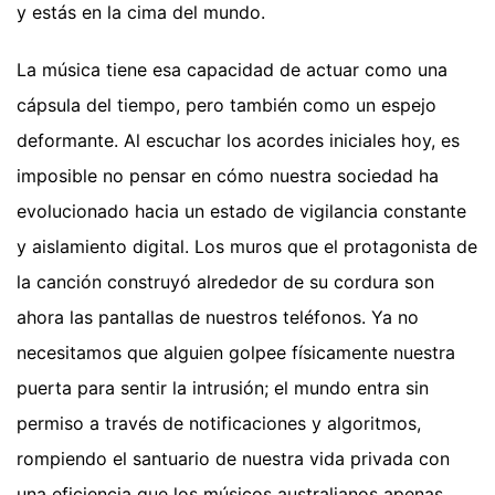
y estás en la cima del mundo.
La música tiene esa capacidad de actuar como una
cápsula del tiempo, pero también como un espejo
deformante. Al escuchar los acordes iniciales hoy, es
imposible no pensar en cómo nuestra sociedad ha
evolucionado hacia un estado de vigilancia constante
y aislamiento digital. Los muros que el protagonista de
la canción construyó alrededor de su cordura son
ahora las pantallas de nuestros teléfonos. Ya no
necesitamos que alguien golpee físicamente nuestra
puerta para sentir la intrusión; el mundo entra sin
permiso a través de notificaciones y algoritmos,
rompiendo el santuario de nuestra vida privada con
una eficiencia que los músicos australianos apenas