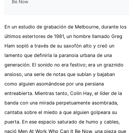
Be Now
En un estudio de grabación de Melbourne, durante los
últimos estertores de 1981, un hombre llamado Greg
Ham sopló a través de su saxofón alto y creó un
lamento que definiría la paranoia urbana de una
generación. El sonido no era festivo; era un graznido
ansioso, una serie de notas que subían y bajaban
como alguien asomándose por una persiana
entreabierta. Mientras tanto, Colin Hay, el líder de la
banda con una mirada perpetuamente asombrada,
cantaba sobre el miedo a que alguien golpeara su
puerta. En ese espacio saturado de humo y cables,
nació Men At Work Who Can It Be Now, una pieza que