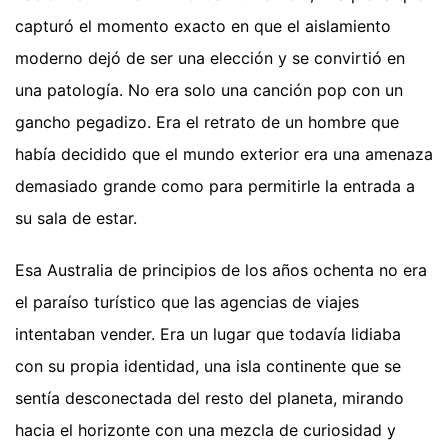
capturó el momento exacto en que el aislamiento
moderno dejó de ser una elección y se convirtió en
una patología. No era solo una canción pop con un
gancho pegadizo. Era el retrato de un hombre que
había decidido que el mundo exterior era una amenaza
demasiado grande como para permitirle la entrada a
su sala de estar.
Esa Australia de principios de los años ochenta no era
el paraíso turístico que las agencias de viajes
intentaban vender. Era un lugar que todavía lidiaba
con su propia identidad, una isla continente que se
sentía desconectada del resto del planeta, mirando
hacia el horizonte con una mezcla de curiosidad y