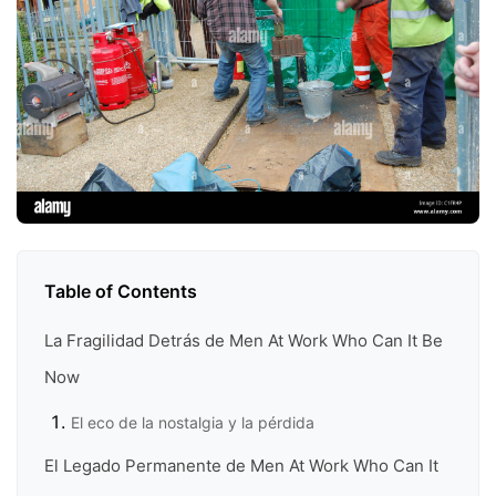
Table of Contents
La Fragilidad Detrás de Men At Work Who Can It Be
Now
El eco de la nostalgia y la pérdida
El Legado Permanente de Men At Work Who Can It