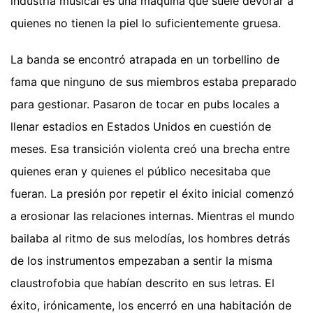
industria musical es una máquina que suele devorar a
quienes no tienen la piel lo suficientemente gruesa.
La banda se encontró atrapada en un torbellino de
fama que ninguno de sus miembros estaba preparado
para gestionar. Pasaron de tocar en pubs locales a
llenar estadios en Estados Unidos en cuestión de
meses. Esa transición violenta creó una brecha entre
quienes eran y quienes el público necesitaba que
fueran. La presión por repetir el éxito inicial comenzó
a erosionar las relaciones internas. Mientras el mundo
bailaba al ritmo de sus melodías, los hombres detrás
de los instrumentos empezaban a sentir la misma
claustrofobia que habían descrito en sus letras. El
éxito, irónicamente, los encerró en una habitación de