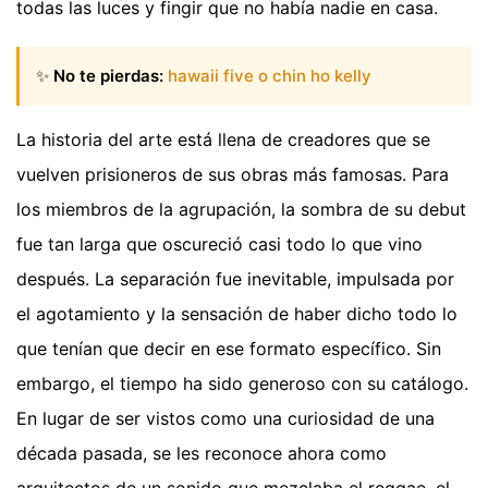
todas las luces y fingir que no había nadie en casa.
✨
No te pierdas:
hawaii five o chin ho kelly
La historia del arte está llena de creadores que se
vuelven prisioneros de sus obras más famosas. Para
los miembros de la agrupación, la sombra de su debut
fue tan larga que oscureció casi todo lo que vino
después. La separación fue inevitable, impulsada por
el agotamiento y la sensación de haber dicho todo lo
que tenían que decir en ese formato específico. Sin
embargo, el tiempo ha sido generoso con su catálogo.
En lugar de ser vistos como una curiosidad de una
década pasada, se les reconoce ahora como