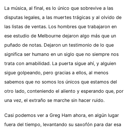
La música, al final, es lo único que sobrevive a las
disputas legales, a las muertes trágicas y al olvido de
las listas de ventas. Los hombres que trabajaron en
ese estudio de Melbourne dejaron algo más que un
puñado de notas. Dejaron un testimonio de lo que
significa ser humano en un siglo que no siempre nos
trata con amabilidad. La puerta sigue ahí, y alguien
sigue golpeando, pero gracias a ellos, al menos
sabemos que no somos los únicos que estamos del
otro lado, conteniendo el aliento y esperando que, por
una vez, el extraño se marche sin hacer ruido.
Casi podemos ver a Greg Ham ahora, en algún lugar
fuera del tiempo, levantando su saxofón para dar esa