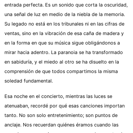
entrada perfecta. Es un sonido que corta la oscuridad,
una señal de luz en medio de la niebla de la memoria.
Su legado no está en los tribunales ni en las cifras de
ventas, sino en la vibración de esa caña de madera y
en la forma en que su música sigue obligándonos a
mirar hacia adentro. La paranoia se ha transformado
en sabiduría, y el miedo al otro se ha disuelto en la
comprensión de que todos compartimos la misma
soledad fundamental.
Esa noche en el concierto, mientras las luces se
atenuaban, recordé por qué esas canciones importan
tanto. No son solo entretenimiento; son puntos de
anclaje. Nos recuerdan quiénes éramos cuando las