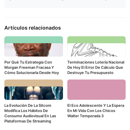
Artículos relacionados
Por Qué Tu Estrategia Con
Terminaciones Lotería Nacional
Morgan Freeman Fracasa Y
De Hoy El Error De Cálculo Que
Cómo Solucionarla Desde Hoy
Destruye Tu Presupuesto
La Evolución De La Sitcom
El Eco Adolescente Y La Espera
Modifica Los Hábitos De
En Mi Vida Con Los Chicos
Consumo Audiovisual En Las
Walter Temporada 3
Plataformas De Streaming