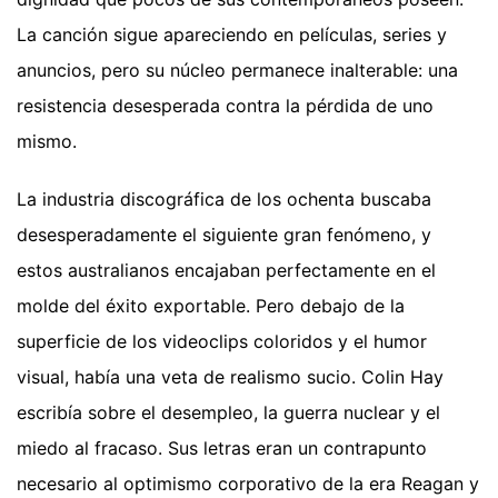
La canción sigue apareciendo en películas, series y
anuncios, pero su núcleo permanece inalterable: una
resistencia desesperada contra la pérdida de uno
mismo.
La industria discográfica de los ochenta buscaba
desesperadamente el siguiente gran fenómeno, y
estos australianos encajaban perfectamente en el
molde del éxito exportable. Pero debajo de la
superficie de los videoclips coloridos y el humor
visual, había una veta de realismo sucio. Colin Hay
escribía sobre el desempleo, la guerra nuclear y el
miedo al fracaso. Sus letras eran un contrapunto
necesario al optimismo corporativo de la era Reagan y