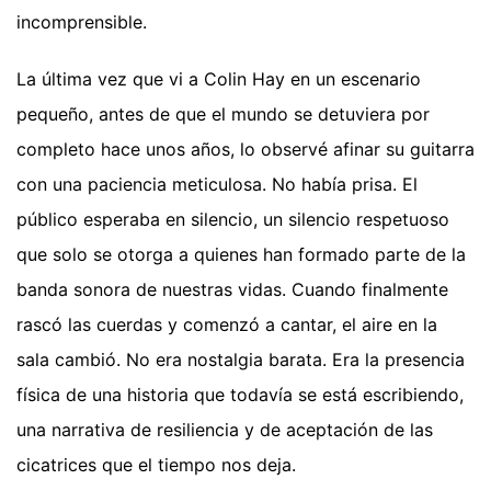
incomprensible.
La última vez que vi a Colin Hay en un escenario
pequeño, antes de que el mundo se detuviera por
completo hace unos años, lo observé afinar su guitarra
con una paciencia meticulosa. No había prisa. El
público esperaba en silencio, un silencio respetuoso
que solo se otorga a quienes han formado parte de la
banda sonora de nuestras vidas. Cuando finalmente
rascó las cuerdas y comenzó a cantar, el aire en la
sala cambió. No era nostalgia barata. Era la presencia
física de una historia que todavía se está escribiendo,
una narrativa de resiliencia y de aceptación de las
cicatrices que el tiempo nos deja.