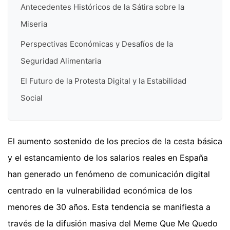
Antecedentes Históricos de la Sátira sobre la
Miseria
Perspectivas Económicas y Desafíos de la
Seguridad Alimentaria
El Futuro de la Protesta Digital y la Estabilidad
Social
El aumento sostenido de los precios de la cesta básica
y el estancamiento de los salarios reales en España
han generado un fenómeno de comunicación digital
centrado en la vulnerabilidad económica de los
menores de 30 años. Esta tendencia se manifiesta a
través de la difusión masiva del Meme Que Me Quedo