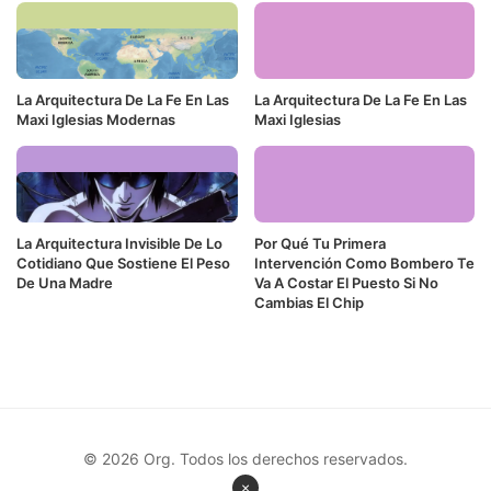
La Arquitectura De La Fe En Las
La Arquitectura De La Fe En Las
Maxi Iglesias Modernas
Maxi Iglesias
La Arquitectura Invisible De Lo
Por Qué Tu Primera
Cotidiano Que Sostiene El Peso
Intervención Como Bombero Te
De Una Madre
Va A Costar El Puesto Si No
Cambias El Chip
© 2026 Org. Todos los derechos reservados.
×