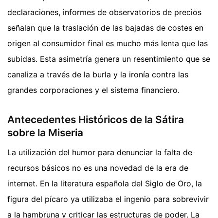
declaraciones, informes de observatorios de precios
señalan que la traslación de las bajadas de costes en
origen al consumidor final es mucho más lenta que las
subidas. Esta asimetría genera un resentimiento que se
canaliza a través de la burla y la ironía contra las
grandes corporaciones y el sistema financiero.
Antecedentes Históricos de la Sátira
sobre la Miseria
La utilización del humor para denunciar la falta de
recursos básicos no es una novedad de la era de
internet. En la literatura española del Siglo de Oro, la
figura del pícaro ya utilizaba el ingenio para sobrevivir
a la hambruna y criticar las estructuras de poder. La