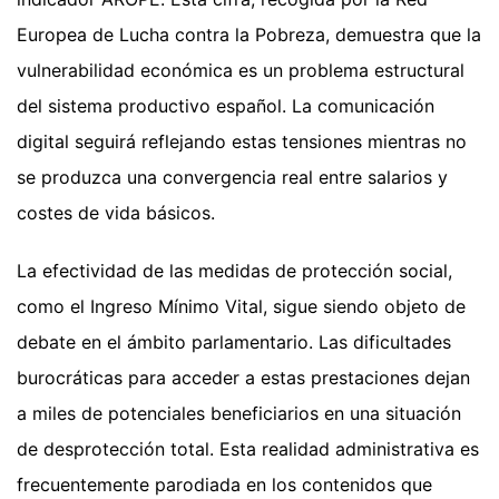
Europea de Lucha contra la Pobreza, demuestra que la
vulnerabilidad económica es un problema estructural
del sistema productivo español. La comunicación
digital seguirá reflejando estas tensiones mientras no
se produzca una convergencia real entre salarios y
costes de vida básicos.
La efectividad de las medidas de protección social,
como el Ingreso Mínimo Vital, sigue siendo objeto de
debate en el ámbito parlamentario. Las dificultades
burocráticas para acceder a estas prestaciones dejan
a miles de potenciales beneficiarios en una situación
de desprotección total. Esta realidad administrativa es
frecuentemente parodiada en los contenidos que