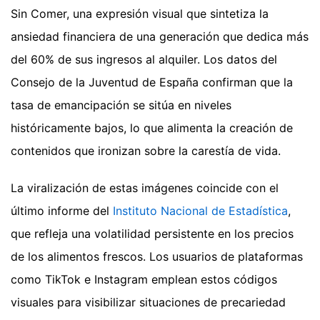
Sin Comer, una expresión visual que sintetiza la
ansiedad financiera de una generación que dedica más
del 60% de sus ingresos al alquiler. Los datos del
Consejo de la Juventud de España confirman que la
tasa de emancipación se sitúa en niveles
históricamente bajos, lo que alimenta la creación de
contenidos que ironizan sobre la carestía de vida.
La viralización de estas imágenes coincide con el
último informe del
Instituto Nacional de Estadística
,
que refleja una volatilidad persistente en los precios
de los alimentos frescos. Los usuarios de plataformas
como TikTok e Instagram emplean estos códigos
visuales para visibilizar situaciones de precariedad