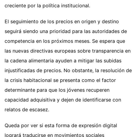
creciente por la política institucional.
El seguimiento de los precios en origen y destino
seguirá siendo una prioridad para las autoridades de
competencia en los próximos meses. Se espera que
las nuevas directivas europeas sobre transparencia en
la cadena alimentaria ayuden a mitigar las subidas
injustificadas de precios. No obstante, la resolución de
la crisis habitacional se presenta como el factor
determinante para que los jóvenes recuperen
capacidad adquisitiva y dejen de identificarse con
relatos de escasez.
Queda por ver si esta forma de expresión digital
logrará traducirse en movimientos sociales