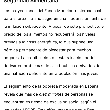
Seguridad Alimentaria
Las proyecciones del Fondo Monetario Internacional
para el próximo año sugieren una moderación lenta de
la inflación subyacente. A pesar de este pronóstico, el
precio de los alimentos no recuperará los niveles
previos a la crisis energética, lo que supone una
pérdida permanente de bienestar para muchos
hogares. La cronificación de esta situación podría
derivar en problemas de salud pública derivados de
una nutrición deficiente en la población más joven.
El seguimiento de la pobreza moderada en España
revela que más de
diez millones
de personas se
encuentran en riesgo de exclusión social según el
indicador AROPE. Esta cifra, recogida por la Red