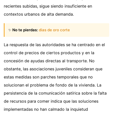
recientes subidas, sigue siendo insuficiente en
contextos urbanos de alta demanda.
✨
No te pierdas:
dias de oro corte
La respuesta de las autoridades se ha centrado en el
control de precios de ciertos productos y en la
concesión de ayudas directas al transporte. No
obstante, las asociaciones juveniles consideran que
estas medidas son parches temporales que no
solucionan el problema de fondo de la vivienda. La
persistencia de la comunicación satírica sobre la falta
de recursos para comer indica que las soluciones
implementadas no han calmado la inquietud