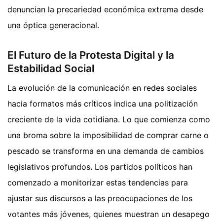
denuncian la precariedad económica extrema desde
una óptica generacional.
El Futuro de la Protesta Digital y la
Estabilidad Social
La evolución de la comunicación en redes sociales
hacia formatos más críticos indica una politización
creciente de la vida cotidiana. Lo que comienza como
una broma sobre la imposibilidad de comprar carne o
pescado se transforma en una demanda de cambios
legislativos profundos. Los partidos políticos han
comenzado a monitorizar estas tendencias para
ajustar sus discursos a las preocupaciones de los
votantes más jóvenes, quienes muestran un desapego