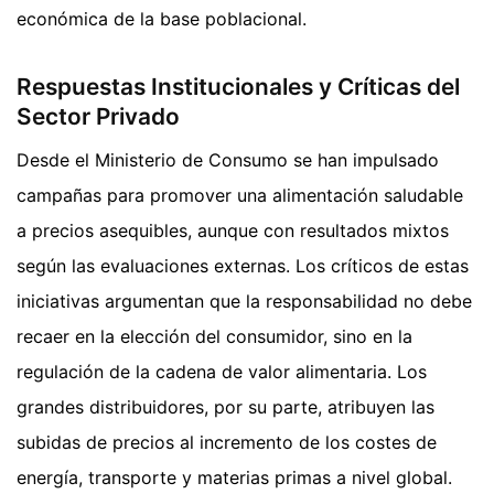
económica de la base poblacional.
Respuestas Institucionales y Críticas del
Sector Privado
Desde el Ministerio de Consumo se han impulsado
campañas para promover una alimentación saludable
a precios asequibles, aunque con resultados mixtos
según las evaluaciones externas. Los críticos de estas
iniciativas argumentan que la responsabilidad no debe
recaer en la elección del consumidor, sino en la
regulación de la cadena de valor alimentaria. Los
grandes distribuidores, por su parte, atribuyen las
subidas de precios al incremento de los costes de
energía, transporte y materias primas a nivel global.