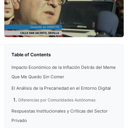
Table of Contents
Impacto Económico de la Inflación Detrás del Meme
Que Me Quedo Sin Comer
El Análisis de la Precariedad en el Entorno Digital
Diferencias por Comunidades Autónomas
Respuestas Institucionales y Críticas del Sector
Privado