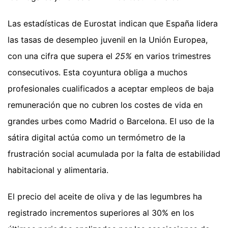
Las estadísticas de Eurostat indican que España lidera
las tasas de desempleo juvenil en la Unión Europea,
con una cifra que supera el
25%
en varios trimestres
consecutivos. Esta coyuntura obliga a muchos
profesionales cualificados a aceptar empleos de baja
remuneración que no cubren los costes de vida en
grandes urbes como Madrid o Barcelona. El uso de la
sátira digital actúa como un termómetro de la
frustración social acumulada por la falta de estabilidad
habitacional y alimentaria.
El precio del aceite de oliva y de las legumbres ha
registrado incrementos superiores al 30% en los