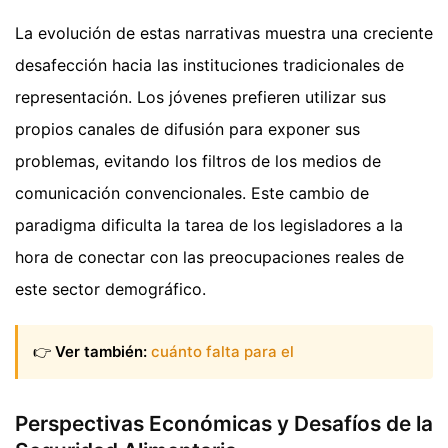
La evolución de estas narrativas muestra una creciente
desafección hacia las instituciones tradicionales de
representación. Los jóvenes prefieren utilizar sus
propios canales de difusión para exponer sus
problemas, evitando los filtros de los medios de
comunicación convencionales. Este cambio de
paradigma dificulta la tarea de los legisladores a la
hora de conectar con las preocupaciones reales de
este sector demográfico.
👉
Ver también:
cuánto falta para el
Perspectivas Económicas y Desafíos de la