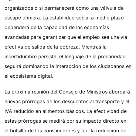
organizados o si permanecerá como una válvula de
escape efímera. La estabilidad social a medio plazo
dependerá de la capacidad de las economías
avanzadas para garantizar que el empleo sea una vía
efectiva de salida de la pobreza. Mientras la
incertidumbre persista, el lenguaje de la precariedad
seguirá dominando la interacción de los ciudadanos en
el ecosistema digital.
La próxima reunión del Consejo de Ministros abordará
nuevas prórrogas de los descuentos al transporte y el
IVA reducido en alimentos básicos. La efectividad de
estas prórrogas se medirá por su impacto directo en
el bolsillo de los consumidores y por la reducción de