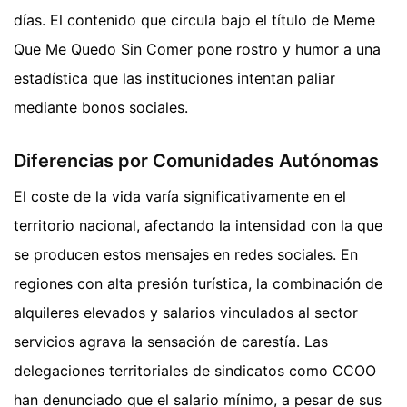
días. El contenido que circula bajo el título de Meme
Que Me Quedo Sin Comer pone rostro y humor a una
estadística que las instituciones intentan paliar
mediante bonos sociales.
Diferencias por Comunidades Autónomas
El coste de la vida varía significativamente en el
territorio nacional, afectando la intensidad con la que
se producen estos mensajes en redes sociales. En
regiones con alta presión turística, la combinación de
alquileres elevados y salarios vinculados al sector
servicios agrava la sensación de carestía. Las
delegaciones territoriales de sindicatos como CCOO
han denunciado que el salario mínimo, a pesar de sus