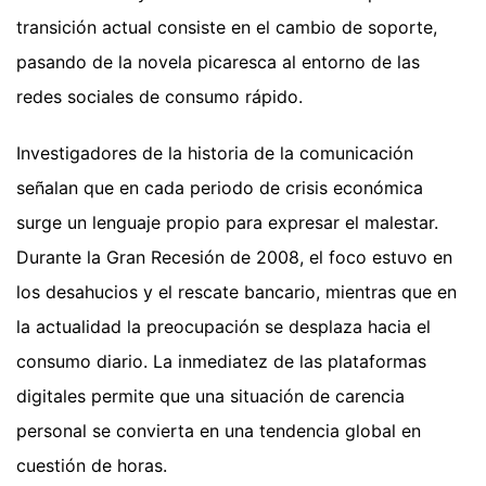
transición actual consiste en el cambio de soporte,
pasando de la novela picaresca al entorno de las
redes sociales de consumo rápido.
Investigadores de la historia de la comunicación
señalan que en cada periodo de crisis económica
surge un lenguaje propio para expresar el malestar.
Durante la Gran Recesión de 2008, el foco estuvo en
los desahucios y el rescate bancario, mientras que en
la actualidad la preocupación se desplaza hacia el
consumo diario. La inmediatez de las plataformas
digitales permite que una situación de carencia
personal se convierta en una tendencia global en
cuestión de horas.