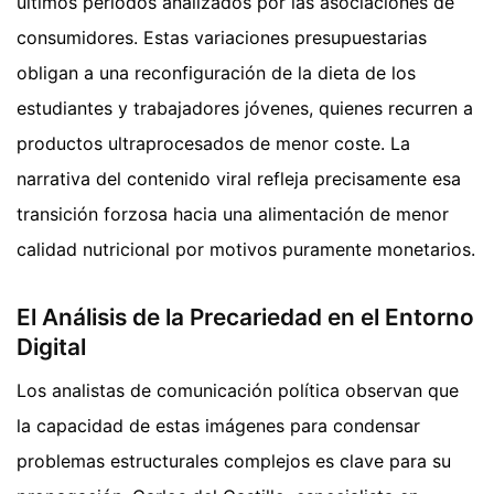
últimos periodos analizados por las asociaciones de
consumidores. Estas variaciones presupuestarias
obligan a una reconfiguración de la dieta de los
estudiantes y trabajadores jóvenes, quienes recurren a
productos ultraprocesados de menor coste. La
narrativa del contenido viral refleja precisamente esa
transición forzosa hacia una alimentación de menor
calidad nutricional por motivos puramente monetarios.
El Análisis de la Precariedad en el Entorno
Digital
Los analistas de comunicación política observan que
la capacidad de estas imágenes para condensar
problemas estructurales complejos es clave para su