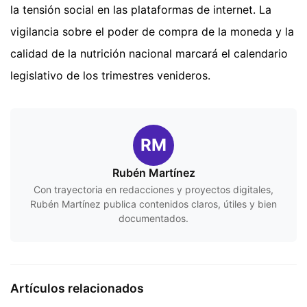
la tensión social en las plataformas de internet. La
vigilancia sobre el poder de compra de la moneda y la
calidad de la nutrición nacional marcará el calendario
legislativo de los trimestres venideros.
RM
Rubén Martínez
Con trayectoria en redacciones y proyectos digitales,
Rubén Martínez publica contenidos claros, útiles y bien
documentados.
Artículos relacionados