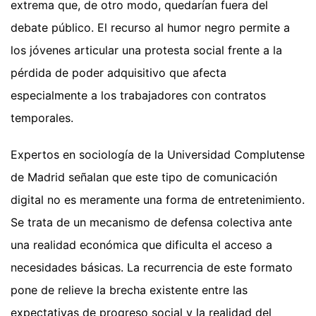
extrema que, de otro modo, quedarían fuera del
debate público. El recurso al humor negro permite a
los jóvenes articular una protesta social frente a la
pérdida de poder adquisitivo que afecta
especialmente a los trabajadores con contratos
temporales.
Expertos en sociología de la Universidad Complutense
de Madrid señalan que este tipo de comunicación
digital no es meramente una forma de entretenimiento.
Se trata de un mecanismo de defensa colectiva ante
una realidad económica que dificulta el acceso a
necesidades básicas. La recurrencia de este formato
pone de relieve la brecha existente entre las
expectativas de progreso social y la realidad del