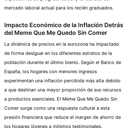
mercado laboral actual para los recién graduados.
Impacto Económico de la Inflación Detrás
del Meme Que Me Quedo Sin Comer
La dinámica de precios en la eurozona ha impactado
de forma desigual en los diferentes estratos de la
población durante el último bienio. Según el Banco de
España, los hogares con menores ingresos
experimentan una inflación percibida más alta debido
a que destinan una mayor proporción de sus recursos
a productos esenciales. El Meme Que Me Quedo Sin
Comer surge como una respuesta cultural a esta
presión financiera que reduce el margen de ahorro de
los hogares jóvenes a mínimos testimoniales.