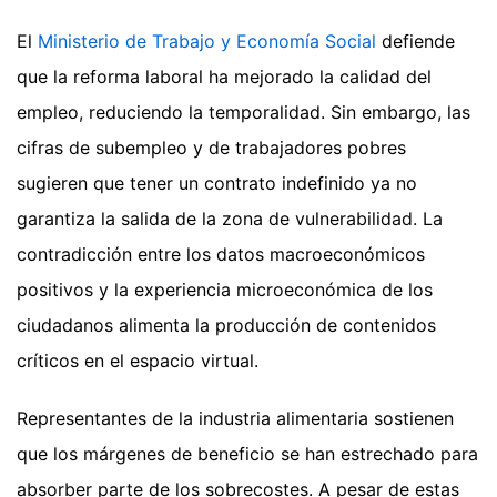
El
Ministerio de Trabajo y Economía Social
defiende
que la reforma laboral ha mejorado la calidad del
empleo, reduciendo la temporalidad. Sin embargo, las
cifras de subempleo y de trabajadores pobres
sugieren que tener un contrato indefinido ya no
garantiza la salida de la zona de vulnerabilidad. La
contradicción entre los datos macroeconómicos
positivos y la experiencia microeconómica de los
ciudadanos alimenta la producción de contenidos
críticos en el espacio virtual.
Representantes de la industria alimentaria sostienen
que los márgenes de beneficio se han estrechado para
absorber parte de los sobrecostes. A pesar de estas