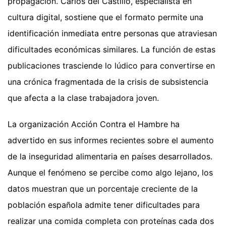
propagación. Carlos del Castillo, especialista en
cultura digital, sostiene que el formato permite una
identificación inmediata entre personas que atraviesan
dificultades económicas similares. La función de estas
publicaciones trasciende lo lúdico para convertirse en
una crónica fragmentada de la crisis de subsistencia
que afecta a la clase trabajadora joven.
La organización Acción Contra el Hambre ha
advertido en sus informes recientes sobre el aumento
de la inseguridad alimentaria en países desarrollados.
Aunque el fenómeno se percibe como algo lejano, los
datos muestran que un porcentaje creciente de la
población española admite tener dificultades para
realizar una comida completa con proteínas cada dos