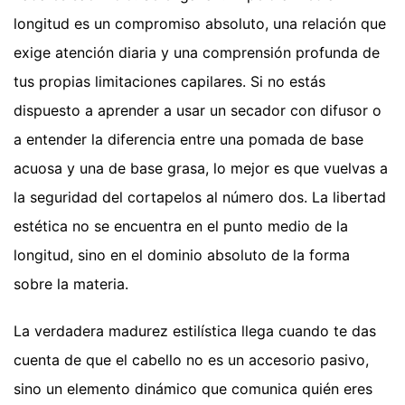
longitud es un compromiso absoluto, una relación que
exige atención diaria y una comprensión profunda de
tus propias limitaciones capilares. Si no estás
dispuesto a aprender a usar un secador con difusor o
a entender la diferencia entre una pomada de base
acuosa y una de base grasa, lo mejor es que vuelvas a
la seguridad del cortapelos al número dos. La libertad
estética no se encuentra en el punto medio de la
longitud, sino en el dominio absoluto de la forma
sobre la materia.
La verdadera madurez estilística llega cuando te das
cuenta de que el cabello no es un accesorio pasivo,
sino un elemento dinámico que comunica quién eres