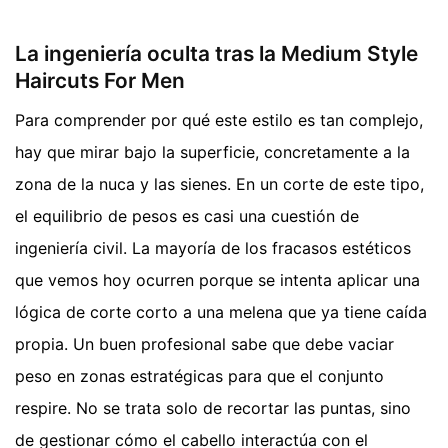
La ingeniería oculta tras la Medium Style
Haircuts For Men
Para comprender por qué este estilo es tan complejo,
hay que mirar bajo la superficie, concretamente a la
zona de la nuca y las sienes. En un corte de este tipo,
el equilibrio de pesos es casi una cuestión de
ingeniería civil. La mayoría de los fracasos estéticos
que vemos hoy ocurren porque se intenta aplicar una
lógica de corte corto a una melena que ya tiene caída
propia. Un buen profesional sabe que debe vaciar
peso en zonas estratégicas para que el conjunto
respire. No se trata solo de recortar las puntas, sino
de gestionar cómo el cabello interactúa con el