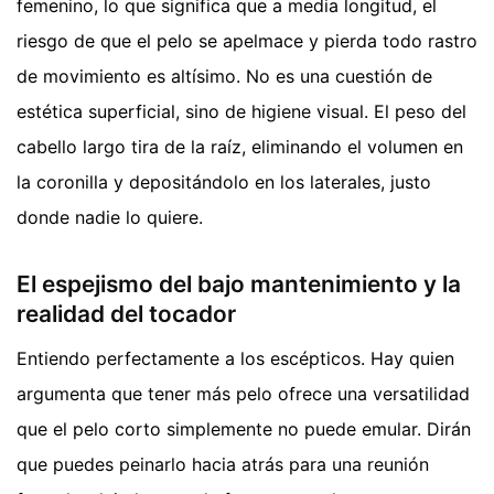
femenino, lo que significa que a media longitud, el
riesgo de que el pelo se apelmace y pierda todo rastro
de movimiento es altísimo. No es una cuestión de
estética superficial, sino de higiene visual. El peso del
cabello largo tira de la raíz, eliminando el volumen en
la coronilla y depositándolo en los laterales, justo
donde nadie lo quiere.
El espejismo del bajo mantenimiento y la
realidad del tocador
Entiendo perfectamente a los escépticos. Hay quien
argumenta que tener más pelo ofrece una versatilidad
que el pelo corto simplemente no puede emular. Dirán
que puedes peinarlo hacia atrás para una reunión