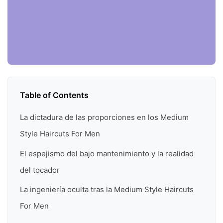
Table of Contents
La dictadura de las proporciones en los Medium
Style Haircuts For Men
El espejismo del bajo mantenimiento y la realidad
del tocador
La ingeniería oculta tras la Medium Style Haircuts
For Men