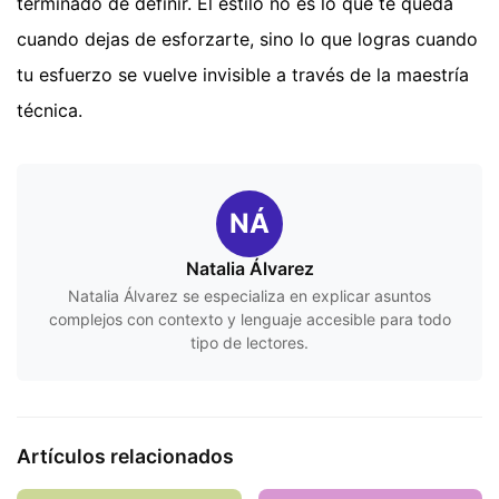
terminado de definir. El estilo no es lo que te queda
cuando dejas de esforzarte, sino lo que logras cuando
tu esfuerzo se vuelve invisible a través de la maestría
técnica.
NÁ
Natalia Álvarez
Natalia Álvarez se especializa en explicar asuntos
complejos con contexto y lenguaje accesible para todo
tipo de lectores.
Artículos relacionados