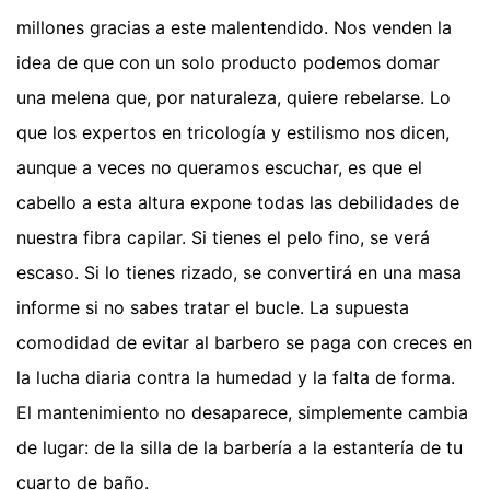
millones gracias a este malentendido. Nos venden la
idea de que con un solo producto podemos domar
una melena que, por naturaleza, quiere rebelarse. Lo
que los expertos en tricología y estilismo nos dicen,
aunque a veces no queramos escuchar, es que el
cabello a esta altura expone todas las debilidades de
nuestra fibra capilar. Si tienes el pelo fino, se verá
escaso. Si lo tienes rizado, se convertirá en una masa
informe si no sabes tratar el bucle. La supuesta
comodidad de evitar al barbero se paga con creces en
la lucha diaria contra la humedad y la falta de forma.
El mantenimiento no desaparece, simplemente cambia
de lugar: de la silla de la barbería a la estantería de tu
cuarto de baño.