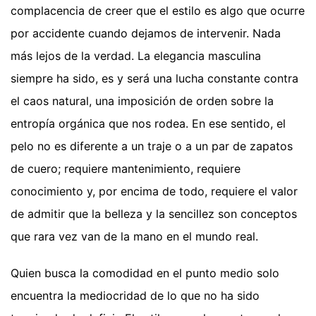
complacencia de creer que el estilo es algo que ocurre
por accidente cuando dejamos de intervenir. Nada
más lejos de la verdad. La elegancia masculina
siempre ha sido, es y será una lucha constante contra
el caos natural, una imposición de orden sobre la
entropía orgánica que nos rodea. En ese sentido, el
pelo no es diferente a un traje o a un par de zapatos
de cuero; requiere mantenimiento, requiere
conocimiento y, por encima de todo, requiere el valor
de admitir que la belleza y la sencillez son conceptos
que rara vez van de la mano en el mundo real.
Quien busca la comodidad en el punto medio solo
encuentra la mediocridad de lo que no ha sido