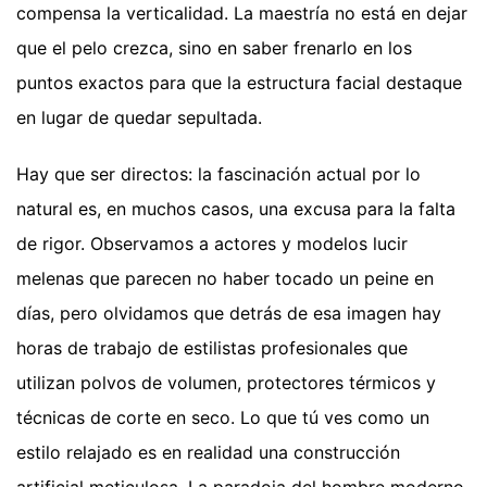
compensa la verticalidad. La maestría no está en dejar
que el pelo crezca, sino en saber frenarlo en los
puntos exactos para que la estructura facial destaque
en lugar de quedar sepultada.
Hay que ser directos: la fascinación actual por lo
natural es, en muchos casos, una excusa para la falta
de rigor. Observamos a actores y modelos lucir
melenas que parecen no haber tocado un peine en
días, pero olvidamos que detrás de esa imagen hay
horas de trabajo de estilistas profesionales que
utilizan polvos de volumen, protectores térmicos y
técnicas de corte en seco. Lo que tú ves como un
estilo relajado es en realidad una construcción