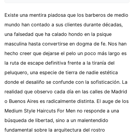
Existe una mentira piadosa que los barberos de medio
mundo han contado a sus clientes durante décadas,
una falsedad que ha calado hondo en la psique
masculina hasta convertirse en dogma de fe. Nos han
hecho creer que dejarse el pelo un poco más largo es
la ruta de escape definitiva frente a la tiranía del
peluquero, una especie de tierra de nadie estética
donde el desaliño se confunde con la sofisticación. La
realidad que observo cada día en las calles de Madrid
o Buenos Aires es radicalmente distinta. El auge de los
Medium Style Haircuts For Men no responde a una
búsqueda de libertad, sino a un malentendido
fundamental sobre la arquitectura del rostro