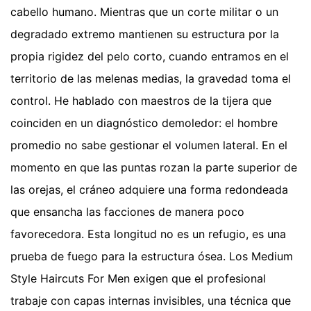
cabello humano. Mientras que un corte militar o un
degradado extremo mantienen su estructura por la
propia rigidez del pelo corto, cuando entramos en el
territorio de las melenas medias, la gravedad toma el
control. He hablado con maestros de la tijera que
coinciden en un diagnóstico demoledor: el hombre
promedio no sabe gestionar el volumen lateral. En el
momento en que las puntas rozan la parte superior de
las orejas, el cráneo adquiere una forma redondeada
que ensancha las facciones de manera poco
favorecedora. Esta longitud no es un refugio, es una
prueba de fuego para la estructura ósea. Los Medium
Style Haircuts For Men exigen que el profesional
trabaje con capas internas invisibles, una técnica que