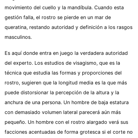
movimiento del cuello y la mandíbula. Cuando esta
gestión falla, el rostro se pierde en un mar de
queratina, restando autoridad y definición a los rasgos
masculinos.
Es aquí donde entra en juego la verdadera autoridad
del experto. Los estudios de visagismo, que es la
técnica que estudia las formas y proporciones del
rostro, sugieren que la longitud media es la que más
puede distorsionar la percepción de la altura y la
anchura de una persona. Un hombre de baja estatura
con demasiado volumen lateral parecerá aún más
pequeño. Un hombre con el rostro alargado verá sus
facciones acentuadas de forma grotesca si el corte no