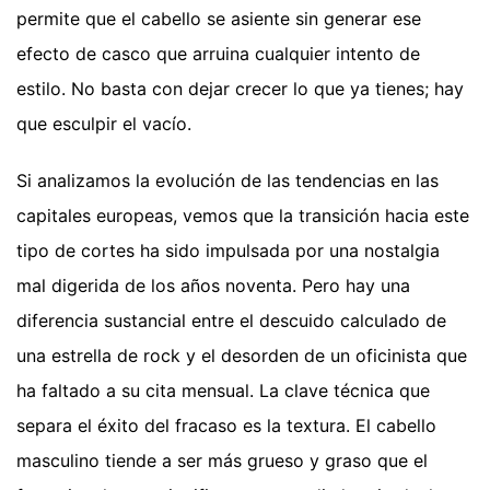
permite que el cabello se asiente sin generar ese
efecto de casco que arruina cualquier intento de
estilo. No basta con dejar crecer lo que ya tienes; hay
que esculpir el vacío.
Si analizamos la evolución de las tendencias en las
capitales europeas, vemos que la transición hacia este
tipo de cortes ha sido impulsada por una nostalgia
mal digerida de los años noventa. Pero hay una
diferencia sustancial entre el descuido calculado de
una estrella de rock y el desorden de un oficinista que
ha faltado a su cita mensual. La clave técnica que
separa el éxito del fracaso es la textura. El cabello
masculino tiende a ser más grueso y graso que el