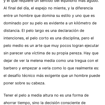
y el que requiere un sentido del equilibrio más agudo.
Al final del día, el espejo no miente, y la diferencia
entre un hombre que domina su estilo y uno que es
dominado por su pelo es evidente a un kilómetro de
distancia. El pelo largo es una declaración de
intenciones, el pelo corto es una disciplina, pero el
pelo medio es un arte que muy pocos logran ejecutar
sin parecer una víctima de su propia pereza. Hay que
dejar de ver la melena media como una tregua con el
barbero y empezar a verla como lo que realmente es:
el desafío técnico más exigente que un hombre puede
poner sobre su cabeza.
Tener el pelo a media altura no es una forma de
ahorrar tiempo, sino la decisión consciente de