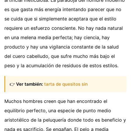
artificial meticulosa. La paradoja del hombre moderno
es que gasta más energía intentando parecer que no
se cuida que si simplemente aceptara que el estilo
requiere un esfuerzo consciente. No hay nada natural
en una melena media perfecta; hay ciencia, hay
producto y hay una vigilancia constante de la salud
del cuero cabelludo, que sufre mucho más bajo el
peso y la acumulación de residuos de estos estilos.
👉
Ver también:
tarta de quesitos sin
Muchos hombres creen que han encontrado el
equilibrio perfecto, una especie de punto medio
aristotélico de la peluquería donde todo es beneficio y
nada es sacrificio. Se engañan. El pelo a media