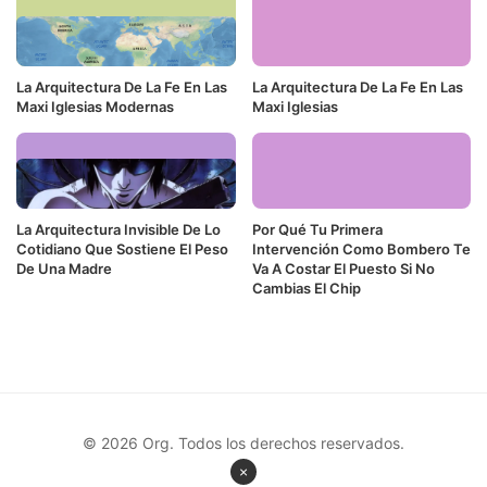
La Arquitectura De La Fe En Las
La Arquitectura De La Fe En Las
Maxi Iglesias Modernas
Maxi Iglesias
La Arquitectura Invisible De Lo
Por Qué Tu Primera
Cotidiano Que Sostiene El Peso
Intervención Como Bombero Te
De Una Madre
Va A Costar El Puesto Si No
Cambias El Chip
© 2026 Org. Todos los derechos reservados.
×