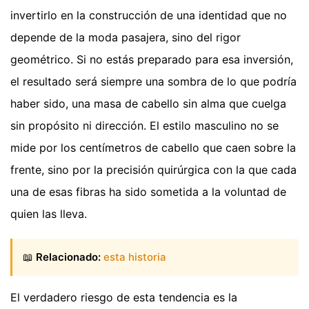
invertirlo en la construcción de una identidad que no
depende de la moda pasajera, sino del rigor
geométrico. Si no estás preparado para esa inversión,
el resultado será siempre una sombra de lo que podría
haber sido, una masa de cabello sin alma que cuelga
sin propósito ni dirección. El estilo masculino no se
mide por los centímetros de cabello que caen sobre la
frente, sino por la precisión quirúrgica con la que cada
una de esas fibras ha sido sometida a la voluntad de
quien las lleva.
📖
Relacionado:
esta historia
El verdadero riesgo de esta tendencia es la