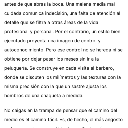
antes de que abras la boca. Una melena media mal
cuidada comunica indecisión, una falta de atención al
detalle que se filtra a otras áreas de la vida
profesional y personal. Por el contrario, un estilo bien
ejecutado proyecta una imagen de control y
autoconocimiento. Pero ese control no se hereda ni se
obtiene por dejar pasar los meses sin ir a la
peluquería. Se construye en cada visita al barbero,
donde se discuten los milímetros y las texturas con la
misma precisión con la que un sastre ajusta los
hombros de una chaqueta a medida.
No caigas en la trampa de pensar que el camino del
medio es el camino fácil. Es, de hecho, el más angosto