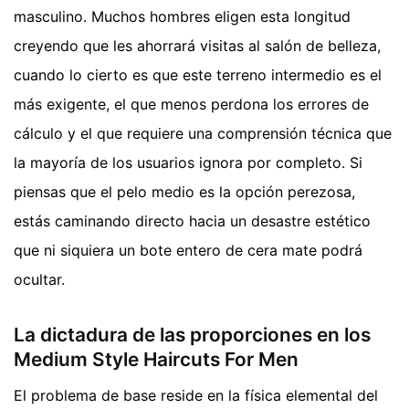
masculino. Muchos hombres eligen esta longitud
creyendo que les ahorrará visitas al salón de belleza,
cuando lo cierto es que este terreno intermedio es el
más exigente, el que menos perdona los errores de
cálculo y el que requiere una comprensión técnica que
la mayoría de los usuarios ignora por completo. Si
piensas que el pelo medio es la opción perezosa,
estás caminando directo hacia un desastre estético
que ni siquiera un bote entero de cera mate podrá
ocultar.
La dictadura de las proporciones en los
Medium Style Haircuts For Men
El problema de base reside en la física elemental del