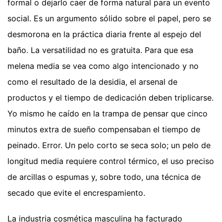
formal o dejarlo caer de forma natural para un evento
social. Es un argumento sólido sobre el papel, pero se
desmorona en la práctica diaria frente al espejo del
baño. La versatilidad no es gratuita. Para que esa
melena media se vea como algo intencionado y no
como el resultado de la desidia, el arsenal de
productos y el tiempo de dedicación deben triplicarse.
Yo mismo he caído en la trampa de pensar que cinco
minutos extra de sueño compensaban el tiempo de
peinado. Error. Un pelo corto se seca solo; un pelo de
longitud media requiere control térmico, el uso preciso
de arcillas o espumas y, sobre todo, una técnica de
secado que evite el encrespamiento.
La industria cosmética masculina ha facturado