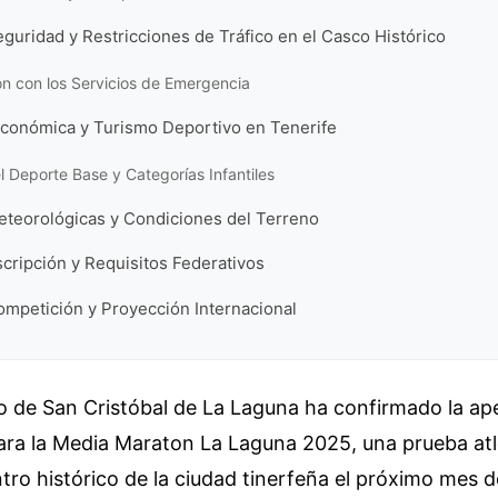
guridad y Restricciones de Tráfico en el Casco Histórico
n con los Servicios de Emergencia
conómica y Turismo Deportivo en Tenerife
 Deporte Base y Categorías Infantiles
eteorológicas y Condiciones del Terreno
cripción y Requisitos Federativos
ompetición y Proyección Internacional
o de San Cristóbal de La Laguna ha confirmado la ap
ara la Media Maraton La Laguna 2025, una prueba atl
tro histórico de la ciudad tinerfeña el próximo mes de