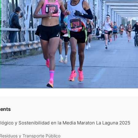
tents
lógico y Sostenibilidad en la Media Maraton La Laguna 2025
Residuos y Transporte Público