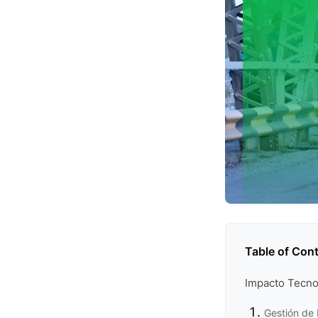
Table of Con
Impacto Tecno
Gestión de 