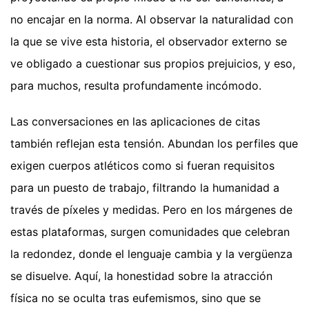
no encajar en la norma. Al observar la naturalidad con
la que se vive esta historia, el observador externo se
ve obligado a cuestionar sus propios prejuicios, y eso,
para muchos, resulta profundamente incómodo.
Las conversaciones en las aplicaciones de citas
también reflejan esta tensión. Abundan los perfiles que
exigen cuerpos atléticos como si fueran requisitos
para un puesto de trabajo, filtrando la humanidad a
través de píxeles y medidas. Pero en los márgenes de
estas plataformas, surgen comunidades que celebran
la redondez, donde el lenguaje cambia y la vergüenza
se disuelve. Aquí, la honestidad sobre la atracción
física no se oculta tras eufemismos, sino que se