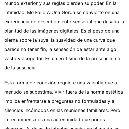
mundo exterior y sus reglas pierden su poder. En la
intimidad, Me Follo A Una Gorda se convierte en una
experiencia de descubrimiento sensorial que desafía la
planitud de las imágenes digitales. Es el peso de una
pierna sobre la suya, la suavidad de una curva que
parece no tener fin, la sensación de estar ante algo
vasto y acogedor. Es un erotismo de la presencia, no
de la ausencia.
Esta forma de conexión requiere una valentía que a
menudo se subestima. Vivir fuera de la norma estética
implica enfrentarse a preguntas no formuladas y a
silencios incómodos en las reuniones familiares. Pero
la recompensa es una autenticidad que pocos
alcanzan. Al dejar de intentar encajar en el molde, se