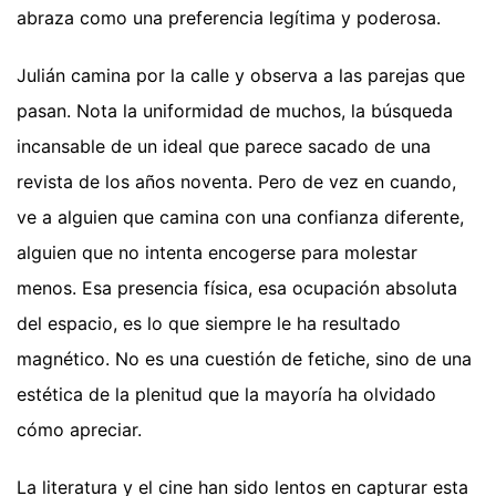
abraza como una preferencia legítima y poderosa.
Julián camina por la calle y observa a las parejas que
pasan. Nota la uniformidad de muchos, la búsqueda
incansable de un ideal que parece sacado de una
revista de los años noventa. Pero de vez en cuando,
ve a alguien que camina con una confianza diferente,
alguien que no intenta encogerse para molestar
menos. Esa presencia física, esa ocupación absoluta
del espacio, es lo que siempre le ha resultado
magnético. No es una cuestión de fetiche, sino de una
estética de la plenitud que la mayoría ha olvidado
cómo apreciar.
La literatura y el cine han sido lentos en capturar esta