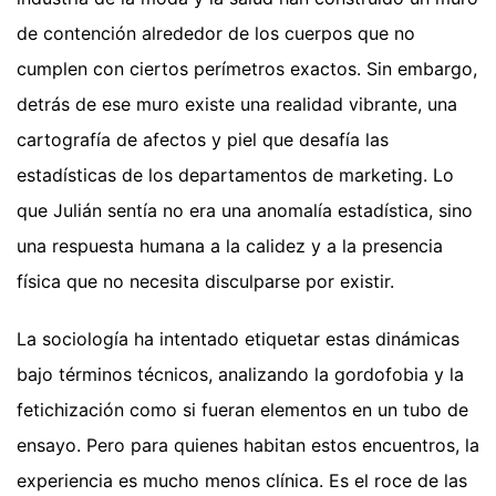
de contención alrededor de los cuerpos que no
cumplen con ciertos perímetros exactos. Sin embargo,
detrás de ese muro existe una realidad vibrante, una
cartografía de afectos y piel que desafía las
estadísticas de los departamentos de marketing. Lo
que Julián sentía no era una anomalía estadística, sino
una respuesta humana a la calidez y a la presencia
física que no necesita disculparse por existir.
La sociología ha intentado etiquetar estas dinámicas
bajo términos técnicos, analizando la gordofobia y la
fetichización como si fueran elementos en un tubo de
ensayo. Pero para quienes habitan estos encuentros, la
experiencia es mucho menos clínica. Es el roce de las