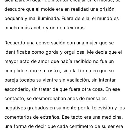
descubre que el molde era en realidad una prisión
pequeña y mal iluminada. Fuera de ella, el mundo es
mucho más ancho y rico en texturas.
Recuerdo una conversación con una mujer que se
identificaba como gorda y orgullosa. Me decía que el
mayor acto de amor que había recibido no fue un
cumplido sobre su rostro, sino la forma en que su
pareja tocaba su vientre sin vacilación, sin intentar
esconderlo, sin tratar de que fuera otra cosa. En ese
contacto, se desmoronaban años de mensajes
negativos grabados en su mente por la televisión y los
comentarios de extraños. Ese tacto era una medicina,
una forma de decir que cada centímetro de su ser era