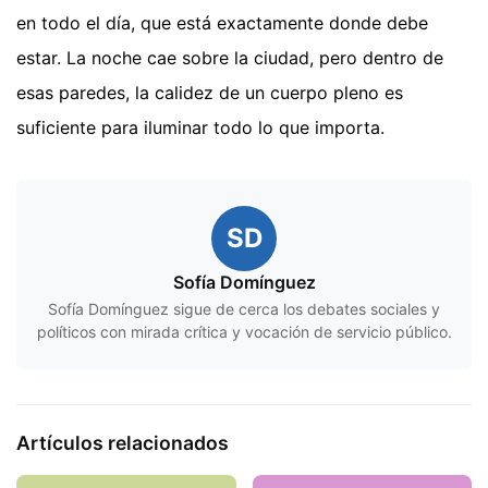
en todo el día, que está exactamente donde debe
estar. La noche cae sobre la ciudad, pero dentro de
esas paredes, la calidez de un cuerpo pleno es
suficiente para iluminar todo lo que importa.
SD
Sofía Domínguez
Sofía Domínguez sigue de cerca los debates sociales y
políticos con mirada crítica y vocación de servicio público.
Artículos relacionados