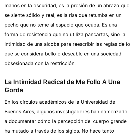
manos en la oscuridad, es la presión de un abrazo que
se siente sólido y real, es la risa que retumba en un
pecho que no teme al espacio que ocupa. Es una
forma de resistencia que no utiliza pancartas, sino la
intimidad de una alcoba para reescribir las reglas de lo
que se considera bello o deseable en una sociedad
obsesionada con la restricción.
La Intimidad Radical de Me Follo A Una
Gorda
En los círculos académicos de la Universidad de
Buenos Aires, algunos investigadores han comenzado
a documentar cómo la percepción del cuerpo grande
ha mutado a través de los siglos. No hace tanto