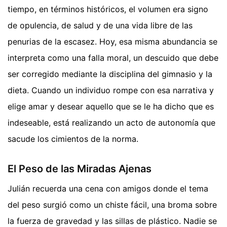
tiempo, en términos históricos, el volumen era signo
de opulencia, de salud y de una vida libre de las
penurias de la escasez. Hoy, esa misma abundancia se
interpreta como una falla moral, un descuido que debe
ser corregido mediante la disciplina del gimnasio y la
dieta. Cuando un individuo rompe con esa narrativa y
elige amar y desear aquello que se le ha dicho que es
indeseable, está realizando un acto de autonomía que
sacude los cimientos de la norma.
El Peso de las Miradas Ajenas
Julián recuerda una cena con amigos donde el tema
del peso surgió como un chiste fácil, una broma sobre
la fuerza de gravedad y las sillas de plástico. Nadie se