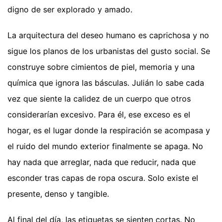
digno de ser explorado y amado.
La arquitectura del deseo humano es caprichosa y no
sigue los planos de los urbanistas del gusto social. Se
construye sobre cimientos de piel, memoria y una
química que ignora las básculas. Julián lo sabe cada
vez que siente la calidez de un cuerpo que otros
considerarían excesivo. Para él, ese exceso es el
hogar, es el lugar donde la respiración se acompasa y
el ruido del mundo exterior finalmente se apaga. No
hay nada que arreglar, nada que reducir, nada que
esconder tras capas de ropa oscura. Solo existe el
presente, denso y tangible.
Al final del día, las etiquetas se sienten cortas. No