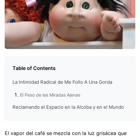
Table of Contents
La Intimidad Radical de Me Follo A Una Gorda
El Peso de las Miradas Ajenas
Reclamando el Espacio en la Alcoba y en el Mundo
El vapor del café se mezcla con la luz grisácea que