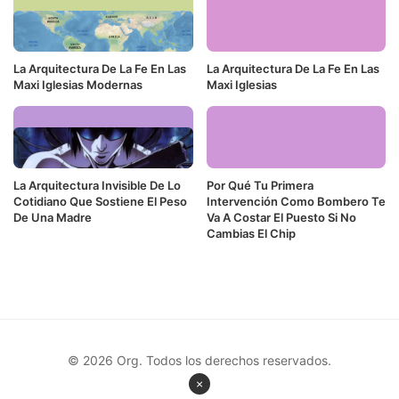
La Arquitectura De La Fe En Las
La Arquitectura De La Fe En Las
Maxi Iglesias Modernas
Maxi Iglesias
La Arquitectura Invisible De Lo
Por Qué Tu Primera
Cotidiano Que Sostiene El Peso
Intervención Como Bombero Te
De Una Madre
Va A Costar El Puesto Si No
Cambias El Chip
© 2026 Org. Todos los derechos reservados.
×