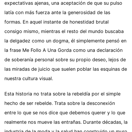
expectativas ajenas, una aceptación de que su pulso
latía con más fuerza ante la generosidad de las
formas. En aquel instante de honestidad brutal
consigo mismo, mientras el resto del mundo buscaba
la delgadez como un dogma, él simplemente pensó en
la frase Me Follo A Una Gorda como una declaración
de soberanía personal sobre su propio deseo, lejos de
las miradas de juicio que suelen poblar las esquinas de
nuestra cultura visual.
Esta historia no trata sobre la rebeldía por el simple
hecho de ser rebelde. Trata sobre la desconexión
entre lo que se nos dice que debemos querer y lo que
realmente nos mueve las entrañas. Durante décadas, la
industria de la moda y la salud han construido un muro