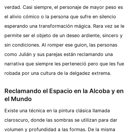
verdad. Casi siempre, el personaje de mayor peso es
el alivio cómico o la persona que sufre en silencio
esperando una transformación mágica. Rara vez se le
permite ser el objeto de un deseo ardiente, sincero y
sin condiciones. Al romper ese guion, las personas
como Julián y sus parejas están reclamando una
narrativa que siempre les perteneció pero que les fue
robada por una cultura de la delgadez extrema.
Reclamando el Espacio en la Alcoba y en
el Mundo
Existe una técnica en la pintura clásica llamada
claroscuro, donde las sombras se utilizan para dar
volumen y profundidad a las formas. De la misma