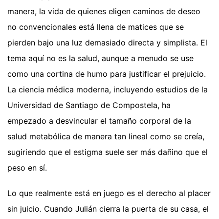
manera, la vida de quienes eligen caminos de deseo
no convencionales está llena de matices que se
pierden bajo una luz demasiado directa y simplista. El
tema aquí no es la salud, aunque a menudo se use
como una cortina de humo para justificar el prejuicio.
La ciencia médica moderna, incluyendo estudios de la
Universidad de Santiago de Compostela, ha
empezado a desvincular el tamaño corporal de la
salud metabólica de manera tan lineal como se creía,
sugiriendo que el estigma suele ser más dañino que el
peso en sí.
Lo que realmente está en juego es el derecho al placer
sin juicio. Cuando Julián cierra la puerta de su casa, el