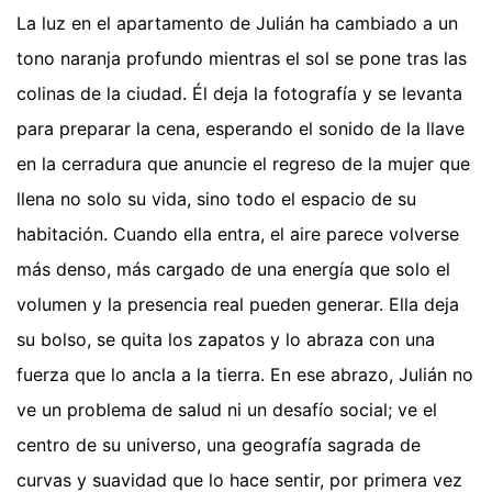
La luz en el apartamento de Julián ha cambiado a un
tono naranja profundo mientras el sol se pone tras las
colinas de la ciudad. Él deja la fotografía y se levanta
para preparar la cena, esperando el sonido de la llave
en la cerradura que anuncie el regreso de la mujer que
llena no solo su vida, sino todo el espacio de su
habitación. Cuando ella entra, el aire parece volverse
más denso, más cargado de una energía que solo el
volumen y la presencia real pueden generar. Ella deja
su bolso, se quita los zapatos y lo abraza con una
fuerza que lo ancla a la tierra. En ese abrazo, Julián no
ve un problema de salud ni un desafío social; ve el
centro de su universo, una geografía sagrada de
curvas y suavidad que lo hace sentir, por primera vez