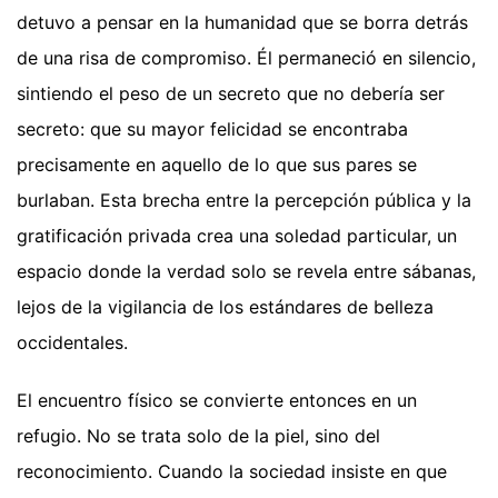
detuvo a pensar en la humanidad que se borra detrás
de una risa de compromiso. Él permaneció en silencio,
sintiendo el peso de un secreto que no debería ser
secreto: que su mayor felicidad se encontraba
precisamente en aquello de lo que sus pares se
burlaban. Esta brecha entre la percepción pública y la
gratificación privada crea una soledad particular, un
espacio donde la verdad solo se revela entre sábanas,
lejos de la vigilancia de los estándares de belleza
occidentales.
El encuentro físico se convierte entonces en un
refugio. No se trata solo de la piel, sino del
reconocimiento. Cuando la sociedad insiste en que