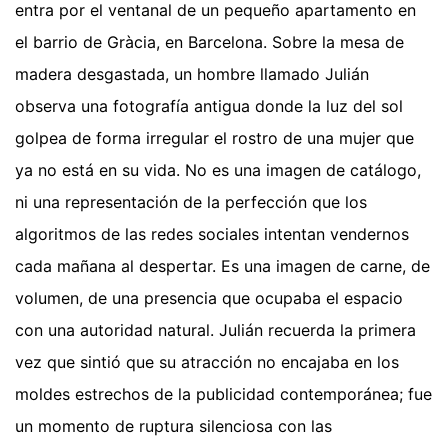
entra por el ventanal de un pequeño apartamento en
el barrio de Gràcia, en Barcelona. Sobre la mesa de
madera desgastada, un hombre llamado Julián
observa una fotografía antigua donde la luz del sol
golpea de forma irregular el rostro de una mujer que
ya no está en su vida. No es una imagen de catálogo,
ni una representación de la perfección que los
algoritmos de las redes sociales intentan vendernos
cada mañana al despertar. Es una imagen de carne, de
volumen, de una presencia que ocupaba el espacio
con una autoridad natural. Julián recuerda la primera
vez que sintió que su atracción no encajaba en los
moldes estrechos de la publicidad contemporánea; fue
un momento de ruptura silenciosa con las