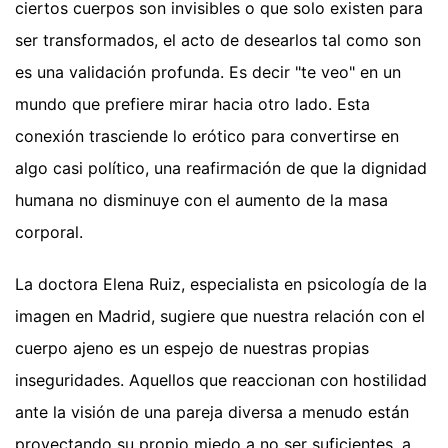
ciertos cuerpos son invisibles o que solo existen para
ser transformados, el acto de desearlos tal como son
es una validación profunda. Es decir "te veo" en un
mundo que prefiere mirar hacia otro lado. Esta
conexión trasciende lo erótico para convertirse en
algo casi político, una reafirmación de que la dignidad
humana no disminuye con el aumento de la masa
corporal.
La doctora Elena Ruiz, especialista en psicología de la
imagen en Madrid, sugiere que nuestra relación con el
cuerpo ajeno es un espejo de nuestras propias
inseguridades. Aquellos que reaccionan con hostilidad
ante la visión de una pareja diversa a menudo están
proyectando su propio miedo a no ser suficientes, a