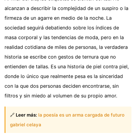
alcanzan a describir la complejidad de un suspiro o la
firmeza de un agarre en medio de la noche. La
sociedad seguirá debatiendo sobre los índices de
masa corporal y las tendencias de moda, pero en la
realidad cotidiana de miles de personas, la verdadera
historia se escribe con gestos de ternura que no
entienden de tallas. Es una historia de piel contra piel,
donde lo único que realmente pesa es la sinceridad
con la que dos personas deciden encontrarse, sin
filtros y sin miedo al volumen de su propio amor.
🔗
Leer más:
la poesía es un arma cargada de futuro
gabriel celaya