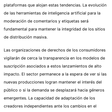
plataformas que alojan estas tendencias. La evolución
de las herramientas de inteligencia artificial para la
moderación de comentarios y etiquetas será
fundamental para mantener la integridad de los sitios
de distribución masiva.
Las organizaciones de derechos de los consumidores
vigilarán de cerca la transparencia en los modelos de
suscripción asociados a estos lanzamientos de alto
impacto. El sector permanece a la espera de ver si las
nuevas producciones logran mantener el interés del
público o si la demanda se desplazará hacia géneros
emergentes. La capacidad de adaptación de los
creadores independientes ante los cambios en el