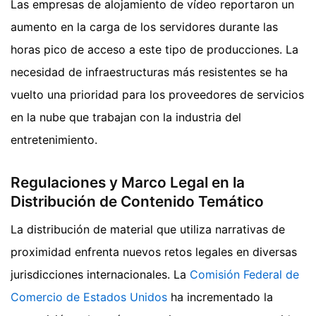
Las empresas de alojamiento de vídeo reportaron un
aumento en la carga de los servidores durante las
horas pico de acceso a este tipo de producciones. La
necesidad de infraestructuras más resistentes se ha
vuelto una prioridad para los proveedores de servicios
en la nube que trabajan con la industria del
entretenimiento.
Regulaciones y Marco Legal en la
Distribución de Contenido Temático
La distribución de material que utiliza narrativas de
proximidad enfrenta nuevos retos legales en diversas
jurisdicciones internacionales. La
Comisión Federal de
Comercio de Estados Unidos
ha incrementado la