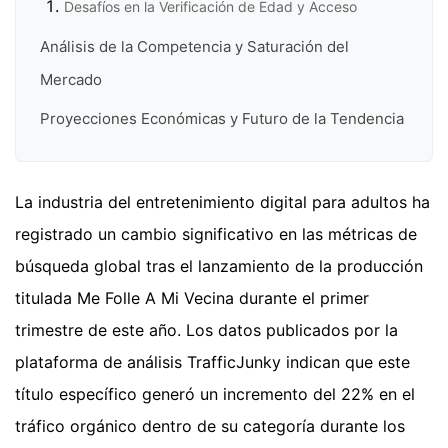
Desafíos en la Verificación de Edad y Acceso
Análisis de la Competencia y Saturación del
Mercado
Proyecciones Económicas y Futuro de la Tendencia
La industria del entretenimiento digital para adultos ha
registrado un cambio significativo en las métricas de
búsqueda global tras el lanzamiento de la producción
titulada Me Folle A Mi Vecina durante el primer
trimestre de este año. Los datos publicados por la
plataforma de análisis TrafficJunky indican que este
título específico generó un incremento del 22% en el
tráfico orgánico dentro de su categoría durante los