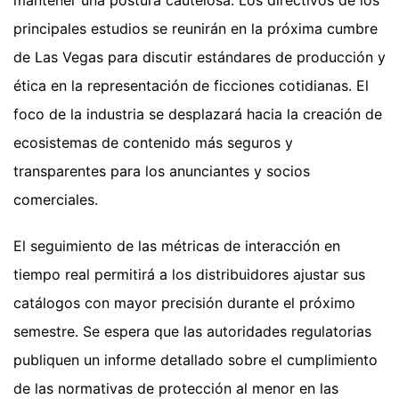
mantener una postura cautelosa. Los directivos de los
principales estudios se reunirán en la próxima cumbre
de Las Vegas para discutir estándares de producción y
ética en la representación de ficciones cotidianas. El
foco de la industria se desplazará hacia la creación de
ecosistemas de contenido más seguros y
transparentes para los anunciantes y socios
comerciales.
El seguimiento de las métricas de interacción en
tiempo real permitirá a los distribuidores ajustar sus
catálogos con mayor precisión durante el próximo
semestre. Se espera que las autoridades regulatorias
publiquen un informe detallado sobre el cumplimiento
de las normativas de protección al menor en las