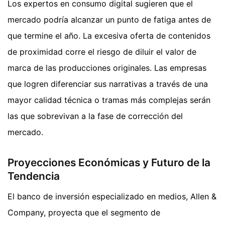
Los expertos en consumo digital sugieren que el
mercado podría alcanzar un punto de fatiga antes de
que termine el año. La excesiva oferta de contenidos
de proximidad corre el riesgo de diluir el valor de
marca de las producciones originales. Las empresas
que logren diferenciar sus narrativas a través de una
mayor calidad técnica o tramas más complejas serán
las que sobrevivan a la fase de corrección del
mercado.
Proyecciones Económicas y Futuro de la
Tendencia
El banco de inversión especializado en medios, Allen &
Company, proyecta que el segmento de