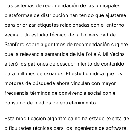
Los sistemas de recomendación de las principales
plataformas de distribución han tenido que ajustarse
para priorizar etiquetas relacionadas con el entorno
vecinal. Un estudio técnico de la Universidad de
Stanford sobre algoritmos de recomendación sugiere
que la relevancia semántica de Me Folle A Mi Vecina
alteró los patrones de descubrimiento de contenido
para millones de usuarios. El estudio indica que los
motores de búsqueda ahora vinculan con mayor
frecuencia términos de convivencia social con el
consumo de medios de entretenimiento.
Esta modificación algorítmica no ha estado exenta de
dificultades técnicas para los ingenieros de software.