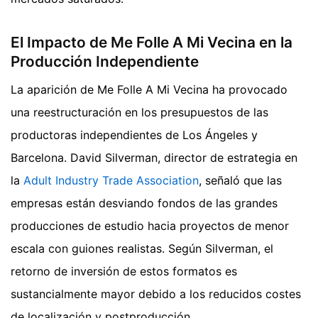
El Impacto de Me Folle A Mi Vecina en la
Producción Independiente
La aparición de Me Folle A Mi Vecina ha provocado
una reestructuración en los presupuestos de las
productoras independientes de Los Ángeles y
Barcelona. David Silverman, director de estrategia en
la
Adult Industry Trade Association
, señaló que las
empresas están desviando fondos de las grandes
producciones de estudio hacia proyectos de menor
escala con guiones realistas. Según Silverman, el
retorno de inversión de estos formatos es
sustancialmente mayor debido a los reducidos costes
de localización y postproducción.