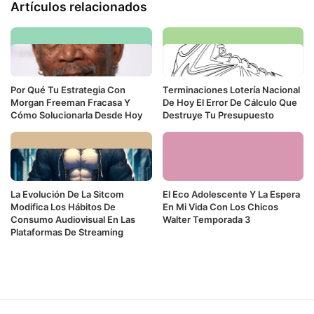
Artículos relacionados
Por Qué Tu Estrategia Con
Terminaciones Lotería Nacional
Morgan Freeman Fracasa Y
De Hoy El Error De Cálculo Que
Cómo Solucionarla Desde Hoy
Destruye Tu Presupuesto
La Evolución De La Sitcom
El Eco Adolescente Y La Espera
Modifica Los Hábitos De
En Mi Vida Con Los Chicos
Consumo Audiovisual En Las
Walter Temporada 3
Plataformas De Streaming