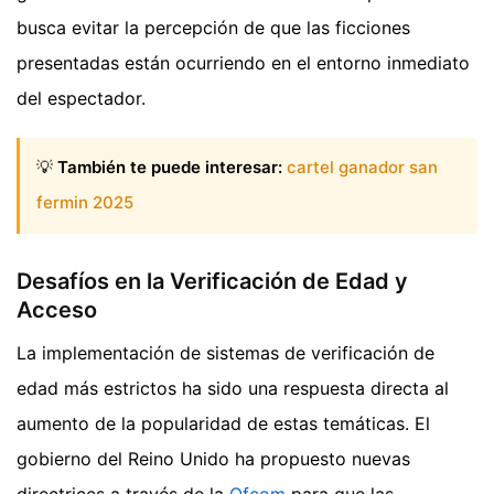
busca evitar la percepción de que las ficciones
presentadas están ocurriendo en el entorno inmediato
del espectador.
💡
También te puede interesar:
cartel ganador san
fermin 2025
Desafíos en la Verificación de Edad y
Acceso
La implementación de sistemas de verificación de
edad más estrictos ha sido una respuesta directa al
aumento de la popularidad de estas temáticas. El
gobierno del Reino Unido ha propuesto nuevas
directrices a través de la
Ofcom
para que las