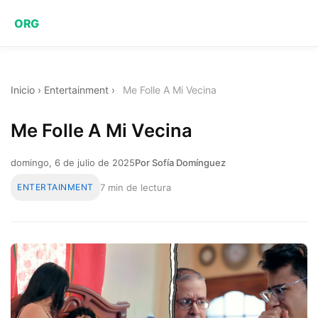
ORG
Inicio
›
Entertainment
›
Me Folle A Mi Vecina
Me Folle A Mi Vecina
domingo, 6 de julio de 2025
Por Sofía Domínguez
ENTERTAINMENT
7 min de lectura