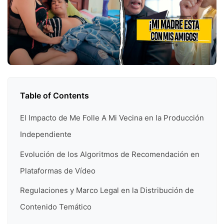
Table of Contents
El Impacto de Me Folle A Mi Vecina en la Producción
Independiente
Evolución de los Algoritmos de Recomendación en
Plataformas de Vídeo
Regulaciones y Marco Legal en la Distribución de
Contenido Temático