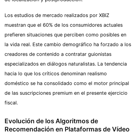
Los estudios de mercado realizados por XBIZ
muestran que el 60% de los consumidores actuales
prefieren situaciones que perciben como posibles en
la vida real. Este cambio demográfico ha forzado a los
creadores de contenido a contratar guionistas
especializados en diálogos naturalistas. La tendencia
hacia lo que los críticos denominan realismo
doméstico se ha consolidado como el motor principal
de las suscripciones premium en el presente ejercicio
fiscal.
Evolución de los Algoritmos de
Recomendación en Plataformas de Vídeo