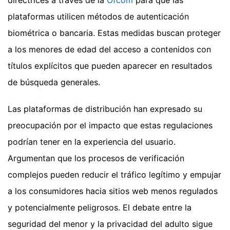
plataformas utilicen métodos de autenticación
biométrica o bancaria. Estas medidas buscan proteger
a los menores de edad del acceso a contenidos con
títulos explícitos que pueden aparecer en resultados
de búsqueda generales.
Las plataformas de distribución han expresado su
preocupación por el impacto que estas regulaciones
podrían tener en la experiencia del usuario.
Argumentan que los procesos de verificación
complejos pueden reducir el tráfico legítimo y empujar
a los consumidores hacia sitios web menos regulados
y potencialmente peligrosos. El debate entre la
seguridad del menor y la privacidad del adulto sigue