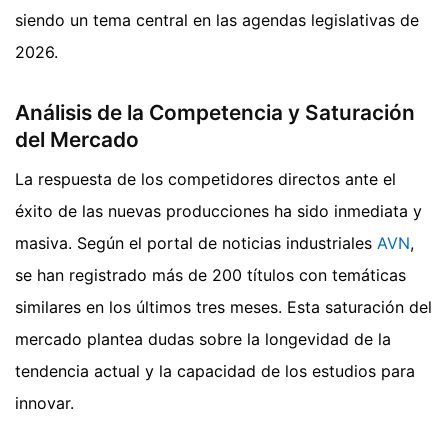
siendo un tema central en las agendas legislativas de
2026.
Análisis de la Competencia y Saturación
del Mercado
La respuesta de los competidores directos ante el
éxito de las nuevas producciones ha sido inmediata y
masiva. Según el portal de noticias industriales
AVN
,
se han registrado más de 200 títulos con temáticas
similares en los últimos tres meses. Esta saturación del
mercado plantea dudas sobre la longevidad de la
tendencia actual y la capacidad de los estudios para
innovar.