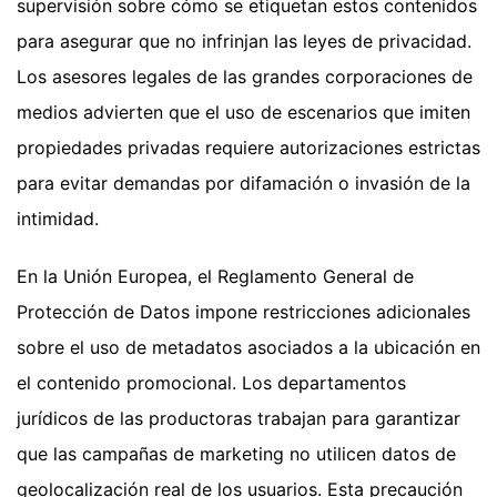
supervisión sobre cómo se etiquetan estos contenidos
para asegurar que no infrinjan las leyes de privacidad.
Los asesores legales de las grandes corporaciones de
medios advierten que el uso de escenarios que imiten
propiedades privadas requiere autorizaciones estrictas
para evitar demandas por difamación o invasión de la
intimidad.
En la Unión Europea, el Reglamento General de
Protección de Datos impone restricciones adicionales
sobre el uso de metadatos asociados a la ubicación en
el contenido promocional. Los departamentos
jurídicos de las productoras trabajan para garantizar
que las campañas de marketing no utilicen datos de
geolocalización real de los usuarios. Esta precaución