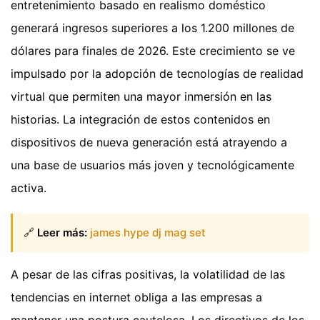
entretenimiento basado en realismo doméstico
generará ingresos superiores a los 1.200 millones de
dólares para finales de 2026. Este crecimiento se ve
impulsado por la adopción de tecnologías de realidad
virtual que permiten una mayor inmersión en las
historias. La integración de estos contenidos en
dispositivos de nueva generación está atrayendo a
una base de usuarios más joven y tecnológicamente
activa.
🔗
Leer más:
james hype dj mag set
A pesar de las cifras positivas, la volatilidad de las
tendencias en internet obliga a las empresas a