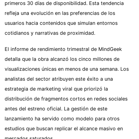
primeros 30 días de disponibilidad. Esta tendencia
refleja una evolución en las preferencias de los
usuarios hacia contenidos que simulan entornos
cotidianos y narrativas de proximidad.
El informe de rendimiento trimestral de MindGeek
detalla que la obra alcanzó los cinco millones de
visualizaciones únicas en menos de una semana. Los
analistas del sector atribuyen este éxito a una
estrategia de marketing viral que priorizó la
distribución de fragmentos cortos en redes sociales
antes del estreno oficial. La gestión de este
lanzamiento ha servido como modelo para otros
estudios que buscan replicar el alcance masivo en
mercados saturados.