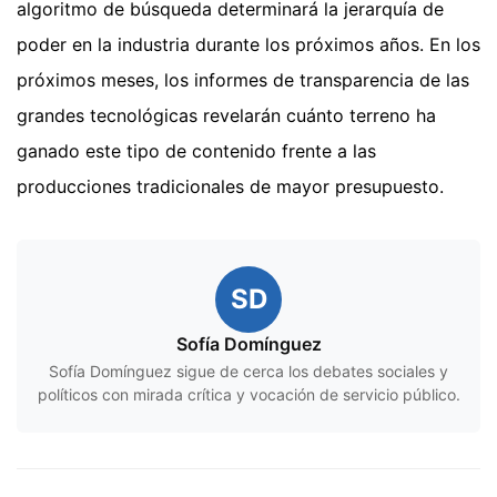
algoritmo de búsqueda determinará la jerarquía de
poder en la industria durante los próximos años. En los
próximos meses, los informes de transparencia de las
grandes tecnológicas revelarán cuánto terreno ha
ganado este tipo de contenido frente a las
producciones tradicionales de mayor presupuesto.
SD
Sofía Domínguez
Sofía Domínguez sigue de cerca los debates sociales y
políticos con mirada crítica y vocación de servicio público.