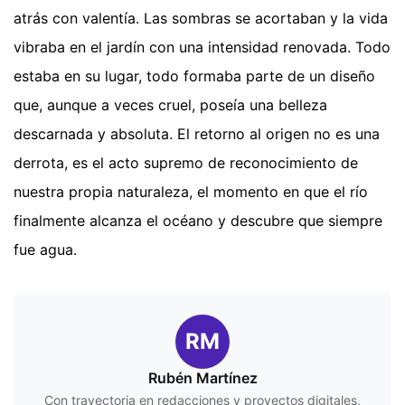
atrás con valentía. Las sombras se acortaban y la vida
vibraba en el jardín con una intensidad renovada. Todo
estaba en su lugar, todo formaba parte de un diseño
que, aunque a veces cruel, poseía una belleza
descarnada y absoluta. El retorno al origen no es una
derrota, es el acto supremo de reconocimiento de
nuestra propia naturaleza, el momento en que el río
finalmente alcanza el océano y descubre que siempre
fue agua.
RM
Rubén Martínez
Con trayectoria en redacciones y proyectos digitales,