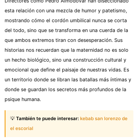
Directores como Pedro Almodóvar han diseccionado
esta relación con una mezcla de humor y patetismo,
mostrando cómo el cordón umbilical nunca se corta
del todo, sino que se transforma en una cuerda de la
que ambos extremos tiran con desesperación. Sus
historias nos recuerdan que la maternidad no es solo
un hecho biológico, sino una construcción cultural y
emocional que define el paisaje de nuestras vidas. Es
un territorio donde se libran las batallas más íntimas y
donde se guardan los secretos más profundos de la
psique humana.
💡
También te puede interesar:
kebab san lorenzo de
el escorial