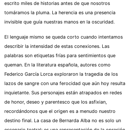
escrito miles de historias antes de que nosotros
tomáramos la pluma. La herencia es una presencia
invisible que guía nuestras manos en la oscuridad.
El lenguaje mismo se queda corto cuando intentamos
describir la intensidad de estas conexiones. Las
palabras son etiquetas frías para sentimientos que
queman. En la literatura española, autores como
Federico García Lorca exploraron la tragedia de los
lazos de sangre con una ferocidad que aún hoy resulta
inquietante. Sus personajes están atrapados en redes
de honor, deseo y parentesco que los asfixian,
recordándonos que el origen es a menudo nuestro
destino final. La casa de Bernarda Alba no es solo un
escenario teatral; es una representación de la opresión