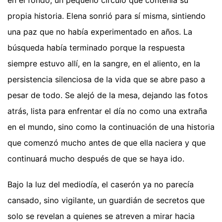
propia historia. Elena sonrió para sí misma, sintiendo
una paz que no había experimentado en años. La
búsqueda había terminado porque la respuesta
siempre estuvo allí, en la sangre, en el aliento, en la
persistencia silenciosa de la vida que se abre paso a
pesar de todo. Se alejó de la mesa, dejando las fotos
atrás, lista para enfrentar el día no como una extraña
en el mundo, sino como la continuación de una historia
que comenzó mucho antes de que ella naciera y que
continuará mucho después de que se haya ido.
Bajo la luz del mediodía, el caserón ya no parecía
cansado, sino vigilante, un guardián de secretos que
solo se revelan a quienes se atreven a mirar hacia