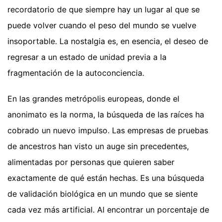
recordatorio de que siempre hay un lugar al que se
puede volver cuando el peso del mundo se vuelve
insoportable. La nostalgia es, en esencia, el deseo de
regresar a un estado de unidad previa a la
fragmentación de la autoconciencia.
En las grandes metrópolis europeas, donde el
anonimato es la norma, la búsqueda de las raíces ha
cobrado un nuevo impulso. Las empresas de pruebas
de ancestros han visto un auge sin precedentes,
alimentadas por personas que quieren saber
exactamente de qué están hechas. Es una búsqueda
de validación biológica en un mundo que se siente
cada vez más artificial. Al encontrar un porcentaje de