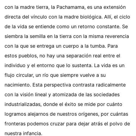
con la madre tierra, la Pachamama, es una extensión
directa del vínculo con la madre biológica. Allí, el ciclo
de la vida se entiende como un retorno constante. Se
siembra la semilla en la tierra con la misma reverencia
con la que se entrega un cuerpo a la tumba. Para
estos pueblos, no hay una separación real entre el
individuo y el entorno que lo sustenta. La vida es un
flujo circular, un río que siempre vuelve a su
nacimiento. Esta perspectiva contrasta radicalmente
con la visión lineal y atomizada de las sociedades
industrializadas, donde el éxito se mide por cuánto
logramos alejarnos de nuestros orígenes, por cuántas
fronteras podemos cruzar para dejar atrás el polvo de
nuestra infancia.