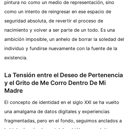
pintura no como un medio de representación, sino
como un intento de reingresar en ese espacio de
seguridad absoluta, de revertir el proceso de
nacimiento y volver a ser parte de un todo. Es una
ambición imposible, un anhelo de borrar la soledad del
individuo y fundirse nuevamente con la fuente de la
existencia.
La Tensión entre el Deseo de Pertenencia
y el Grito de Me Corro Dentro De Mi
Madre
El concepto de identidad en el siglo XXI se ha vuelto
una amalgama de datos digitales y experiencias
fragmentadas, pero en el fondo, seguimos anclados a