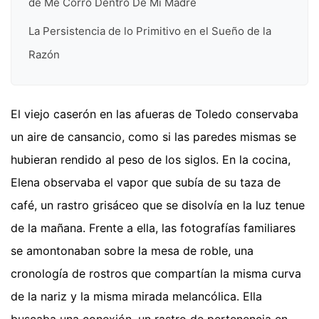
de Me Corro Dentro De Mi Madre
La Persistencia de lo Primitivo en el Sueño de la
Razón
El viejo caserón en las afueras de Toledo conservaba
un aire de cansancio, como si las paredes mismas se
hubieran rendido al peso de los siglos. En la cocina,
Elena observaba el vapor que subía de su taza de
café, un rastro grisáceo que se disolvía en la luz tenue
de la mañana. Frente a ella, las fotografías familiares
se amontonaban sobre la mesa de roble, una
cronología de rostros que compartían la misma curva
de la nariz y la misma mirada melancólica. Ella