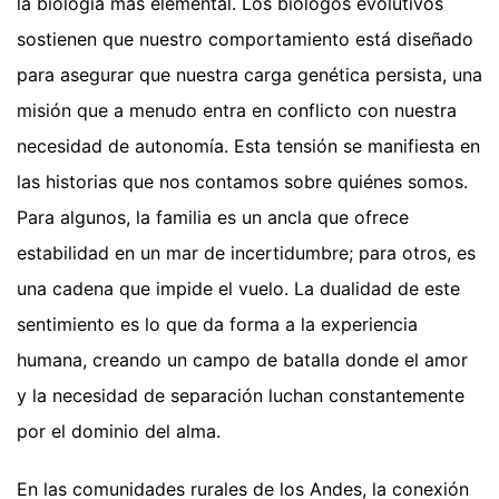
la biología más elemental. Los biólogos evolutivos
sostienen que nuestro comportamiento está diseñado
para asegurar que nuestra carga genética persista, una
misión que a menudo entra en conflicto con nuestra
necesidad de autonomía. Esta tensión se manifiesta en
las historias que nos contamos sobre quiénes somos.
Para algunos, la familia es un ancla que ofrece
estabilidad en un mar de incertidumbre; para otros, es
una cadena que impide el vuelo. La dualidad de este
sentimiento es lo que da forma a la experiencia
humana, creando un campo de batalla donde el amor
y la necesidad de separación luchan constantemente
por el dominio del alma.
En las comunidades rurales de los Andes, la conexión