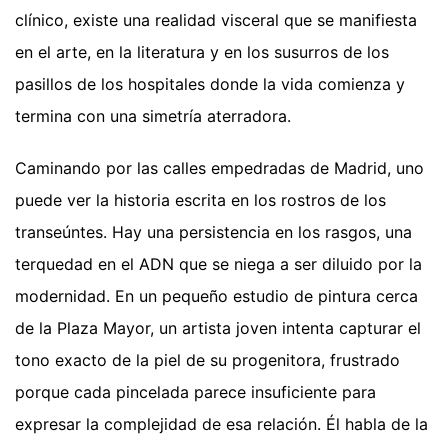
clínico, existe una realidad visceral que se manifiesta
en el arte, en la literatura y en los susurros de los
pasillos de los hospitales donde la vida comienza y
termina con una simetría aterradora.
Caminando por las calles empedradas de Madrid, uno
puede ver la historia escrita en los rostros de los
transeúntes. Hay una persistencia en los rasgos, una
terquedad en el ADN que se niega a ser diluido por la
modernidad. En un pequeño estudio de pintura cerca
de la Plaza Mayor, un artista joven intenta capturar el
tono exacto de la piel de su progenitora, frustrado
porque cada pincelada parece insuficiente para
expresar la complejidad de esa relación. Él habla de la