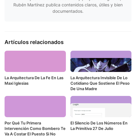
Rubén Martínez publica contenidos claros, útiles y bien
documentados.
Artículos relacionados
La Arquitectura De La Fe En Las
La Arquitectura Invisible De Lo
Maxi Iglesias
Cotidiano Que Sostiene El Peso
De Una Madre
Por Qué Tu Primera
El Silencio De Los Números En
Intervención Como Bombero Te
La Primitiva 27 De Julio
Va A Costar El Puesto Si No