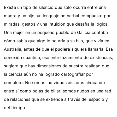
Existe un tipo de silencio que solo ocurre entre una
madre y un hijo, un lenguaje no verbal compuesto por
miradas, gestos y una intuición que desafía la lógica.
Una mujer en un pequeño pueblo de Galicia contaba
cómo sabía que algo le ocurría a su hijo, que vivía en
Australia, antes de que él pudiera siquiera llamarla. Esa
conexión cuántica, ese entrelazamiento de existencias,
sugiere que hay dimensiones de nuestra realidad que
la ciencia aún no ha logrado cartografiar por
completo. No somos individuos aislados chocando
entre sí como bolas de billar; somos nudos en una red
de relaciones que se extiende a través del espacio y
del tiempo.