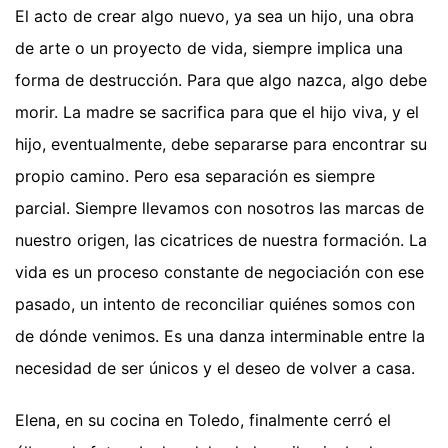
El acto de crear algo nuevo, ya sea un hijo, una obra
de arte o un proyecto de vida, siempre implica una
forma de destrucción. Para que algo nazca, algo debe
morir. La madre se sacrifica para que el hijo viva, y el
hijo, eventualmente, debe separarse para encontrar su
propio camino. Pero esa separación es siempre
parcial. Siempre llevamos con nosotros las marcas de
nuestro origen, las cicatrices de nuestra formación. La
vida es un proceso constante de negociación con ese
pasado, un intento de reconciliar quiénes somos con
de dónde venimos. Es una danza interminable entre la
necesidad de ser únicos y el deseo de volver a casa.
Elena, en su cocina en Toledo, finalmente cerró el