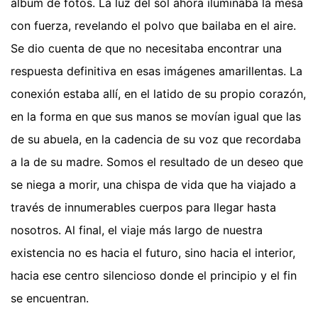
álbum de fotos. La luz del sol ahora iluminaba la mesa
con fuerza, revelando el polvo que bailaba en el aire.
Se dio cuenta de que no necesitaba encontrar una
respuesta definitiva en esas imágenes amarillentas. La
conexión estaba allí, en el latido de su propio corazón,
en la forma en que sus manos se movían igual que las
de su abuela, en la cadencia de su voz que recordaba
a la de su madre. Somos el resultado de un deseo que
se niega a morir, una chispa de vida que ha viajado a
través de innumerables cuerpos para llegar hasta
nosotros. Al final, el viaje más largo de nuestra
existencia no es hacia el futuro, sino hacia el interior,
hacia ese centro silencioso donde el principio y el fin
se encuentran.