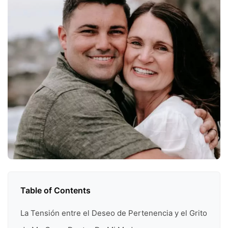
Table of Contents
La Tensión entre el Deseo de Pertenencia y el Grito