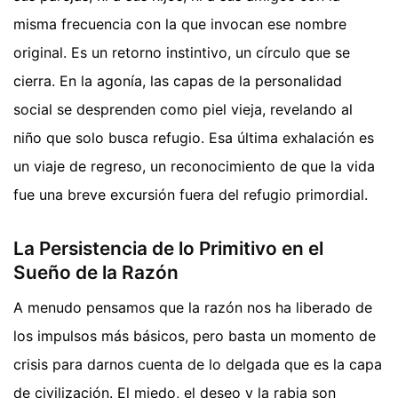
misma frecuencia con la que invocan ese nombre
original. Es un retorno instintivo, un círculo que se
cierra. En la agonía, las capas de la personalidad
social se desprenden como piel vieja, revelando al
niño que solo busca refugio. Esa última exhalación es
un viaje de regreso, un reconocimiento de que la vida
fue una breve excursión fuera del refugio primordial.
La Persistencia de lo Primitivo en el
Sueño de la Razón
A menudo pensamos que la razón nos ha liberado de
los impulsos más básicos, pero basta un momento de
crisis para darnos cuenta de lo delgada que es la capa
de civilización. El miedo, el deseo y la rabia son