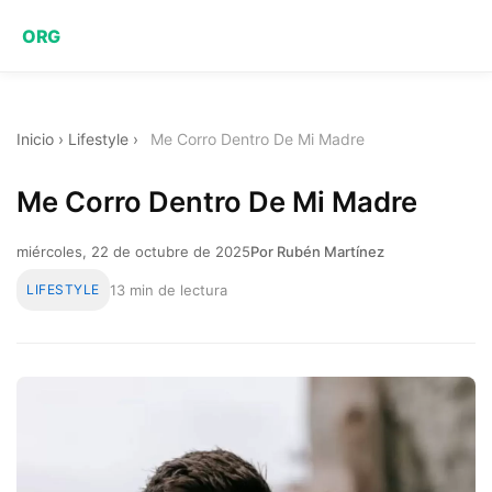
ORG
Inicio
›
Lifestyle
›
Me Corro Dentro De Mi Madre
Me Corro Dentro De Mi Madre
miércoles, 22 de octubre de 2025
Por Rubén Martínez
LIFESTYLE
13 min de lectura