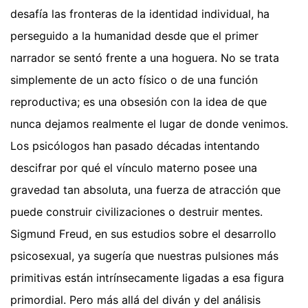
desafía las fronteras de la identidad individual, ha
perseguido a la humanidad desde que el primer
narrador se sentó frente a una hoguera. No se trata
simplemente de un acto físico o de una función
reproductiva; es una obsesión con la idea de que
nunca dejamos realmente el lugar de donde venimos.
Los psicólogos han pasado décadas intentando
descifrar por qué el vínculo materno posee una
gravedad tan absoluta, una fuerza de atracción que
puede construir civilizaciones o destruir mentes.
Sigmund Freud, en sus estudios sobre el desarrollo
psicosexual, ya sugería que nuestras pulsiones más
primitivas están intrínsecamente ligadas a esa figura
primordial. Pero más allá del diván y del análisis