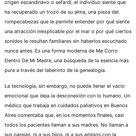
origen escandinavo o sefardí, el individuo siente que
ha recuperado un trozo de su alma, una pieza del
rompecabezas que le permite entender por qué siente
una atracción inexplicable por el mar o por qué ciertos
sonidos le resultan familiares sin haberlos escuchado
nunca antes. Es una forma moderna de Me Corro
Dentro De Mi Madre, una búsqueda de la esencia más
pura a través del laberinto de la genealogía.
La tecnología, sin embargo, no puede llenar el vacío
emocional que deja la desconexión con lo humano. Un
médico que trabaja en cuidados paliativos en Buenos
Aires comentaba que, en los momentos finales, casi
todos los pacientes llaman a sus madres. No llaman a
sus parejas, ni a sus hijos, ni a sus amigos con la