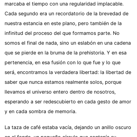
marcaba el tiempo con una regularidad implacable.
Cada segundo era un recordatorio de la brevedad de
nuestra estancia en este plano, pero también de la
infinitud del proceso del que formamos parte. No
somos el final de nada, sino un eslabón en una cadena
que se pierde en la bruma de la prehistoria. Y en esa
pertenencia, en esa fusión con lo que fue y lo que
será, encontramos la verdadera libertad: la libertad de
saber que nunca estamos realmente solos, porque
llevamos el universo entero dentro de nosotros,
esperando a ser redescubierto en cada gesto de amor
y en cada sombra de memoria.
La taza de café estaba vacía, dejando un anillo oscuro
en el fondo, un pequeño círculo que contenía su