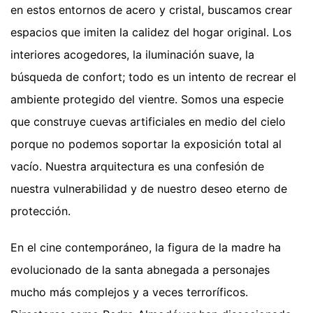
en estos entornos de acero y cristal, buscamos crear
espacios que imiten la calidez del hogar original. Los
interiores acogedores, la iluminación suave, la
búsqueda de confort; todo es un intento de recrear el
ambiente protegido del vientre. Somos una especie
que construye cuevas artificiales en medio del cielo
porque no podemos soportar la exposición total al
vacío. Nuestra arquitectura es una confesión de
nuestra vulnerabilidad y de nuestro deseo eterno de
protección.
En el cine contemporáneo, la figura de la madre ha
evolucionado de la santa abnegada a personajes
mucho más complejos y a veces terroríficos.