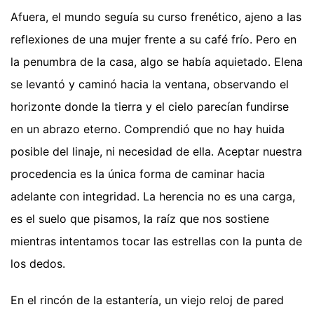
Afuera, el mundo seguía su curso frenético, ajeno a las
reflexiones de una mujer frente a su café frío. Pero en
la penumbra de la casa, algo se había aquietado. Elena
se levantó y caminó hacia la ventana, observando el
horizonte donde la tierra y el cielo parecían fundirse
en un abrazo eterno. Comprendió que no hay huida
posible del linaje, ni necesidad de ella. Aceptar nuestra
procedencia es la única forma de caminar hacia
adelante con integridad. La herencia no es una carga,
es el suelo que pisamos, la raíz que nos sostiene
mientras intentamos tocar las estrellas con la punta de
los dedos.
En el rincón de la estantería, un viejo reloj de pared