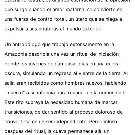
que surge cuando el amor maternal se convierte en
una fuerza de control total, un útero que se niega a
expulsar a sus criaturas al mundo exterior.
Un antropólogo que trabajó extensamente en la
Amazonia describía una vez un ritual de iniciación
donde los jóvenes debían pasar días en una cueva
oscura, simulando un regreso al vientre de la tierra. Al
salir, eran recibidos como hombres nuevos, habiendo
"muerto" a su infancia para renacer en la comunidad.
Este rito subraya la necesidad humana de marcar
transiciones, de dar sentido al proceso doloroso de
convertirse en un ser independiente. Pero incluso
después del ritual, la cueva permanece allí, un