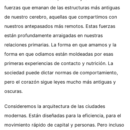
fuerzas que emanan de las estructuras más antiguas
de nuestro cerebro, aquellas que compartimos con
nuestros antepasados más remotos. Estas fuerzas
están profundamente arraigadas en nuestras
relaciones primarias. La forma en que amamos y la
forma en que odiamos están moldeadas por esas
primeras experiencias de contacto y nutrición. La
sociedad puede dictar normas de comportamiento,
pero el corazón sigue leyes mucho más antiguas y
oscuras.
Consideremos la arquitectura de las ciudades
modernas. Están diseñadas para la eficiencia, para el
movimiento rápido de capital y personas. Pero incluso