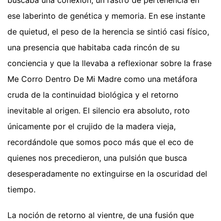
buscaba una conexión, un rastro de pertenencia en
ese laberinto de genética y memoria. En ese instante
de quietud, el peso de la herencia se sintió casi físico,
una presencia que habitaba cada rincón de su
conciencia y que la llevaba a reflexionar sobre la frase
Me Corro Dentro De Mi Madre como una metáfora
cruda de la continuidad biológica y el retorno
inevitable al origen. El silencio era absoluto, roto
únicamente por el crujido de la madera vieja,
recordándole que somos poco más que el eco de
quienes nos precedieron, una pulsión que busca
desesperadamente no extinguirse en la oscuridad del
tiempo.
La noción de retorno al vientre, de una fusión que