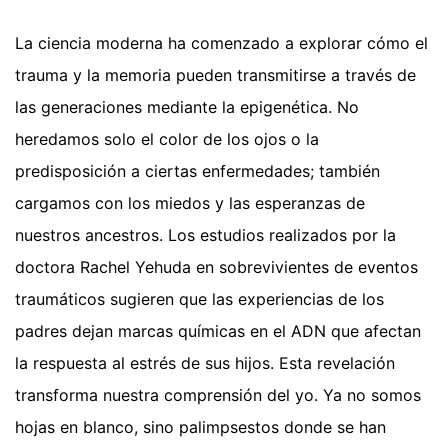
La ciencia moderna ha comenzado a explorar cómo el
trauma y la memoria pueden transmitirse a través de
las generaciones mediante la epigenética. No
heredamos solo el color de los ojos o la
predisposición a ciertas enfermedades; también
cargamos con los miedos y las esperanzas de
nuestros ancestros. Los estudios realizados por la
doctora Rachel Yehuda en sobrevivientes de eventos
traumáticos sugieren que las experiencias de los
padres dejan marcas químicas en el ADN que afectan
la respuesta al estrés de sus hijos. Esta revelación
transforma nuestra comprensión del yo. Ya no somos
hojas en blanco, sino palimpsestos donde se han