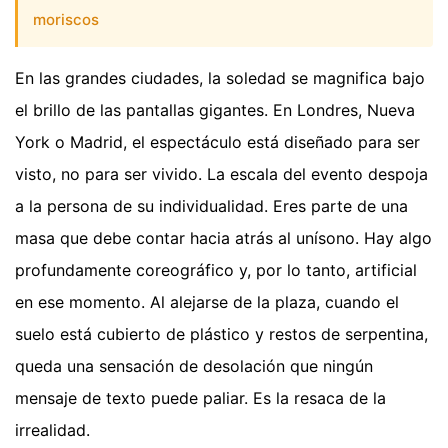
moriscos
En las grandes ciudades, la soledad se magnifica bajo
el brillo de las pantallas gigantes. En Londres, Nueva
York o Madrid, el espectáculo está diseñado para ser
visto, no para ser vivido. La escala del evento despoja
a la persona de su individualidad. Eres parte de una
masa que debe contar hacia atrás al unísono. Hay algo
profundamente coreográfico y, por lo tanto, artificial
en ese momento. Al alejarse de la plaza, cuando el
suelo está cubierto de plástico y restos de serpentina,
queda una sensación de desolación que ningún
mensaje de texto puede paliar. Es la resaca de la
irrealidad.