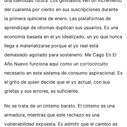
una identidad futura. Los gimnasios ven un incremento
del cuarenta por ciento en sus suscripciones durante
la primera quincena de enero. Las plataformas de
aprendizaje de idiomas duplican sus usuarios. Es una
economía basada en el yo idealizado, un yo que nunca
llega a materializarse porque el yo real está
demasiado agotado para sostenerlo. Me Cago En El
Año Nuevo funciona aquí como un cortocircuito
necesario en este sistema de consumo aspiracional. Es
el grito de quien decide que el yo actual, con sus
grietas y sus errores, es suficiente.
No se trata de un cinismo barato. El cinismo es una
armadura, mientras que este rechazo es una
vulnerabilidad expuesta. Es admitir que el cambio es