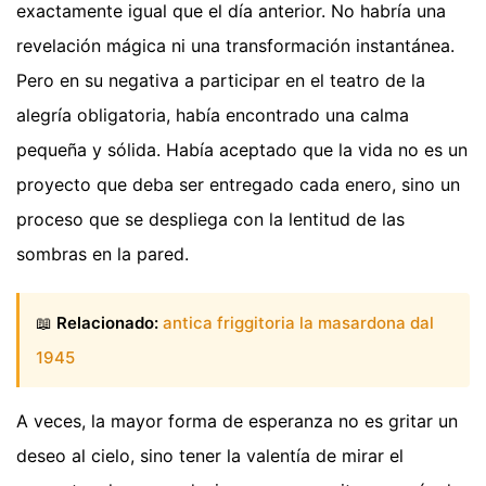
exactamente igual que el día anterior. No habría una
revelación mágica ni una transformación instantánea.
Pero en su negativa a participar en el teatro de la
alegría obligatoria, había encontrado una calma
pequeña y sólida. Había aceptado que la vida no es un
proyecto que deba ser entregado cada enero, sino un
proceso que se despliega con la lentitud de las
sombras en la pared.
📖
Relacionado:
antica friggitoria la masardona dal
1945
A veces, la mayor forma de esperanza no es gritar un
deseo al cielo, sino tener la valentía de mirar el