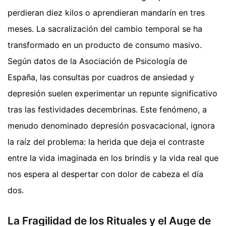
perdieran diez kilos o aprendieran mandarín en tres
meses. La sacralización del cambio temporal se ha
transformado en un producto de consumo masivo.
Según datos de la Asociación de Psicología de
España, las consultas por cuadros de ansiedad y
depresión suelen experimentar un repunte significativo
tras las festividades decembrinas. Este fenómeno, a
menudo denominado depresión posvacacional, ignora
la raíz del problema: la herida que deja el contraste
entre la vida imaginada en los brindis y la vida real que
nos espera al despertar con dolor de cabeza el día
dos.
La Fragilidad de los Rituales y el Auge de