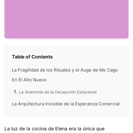
Table of Contents
La Fragilidad de los Rituales y el Auge de Me Cago
En El Año Nuevo
La Anatomía de la Decepción Estacional
La Arquitectura Invisible de la Esperanza Comercial
La luz de la cocina de Elena era la única que