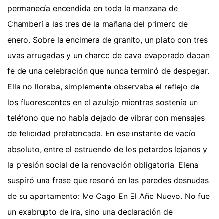
permanecía encendida en toda la manzana de
Chamberí a las tres de la mañana del primero de
enero. Sobre la encimera de granito, un plato con tres
uvas arrugadas y un charco de cava evaporado daban
fe de una celebración que nunca terminó de despegar.
Ella no lloraba, simplemente observaba el reflejo de
los fluorescentes en el azulejo mientras sostenía un
teléfono que no había dejado de vibrar con mensajes
de felicidad prefabricada. En ese instante de vacío
absoluto, entre el estruendo de los petardos lejanos y
la presión social de la renovación obligatoria, Elena
suspiró una frase que resonó en las paredes desnudas
de su apartamento: Me Cago En El Año Nuevo. No fue
un exabrupto de ira, sino una declaración de