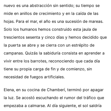
nuevo es una abstracción sin sentido; su tiempo se
mide en anillos de crecimiento y en la caída de las
hojas. Para el mar, el año es una sucesión de mareas.
Solo los humanos hemos construido esta jaula de
trescientos sesenta y cinco días y hemos decidido que
la puerta se abre y se cierra con un estrépito de
campanas. Quizás la sabiduría consista en aprender a
vivir entre los barrotes, reconociendo que cada día
tiene su propia carga de fin y de comienzo, sin
necesidad de fuegos artificiales.
Elena, en su cocina de Chamberí, terminó por apagar
la luz. Se acostó escuchando el rumor del tráfico que
empezaba a calmarse. Al día siguiente, el sol saldría