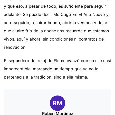
y que eso, a pesar de todo, es suficiente para seguir
adelante. Se puede decir Me Cago En El Año Nuevo y,
acto seguido, respirar hondo, abrir la ventana y dejar
que el aire frío de la noche nos recuerde que estamos
vivos, aquí y ahora, sin condiciones ni contratos de
renovación.
El segundero del reloj de Elena avanzó con un clic casi
imperceptible, marcando un tiempo que ya no le
pertenecía a la tradición, sino a ella misma.
RM
Rubén Martínez