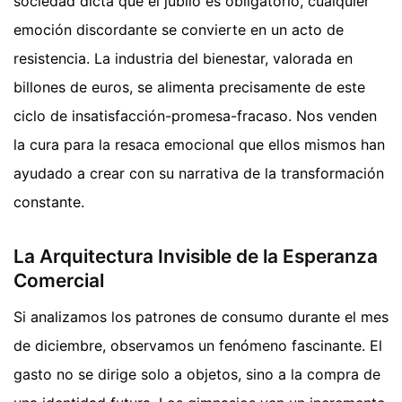
sociedad dicta que el júbilo es obligatorio, cualquier
emoción discordante se convierte en un acto de
resistencia. La industria del bienestar, valorada en
billones de euros, se alimenta precisamente de este
ciclo de insatisfacción-promesa-fracaso. Nos venden
la cura para la resaca emocional que ellos mismos han
ayudado a crear con su narrativa de la transformación
constante.
La Arquitectura Invisible de la Esperanza
Comercial
Si analizamos los patrones de consumo durante el mes
de diciembre, observamos un fenómeno fascinante. El
gasto no se dirige solo a objetos, sino a la compra de