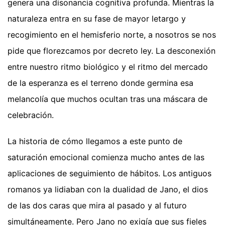
genera una disonancia cognitiva profunda. Mientras la
naturaleza entra en su fase de mayor letargo y
recogimiento en el hemisferio norte, a nosotros se nos
pide que florezcamos por decreto ley. La desconexión
entre nuestro ritmo biológico y el ritmo del mercado
de la esperanza es el terreno donde germina esa
melancolía que muchos ocultan tras una máscara de
celebración.
La historia de cómo llegamos a este punto de
saturación emocional comienza mucho antes de las
aplicaciones de seguimiento de hábitos. Los antiguos
romanos ya lidiaban con la dualidad de Jano, el dios
de las dos caras que mira al pasado y al futuro
simultáneamente. Pero Jano no exigía que sus fieles