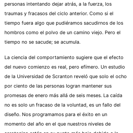
personas intentando dejar atrás, a la fuerza, los
traumas y fracasos del ciclo anterior. Como si el
tiempo fuera algo que pudiéramos sacudirnos de los
hombros como el polvo de un camino viejo. Pero el
tiempo no se sacude; se acumula.
La ciencia del comportamiento sugiere que el efecto
del nuevo comienzo es real, pero efímero. Un estudio
de la Universidad de Scranton reveló que solo el ocho
por ciento de las personas logran mantener sus
promesas de enero más allá de seis meses. La caída
no es solo un fracaso de la voluntad, es un fallo del
diseño. Nos programamos para el éxito en un
momento del año en el que nuestros niveles de