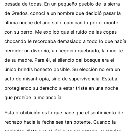
pesada de todas. En un pequeño pueblo de la sierra
de Gredos, conocí a un hombre que decidió pasar la
última noche del año solo, caminando por el monte
con su perro. Me explicó que el ruido de las copas
chocando le recordaba demasiado a todo lo que había
perdido: un divorcio, un negocio quebrado, la muerte
de su madre. Para él, el silencio del bosque era el
único brindis honesto posible. Su elección no era un
acto de misantropía, sino de supervivencia. Estaba
protegiendo su derecho a estar triste en una noche
que prohíbe la melancolía.
Esta prohibición es lo que hace que el sentimiento de
rechazo hacia la fecha sea tan potente. Cuando la