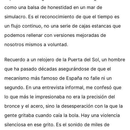
como una balsa de honestidad en un mar de
simulacro. Es el reconocimiento de que el tiempo es
un flujo continuo, no una serie de cajas estancas que
podemos rellenar con versiones mejoradas de
nosotros mismos a voluntad.
Recuerdo a un relojero de la Puerta del Sol, un hombre
que ha pasado décadas asegurándose de que el
mecanismo más famoso de España no falle ni un
segundo. En una entrevista informal, me confesó que
lo que más le impresionaba no era la precisión del
bronce y el acero, sino la desesperación con la que la
gente gritaba cuando caía la bola. Hay una violencia
silenciosa en ese grito. Es el sonido de miles de