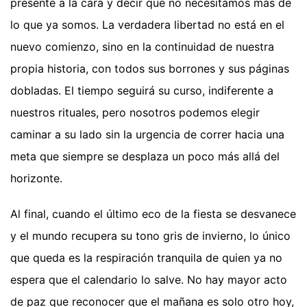
presente a la cara y decir que no necesitamos más de
lo que ya somos. La verdadera libertad no está en el
nuevo comienzo, sino en la continuidad de nuestra
propia historia, con todos sus borrones y sus páginas
dobladas. El tiempo seguirá su curso, indiferente a
nuestros rituales, pero nosotros podemos elegir
caminar a su lado sin la urgencia de correr hacia una
meta que siempre se desplaza un poco más allá del
horizonte.
Al final, cuando el último eco de la fiesta se desvanece
y el mundo recupera su tono gris de invierno, lo único
que queda es la respiración tranquila de quien ya no
espera que el calendario lo salve. No hay mayor acto
de paz que reconocer que el mañana es solo otro hoy,