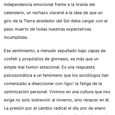
independencia emocional frente a la tiranía del
calendario, un rechazo visceral a la idea de que un
giro de la Tierra alrededor del Sol deba cargar con el
peso muerto de todas nuestras expectativas
incumplidas.
Ese sentimiento, a menudo sepultado bajo capas de
confeti y propósitos de gimnasio, es más que un
simple mal humor estacional. Es una respuesta
psicosomática a un fenómeno que los sociólogos han
comenzado a diseccionar con rigor: la fatiga de la
optimización personal. Vivimos en una cultura que nos
exige no solo sobrevivir al invierno, sino renacer en él.
La presión por el cambio radical el día uno de enero