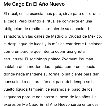
Me Cago En El Año Nuevo
El ritual, en su esencia más pura, sirve para dar orden
al caos. Pero cuando el ritual se convierte en una
obligación de rendimiento, pierde su capacidad
sanadora. En las calles de Madrid o Ciudad de México,
el despliegue de luces y la música estridente funcionan
como un parche que intenta cubrir una grieta
estructural. El sociólogo polaco Zygmunt Bauman
hablaba de la modernidad líquida como un espacio
donde nada mantiene su forma lo suficiente para dar
consuelo. La celebración del paso del tiempo se ha
vuelto líquida también; celebramos el paso de los
segundos porque nos aterra el peso de los años. La
expresión Me Cago En El Año Nuevo surge entonces