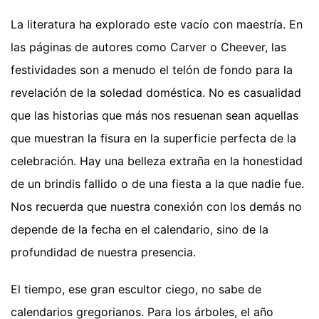
La literatura ha explorado este vacío con maestría. En
las páginas de autores como Carver o Cheever, las
festividades son a menudo el telón de fondo para la
revelación de la soledad doméstica. No es casualidad
que las historias que más nos resuenan sean aquellas
que muestran la fisura en la superficie perfecta de la
celebración. Hay una belleza extraña en la honestidad
de un brindis fallido o de una fiesta a la que nadie fue.
Nos recuerda que nuestra conexión con los demás no
depende de la fecha en el calendario, sino de la
profundidad de nuestra presencia.
El tiempo, ese gran escultor ciego, no sabe de
calendarios gregorianos. Para los árboles, el año