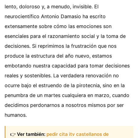
lento, doloroso y, a menudo, invisible. El
neurocientífico Antonio Damasio ha escrito
extensamente sobre cómo las emociones son
esenciales para el razonamiento social y la toma de
decisiones. Si reprimimos la frustración que nos
produce la estructura del año nuevo, estamos
embotando nuestra capacidad para tomar decisiones
reales y sostenibles. La verdadera renovación no
ocurre bajo el estruendo de la pirotecnia, sino en la
penumbra de un martes cualquiera en marzo, cuando
decidimos perdonarnos a nosotros mismos por ser
humanos.
👉
Ver también:
pedir cita itv castellanos de