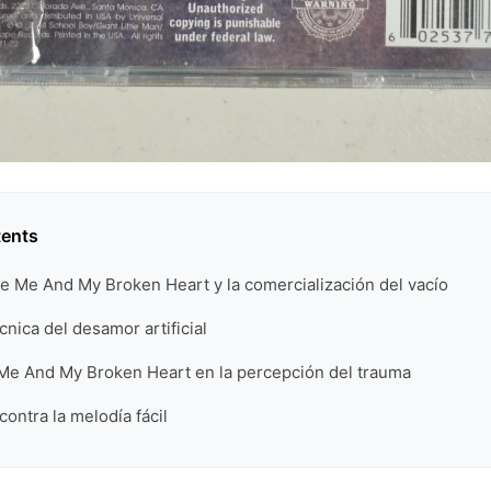
tents
e Me And My Broken Heart y la comercialización del vacío
cnica del desamor artificial
 Me And My Broken Heart en la percepción del trauma
contra la melodía fácil