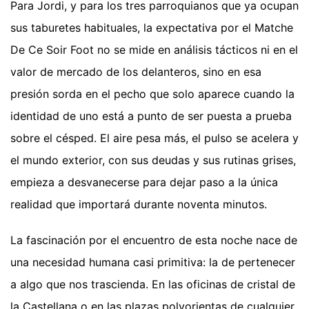
Para Jordi, y para los tres parroquianos que ya ocupan
sus taburetes habituales, la expectativa por el Matche
De Ce Soir Foot no se mide en análisis tácticos ni en el
valor de mercado de los delanteros, sino en esa
presión sorda en el pecho que solo aparece cuando la
identidad de uno está a punto de ser puesta a prueba
sobre el césped. El aire pesa más, el pulso se acelera y
el mundo exterior, con sus deudas y sus rutinas grises,
empieza a desvanecerse para dejar paso a la única
realidad que importará durante noventa minutos.
La fascinación por el encuentro de esta noche nace de
una necesidad humana casi primitiva: la de pertenecer
a algo que nos trascienda. En las oficinas de cristal de
la Castellana o en las plazas polvorientas de cualquier