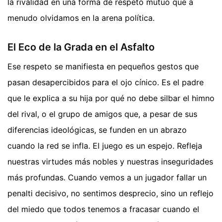
la rivalidad en una forma de respeto mutuo que a
menudo olvidamos en la arena política.
El Eco de la Grada en el Asfalto
Ese respeto se manifiesta en pequeños gestos que
pasan desapercibidos para el ojo cínico. Es el padre
que le explica a su hija por qué no debe silbar el himno
del rival, o el grupo de amigos que, a pesar de sus
diferencias ideológicas, se funden en un abrazo
cuando la red se infla. El juego es un espejo. Refleja
nuestras virtudes más nobles y nuestras inseguridades
más profundas. Cuando vemos a un jugador fallar un
penalti decisivo, no sentimos desprecio, sino un reflejo
del miedo que todos tenemos a fracasar cuando el