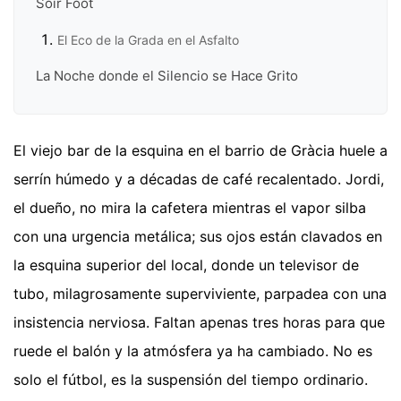
Soir Foot
El Eco de la Grada en el Asfalto
La Noche donde el Silencio se Hace Grito
El viejo bar de la esquina en el barrio de Gràcia huele a
serrín húmedo y a décadas de café recalentado. Jordi,
el dueño, no mira la cafetera mientras el vapor silba
con una urgencia metálica; sus ojos están clavados en
la esquina superior del local, donde un televisor de
tubo, milagrosamente superviviente, parpadea con una
insistencia nerviosa. Faltan apenas tres horas para que
ruede el balón y la atmósfera ya ha cambiado. No es
solo el fútbol, es la suspensión del tiempo ordinario.