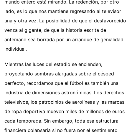
mundo entero está mirando. La redención, por otro
lado, es lo que nos mantiene regresando al televisor
una y otra vez. La posibilidad de que el desfavorecido
venza al gigante, de que la historia escrita de
antemano sea borrada por un arranque de genialidad
individual.
Mientras las luces del estadio se encienden,
proyectando sombras alargadas sobre el césped
perfecto, recordamos que el fútbol es también una
industria de dimensiones astronómicas. Los derechos
televisivos, los patrocinios de aerolíneas y las marcas
de ropa deportiva mueven miles de millones de euros
cada temporada. Sin embargo, toda esa estructura
financiera colapsaría si no fuera por el sentimiento