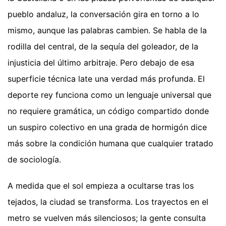
pueblo andaluz, la conversación gira en torno a lo
mismo, aunque las palabras cambien. Se habla de la
rodilla del central, de la sequía del goleador, de la
injusticia del último arbitraje. Pero debajo de esa
superficie técnica late una verdad más profunda. El
deporte rey funciona como un lenguaje universal que
no requiere gramática, un código compartido donde
un suspiro colectivo en una grada de hormigón dice
más sobre la condición humana que cualquier tratado
de sociología.
A medida que el sol empieza a ocultarse tras los
tejados, la ciudad se transforma. Los trayectos en el
metro se vuelven más silenciosos; la gente consulta