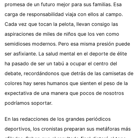
promesa de un futuro mejor para sus familias. Esa
carga de responsabilidad viaja con ellos al campo.
Cada vez que tocan la pelota, llevan consigo las
aspiraciones de miles de niños que los ven como
semidioses modernos. Pero esa misma presión puede
ser asfixiante. La salud mental en el deporte de élite
ha pasado de ser un tabú a ocupar el centro del
debate, recordándonos que detrás de las camisetas de
colores hay seres humanos que sienten el peso de la
expectativa de una manera que pocos de nosotros
podríamos soportar.
En las redacciones de los grandes periódicos
deportivos, los cronistas preparan sus metáforas más