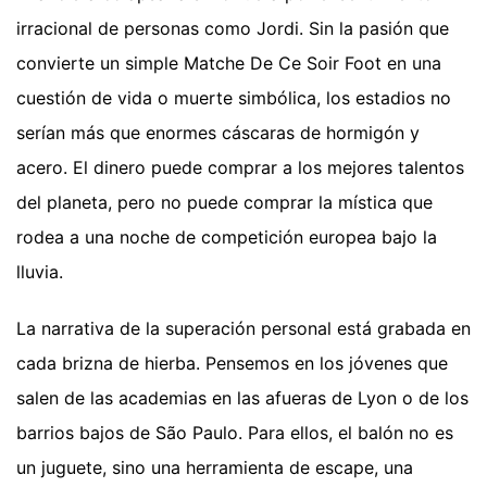
irracional de personas como Jordi. Sin la pasión que
convierte un simple Matche De Ce Soir Foot en una
cuestión de vida o muerte simbólica, los estadios no
serían más que enormes cáscaras de hormigón y
acero. El dinero puede comprar a los mejores talentos
del planeta, pero no puede comprar la mística que
rodea a una noche de competición europea bajo la
lluvia.
La narrativa de la superación personal está grabada en
cada brizna de hierba. Pensemos en los jóvenes que
salen de las academias en las afueras de Lyon o de los
barrios bajos de São Paulo. Para ellos, el balón no es
un juguete, sino una herramienta de escape, una