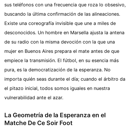
sus teléfonos con una frecuencia que roza lo obsesivo,
buscando la última confirmación de las alineaciones.
Existe una coreografía invisible que une a miles de
desconocidos. Un hombre en Marsella ajusta la antena
de su radio con la misma devoción con la que una
mujer en Buenos Aires prepara el mate antes de que
empiece la transmisión. El fútbol, en su esencia más
pura, es la democratización de la esperanza. No
importa quién seas durante el día; cuando el árbitro da
el pitazo inicial, todos somos iguales en nuestra
vulnerabilidad ante el azar.
La Geometría de la Esperanza en el
Matche De Ce Soir Foot