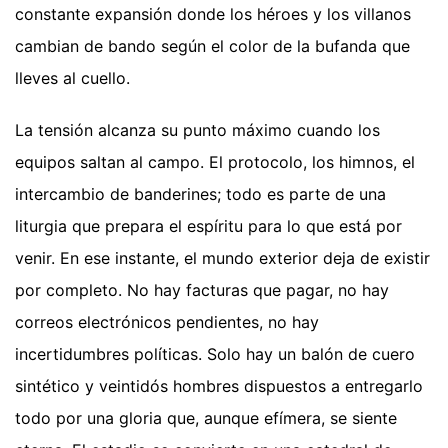
constante expansión donde los héroes y los villanos
cambian de bando según el color de la bufanda que
lleves al cuello.
La tensión alcanza su punto máximo cuando los
equipos saltan al campo. El protocolo, los himnos, el
intercambio de banderines; todo es parte de una
liturgia que prepara el espíritu para lo que está por
venir. En ese instante, el mundo exterior deja de existir
por completo. No hay facturas que pagar, no hay
correos electrónicos pendientes, no hay
incertidumbres políticas. Solo hay un balón de cuero
sintético y veintidós hombres dispuestos a entregarlo
todo por una gloria que, aunque efímera, se siente