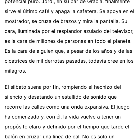
potencial puro. Jordi, en su bar de Gràcia, finalmente
sirve el último café y apaga la cafetera. Se apoya en el
mostrador, se cruza de brazos y mira la pantalla. Su
cara, iluminada por el resplandor azulado del televisor,
es la cara de millones de personas en todo el planeta.
Es la cara de alguien que, a pesar de los años y de las
cicatrices de mil derrotas pasadas, todavía cree en los
milagros.
El silbato suena por fin, rompiendo el hechizo del
silencio y desatando un estallido de sonido que
recorre las calles como una onda expansiva. El juego
ha comenzado y, con él, la vida vuelve a tener un
propósito claro y definido por el tiempo que tarde el
balón en cruzar una línea de cal. No es solo un