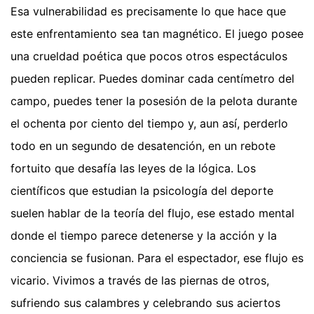
Esa vulnerabilidad es precisamente lo que hace que
este enfrentamiento sea tan magnético. El juego posee
una crueldad poética que pocos otros espectáculos
pueden replicar. Puedes dominar cada centímetro del
campo, puedes tener la posesión de la pelota durante
el ochenta por ciento del tiempo y, aun así, perderlo
todo en un segundo de desatención, en un rebote
fortuito que desafía las leyes de la lógica. Los
científicos que estudian la psicología del deporte
suelen hablar de la teoría del flujo, ese estado mental
donde el tiempo parece detenerse y la acción y la
conciencia se fusionan. Para el espectador, ese flujo es
vicario. Vivimos a través de las piernas de otros,
sufriendo sus calambres y celebrando sus aciertos