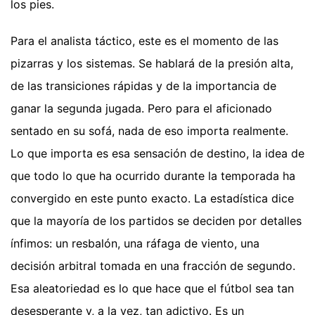
los pies.
Para el analista táctico, este es el momento de las
pizarras y los sistemas. Se hablará de la presión alta,
de las transiciones rápidas y de la importancia de
ganar la segunda jugada. Pero para el aficionado
sentado en su sofá, nada de eso importa realmente.
Lo que importa es esa sensación de destino, la idea de
que todo lo que ha ocurrido durante la temporada ha
convergido en este punto exacto. La estadística dice
que la mayoría de los partidos se deciden por detalles
ínfimos: un resbalón, una ráfaga de viento, una
decisión arbitral tomada en una fracción de segundo.
Esa aleatoriedad es lo que hace que el fútbol sea tan
desesperante y, a la vez, tan adictivo. Es un