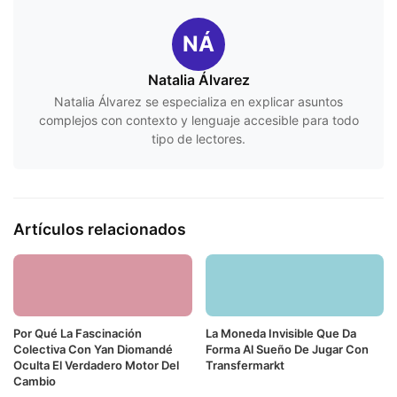
NÁ
Natalia Álvarez
Natalia Álvarez se especializa en explicar asuntos
complejos con contexto y lenguaje accesible para todo
tipo de lectores.
Artículos relacionados
Por Qué La Fascinación
La Moneda Invisible Que Da
Colectiva Con Yan Diomandé
Forma Al Sueño De Jugar Con
Oculta El Verdadero Motor Del
Transfermarkt
Cambio