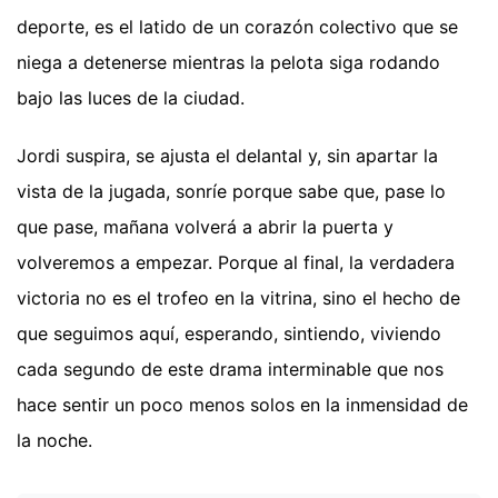
deporte, es el latido de un corazón colectivo que se
niega a detenerse mientras la pelota siga rodando
bajo las luces de la ciudad.
Jordi suspira, se ajusta el delantal y, sin apartar la
vista de la jugada, sonríe porque sabe que, pase lo
que pase, mañana volverá a abrir la puerta y
volveremos a empezar. Porque al final, la verdadera
victoria no es el trofeo en la vitrina, sino el hecho de
que seguimos aquí, esperando, sintiendo, viviendo
cada segundo de este drama interminable que nos
hace sentir un poco menos solos en la inmensidad de
la noche.