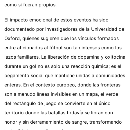
como si fueran propios.
El impacto emocional de estos eventos ha sido
documentado por investigadores de la Universidad de
Oxford, quienes sugieren que los vínculos formados
entre aficionados al fútbol son tan intensos como los
lazos familiares. La liberación de dopamina y oxitocina
durante un gol no es solo una reacción química; es el
pegamento social que mantiene unidas a comunidades
enteras. En el contexto europeo, donde las fronteras
son a menudo líneas invisibles en un mapa, el verde
del rectángulo de juego se convierte en el único
territorio donde las batallas todavía se libran con
honor y sin derramamiento de sangre, transformando