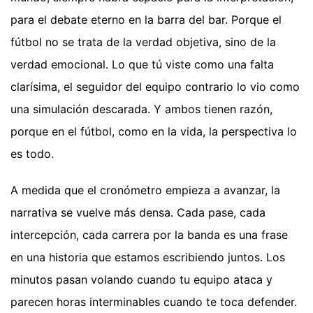
para el debate eterno en la barra del bar. Porque el
fútbol no se trata de la verdad objetiva, sino de la
verdad emocional. Lo que tú viste como una falta
clarísima, el seguidor del equipo contrario lo vio como
una simulación descarada. Y ambos tienen razón,
porque en el fútbol, como en la vida, la perspectiva lo
es todo.
A medida que el cronómetro empieza a avanzar, la
narrativa se vuelve más densa. Cada pase, cada
intercepción, cada carrera por la banda es una frase
en una historia que estamos escribiendo juntos. Los
minutos pasan volando cuando tu equipo ataca y
parecen horas interminables cuando te toca defender.