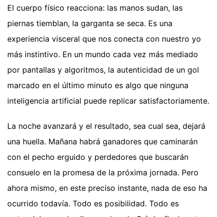
El cuerpo físico reacciona: las manos sudan, las
piernas tiemblan, la garganta se seca. Es una
experiencia visceral que nos conecta con nuestro yo
más instintivo. En un mundo cada vez más mediado
por pantallas y algoritmos, la autenticidad de un gol
marcado en el último minuto es algo que ninguna
inteligencia artificial puede replicar satisfactoriamente.
La noche avanzará y el resultado, sea cual sea, dejará
una huella. Mañana habrá ganadores que caminarán
con el pecho erguido y perdedores que buscarán
consuelo en la promesa de la próxima jornada. Pero
ahora mismo, en este preciso instante, nada de eso ha
ocurrido todavía. Todo es posibilidad. Todo es