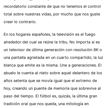
recordatorio constante de que no tenemos el control
total sobre nuestras vidas, por mucho que nos guste
creer lo contrario.
En los hogares españoles, la televisión es el fuego
alrededor del cual se reúne la tribu. No importa si es
un televisor de última generación con resolución 8K o
una pantalla agrietada en un cuarto compartido; la luz
blanca que emite es la misma. Une a generaciones. El
abuelo le cuenta al nieto sobre aquel delantero de los
años setenta que se movía igual que el extremo de
hoy, creando un puente de memoria que sobrevive al
paso del tiempo. El fútbol es, quizás, la última gran
tradición oral que nos queda, una mitología en