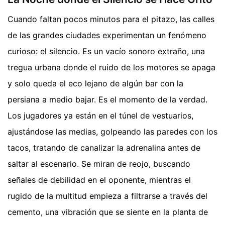
Cuando faltan pocos minutos para el pitazo, las calles
de las grandes ciudades experimentan un fenómeno
curioso: el silencio. Es un vacío sonoro extraño, una
tregua urbana donde el ruido de los motores se apaga
y solo queda el eco lejano de algún bar con la
persiana a medio bajar. Es el momento de la verdad.
Los jugadores ya están en el túnel de vestuarios,
ajustándose las medias, golpeando las paredes con los
tacos, tratando de canalizar la adrenalina antes de
saltar al escenario. Se miran de reojo, buscando
señales de debilidad en el oponente, mientras el
rugido de la multitud empieza a filtrarse a través del
cemento, una vibración que se siente en la planta de