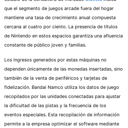
que el segmento de juegos arcade fuera del hogar
mantiene una tasa de crecimiento anual compuesta
cercana al cuatro por ciento. La presencia de títulos
de Nintendo en estos espacios garantiza una afluencia
constante de público joven y familias.
Los ingresos generados por estas máquinas no
dependen únicamente de las monedas insertadas, sino
también de la venta de periféricos y tarjetas de
fidelización. Bandai Namco utiliza los datos de juego
recopilados por las unidades conectadas para ajustar
la dificultad de las pistas y la frecuencia de los
eventos especiales. Esta recopilación de información
permite a la empresa optimizar el software mediante