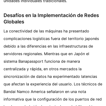
unidades individuales tradicionales.
Desafíos en la Implementación de Redes
Globales
La conectividad de las máquinas ha presentado
complicaciones logísticas fuera del territorio japonés
debido a las diferencias en las infraestructuras de
servidores regionales. Mientras que en Japón el
sistema Banapassport funciona de manera
centralizada y rápida, en otros mercados la
sincronización de datos ha experimentado latencias
que afectan la experiencia del usuario. Los técnicos de
Bandai Namco America señalaron en una nota
informativa que la configuración de los puertos de red