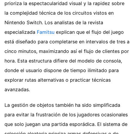
prioriza la espectacularidad visual y la rapidez sobre
la complejidad técnica de los circuitos vistos en
Nintendo Switch. Los analistas de la revista
especializada
Famitsu
explican que el flujo del juego
está diseñado para completarse en intervalos de tres a
cinco minutos, maximizando así el flujo de clientes por
hora. Esta estructura difiere del modelo de consola,
donde el usuario dispone de tiempo ilimitado para
explorar rutas alternativas o practicar técnicas
avanzadas.
La gestión de objetos también ha sido simplificada
para evitar la frustración de los jugadores ocasionales
que solo juegan una partida esporádica. El sistema de
selección aleatoria prioriza armas defensivas o de