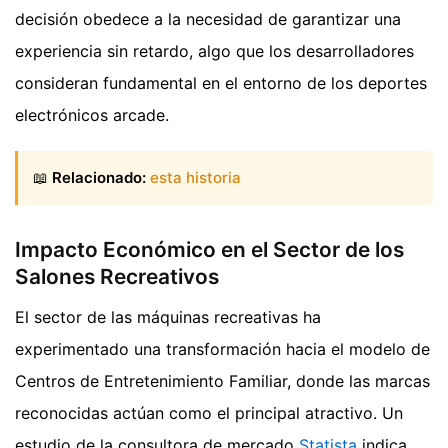
decisión obedece a la necesidad de garantizar una
experiencia sin retardo, algo que los desarrolladores
consideran fundamental en el entorno de los deportes
electrónicos arcade.
📖
Relacionado:
esta historia
Impacto Económico en el Sector de los
Salones Recreativos
El sector de las máquinas recreativas ha
experimentado una transformación hacia el modelo de
Centros de Entretenimiento Familiar, donde las marcas
reconocidas actúan como el principal atractivo. Un
estudio de la consultora de mercado
Statista
indica