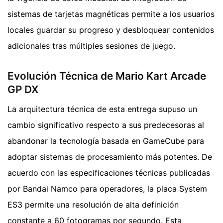
sistemas de tarjetas magnéticas permite a los usuarios
locales guardar su progreso y desbloquear contenidos
adicionales tras múltiples sesiones de juego.
Evolución Técnica de Mario Kart Arcade
GP DX
La arquitectura técnica de esta entrega supuso un
cambio significativo respecto a sus predecesoras al
abandonar la tecnología basada en GameCube para
adoptar sistemas de procesamiento más potentes. De
acuerdo con las especificaciones técnicas publicadas
por Bandai Namco para operadores, la placa System
ES3 permite una resolución de alta definición
constante a 60 fotogramas por segundo. Esta