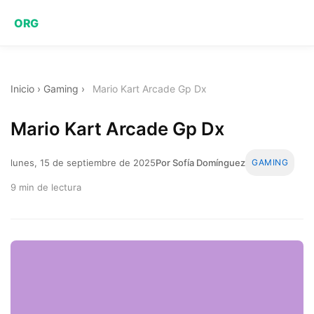
ORG
Inicio
›
Gaming
›
Mario Kart Arcade Gp Dx
Mario Kart Arcade Gp Dx
lunes, 15 de septiembre de 2025
Por Sofía Domínguez
GAMING
9 min de lectura