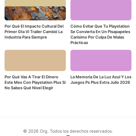
Por Qué El Impacto Cultural Del
Cómo Evitar Que Tu Playstation
Primer Gta Vi Trailer Cambió La
Se Convierta En Un Pisapapeles
Industria Para Siempre
Carísimo Por Culpa De Malas
Prácticas
Por Qué Vas A Tirar El Dinero
La Memoria De La Luz Azul Y Los
Este Mes Con Playstation Plus Si
Juegos Ps Plus Extra Julio 2026
No Sabes Qué Nivel Elegir
© 2026 Org. Todos los derechos reservados.