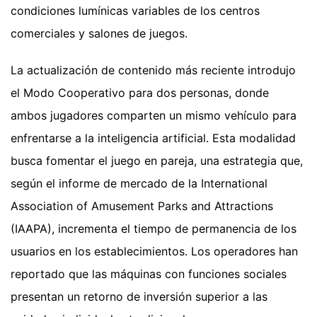
condiciones lumínicas variables de los centros
comerciales y salones de juegos.
La actualización de contenido más reciente introdujo
el Modo Cooperativo para dos personas, donde
ambos jugadores comparten un mismo vehículo para
enfrentarse a la inteligencia artificial. Esta modalidad
busca fomentar el juego en pareja, una estrategia que,
según el informe de mercado de la International
Association of Amusement Parks and Attractions
(IAAPA), incrementa el tiempo de permanencia de los
usuarios en los establecimientos. Los operadores han
reportado que las máquinas con funciones sociales
presentan un retorno de inversión superior a las