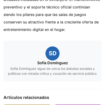
preventivo y el soporte técnico oficial continúan
siendo los pilares para que las salas de juegos
conserven su atractivo frente a la creciente oferta de
entretenimiento digital en el hogar.
SD
Sofía Domínguez
Sofía Domínguez sigue de cerca los debates sociales y
políticos con mirada crítica y vocación de servicio público.
Artículos relacionados