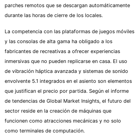
parches remotos que se descargan automáticamente
durante las horas de cierre de los locales.
La competencia con las plataformas de juegos móviles
y las consolas de alta gama ha obligado a los
fabricantes de recreativas a ofrecer experiencias
inmersivas que no pueden replicarse en casa. El uso
de vibración háptica avanzada y sistemas de sonido
envolvente 5.1 integrados en el asiento son elementos
que justifican el precio por partida. Según el informe
de tendencias de Global Market Insights, el futuro del
sector reside en la creación de máquinas que
funcionen como atracciones mecánicas y no solo
como terminales de computación.