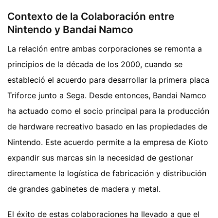
Contexto de la Colaboración entre
Nintendo y Bandai Namco
La relación entre ambas corporaciones se remonta a
principios de la década de los 2000, cuando se
estableció el acuerdo para desarrollar la primera placa
Triforce junto a Sega. Desde entonces, Bandai Namco
ha actuado como el socio principal para la producción
de hardware recreativo basado en las propiedades de
Nintendo. Este acuerdo permite a la empresa de Kioto
expandir sus marcas sin la necesidad de gestionar
directamente la logística de fabricación y distribución
de grandes gabinetes de madera y metal.
El éxito de estas colaboraciones ha llevado a que el