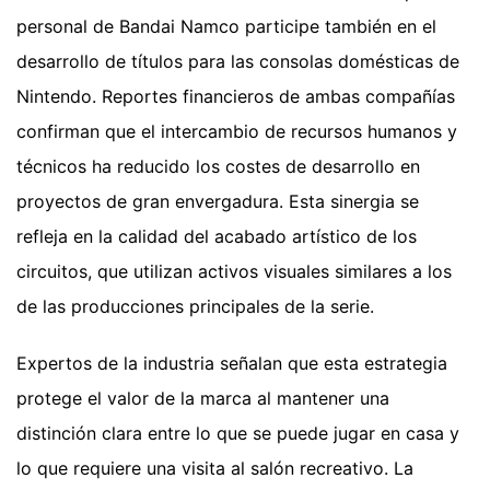
personal de Bandai Namco participe también en el
desarrollo de títulos para las consolas domésticas de
Nintendo. Reportes financieros de ambas compañías
confirman que el intercambio de recursos humanos y
técnicos ha reducido los costes de desarrollo en
proyectos de gran envergadura. Esta sinergia se
refleja en la calidad del acabado artístico de los
circuitos, que utilizan activos visuales similares a los
de las producciones principales de la serie.
Expertos de la industria señalan que esta estrategia
protege el valor de la marca al mantener una
distinción clara entre lo que se puede jugar en casa y
lo que requiere una visita al salón recreativo. La