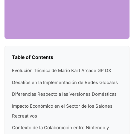
Table of Contents
Evolución Técnica de Mario Kart Arcade GP DX
Desafíos en la Implementación de Redes Globales
Diferencias Respecto a las Versiones Domésticas
Impacto Económico en el Sector de los Salones
Recreativos
Contexto de la Colaboración entre Nintendo y