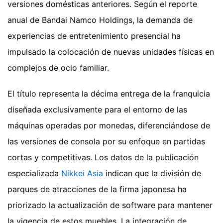
versiones domésticas anteriores. Según el reporte
anual de Bandai Namco Holdings, la demanda de
experiencias de entretenimiento presencial ha
impulsado la colocación de nuevas unidades físicas en
complejos de ocio familiar.
El título representa la décima entrega de la franquicia
diseñada exclusivamente para el entorno de las
máquinas operadas por monedas, diferenciándose de
las versiones de consola por su enfoque en partidas
cortas y competitivas. Los datos de la publicación
especializada
Nikkei Asia
indican que la división de
parques de atracciones de la firma japonesa ha
priorizado la actualización de software para mantener
la vigencia de estos muebles. La integración de