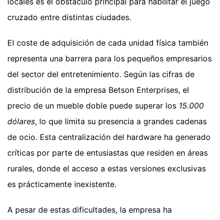
locales es el obstáculo principal para habilitar el juego
cruzado entre distintas ciudades.
El coste de adquisición de cada unidad física también
representa una barrera para los pequeños empresarios
del sector del entretenimiento. Según las cifras de
distribución de la empresa Betson Enterprises, el
precio de un mueble doble puede superar los
15.000
dólares
, lo que limita su presencia a grandes cadenas
de ocio. Esta centralización del hardware ha generado
críticas por parte de entusiastas que residen en áreas
rurales, donde el acceso a estas versiones exclusivas
es prácticamente inexistente.
A pesar de estas dificultades, la empresa ha