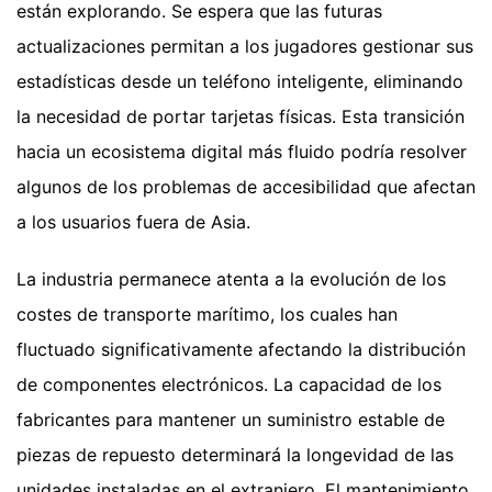
están explorando. Se espera que las futuras
actualizaciones permitan a los jugadores gestionar sus
estadísticas desde un teléfono inteligente, eliminando
la necesidad de portar tarjetas físicas. Esta transición
hacia un ecosistema digital más fluido podría resolver
algunos de los problemas de accesibilidad que afectan
a los usuarios fuera de Asia.
La industria permanece atenta a la evolución de los
costes de transporte marítimo, los cuales han
fluctuado significativamente afectando la distribución
de componentes electrónicos. La capacidad de los
fabricantes para mantener un suministro estable de
piezas de repuesto determinará la longevidad de las
unidades instaladas en el extranjero. El mantenimiento