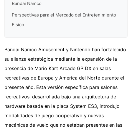
Bandai Namco
Perspectivas para el Mercado del Entretenimiento
Físico
Bandai Namco Amusement y Nintendo han fortalecido
su alianza estratégica mediante la expansión de la
presencia de Mario Kart Arcade GP DX en salas
recreativas de Europa y América del Norte durante el
presente año. Esta versión específica para salones
recreativos, desarrollada bajo una arquitectura de
hardware basada en la placa System ES3, introdujo
modalidades de juego cooperativo y nuevas
mecánicas de vuelo que no estaban presentes en las