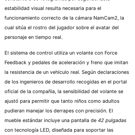
estabilidad visual resulta necesaria para el
funcionamiento correcto de la cámara NamCam2, la
cual sitúa el rostro del jugador sobre el avatar del
personaje en tiempo real.
El sistema de control utiliza un volante con Force
Feedback y pedales de aceleración y freno que imitan
la resistencia de un vehículo real. Según declaraciones
de los ingenieros de desarrollo recogidas en el portal
oficial de la compañía, la sensibilidad del volante se
ajustó para permitir que tanto niños como adultos
pudieran manejar los derrapes con precisión. El
mueble estándar incluye una pantalla de
42 pulgadas
con tecnología LED, diseñada para soportar las