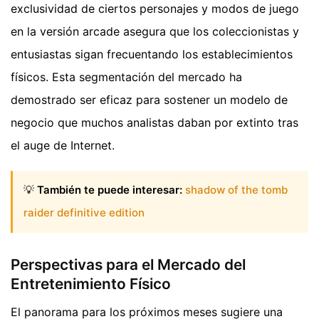
exclusividad de ciertos personajes y modos de juego
en la versión arcade asegura que los coleccionistas y
entusiastas sigan frecuentando los establecimientos
físicos. Esta segmentación del mercado ha
demostrado ser eficaz para sostener un modelo de
negocio que muchos analistas daban por extinto tras
el auge de Internet.
💡
También te puede interesar:
shadow of the tomb
raider definitive edition
Perspectivas para el Mercado del
Entretenimiento Físico
El panorama para los próximos meses sugiere una