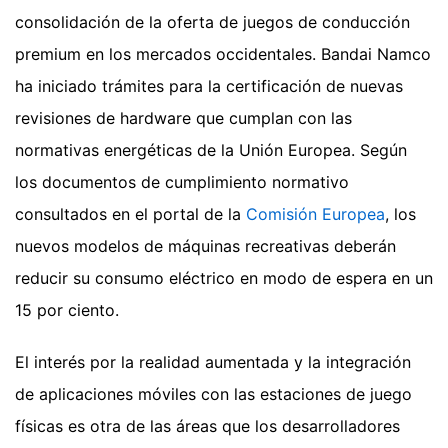
consolidación de la oferta de juegos de conducción
premium en los mercados occidentales. Bandai Namco
ha iniciado trámites para la certificación de nuevas
revisiones de hardware que cumplan con las
normativas energéticas de la Unión Europea. Según
los documentos de cumplimiento normativo
consultados en el portal de la
Comisión Europea
, los
nuevos modelos de máquinas recreativas deberán
reducir su consumo eléctrico en modo de espera en un
15 por ciento.
El interés por la realidad aumentada y la integración
de aplicaciones móviles con las estaciones de juego
físicas es otra de las áreas que los desarrolladores