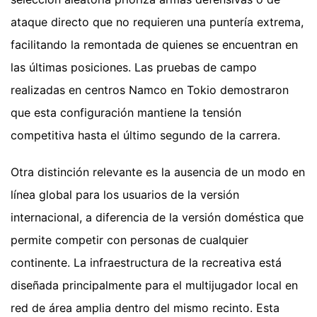
ataque directo que no requieren una puntería extrema,
facilitando la remontada de quienes se encuentran en
las últimas posiciones. Las pruebas de campo
realizadas en centros Namco en Tokio demostraron
que esta configuración mantiene la tensión
competitiva hasta el último segundo de la carrera.
Otra distinción relevante es la ausencia de un modo en
línea global para los usuarios de la versión
internacional, a diferencia de la versión doméstica que
permite competir con personas de cualquier
continente. La infraestructura de la recreativa está
diseñada principalmente para el multijugador local en
red de área amplia dentro del mismo recinto. Esta