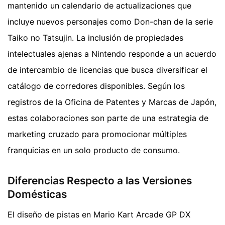
mantenido un calendario de actualizaciones que
incluye nuevos personajes como Don-chan de la serie
Taiko no Tatsujin. La inclusión de propiedades
intelectuales ajenas a Nintendo responde a un acuerdo
de intercambio de licencias que busca diversificar el
catálogo de corredores disponibles. Según los
registros de la Oficina de Patentes y Marcas de Japón,
estas colaboraciones son parte de una estrategia de
marketing cruzado para promocionar múltiples
franquicias en un solo producto de consumo.
Diferencias Respecto a las Versiones
Domésticas
El diseño de pistas en Mario Kart Arcade GP DX