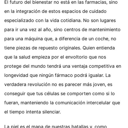
El futuro del bienestar no está en las farmacias, sino
en la integración de estos espacios de cuidado
especializado con la vida cotidiana. No son lugares
para ir una vez al año, sino centros de mantenimiento
para una máquina que, a diferencia de un coche, no
tiene piezas de repuesto originales. Quien entienda
que la salud empieza por el envoltorio que nos
protege del mundo tendrá una ventaja competitiva en
longevidad que ningún fármaco podrá igualar. La
verdadera revolución no es parecer más joven, es
conseguir que tus células se comporten como si lo
fueran, manteniendo la comunicación intercelular que
el tiempo intenta silenciar.
La piel es el mapa de nuestras batallas y, como