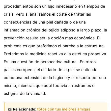
procedimientos son un lujo innecesario en tiempos de
crisis. Pero si analizamos el coste de tratar las
consecuencias de una piel dañada o de una
inflamación crónica del tejido adiposo a largo plazo, la
prevención resulta ser la opción más económica. El
problema es que preferimos el parche a la estructura.
Preferimos la medicina reactiva a la estética proactiva.
Es una cuestión de perspectiva cultural. En otros
países europeos, el cuidado de la piel se entiende
como una extensión de la higiene y el respeto por uno
mismo, mientras que aquí todavía arrastramos el
estigma de la vanidad.
📖
Relacionado:
fotos con tus mejores amigas