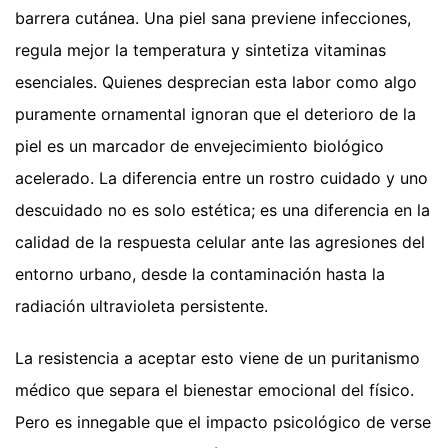
barrera cutánea. Una piel sana previene infecciones,
regula mejor la temperatura y sintetiza vitaminas
esenciales. Quienes desprecian esta labor como algo
puramente ornamental ignoran que el deterioro de la
piel es un marcador de envejecimiento biológico
acelerado. La diferencia entre un rostro cuidado y uno
descuidado no es solo estética; es una diferencia en la
calidad de la respuesta celular ante las agresiones del
entorno urbano, desde la contaminación hasta la
radiación ultravioleta persistente.
La resistencia a aceptar esto viene de un puritanismo
médico que separa el bienestar emocional del físico.
Pero es innegable que el impacto psicológico de verse