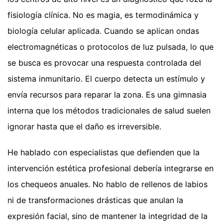
fisiología clínica. No es magia, es termodinámica y
biología celular aplicada. Cuando se aplican ondas
electromagnéticas o protocolos de luz pulsada, lo que
se busca es provocar una respuesta controlada del
sistema inmunitario. El cuerpo detecta un estímulo y
envía recursos para reparar la zona. Es una gimnasia
interna que los métodos tradicionales de salud suelen
ignorar hasta que el daño es irreversible.
He hablado con especialistas que defienden que la
intervención estética profesional debería integrarse en
los chequeos anuales. No hablo de rellenos de labios
ni de transformaciones drásticas que anulan la
expresión facial, sino de mantener la integridad de la