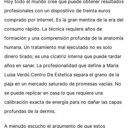
Hoy todo el mundo cree que puede obtener resultados
profesionales con un dispositivo de treinta euros
comprado por internet. Es la gran mentira de la era del
consumo rápido. La técnica requiere años de
formación y una comprensión profunda de la anatomía
humana. Un tratamiento mal ejecutado no es solo
dinero tirado; es una cicatriz interna que puede tardar
años en sanar. La profesionalidad que define a Maria
Luisa Verdú Centro De Estetica separa el grano de la
paja en un mercado saturado de promesas vacías. No
se puede replicar en casa lo que requiere una
calibración exacta de energía para no dañar las capas
profundas de la dermis.
A menudo escucho el argumento de que estos