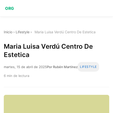
ORG
Inicio
›
Lifestyle
›
Maria Luisa Verdú Centro De Estetica
Maria Luisa Verdú Centro De
Estetica
martes, 15 de abril de 2025
Por Rubén Martínez
LIFESTYLE
6 min de lectura