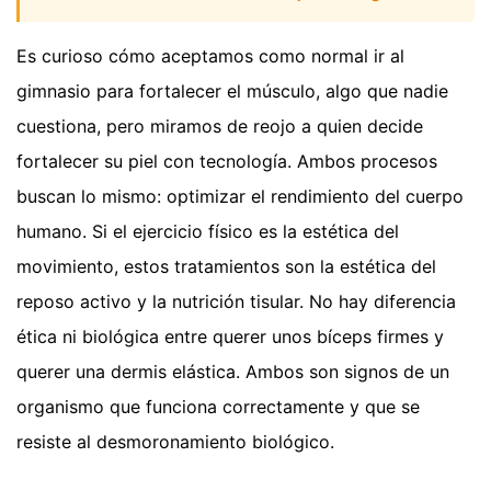
Es curioso cómo aceptamos como normal ir al
gimnasio para fortalecer el músculo, algo que nadie
cuestiona, pero miramos de reojo a quien decide
fortalecer su piel con tecnología. Ambos procesos
buscan lo mismo: optimizar el rendimiento del cuerpo
humano. Si el ejercicio físico es la estética del
movimiento, estos tratamientos son la estética del
reposo activo y la nutrición tisular. No hay diferencia
ética ni biológica entre querer unos bíceps firmes y
querer una dermis elástica. Ambos son signos de un
organismo que funciona correctamente y que se
resiste al desmoronamiento biológico.