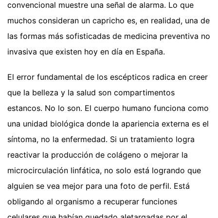
convencional muestre una señal de alarma. Lo que
muchos consideran un capricho es, en realidad, una de
las formas más sofisticadas de medicina preventiva no
invasiva que existen hoy en día en España.
El error fundamental de los escépticos radica en creer
que la belleza y la salud son compartimentos
estancos. No lo son. El cuerpo humano funciona como
una unidad biológica donde la apariencia externa es el
síntoma, no la enfermedad. Si un tratamiento logra
reactivar la producción de colágeno o mejorar la
microcirculación linfática, no solo está logrando que
alguien se vea mejor para una foto de perfil. Está
obligando al organismo a recuperar funciones
celulares que habían quedado aletargadas por el