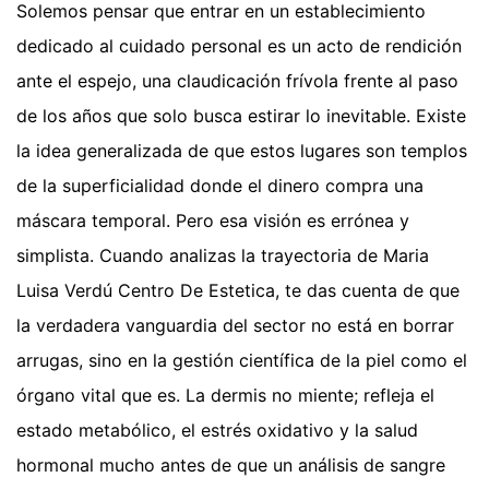
Solemos pensar que entrar en un establecimiento
dedicado al cuidado personal es un acto de rendición
ante el espejo, una claudicación frívola frente al paso
de los años que solo busca estirar lo inevitable. Existe
la idea generalizada de que estos lugares son templos
de la superficialidad donde el dinero compra una
máscara temporal. Pero esa visión es errónea y
simplista. Cuando analizas la trayectoria de Maria
Luisa Verdú Centro De Estetica, te das cuenta de que
la verdadera vanguardia del sector no está en borrar
arrugas, sino en la gestión científica de la piel como el
órgano vital que es. La dermis no miente; refleja el
estado metabólico, el estrés oxidativo y la salud
hormonal mucho antes de que un análisis de sangre