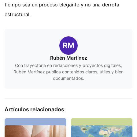
tiempo sea un proceso elegante y no una derrota
estructural.
RM
Rubén Martínez
Con trayectoria en redacciones y proyectos digitales,
Rubén Martínez publica contenidos claros, útiles y bien
documentados.
Artículos relacionados