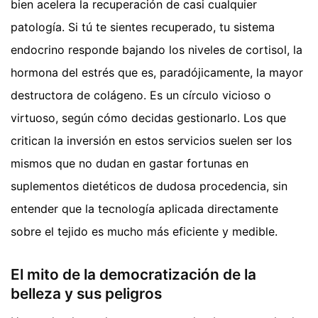
bien acelera la recuperación de casi cualquier
patología. Si tú te sientes recuperado, tu sistema
endocrino responde bajando los niveles de cortisol, la
hormona del estrés que es, paradójicamente, la mayor
destructora de colágeno. Es un círculo vicioso o
virtuoso, según cómo decidas gestionarlo. Los que
critican la inversión en estos servicios suelen ser los
mismos que no dudan en gastar fortunas en
suplementos dietéticos de dudosa procedencia, sin
entender que la tecnología aplicada directamente
sobre el tejido es mucho más eficiente y medible.
El mito de la democratización de la
belleza y sus peligros