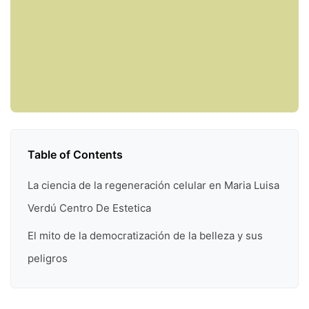
Table of Contents
La ciencia de la regeneración celular en Maria Luisa
Verdú Centro De Estetica
El mito de la democratización de la belleza y sus
peligros