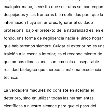
cualquier mapa, necesita que sus rutas se mantengan
despejadas y sus fronteras bien definidas para que la
información fluya sin errores. Ignorar el cuidado
profesional bajo el pretexto de la naturalidad es, en el
fondo, una forma de negligencia hacia el único hogar
que habitaremos siempre. Cuidar el exterior no es una
traición a la esencia interior; es el reconocimiento de
que ambas dimensiones son una sola e inseparable
realidad biológica que merece la máxima excelencia
técnica.
La verdadera madurez no consiste en aceptar el
deterioro, sino en utilizar todas las herramientas
científicas a nuestro alcance para que el paso del