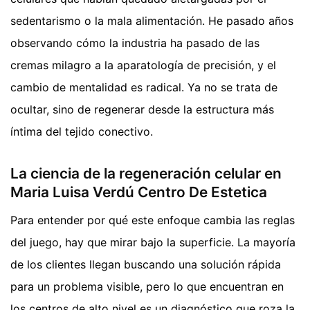
sedentarismo o la mala alimentación. He pasado años
observando cómo la industria ha pasado de las
cremas milagro a la aparatología de precisión, y el
cambio de mentalidad es radical. Ya no se trata de
ocultar, sino de regenerar desde la estructura más
íntima del tejido conectivo.
La ciencia de la regeneración celular en
Maria Luisa Verdú Centro De Estetica
Para entender por qué este enfoque cambia las reglas
del juego, hay que mirar bajo la superficie. La mayoría
de los clientes llegan buscando una solución rápida
para un problema visible, pero lo que encuentran en
los centros de alto nivel es un diagnóstico que roza la