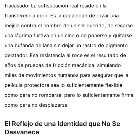
fracasado. La sofisticación real reside en la
transferencia cero. Es la capacidad de rozar una
mejilla contra el hombro de un ser querido, de secarse
una lágrima furtiva en un cine o de ponerse y quitarse
una bufanda de lana sin dejar un rastro de pigmento
delatador. Esa resistencia al roce es el resultado de
años de pruebas de fricción mecánica, simulando
miles de movimientos humanos para asegurar que la
película protectora sea lo suficientemente flexible
como para no romperse, pero lo suficientemente firme
como para no desplazarse.
El Reflejo de una Identidad que No Se
Desvanece