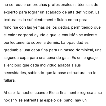
no se requieren brochas profesionales ni técnicas de
experto para lograr un acabado de alta definición. La
textura es lo suficientemente fluida como para
fundirse con las yemas de los dedos, permitiendo que
el calor corporal ayude a que la emulsión se asiente
perfectamente sobre la dermis. La opacidad es
graduable: una capa fina para un paseo dominical, una
segunda capa para una cena de gala. Es un lenguaje
silencioso que cada individuo adapta a sus
necesidades, sabiendo que la base estructural no le
fallará.
Al caer la noche, cuando Elena finalmente regresa a su
hogar y se enfrenta al espejo del baño, hay un