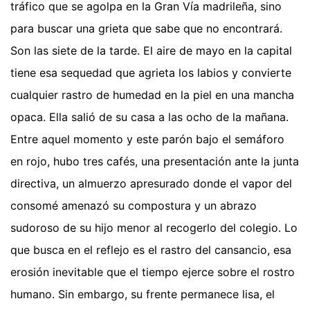
tráfico que se agolpa en la Gran Vía madrileña, sino
para buscar una grieta que sabe que no encontrará.
Son las siete de la tarde. El aire de mayo en la capital
tiene esa sequedad que agrieta los labios y convierte
cualquier rastro de humedad en la piel en una mancha
opaca. Ella salió de su casa a las ocho de la mañana.
Entre aquel momento y este parón bajo el semáforo
en rojo, hubo tres cafés, una presentación ante la junta
directiva, un almuerzo apresurado donde el vapor del
consomé amenazó su compostura y un abrazo
sudoroso de su hijo menor al recogerlo del colegio. Lo
que busca en el reflejo es el rastro del cansancio, esa
erosión inevitable que el tiempo ejerce sobre el rostro
humano. Sin embargo, su frente permanece lisa, el