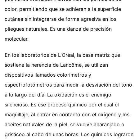
color, permitiendo que se adhieran a la superficie
cutánea sin integrarse de forma agresiva en los
pliegues naturales. Es una danza de precisión
molecular.
En los laboratorios de L'Oréal, la casa matriz que
sostiene la herencia de Lancôme, se utilizan
dispositivos llamados colorímetros y
espectrofotómetros para medir la desviación del tono
a lo largo del día. La oxidación es el enemigo
silencioso. Es ese proceso químico por el cual el
maquillaje, al entrar en contacto con el oxígeno y los
aceites naturales de la piel, se vuelve anaranjado o
grisáceo al cabo de unas horas. Los químicos lograron