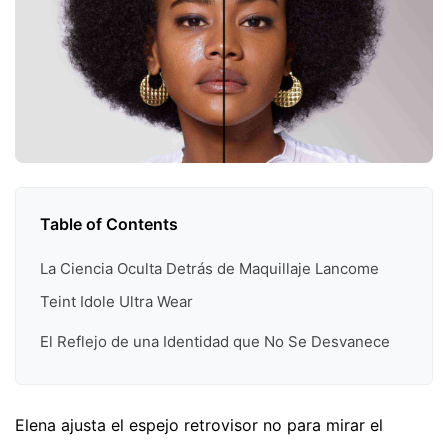
Table of Contents
La Ciencia Oculta Detrás de Maquillaje Lancome
Teint Idole Ultra Wear
El Reflejo de una Identidad que No Se Desvanece
Elena ajusta el espejo retrovisor no para mirar el