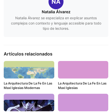
NÁ
Natalia Álvarez
Natalia Álvarez se especializa en explicar asuntos
complejos con contexto y lenguaje accesible para todo
tipo de lectores.
Artículos relacionados
La Arquitectura De La Fe En Las
La Arquitectura De La Fe En Las
Maxi Iglesias Modernas
Maxi Iglesias