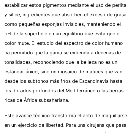
estabilizar estos pigmentos mediante el uso de perlita
y sílice, ingredientes que absorben el exceso de grasa
como pequeñas esponjas invisibles, manteniendo el
pH de la superficie en un equilibrio que evita que el
color mute. El estudio del espectro de color humano
ha permitido que la gama se extienda a decenas de
tonalidades, reconociendo que la belleza no es un
estándar único, sino un mosaico de matices que van
desde los subtonos más fríos de Escandinavia hasta
los dorados profundos del Mediterráneo o las tierras
ricas de África subsahariana.
Este avance técnico transforma el acto de maquillarse
en un ejercicio de libertad. Para una cirujana que pasa