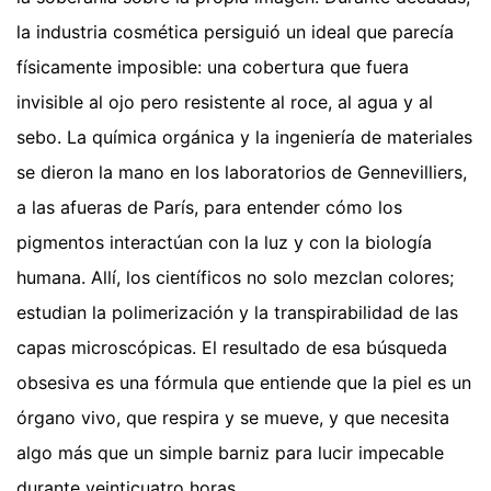
la industria cosmética persiguió un ideal que parecía
físicamente imposible: una cobertura que fuera
invisible al ojo pero resistente al roce, al agua y al
sebo. La química orgánica y la ingeniería de materiales
se dieron la mano en los laboratorios de Gennevilliers,
a las afueras de París, para entender cómo los
pigmentos interactúan con la luz y con la biología
humana. Allí, los científicos no solo mezclan colores;
estudian la polimerización y la transpirabilidad de las
capas microscópicas. El resultado de esa búsqueda
obsesiva es una fórmula que entiende que la piel es un
órgano vivo, que respira y se mueve, y que necesita
algo más que un simple barniz para lucir impecable
durante veinticuatro horas.