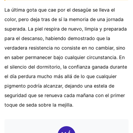
La última gota que cae por el desagüe se lleva el
color, pero deja tras de sí la memoria de una jornada
superada. La piel respira de nuevo, limpia y preparada
para el descanso, habiendo demostrado que la
verdadera resistencia no consiste en no cambiar, sino
en saber permanecer bajo cualquier circunstancia. En
el silencio del dormitorio, la confianza ganada durante
el día perdura mucho más allá de lo que cualquier
pigmento podría alcanzar, dejando una estela de
seguridad que se renueva cada mañana con el primer
toque de seda sobre la mejilla.