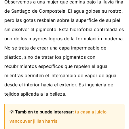
Observemos a una mujer que camina bajo la lluvia fina
de Santiago de Compostela. El agua golpea su rostro,
pero las gotas resbalan sobre la superficie de su piel
sin disolver el pigmento. Esta hidrofobia controlada es
uno de los mayores logros de la formulación moderna.
No se trata de crear una capa impermeable de
plástico, sino de tratar los pigmentos con
recubrimientos específicos que repelen el agua
mientras permiten el intercambio de vapor de agua
desde el interior hacia el exterior. Es ingeniería de
tejidos aplicada a la belleza.
💡
También te puede interesar:
tu casa a juicio
vancouver jillian harris