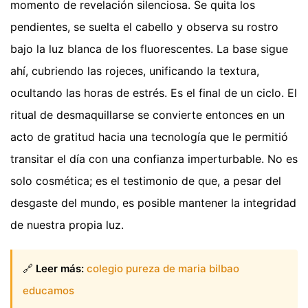
momento de revelación silenciosa. Se quita los
pendientes, se suelta el cabello y observa su rostro
bajo la luz blanca de los fluorescentes. La base sigue
ahí, cubriendo las rojeces, unificando la textura,
ocultando las horas de estrés. Es el final de un ciclo. El
ritual de desmaquillarse se convierte entonces en un
acto de gratitud hacia una tecnología que le permitió
transitar el día con una confianza imperturbable. No es
solo cosmética; es el testimonio de que, a pesar del
desgaste del mundo, es posible mantener la integridad
de nuestra propia luz.
🔗
Leer más:
colegio pureza de maria bilbao
educamos