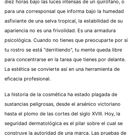
diez horas bajo las luces intensas de un quirófano, o
para una corresponsal que informa bajo la humedad
asfixiante de una selva tropical, la estabilidad de su
apariencia no es una frivolidad. Es una armadura
psicológica. Cuando no tienes que preocuparte por si
tu rostro se está "derritiendo", tu mente queda libre
para concentrarse en la tarea que tienes por delante.
La estética se convierte así en una herramienta de
eficacia profesional.
La historia de la cosmética ha estado plagada de
sustancias peligrosas, desde el arsénico victoriano
hasta el plomo de las cortes del siglo XVIII. Hoy, la
seguridad dermatológica es el pilar sobre el cual se
construye la autoridad de una marca. Las pruebas de