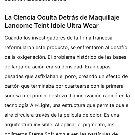
La Ciencia Oculta Detrás de Maquillaje
Lancome Teint Idole Ultra Wear
Cuando los investigadores de la firma francesa
reformularon este producto, se enfrentaron al desafío
de la oxigenación. El problema histórico de las bases
de larga duración era su densidad. Eran capas
pesadas que asfixiaban el poro, creando un efecto de
cartón que terminaba por cuartearse con la primera
sonrisa o el primer bostezo. La innovación radicó en la
tecnología Air-Light, una estructura que permite que el
aire circule a través de la película de color. Es una
arquitectura invisible. Al aplicar el pigmento, los
polímeros EternalSoft envuelven las partículas de