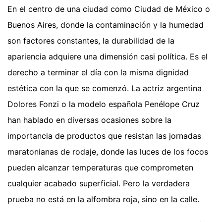
En el centro de una ciudad como Ciudad de México o
Buenos Aires, donde la contaminación y la humedad
son factores constantes, la durabilidad de la
apariencia adquiere una dimensión casi política. Es el
derecho a terminar el día con la misma dignidad
estética con la que se comenzó. La actriz argentina
Dolores Fonzi o la modelo española Penélope Cruz
han hablado en diversas ocasiones sobre la
importancia de productos que resistan las jornadas
maratonianas de rodaje, donde las luces de los focos
pueden alcanzar temperaturas que comprometen
cualquier acabado superficial. Pero la verdadera
prueba no está en la alfombra roja, sino en la calle.