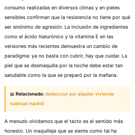
consumo realizadas en diversos climas y en pieles
sensibles confirman que la resistencia no tiene por qué
ser sinónimo de agresión. La inclusión de ingredientes
como el ácido hialurónico y la vitamina E en las
versiones más recientes demuestra un cambio de
paradigma: ya no basta con cubrir, hay que cuidar. La
piel que se desmaquilla por la noche debe estar tan
saludable como la que se preparó por la mañana.
📖
Relacionado:
deduccion por alquiler vivienda
habitual madrid
A menudo olvidamos que el tacto es el sentido más
honesto. Un maquillaje que se siente como tal ha