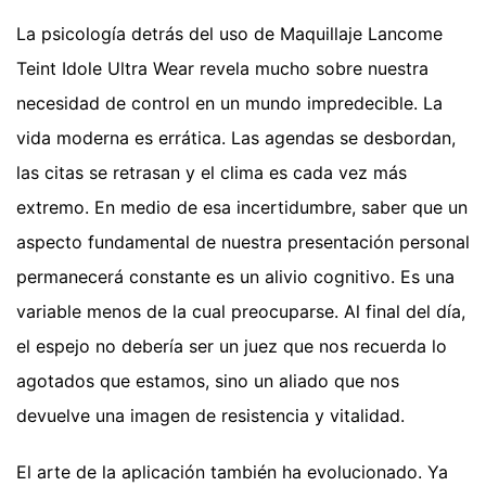
La psicología detrás del uso de Maquillaje Lancome
Teint Idole Ultra Wear revela mucho sobre nuestra
necesidad de control en un mundo impredecible. La
vida moderna es errática. Las agendas se desbordan,
las citas se retrasan y el clima es cada vez más
extremo. En medio de esa incertidumbre, saber que un
aspecto fundamental de nuestra presentación personal
permanecerá constante es un alivio cognitivo. Es una
variable menos de la cual preocuparse. Al final del día,
el espejo no debería ser un juez que nos recuerda lo
agotados que estamos, sino un aliado que nos
devuelve una imagen de resistencia y vitalidad.
El arte de la aplicación también ha evolucionado. Ya