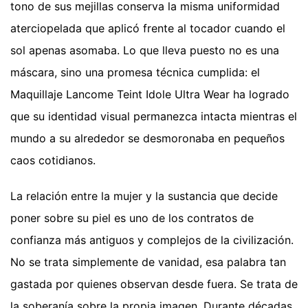
tono de sus mejillas conserva la misma uniformidad
aterciopelada que aplicó frente al tocador cuando el
sol apenas asomaba. Lo que lleva puesto no es una
máscara, sino una promesa técnica cumplida: el
Maquillaje Lancome Teint Idole Ultra Wear ha logrado
que su identidad visual permanezca intacta mientras el
mundo a su alrededor se desmoronaba en pequeños
caos cotidianos.
La relación entre la mujer y la sustancia que decide
poner sobre su piel es uno de los contratos de
confianza más antiguos y complejos de la civilización.
No se trata simplemente de vanidad, esa palabra tan
gastada por quienes observan desde fuera. Se trata de
la soberanía sobre la propia imagen. Durante décadas,