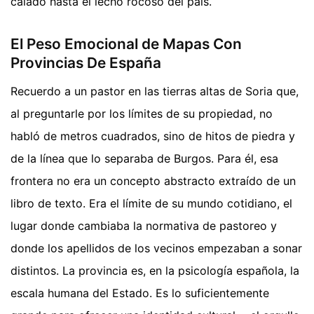
calado hasta el lecho rocoso del país.
El Peso Emocional de Mapas Con
Provincias De España
Recuerdo a un pastor en las tierras altas de Soria que,
al preguntarle por los límites de su propiedad, no
habló de metros cuadrados, sino de hitos de piedra y
de la línea que lo separaba de Burgos. Para él, esa
frontera no era un concepto abstracto extraído de un
libro de texto. Era el límite de su mundo cotidiano, el
lugar donde cambiaba la normativa de pastoreo y
donde los apellidos de los vecinos empezaban a sonar
distintos. La provincia es, en la psicología española, la
escala humana del Estado. Es lo suficientemente