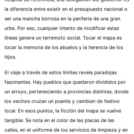
la diferencia entre existir en el presupuesto nacional o
ser una mancha borrosa en la periferia de una gran
urbe. Por eso, cualquier intento de modificar estas
líneas genera un terremoto social. Tocar el mapa es
tocar la memoria de los abuelos y la herencia de los
hijos.
El viaje a través de estos límites revela paradojas
fascinantes. Hay pueblos que quedaron divididos por
un arroyo, perteneciendo a provincias distintas, donde
los vecinos cruzan un puente y cambian de festivo
local. En esos puntos, la ficción del mapa se vuelve
tangible. Se nota en el color de las placas de las
calles, en el uniforme de los servicios de limpieza y en