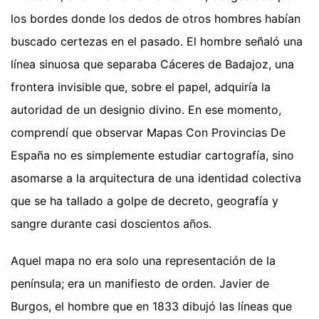
los bordes donde los dedos de otros hombres habían
buscado certezas en el pasado. El hombre señaló una
línea sinuosa que separaba Cáceres de Badajoz, una
frontera invisible que, sobre el papel, adquiría la
autoridad de un designio divino. En ese momento,
comprendí que observar Mapas Con Provincias De
España no es simplemente estudiar cartografía, sino
asomarse a la arquitectura de una identidad colectiva
que se ha tallado a golpe de decreto, geografía y
sangre durante casi doscientos años.
Aquel mapa no era solo una representación de la
península; era un manifiesto de orden. Javier de
Burgos, el hombre que en 1833 dibujó las líneas que