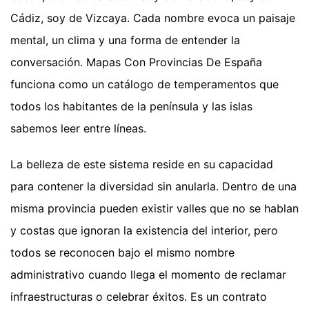
Cádiz, soy de Vizcaya. Cada nombre evoca un paisaje
mental, un clima y una forma de entender la
conversación. Mapas Con Provincias De España
funciona como un catálogo de temperamentos que
todos los habitantes de la península y las islas
sabemos leer entre líneas.
La belleza de este sistema reside en su capacidad
para contener la diversidad sin anularla. Dentro de una
misma provincia pueden existir valles que no se hablan
y costas que ignoran la existencia del interior, pero
todos se reconocen bajo el mismo nombre
administrativo cuando llega el momento de reclamar
infraestructuras o celebrar éxitos. Es un contrato