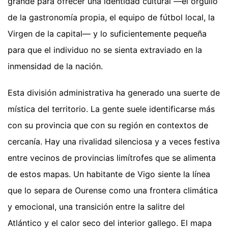
grande para ofrecer una identidad cultural —el orgullo
de la gastronomía propia, el equipo de fútbol local, la
Virgen de la capital— y lo suficientemente pequeña
para que el individuo no se sienta extraviado en la
inmensidad de la nación.
Esta división administrativa ha generado una suerte de
mística del territorio. La gente suele identificarse más
con su provincia que con su región en contextos de
cercanía. Hay una rivalidad silenciosa y a veces festiva
entre vecinos de provincias limítrofes que se alimenta
de estos mapas. Un habitante de Vigo siente la línea
que lo separa de Ourense como una frontera climática
y emocional, una transición entre la salitre del
Atlántico y el calor seco del interior gallego. El mapa