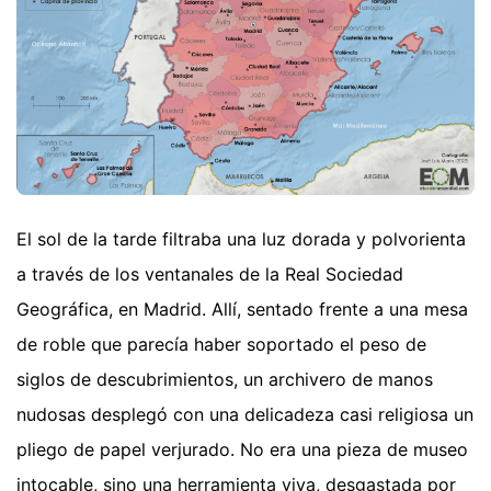
El sol de la tarde filtraba una luz dorada y polvorienta
a través de los ventanales de la Real Sociedad
Geográfica, en Madrid. Allí, sentado frente a una mesa
de roble que parecía haber soportado el peso de
siglos de descubrimientos, un archivero de manos
nudosas desplegó con una delicadeza casi religiosa un
pliego de papel verjurado. No era una pieza de museo
intocable, sino una herramienta viva, desgastada por