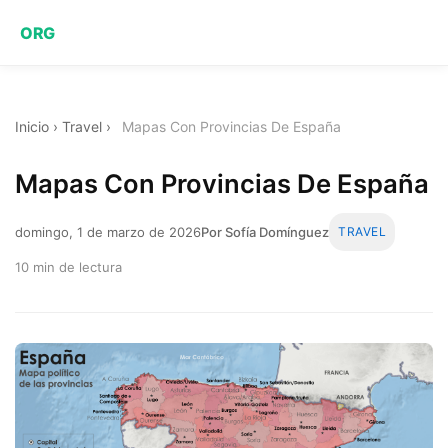
ORG
Inicio
›
Travel
›
Mapas Con Provincias De España
Mapas Con Provincias De España
domingo, 1 de marzo de 2026
Por Sofía Domínguez
TRAVEL
10 min de lectura