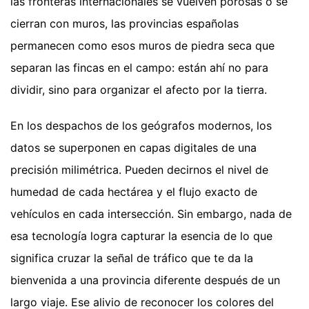
las fronteras internacionales se vuelven porosas o se
cierran con muros, las provincias españolas
permanecen como esos muros de piedra seca que
separan las fincas en el campo: están ahí no para
dividir, sino para organizar el afecto por la tierra.
En los despachos de los geógrafos modernos, los
datos se superponen en capas digitales de una
precisión milimétrica. Pueden decirnos el nivel de
humedad de cada hectárea y el flujo exacto de
vehículos en cada intersección. Sin embargo, nada de
esa tecnología logra capturar la esencia de lo que
significa cruzar la señal de tráfico que te da la
bienvenida a una provincia diferente después de un
largo viaje. Ese alivio de reconocer los colores del