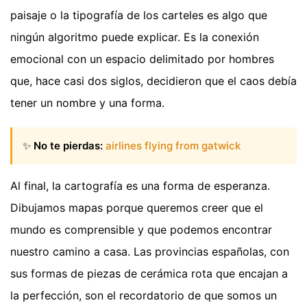
paisaje o la tipografía de los carteles es algo que
ningún algoritmo puede explicar. Es la conexión
emocional con un espacio delimitado por hombres
que, hace casi dos siglos, decidieron que el caos debía
tener un nombre y una forma.
✨
No te pierdas:
airlines flying from gatwick
Al final, la cartografía es una forma de esperanza.
Dibujamos mapas porque queremos creer que el
mundo es comprensible y que podemos encontrar
nuestro camino a casa. Las provincias españolas, con
sus formas de piezas de cerámica rota que encajan a
la perfección, son el recordatorio de que somos un