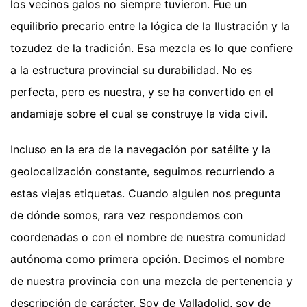
los vecinos galos no siempre tuvieron. Fue un
equilibrio precario entre la lógica de la Ilustración y la
tozudez de la tradición. Esa mezcla es lo que confiere
a la estructura provincial su durabilidad. No es
perfecta, pero es nuestra, y se ha convertido en el
andamiaje sobre el cual se construye la vida civil.
Incluso en la era de la navegación por satélite y la
geolocalización constante, seguimos recurriendo a
estas viejas etiquetas. Cuando alguien nos pregunta
de dónde somos, rara vez respondemos con
coordenadas o con el nombre de nuestra comunidad
autónoma como primera opción. Decimos el nombre
de nuestra provincia con una mezcla de pertenencia y
descripción de carácter. Soy de Valladolid, soy de