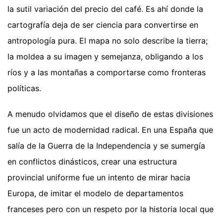
la sutil variación del precio del café. Es ahí donde la
cartografía deja de ser ciencia para convertirse en
antropología pura. El mapa no solo describe la tierra;
la moldea a su imagen y semejanza, obligando a los
ríos y a las montañas a comportarse como fronteras
políticas.
A menudo olvidamos que el diseño de estas divisiones
fue un acto de modernidad radical. En una España que
salía de la Guerra de la Independencia y se sumergía
en conflictos dinásticos, crear una estructura
provincial uniforme fue un intento de mirar hacia
Europa, de imitar el modelo de departamentos
franceses pero con un respeto por la historia local que