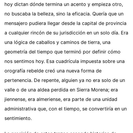
hoy dictan dónde termina un acento y empieza otro,
no buscaba la belleza, sino la eficacia. Quería que un
mensajero pudiera llegar desde la capital de provincia
a cualquier rincón de su jurisdicción en un solo día. Era
una lógica de caballos y caminos de tierra, una
geometría del tiempo que terminó por definir cómo
nos sentimos hoy. Esa cuadrícula impuesta sobre una
orografía rebelde creó una nueva forma de
pertenencia. De repente, alguien ya no era solo de un
valle o de una aldea perdida en Sierra Morena; era
jiennense, era almeriense, era parte de una unidad
administrativa que, con el tiempo, se convertiría en un
sentimiento.