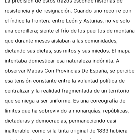
La precisión de estos trazos esconde historias de
resistencia y de resignación. Cuando uno recorre con
el índice la frontera entre León y Asturias, no ve solo
una cordillera; siente el frío de los puertos de montaña
que durante meses aislaban a las comunidades,
dictando sus dietas, sus mitos y sus miedos. El mapa
intentaba domesticar esa naturaleza indómita. Al
observar Mapas Con Provincias De España, se percibe
esa tensión constante entre la voluntad política de
centralizar y la realidad fragmentada de un territorio
que se niega a ser uniforme. Es una coreografía de
límites que ha sobrevivido a monarquías, repúblicas,
dictaduras y democracias, permaneciendo casi
inalterable, como si la tinta original de 1833 hubiera