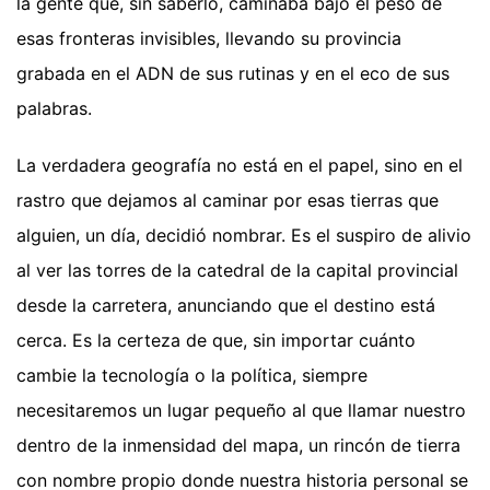
la gente que, sin saberlo, caminaba bajo el peso de
esas fronteras invisibles, llevando su provincia
grabada en el ADN de sus rutinas y en el eco de sus
palabras.
La verdadera geografía no está en el papel, sino en el
rastro que dejamos al caminar por esas tierras que
alguien, un día, decidió nombrar. Es el suspiro de alivio
al ver las torres de la catedral de la capital provincial
desde la carretera, anunciando que el destino está
cerca. Es la certeza de que, sin importar cuánto
cambie la tecnología o la política, siempre
necesitaremos un lugar pequeño al que llamar nuestro
dentro de la inmensidad del mapa, un rincón de tierra
con nombre propio donde nuestra historia personal se