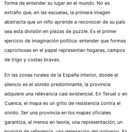
forma de entender su lugar en el mundo. No es
extraño que, en las escuelas, la primera imagen
abstracta que un niño aprende a reconocer de su país
sea esta división en piezas de puzzle. Es el primer
ejercicio de imaginación política: entender que formas
caprichosas en el papel representan hogares, campos
de trigo y costas bravas.
En las zonas rurales de la España interior, donde el
silencio es el sonido predominante, la provincia
adquiere una relevancia casi existencial. En Teruel o en
Cuenca, el mapa es un grito de resistencia contra el
olvido. Ser una provincia en los mapas oficiales
garantiza, al menos en teoría, una representación, un
hospital de referencia, una delegación del gobierno. Es