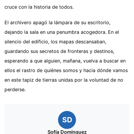
cruce con la historia de todos.
El archivero apagó la lámpara de su escritorio,
dejando la sala en una penumbra acogedora. En el
silencio del edificio, los mapas descansaban,
guardando sus secretos de fronteras y destinos,
esperando a que alguien, mañana, vuelva a buscar en
ellos el rastro de quiénes somos y hacia dónde vamos
en este tapiz de tierras unidas por la voluntad de no
perderse.
SD
Sofía Domínguez