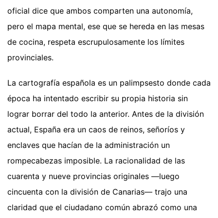
oficial dice que ambos comparten una autonomía,
pero el mapa mental, ese que se hereda en las mesas
de cocina, respeta escrupulosamente los límites
provinciales.
La cartografía española es un palimpsesto donde cada
época ha intentado escribir su propia historia sin
lograr borrar del todo la anterior. Antes de la división
actual, España era un caos de reinos, señoríos y
enclaves que hacían de la administración un
rompecabezas imposible. La racionalidad de las
cuarenta y nueve provincias originales —luego
cincuenta con la división de Canarias— trajo una
claridad que el ciudadano común abrazó como una