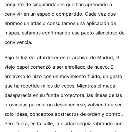
conjunto de singularidades que han aprendido a
convivir en un espacio compartido. Cada vez que
abrimos un atlas o consultamos una aplicación de
mapas, estamos confirmando ese pacto silencioso de
convivencia.
Bajo la luz del atardecer en el archivo de Madrid, el
viejo papel comenzó a ser enrollado de nuevo. El
archivero lo hizo con un movimiento fluido, un gesto
que ha repetido miles de veces. Mientras el mapa
desaparecía en su funda protectora, las líneas de las
provincias parecieron desvanecerse, volviendo a ser
solo ideas, conceptos abstractos de orden y control.
Pero fuera, en la calle, la ciudad seguía vibrando con