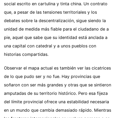
social escrito en cartulina y tinta china. Un contrato
que, a pesar de las tensiones territoriales y los
debates sobre la descentralización, sigue siendo la
unidad de medida más fiable para el ciudadano de a
pie, aquel que sabe que su identidad está anclada a
una capital con catedral y a unos pueblos con
historias compartidas.
Observar el mapa actual es también ver las cicatrices
de lo que pudo ser y no fue. Hay provincias que
soñaron con ser más grandes y otras que se sintieron
amputadas de su territorio histórico. Pero esa fijeza
del límite provincial ofrece una estabilidad necesaria
en un mundo que cambia demasiado rápido. Mientras